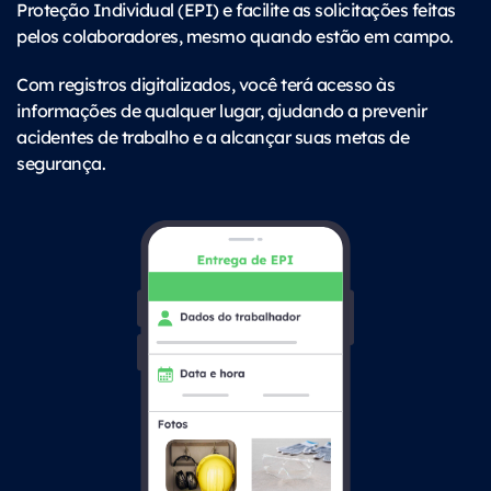
Proteção Individual (EPI) e facilite as solicitações feitas
pelos colaboradores, mesmo quando estão em campo.
Com registros digitalizados, você terá acesso às
informações de qualquer lugar, ajudando a prevenir
acidentes de trabalho e a alcançar suas metas de
segurança.