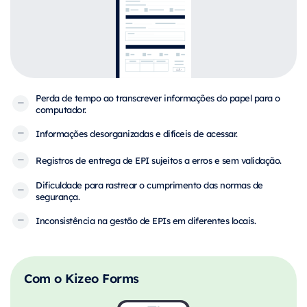
Perda de tempo ao transcrever informações do papel para o
computador.
Informações desorganizadas e difíceis de acessar.
Registros de entrega de EPI sujeitos a erros e sem validação.
Dificuldade para rastrear o cumprimento das normas de
segurança.
Inconsistência na gestão de EPIs em diferentes locais.
Com o Kizeo Forms