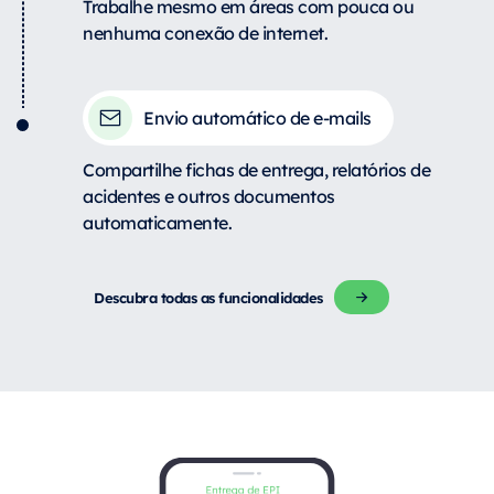
Trabalhe mesmo em áreas com pouca ou
nenhuma conexão de internet.
Envio automático de e-mails
Compartilhe fichas de entrega, relatórios de
acidentes e outros documentos
automaticamente.
Descubra todas as funcionalidades