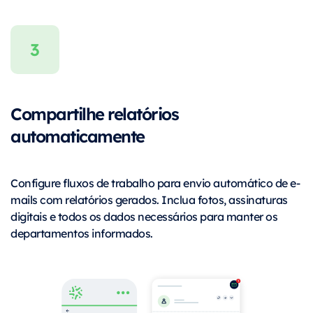
Compartilhe relatórios
automaticamente
Configure fluxos de trabalho para envio automático de e-
mails com relatórios gerados. Inclua fotos, assinaturas
digitais e todos os dados necessários para manter os
departamentos informados.