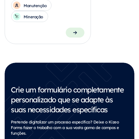
Manutenção
Mineração
Crie um formulário completamente
personalizado que se adapte às
suas necessidades específicas
Pretende digitalizar um processo específico?
Deixe o Kizeo
Forms fazer o trabalho com a sua vasta gama de campos e
funções.