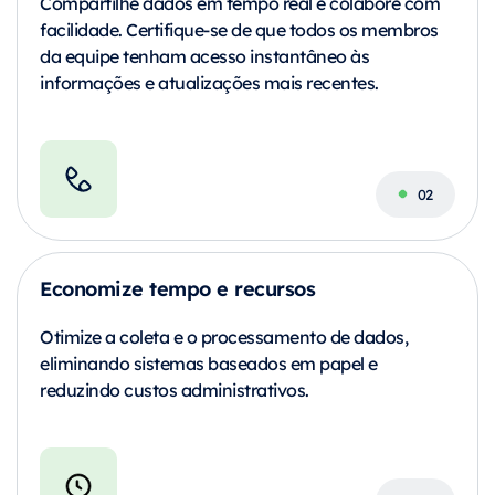
Compartilhe dados em tempo real e colabore com
facilidade. Certifique-se de que todos os membros
da equipe tenham acesso instantâneo às
informações e atualizações mais recentes.
Economize tempo e recursos
Otimize a coleta e o processamento de dados,
eliminando sistemas baseados em papel e
reduzindo custos administrativos.