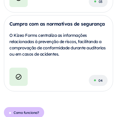
Cumpra com as normativas de segurança
O Kizeo Forms centraliza as informações
relacionadas à prevenção de riscos, facilitando a
comprovação de conformidade durante auditorias
ou em casos de acidentes.
Como funciona?