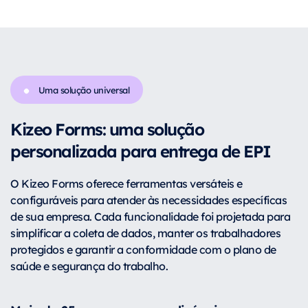
Uma solução universal
Kizeo Forms: uma solução
personalizada para entrega de EPI
O Kizeo Forms oferece ferramentas versáteis e
configuráveis para atender às necessidades específicas
de sua empresa. Cada funcionalidade foi projetada para
simplificar a coleta de dados, manter os trabalhadores
protegidos e garantir a conformidade com o plano de
saúde e segurança do trabalho.