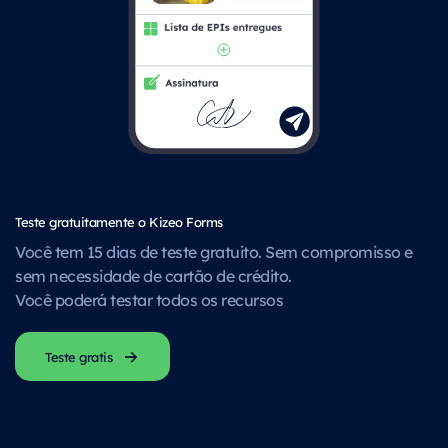
Teste gratuitamente o Kizeo Forms
Você tem 15 dias de teste gratuito. Sem compromisso e
sem necessidade de cartão de crédito.
Você poderá testar todos os recursos
Teste gratis