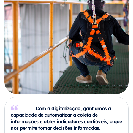
Com a digitalização, ganhamos a
capacidade de automatizar a coleta de
informações e obter indicadores confiáveis, o que
nos permite tomar decisões informadas.