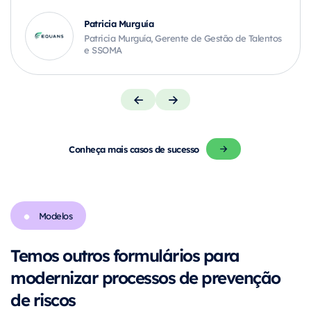
Patricia Murguía
Patricia Murguía, Gerente de Gestão de Talentos
e SSOMA
Conheça mais casos de sucesso
Modelos
Temos outros formulários para
modernizar processos de prevenção
de riscos