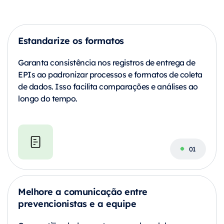
Estandarize os formatos
Garanta consistência nos registros de entrega de
EPIs ao padronizar processos e formatos de coleta
de dados. Isso facilita comparações e análises ao
longo do tempo.
Melhore a comunicação entre
prevencionistas e a equipe