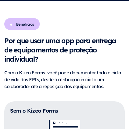
Beneficios
Por que usar uma app para entrega
de equipamentos de proteção
individual?
Com o Kizeo Forms, você pode documentar todo o ciclo
de vida dos EPIs, desde a atribuição inicial a um
colaborador até a reposição dos equipamentos.
Sem o Kizeo Forms