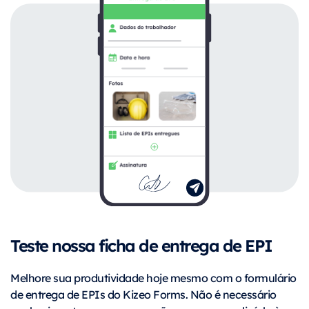
Teste nossa ficha de entrega de EPI
Melhore sua produtividade hoje mesmo com o formulário
de entrega de EPIs do Kizeo Forms. Não é necessário