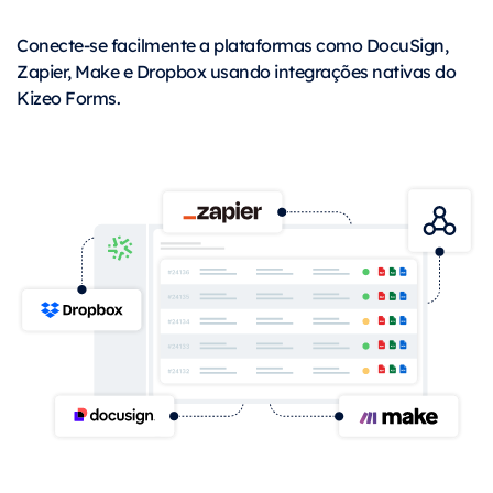
Conecte-se facilmente a plataformas como DocuSign,
Zapier, Make e Dropbox usando integrações nativas do
Kizeo Forms.