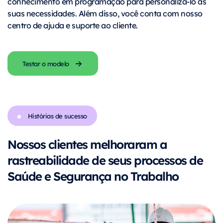
conhecimento em programação para personalizá-lo às
suas necessidades. Além disso, você conta com nosso
centro de ajuda e suporte ao cliente.
Testar o modelo
Histórias de sucesso
Nossos clientes melhoraram a
rastreabilidade de seus processos de
Saúde e Segurança no Trabalho