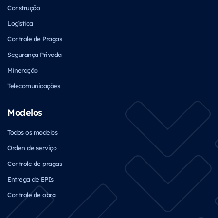
Construção
Logística
Controle de Pragas
Segurança Privada
Mineração
Telecomunicações
Modelos
Todos os modelos
Orden de serviço
Controle de pragas
Entrega de EPIs
Controle de obra