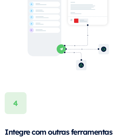
Integre com outras ferramentas