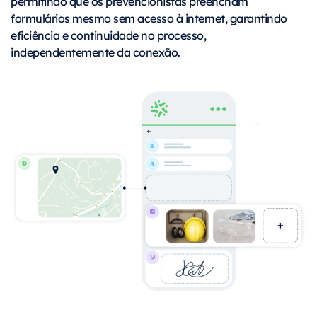
permitindo que os prevencionistas preencham
formulários mesmo sem acesso à internet, garantindo
eficiência e continuidade no processo,
independentemente da conexão.