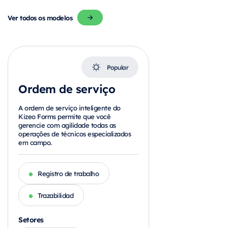
Ver todos os modelos
Popular
Ordem de serviço
A ordem de serviço inteligente do
Kizeo Forms permite que você
gerencie com agilidade todas as
operações de técnicos especializados
em campo.
Registro de trabalho
Trazabilidad
Setores