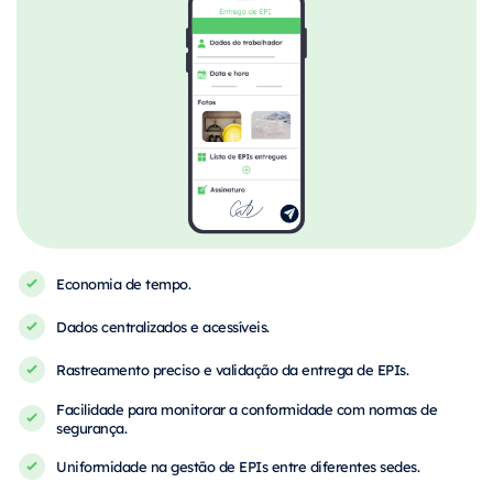
Economia de tempo.
Dados centralizados e acessíveis.
Rastreamento preciso e validação da entrega de EPIs.
Facilidade para monitorar a conformidade com normas de
segurança.
Uniformidade na gestão de EPIs entre diferentes sedes.