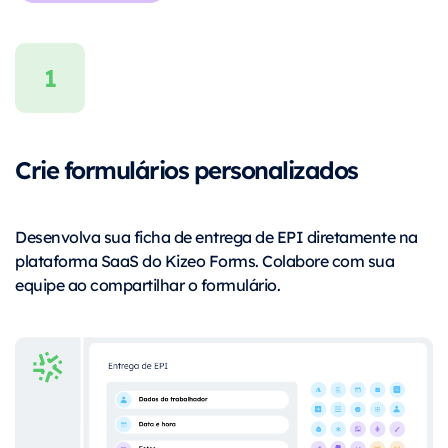
Crie formulários personalizados
Desenvolva sua ficha de entrega de EPI diretamente na
plataforma SaaS do Kizeo Forms. Colabore com sua
equipe ao compartilhar o formulário.