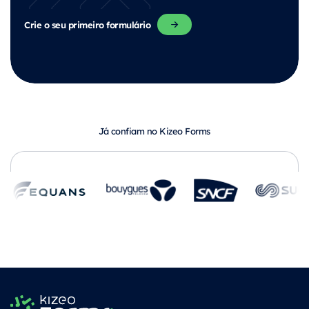
Crie o seu primeiro formulário
Já confiam no Kizeo Forms