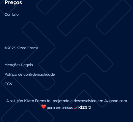
Preços
Contato
©2025 Kizeo Forms
Menções Legais
Política de confidencialidade
CGV
A solução Kizeo Forms foi projetada e desenvolvida em Avignon com
para empresas