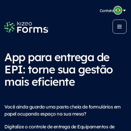
Contato
App para entrega de
EPI: torne sua gestão
mais eficiente
Você ainda guarda uma pasta cheia de formulários em
papel ocupando espaço na sua mesa?
Digitalize o controle de entrega de Equipamentos de