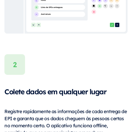
Colete dados em qualquer lugar
Registre rapidamente as informações de cada entrega de
EPI e garanta que os dados cheguem às pessoas certas
no momento certo. O aplicativo funciona offline,