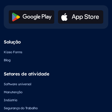
Solução
Kizeo Forms
Blog
Setores de atividade
Software universal
Manutenção
Indústria
Segurança do Trabalho