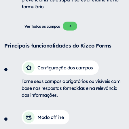
formulário.
Ver todos os campos
Principais funcionalidades do Kizeo Forms
Configuração dos campos
Torne seus campos obrigatórios ou visíveis com
base nas respostas fornecidas e na relevância
das informações.
Modo offline