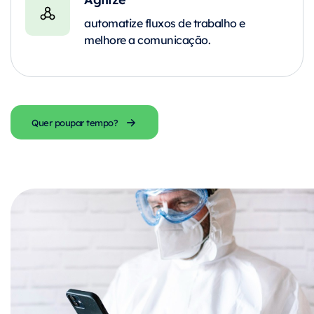
automatize fluxos de trabalho e
melhore a comunicação.
Quer poupar tempo?