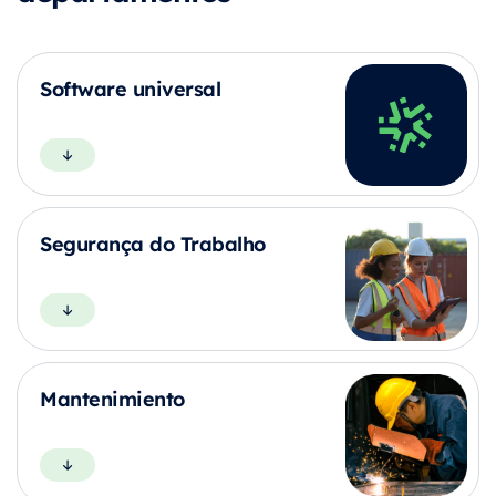
Software universal
Segurança do Trabalho
Mantenimiento