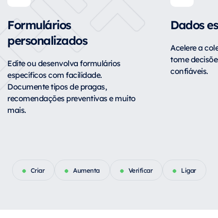
Formulários
Dados es
personalizados
Acelere a col
tome decisõ
Edite ou desenvolva formulários
confiáveis.
específicos com facilidade.
Documente tipos de pragas,
recomendações preventivas e muito
mais.
Criar
Aumenta
Verificar
Ligar