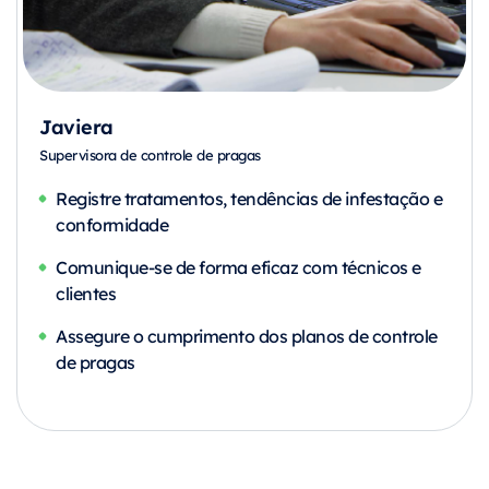
Javiera
Supervisora de controle de pragas
Registre tratamentos, tendências de infestação e
conformidade
Comunique-se de forma eficaz com técnicos e
clientes
Assegure o cumprimento dos planos de controle
de pragas