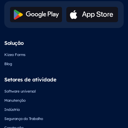
Solução
Kizeo Forms
Blog
Setores de atividade
Software universal
Manutenção
Indústria
Segurança do Trabalho
Construção