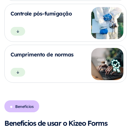
Controle pós-fumigação
Cumprimento de normas
Beneficios
Benefícios de usar o Kizeo Forms