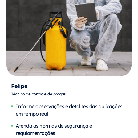
Felipe
Técnico de controle de pragas
Informe observações e detalhes das aplicações
em tempo real
Atenda às normas de segurança e
regulamentações