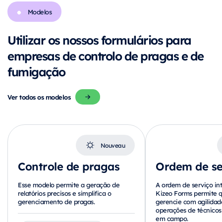
Modelos
Utilizar os nossos formulários para
empresas de controlo de pragas e de
fumigação
Ver todos os modelos
Nouveau
Controle de pragas
Ordem de se
Esse modelo permite a geração de
A ordem de serviço int
relatórios precisos e simplifica o
Kizeo Forms permite 
gerenciamento de pragas.
gerencie com agilidad
operações de técnicos
em campo.