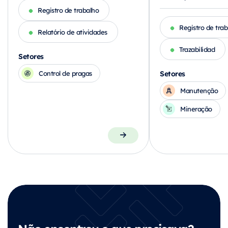
Registro de trabalho
Registro de trab
Relatório de atividades
Trazabilidad
Setores
Setores
Control de pragas
Manutenção
Mineração