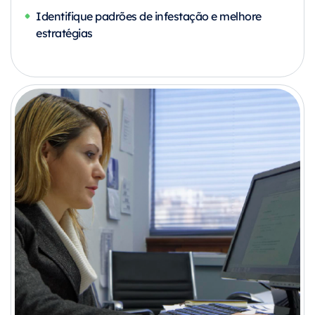
Identifique padrões de infestação e melhore
estratégias