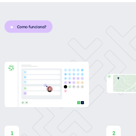
Como funciona?