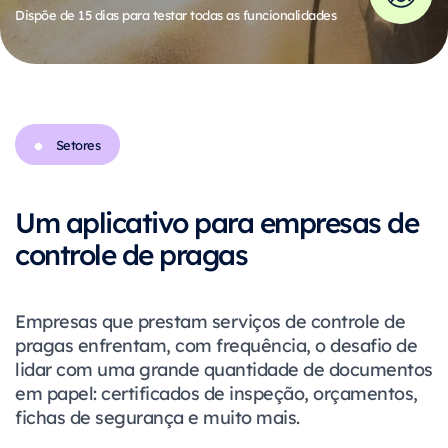
Dispõe de 15 dias para testar todas as funcionalidades
Setores
Um aplicativo para empresas de
controle de pragas
Empresas que prestam serviços de controle de
pragas enfrentam, com frequência, o desafio de
lidar com uma grande quantidade de documentos
em papel: certificados de inspeção, orçamentos,
fichas de segurança e muito mais.