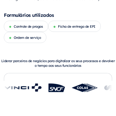
Formulários utilizados
Controle de pragas
Ficha de entrega de EPI
Ordem de serviço
Liderar parceiros de negócios para digitalizar os seus processos e devolver
o tempo aos seus funcionários