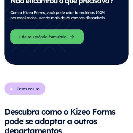
Não encontrou o que precisava?
Com o
Kizeo Forms
, você pode criar formulários 100%
personalizados usando mais de 25 campos disponíveis.
Crie seu próprio formulário
Casos de uso
Descubra como o Kizeo Forms
pode se adaptar a outros
departamentos