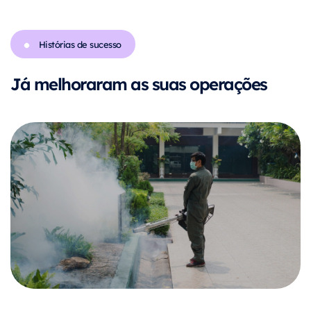
Histórias de sucesso
Já melhoraram as suas operações