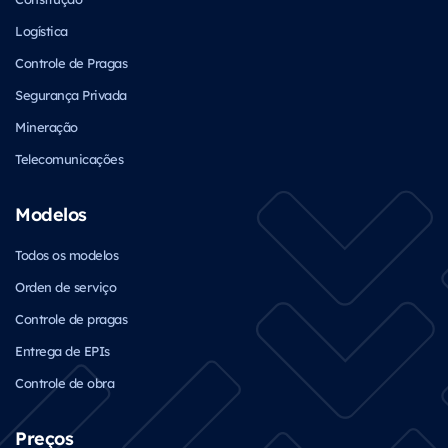
Logística
Controle de Pragas
Segurança Privada
Mineração
Telecomunicações
Modelos
Todos os modelos
Orden de serviço
Controle de pragas
Entrega de EPIs
Controle de obra
Preços