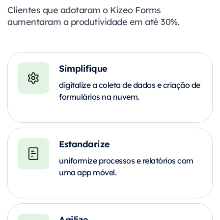
Clientes que adotaram o
Kizeo Forms
aumentaram a produtividade em até 30%.
Simplifique
digitalize a coleta de dados e criação de
formulários na nuvem.
Estandarize
uniformize processos e relatórios com
uma app móvel.
Agilize