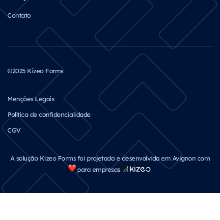
Contato
©2025 Kizeo Forms
Menções Legais
Política de confidencialidade
CGV
A solução Kizeo Forms foi projetada e desenvolvida em Avignon com
para empresas