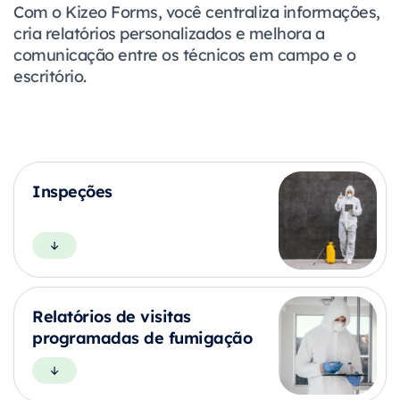
Com o Kizeo Forms, você centraliza informações,
cria relatórios personalizados e melhora a
comunicação entre os técnicos em campo e o
escritório.
Inspeções
Relatórios de visitas
programadas de fumigação