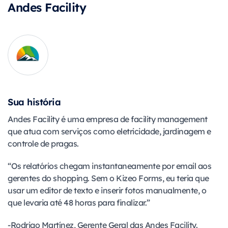
Andes Facility
Sua história
Andes Facility é uma empresa de facility management
que atua com serviços como eletricidade, jardinagem e
controle de pragas.
“Os relatórios chegam instantaneamente por email aos
gerentes do shopping. Sem o Kizeo Forms, eu teria que
usar um editor de texto e inserir fotos manualmente, o
que levaria até 48 horas para finalizar.”
-Rodrigo Martínez, Gerente Geral das Andes Facility.