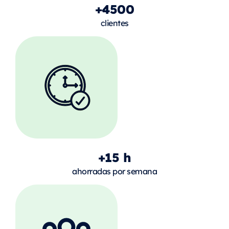
+4500
clientes
+15 h
ahorradas por semana