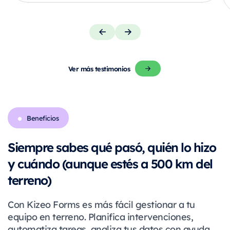
Ver más testimonios
Beneficios
Siempre sabes qué pasó, quién lo hizo
y cuándo (aunque estés a 500 km del
terreno)
Con Kizeo Forms es más fácil gestionar a tu
equipo en terreno. Planifica intervenciones,
automatiza tareas, analiza tus datos con ayuda