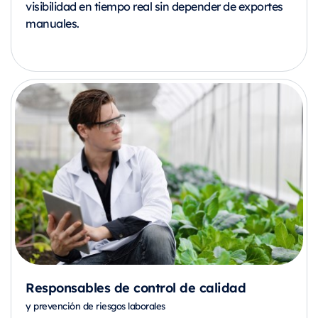
visibilidad en tiempo real sin depender de exportes
manuales.
Responsables de control de calidad
y prevención de riesgos laborales