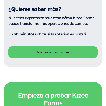
¿Quieres saber más?
Nuestros expertos te muestran cómo Kizeo Forms
puede transformar tus operaciones de campo.
30 minutos
En
sabrás si la solución es para ti.
Agendar una demo
Empieza a probar Kizeo
Forms