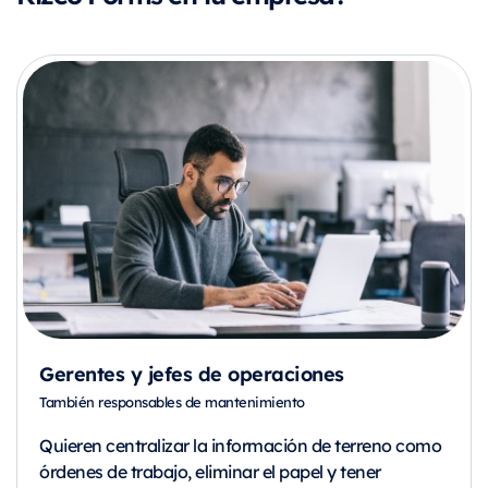
Gerentes y jefes de operaciones
También responsables de mantenimiento
Quieren centralizar la información de terreno como
órdenes de trabajo, eliminar el papel y tener