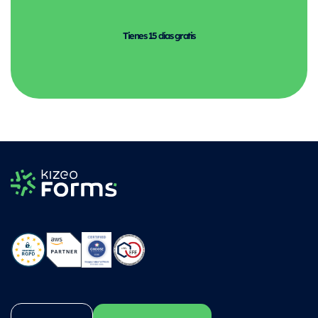
Tienes 15 días gratis