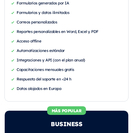
Formularios generados por IA
Formularios y datos ilimitados
Correos personalizados
Reportes personalizables en Word, Excel y PDF
Acceso offline
Automatizaciones estándar
Integraciones y API (con el plan anual)
Capacitaciones mensuales gratis
Respuesta del soporte en <24 h
Datos alojados en Europa
MÁS POPULAR
BUSINESS