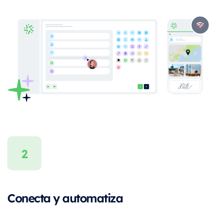
Conecta y automatiza