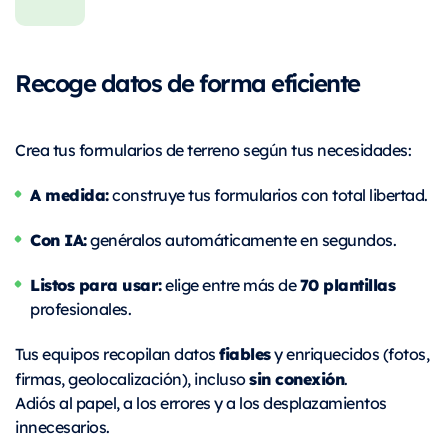
Recoge datos de forma eficiente
Crea tus formularios de terreno según tus necesidades:
A medida:
construye tus formularios con total libertad.
Con IA:
genéralos automáticamente en segundos.
Listos para usar:
70 plantillas
elige entre más de
profesionales.
fiables
Tus equipos recopilan datos
y enriquecidos (fotos,
sin conexión
firmas, geolocalización), incluso
.
Adiós al papel, a los errores y a los desplazamientos
innecesarios.