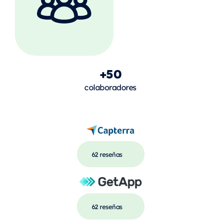
+50
colaboradores
62 reseñas
62 reseñas