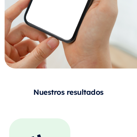
Nuestros resultados