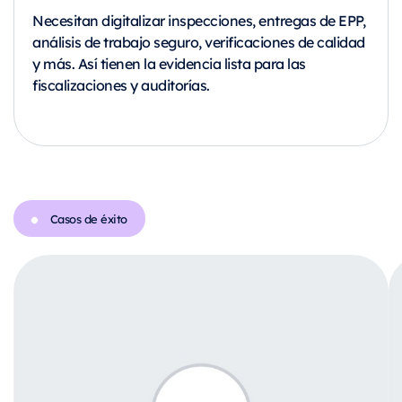
Necesitan digitalizar inspecciones, entregas de EPP,
análisis de trabajo seguro, verificaciones de calidad
y más. Así tienen la evidencia lista para las
fiscalizaciones y auditorías.
Casos de éxito