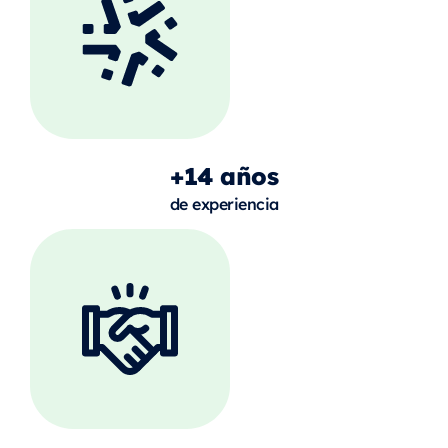
+14
años
de experiencia