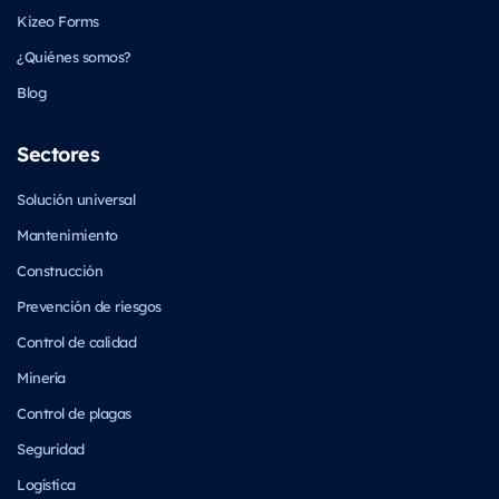
Kizeo Forms
¿Quiénes somos?
Blog
Sectores
Solución universal
Mantenimiento
Construcción
Prevención de riesgos
Control de calidad
Minería
Control de plagas
Seguridad
Logística