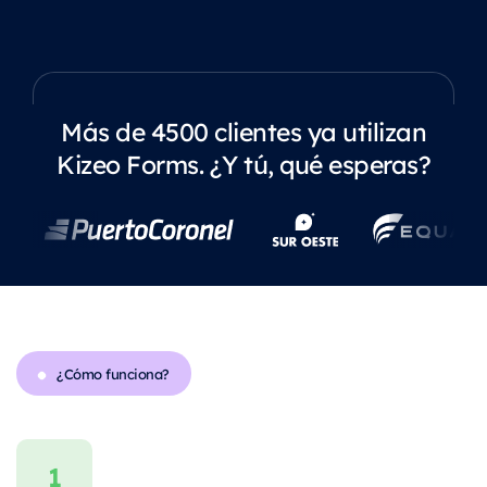
Más de 4500 clientes ya utilizan
Kizeo Forms. ¿Y tú, qué esperas?
¿Cómo funciona?