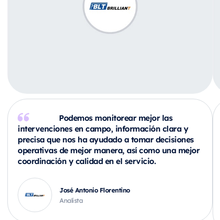
Podemos monitorear mejor las
intervenciones en campo, información clara y
precisa que nos ha ayudado a tomar decisiones
operativas de mejor manera, así como una mejor
coordinación y calidad en el servicio.
José Antonio Florentino
Analista