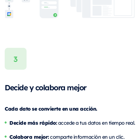
Decide y colabora mejor
Cada dato se convierte en una acción.
Decide más rápido:
accede a tus datos en tiempo real.
Colabora mejor:
comparte información en un clic.