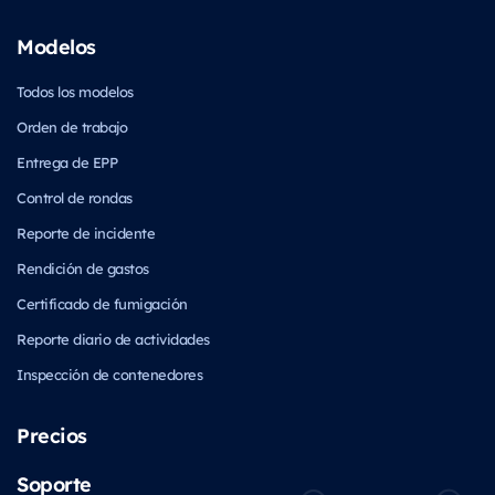
Modelos
Todos los modelos
Orden de trabajo
Entrega de EPP
Control de rondas
Reporte de incidente
Rendición de gastos
Certificado de fumigación
Reporte diario de actividades
Inspección de contenedores
Precios
Soporte