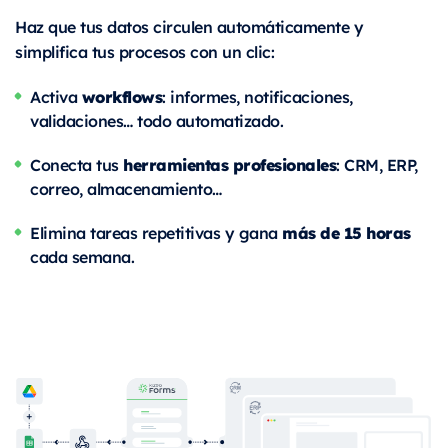
Haz que tus datos circulen automáticamente y
simplifica tus procesos con un clic:
workflows
Activa
: informes, notificaciones,
validaciones… todo automatizado.
herramientas profesionales
Conecta tus
: CRM, ERP,
correo, almacenamiento…
más de 15 horas
Elimina tareas repetitivas y gana
cada semana.