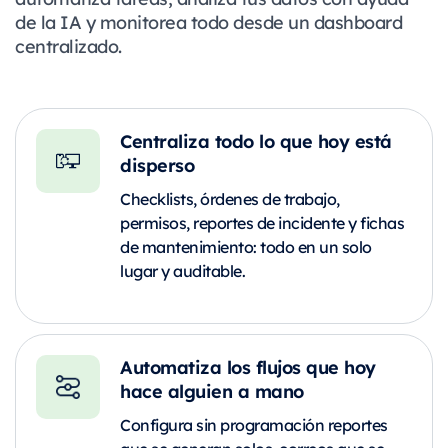
de la IA y monitorea todo desde un dashboard
centralizado.
Centraliza todo lo que hoy está
disperso
Checklists, órdenes de trabajo,
permisos, reportes de incidente y fichas
de mantenimiento: todo en un solo
lugar y auditable.
Automatiza los flujos que hoy
hace alguien a mano
Configura sin programación reportes