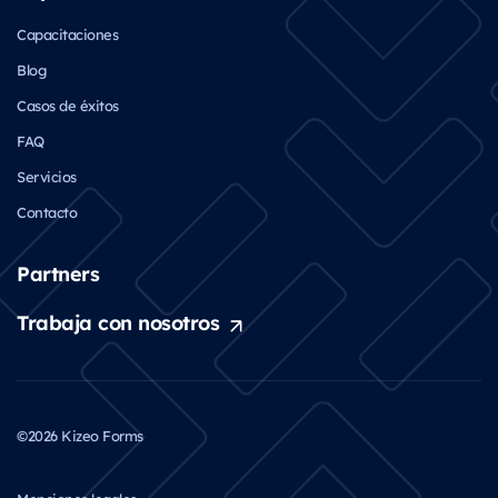
Capacitaciones
Blog
Casos de éxitos
FAQ
Servicios
Contacto
Partners
Trabaja con nosotros
©2026 Kizeo Forms