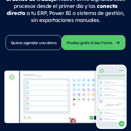
conecta
procesos desde el primer día y los
directo
a tu ERP, Power BI o sistema de gestión,
sin exportaciones manuales.
Quiero agendar una demo
Prueba gratis Kizeo Forms