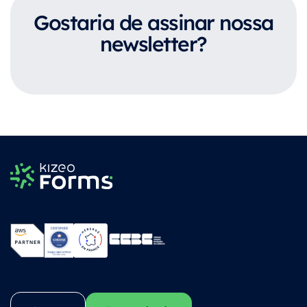
Gostaria de assinar nossa
newsletter?