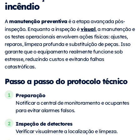
incêndio
manutenção preventiva
A
é a etapa avançada pós-
visual
inspeção. Enquanto a inspeção é
, a manutenção e
os testes operacionais envolvem ações físicas: ajustes,
reparos, limpeza profunda e substituição de peças. Isso
garante que o equipamento realmente funcione sob
estresse, reduzindo custos e evitando falhas
catastróficas.
Passo a passo do protocolo técnico
Preparação
Notificar a central de monitoramento e ocupantes
para evitar alarmes falsos.
Inspeção de detectores
Verificar visualmente a localização e limpeza.