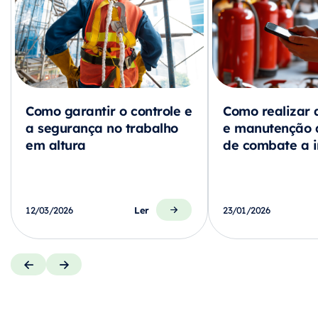
Como garantir o controle e
Como realizar 
a segurança no trabalho
e manutenção 
em altura
de combate a i
Ler
12/03/2026
23/01/2026