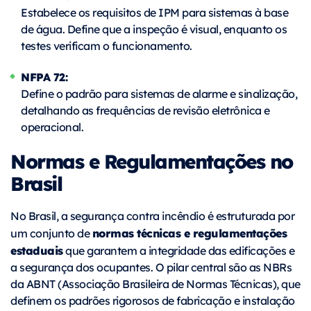
Estabelece os requisitos de IPM para sistemas à base
de água. Define que a inspeção é visual, enquanto os
testes verificam o funcionamento.
NFPA 72:
Define o padrão para sistemas de alarme e sinalização,
detalhando as frequências de revisão eletrônica e
operacional.
Normas e Regulamentações no
Brasil
No Brasil, a segurança contra incêndio é estruturada por
normas técnicas e regulamentações
um conjunto de
estaduais
que garantem a integridade das edificações e
a segurança dos ocupantes. O pilar central são as NBRs
da ABNT (Associação Brasileira de Normas Técnicas), que
definem os padrões rigorosos de fabricação e instalação