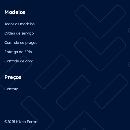
Modelos
Todos os modelos
Orden de serviço
Controle de pragas
Entrega de EPIs
Controle de obra
Preços
Contato
©2025 Kizeo Forms