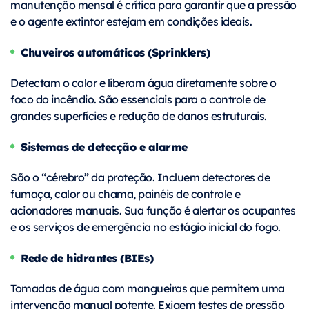
manutenção mensal é crítica para garantir que a pressão
e o agente extintor estejam em condições ideais.
Chuveiros automáticos (Sprinklers)
Detectam o calor e liberam água diretamente sobre o
foco do incêndio. São essenciais para o controle de
grandes superfícies e redução de danos estruturais.
Sistemas de detecção e alarme
São o “cérebro” da proteção. Incluem detectores de
fumaça, calor ou chama, painéis de controle e
acionadores manuais. Sua função é alertar os ocupantes
e os serviços de emergência no estágio inicial do fogo.
Rede de hidrantes (BIEs)
Tomadas de água com mangueiras que permitem uma
intervenção manual potente. Exigem testes de pressão