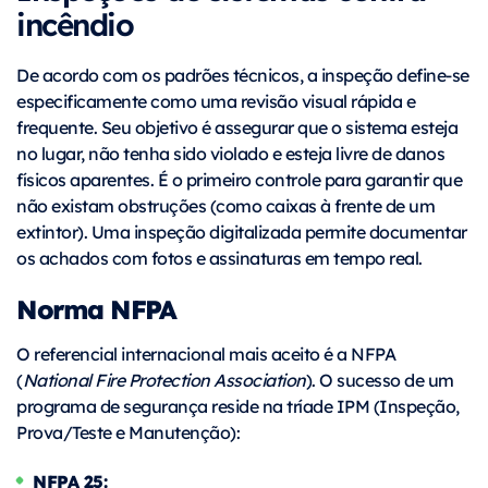
incêndio
De acordo com os padrões técnicos, a inspeção define-se
especificamente como uma revisão visual rápida e
frequente. Seu objetivo é assegurar que o sistema esteja
no lugar, não tenha sido violado e esteja livre de danos
físicos aparentes. É o primeiro controle para garantir que
não existam obstruções (como caixas à frente de um
extintor). Uma inspeção digitalizada permite documentar
os achados com fotos e assinaturas em tempo real.
Norma NFPA
O referencial internacional mais aceito é
a NFPA
(
National Fire Protection Association
). O sucesso de um
programa de segurança reside na tríade IPM (Inspeção,
Prova/Teste e Manutenção):
NFPA 25: