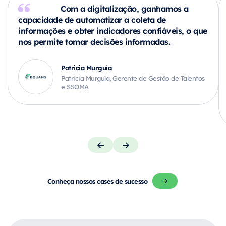
Com a digitalização, ganhamos a
capacidade de automatizar a coleta de
informações e obter indicadores confiáveis, o que
nos permite tomar decisões informadas.
Patricia Murguía
Patricia Murguía, Gerente de Gestão de Talentos
e SSOMA
Conheça nossos cases de sucesso