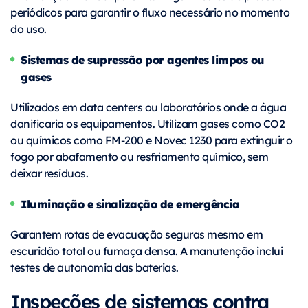
periódicos para garantir o fluxo necessário no momento
do uso.
Sistemas de supressão por agentes limpos ou
gases
Utilizados em data centers ou laboratórios onde a água
danificaria os equipamentos. Utilizam gases como CO2
ou químicos como FM-200 e Novec 1230 para extinguir o
fogo por abafamento ou resfriamento químico, sem
deixar resíduos.
Iluminação e sinalização de emergência
Garantem rotas de evacuação seguras mesmo em
escuridão total ou fumaça densa. A manutenção inclui
testes de autonomia das baterias.
Inspeções de sistemas contra