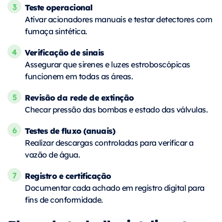
Teste operacional
Ativar acionadores manuais e testar detectores com
fumaça sintética.
Verificação de sinais
Assegurar que sirenes e luzes estroboscópicas
funcionem em todas as áreas.
Revisão da rede de extinção
Checar pressão das bombas e estado das válvulas.
Testes de fluxo (anuais)
Realizar descargas controladas para verificar a
vazão de água.
Registro e certificação
Documentar cada achado em registro digital para
fins de conformidade.