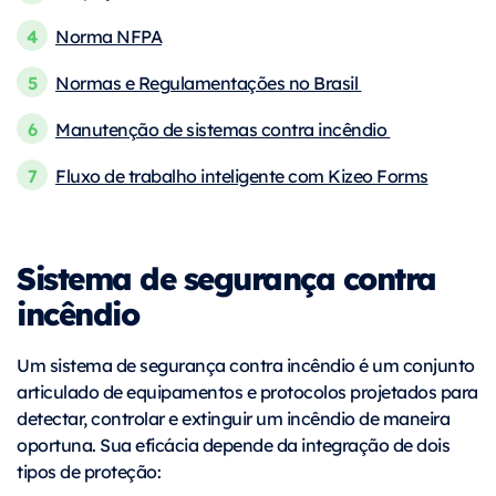
Norma NFPA
Normas e Regulamentações no Brasil
Manutenção de sistemas contra incêndio
Fluxo de trabalho inteligente com Kizeo Forms
Sistema de segurança contra
incêndio
Um sistema de segurança contra incêndio é um conjunto
articulado de equipamentos e protocolos projetados para
detectar, controlar e extinguir um incêndio de maneira
oportuna. Sua eficácia depende da integração de dois
tipos de proteção: