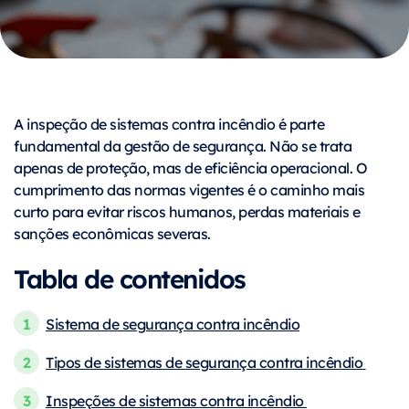
A inspeção de sistemas contra incêndio é parte
fundamental da gestão de segurança. Não se trata
apenas de proteção, mas de eficiência operacional. O
cumprimento das normas vigentes é o caminho mais
curto para evitar riscos humanos, perdas materiais e
sanções econômicas severas.
Tabla de contenidos
Sistema de segurança contra incêndio
Tipos de sistemas de segurança contra incêndio
Inspeções de sistemas contra incêndio