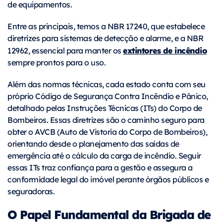
de equipamentos.
Entre as principais, temos a NBR 17240, que estabelece
diretrizes para sistemas de detecção e alarme, e a NBR
extintores de incêndio
12962, essencial para manter os
sempre prontos para o uso.
Além das normas técnicas, cada estado conta com seu
próprio Código de Segurança Contra Incêndio e Pânico,
detalhado pelas Instruções Técnicas (ITs) do Corpo de
Bombeiros. Essas diretrizes são o caminho seguro para
obter o AVCB (Auto de Vistoria do Corpo de Bombeiros),
orientando desde o planejamento das saídas de
emergência até o cálculo da carga de incêndio. Seguir
essas ITs traz confiança para a gestão e assegura a
conformidade legal do imóvel perante órgãos públicos e
seguradoras.
O Papel Fundamental da Brigada de