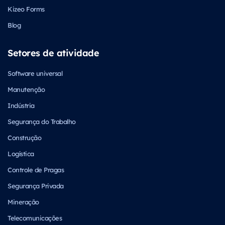
Kizeo Forms
Blog
Setores de atividade
Software universal
Manutenção
Indústria
Segurança do Trabalho
Construção
Logística
Controle de Pragas
Segurança Privada
Mineração
Telecomunicações