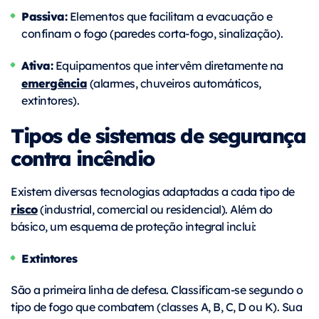
Passiva:
Elementos que facilitam a evacuação e
confinam o fogo (paredes corta-fogo, sinalização).
Ativa:
Equipamentos que intervêm diretamente na
emergência
(alarmes, chuveiros automáticos,
extintores).
Tipos de sistemas de segurança
contra incêndio
Existem diversas tecnologias adaptadas a cada tipo de
risco
(industrial, comercial ou residencial). Além do
básico, um esquema de proteção integral inclui:
Extintores
São a primeira linha de defesa. Classificam-se segundo o
tipo de fogo que combatem (classes A, B, C, D ou K). Sua