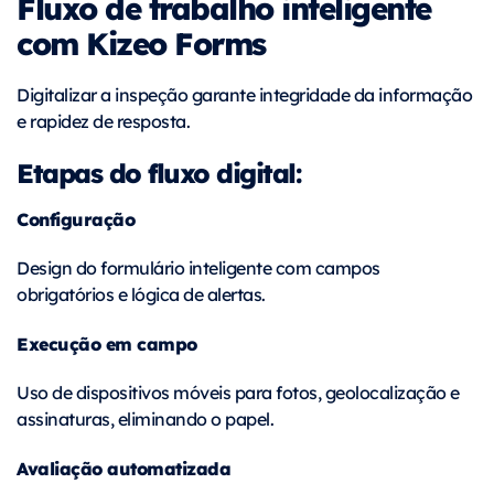
Fluxo de trabalho inteligente
com Kizeo Forms
Digitalizar a inspeção garante integridade da informação
e rapidez de resposta.
Etapas do fluxo digital:
Configuração
Design do formulário inteligente com campos
obrigatórios e lógica de alertas.
Execução em campo
Uso de dispositivos móveis para fotos, geolocalização e
assinaturas, eliminando o papel.
Avaliação automatizada