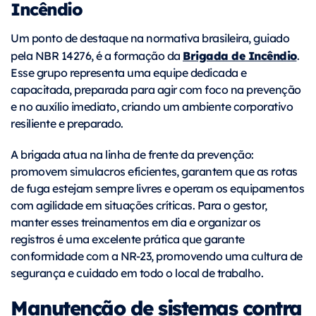
Incêndio
Um ponto de destaque na normativa brasileira, guiado
Brigada de Incêndio
pela NBR 14276, é a formação da
.
Esse grupo representa uma equipe dedicada e
capacitada, preparada para agir com foco na prevenção
e no auxílio imediato, criando um ambiente corporativo
resiliente e preparado.
A brigada atua na linha de frente da prevenção:
promovem simulacros eficientes, garantem que as rotas
de fuga estejam sempre livres e operam os equipamentos
com agilidade em situações críticas. Para o gestor,
manter esses treinamentos em dia e organizar os
registros é uma excelente prática que garante
conformidade com a NR-23, promovendo uma cultura de
segurança e cuidado em todo o local de trabalho.
Manutenção de sistemas contra