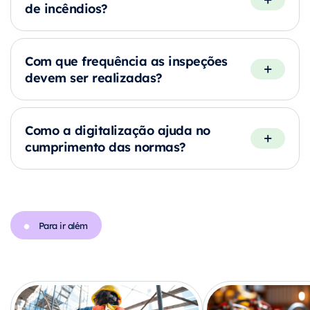
de incêndios?
Com que frequência as inspeções
devem ser realizadas?
Como a digitalização ajuda no
cumprimento das normas?
Para ir além