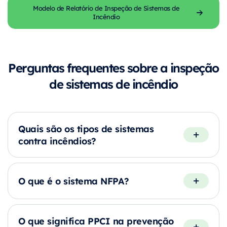
Modelo de Relatório de Inspeção de Sistemas de
Incêndio
Perguntas frequentes sobre a inspeção
de sistemas de incêndio
Quais são os tipos de sistemas
contra incêndios?
O que é o sistema NFPA?
O que significa PPCI na prevenção