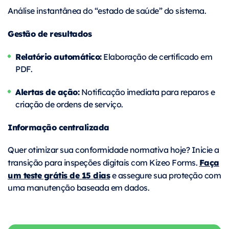
Análise instantânea do “estado de saúde” do sistema.
Gestão de resultados
Relatório automático:
Elaboração de certificado em
PDF.
Alertas de ação:
Notificação imediata para reparos e
criação de ordens de serviço.
Informação centralizada
Quer otimizar sua conformidade normativa hoje?
Inicie a
Faça
transição para inspeções digitais com Kizeo Forms.
um teste grátis de 15 dias
e assegure sua proteção com
uma manutenção baseada em dados.