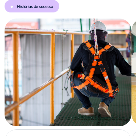
Histórias de sucesso