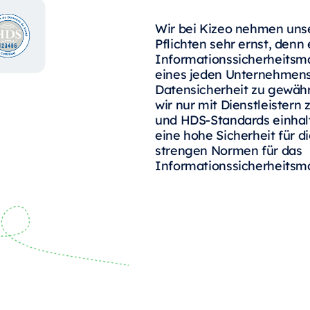
Wir bei Kizeo nehmen uns
Pflichten sehr ernst, denn 
Informationssicherheitsm
eines jeden Unternehmens
Datensicherheit zu gewähr
wir nur mit Dienstleistern
und HDS-Standards einhalt
eine hohe Sicherheit für 
strengen Normen für das
Informationssicherheitsm