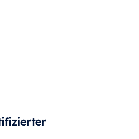
ifizierter