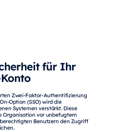
cherheit für Ihr
-Konto
ten Zwei-Faktor-Authentifizierung
-On-Option (SSO) wird die
enen Systemen verstärkt. Diese
 Organisation vor unbefugtem
 berechtigten Benutzern den Zugriff
ichen.