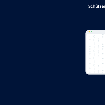
Schützen