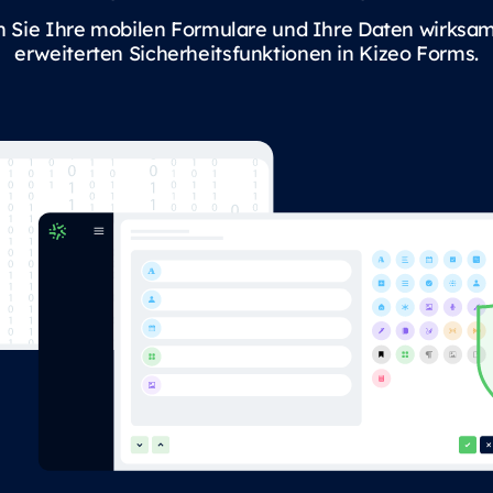
 Sie Ihre mobilen Formulare und Ihre Daten wirksa
erweiterten Sicherheitsfunktionen in Kizeo Forms.