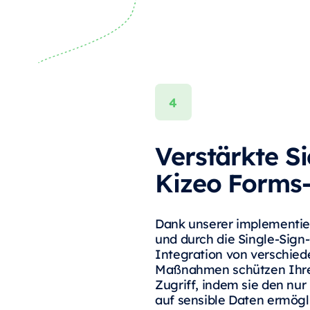
Verstärkte Si
Kizeo Forms
Dank unserer implementier
und durch die Single-Sign
Integration von verschied
Maßnahmen schützen Ihre
Zugriff, indem sie den nur
auf sensible Daten ermögl