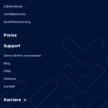
Zählerstände
Vorfallsberichte
Qualitätssicherung
Preise
Support
Demo-Termin vereinbaren
Blog
FAQs
Webinar
Kontakt
Karriere