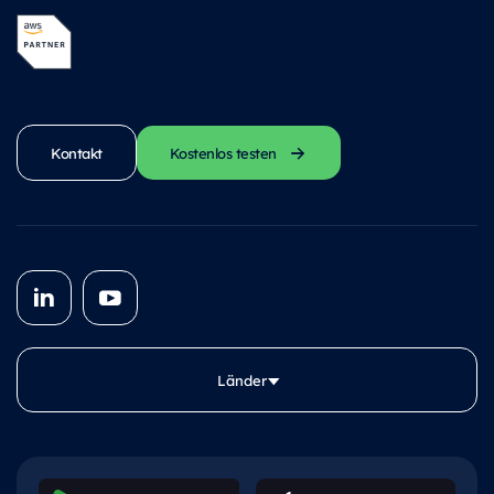
Kontakt
Kostenlos testen
Länder