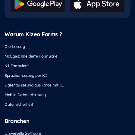
Warum Kizeo Forms ?
Die Lösung
Maßgeschneiderte Formulare
KI-Formulare
Spracherfassung per KI
Datenauslesung aus Fotos mit KI
Mobile Datenerfassung
Datensicherheit
Branchen
Universelle Software