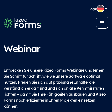
Login
Webinar
Entdecken Sie unsere Kizeo Forms Webinare und lernen
Sie Schritt für Schritt, wie Sie unsere Software optimal
nutzen. Freuen Sie sich auf praxisnahe Inhalte, die
verständlich erklärt sind und sich an alle Kenntnisstufen
richten – damit Sie Ihre Fähigkeiten ausbauen und Kizeo
Forms noch effizienter in Ihren Projekten einsetzen
können.