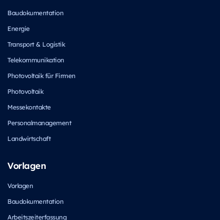
Baudokumentation
Energie
Transport & Logistik
Telekommunikation
Photovoltaik für Firmen
Photovoltaik
Messekontakte
Personalmanagement
Landwirtschaft
Vorlagen
Vorlagen
Baudokumentation
Arbeitszeiterfassung