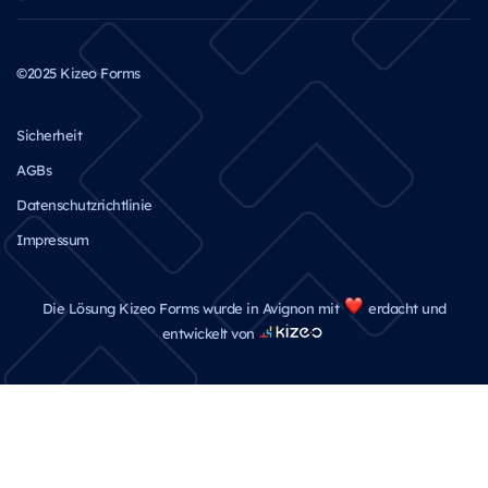
©2025 Kizeo Forms
Sicherheit
AGBs
Datenschutzrichtlinie
Impressum
Die Lösung Kizeo Forms wurde in Avignon mit
erdacht und
entwickelt von