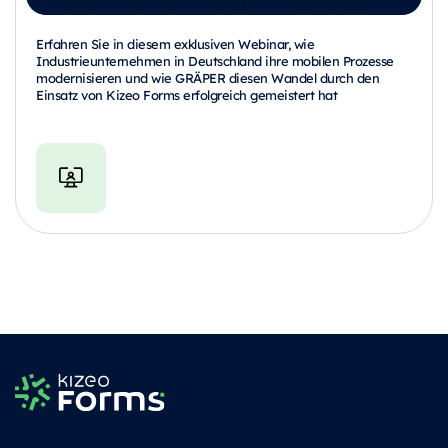
Erfahren Sie in diesem exklusiven Webinar, wie
Industrieunternehmen in Deutschland ihre mobilen Prozesse
modernisieren und wie GRÄPER diesen Wandel durch den
Einsatz von Kizeo Forms erfolgreich gemeistert hat