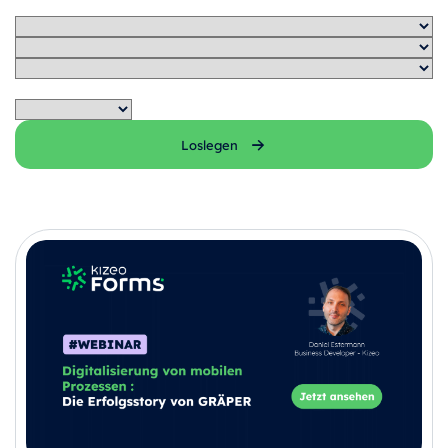
Loslegen