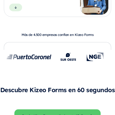
Más de 4.500 empresas confían en Kizeo Forms
Descubre Kizeo Forms en 60 segundos