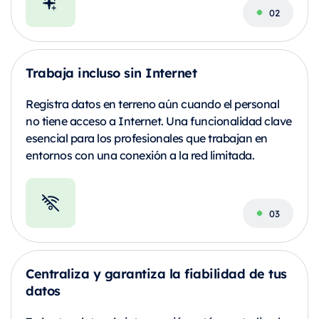
Trabaja incluso sin Internet
Registra datos en terreno aún cuando el personal
no tiene acceso a Internet. Una funcionalidad clave
esencial para los profesionales que trabajan en
entornos con una conexión a la red limitada.
Centraliza y garantiza la fiabilidad de tus
datos