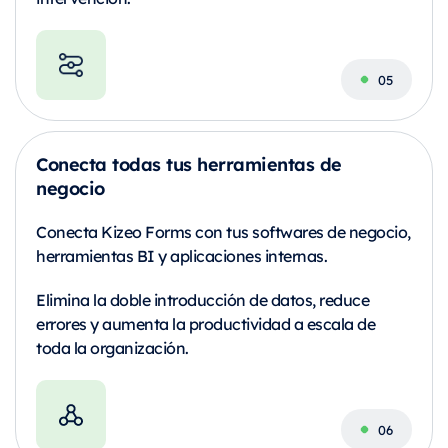
Conecta todas tus herramientas de
negocio
Conecta Kizeo Forms con tus softwares de negocio,
herramientas BI y aplicaciones internas.
Elimina la doble introducción de datos, reduce
errores y aumenta la productividad a escala de
toda la organización.