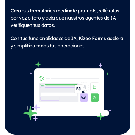
Crea tus formularios mediante prompts, rellénalos
por voz o foto y deja que nuestros agentes de IA
verifiquen tus datos.
Con tus funcionalidades de IA, Kizeo Forms acelera
y simplifica todas tus operaciones.