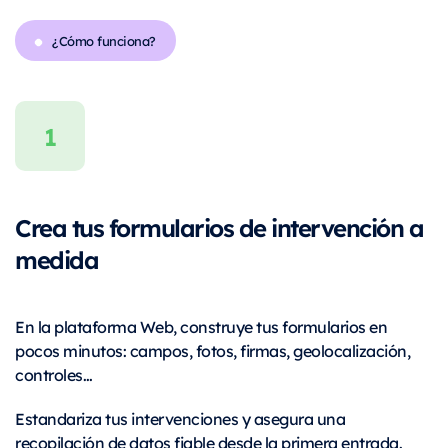
¿Cómo funciona?
Crea tus formularios de intervención a
medida
En la plataforma Web, construye tus formularios en
pocos minutos: campos, fotos, firmas, geolocalización,
controles…
Estandariza tus intervenciones y asegura una
recopilación de datos fiable desde la primera entrada.