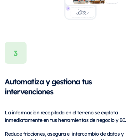
Automatiza y gestiona tus
intervenciones
La información recopilada en el terreno se explota
inmediatamente en tus herramientas de negocio y BI.
Reduce fricciones, asegura el intercambio de datos y