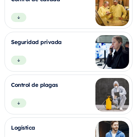
Seguridad privada
Control de plagas
Logística