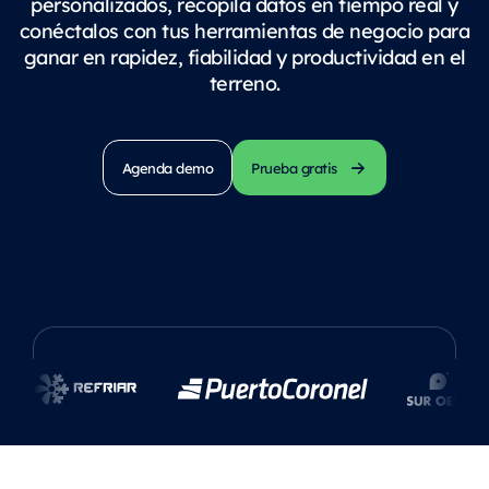
personalizados, recopila datos en tiempo real y
conéctalos con tus herramientas de negocio para
ganar en rapidez, fiabilidad y productividad en el
terreno.
Agenda demo
Prueba gratis