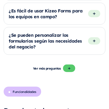
¿Es fácil de usar Kizeo Forms para
los equipos en campo?
¿Se pueden personalizar los
formularios según las necesidades
del negocio?
Ver más preguntas
Funcionalidades