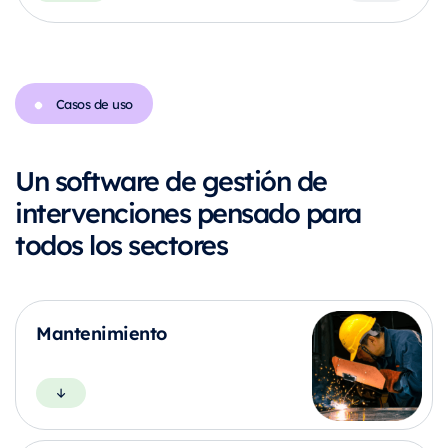
Casos de uso
Un software de gestión de
intervenciones pensado para
todos los sectores
Mantenimiento