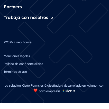
Partners
Trabaja con nosotros
©2026 Kizeo Forms
Menciones legales
Política de confidencialidad
Términos de uso
La solución Kizeo Forms está diseñada y desarrollada en Avignon con
para empresas