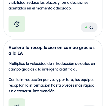
visibilidad, reduce los plazos y toma decisiones
acertadas en el momento adecuado.
Acelera la recopilación en campo gracias
a la IA
Multiplica la velocidad de introducción de datos en
campo gracias a la inteligencia artificial.
Con la introducción por voz y por foto, tus equipos
recopilan la información hasta 3 veces más rápido
sin detener su intervención.