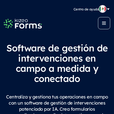
Centro de ayuda
Software de gestión de
intervenciones en
campo a medida y
conectado
Centraliza y gestiona tus operaciones en campo
con un software de gestión de intervenciones
potenciado por IA. Crea formularios