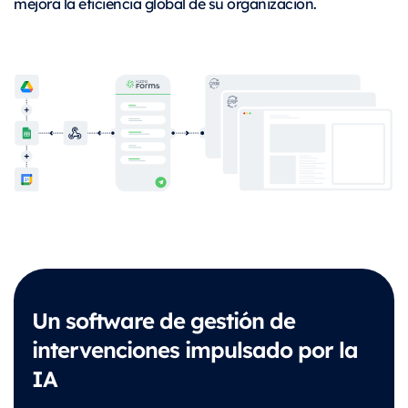
mejora la eficiencia global de su organización.
Un software de gestión de
intervenciones impulsado por la
IA