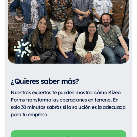
¿Quieres saber más?
Nuestros expertos te pueden mostrar cómo Kizeo
Forms transforma las operaciones en terreno. En
solo 30 minutos sabrás si la solución es la adecuada
para tu empresa.