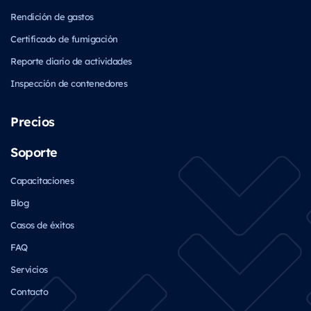
Rendición de gastos
Certificado de fumigación
Reporte diario de actividades
Inspección de contenedores
Precios
Soporte
Capacitaciones
Blog
Casos de éxitos
FAQ
Servicios
Contacto