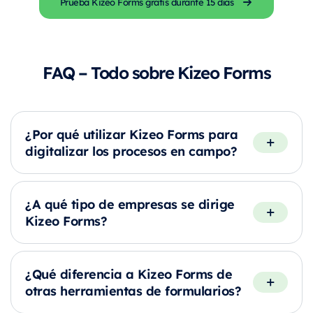
Prueba Kizeo Forms gratis durante 15 días
FAQ – Todo sobre Kizeo Forms
¿Por qué utilizar Kizeo Forms para
digitalizar los procesos en campo?
¿A qué tipo de empresas se dirige
Kizeo Forms?
¿Qué diferencia a Kizeo Forms de
otras herramientas de formularios?