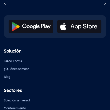
Solución
Kizeo Forms
¿Quiénes somos?
Blog
Sectores
Solución universal
Mantenimiento