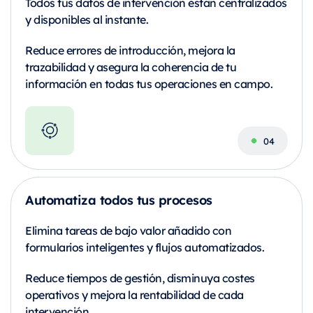
Todos tus datos de intervención están centralizados
y disponibles al instante.
Reduce errores de introducción, mejora la
trazabilidad y asegura la coherencia de tu
información en todas tus operaciones en campo.
Automatiza todos tus procesos
Elimina tareas de bajo valor añadido con
formularios inteligentes y flujos automatizados.
Reduce tiempos de gestión, disminuya costes
operativos y mejora la rentabilidad de cada
intervención.