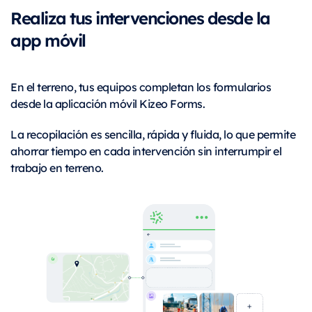
Realiza tus intervenciones desde la
app móvil
En el terreno, tus equipos completan los formularios
desde la aplicación móvil Kizeo Forms.
La recopilación es sencilla, rápida y fluida, lo que permite
ahorrar tiempo en cada intervención sin interrumpir el
trabajo en terreno.