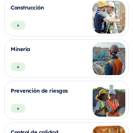
Construcción
Minería
Prevención de riesgos
Control de calidad