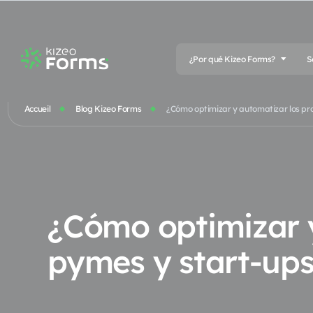
¿Por qué Kizeo Forms?
S
Accueil
Blog Kizeo Forms
¿Cómo optimizar y automatizar los pr
¿Cómo optimizar 
pymes y start-up