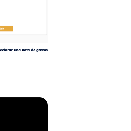
eclarar una nota de gastos
d