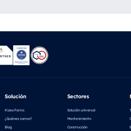
Solución
Sectores
Kizeo Forms
Solución universal
¿Quiénes somos?
Mantenimiento
Blog
Construcción