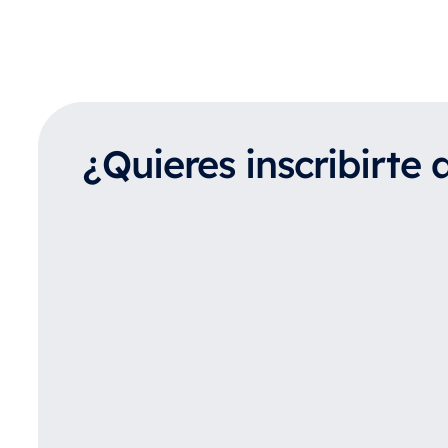
¿Quieres inscribirte 