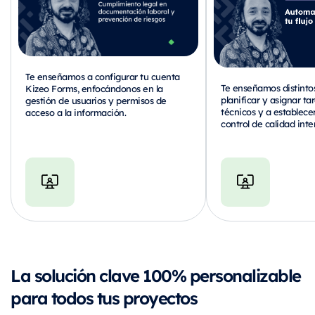
Te enseñamos a configurar tu cuenta
Te enseñamos distinto
Kizeo Forms, enfocándonos en la
planificar y asignar ta
gestión de usuarios y permisos de
técnicos y a establece
acceso a la información.
control de calidad inte
La solución clave 100% personalizable
para todos tus proyectos