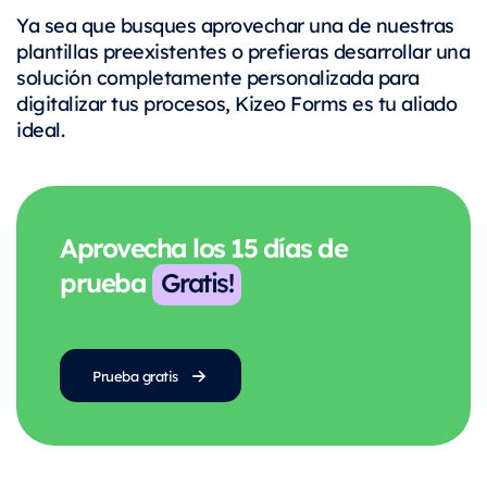
Ya sea que busques aprovechar una de nuestras
plantillas preexistentes o prefieras desarrollar una
solución completamente personalizada para
digitalizar tus procesos, Kizeo Forms es tu aliado
ideal.
Aprovecha los 15 días de
prueba
Gratis!
Prueba gratis