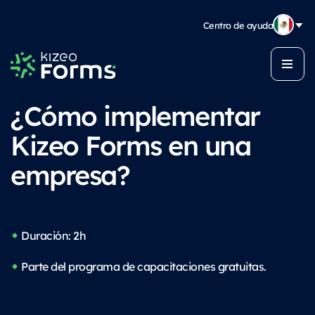
Centro de ayuda
¿Cómo implementar
Kizeo Forms en una
empresa?
Duración: 2h
Parte del programa de capacitaciones gratuitas.