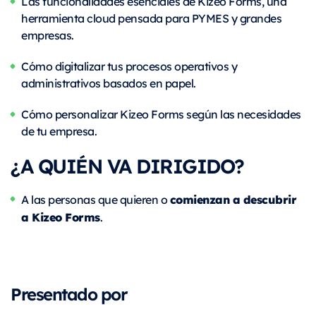
Las funcionalidades esenciales de Kizeo Forms, una
herramienta cloud pensada para PYMES y grandes
empresas.
Cómo digitalizar tus procesos operativos y
administrativos basados en papel.
Cómo personalizar Kizeo Forms según las necesidades
de tu empresa.
¿A QUIÉN VA DIRIGIDO?
comienzan a descubrir
A las personas que quieren o
a Kizeo Forms
.
Presentado por