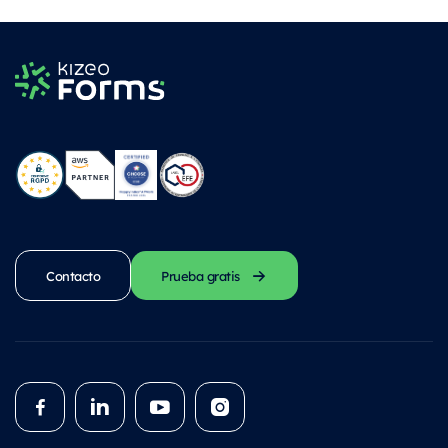
Contacto
Prueba gratis