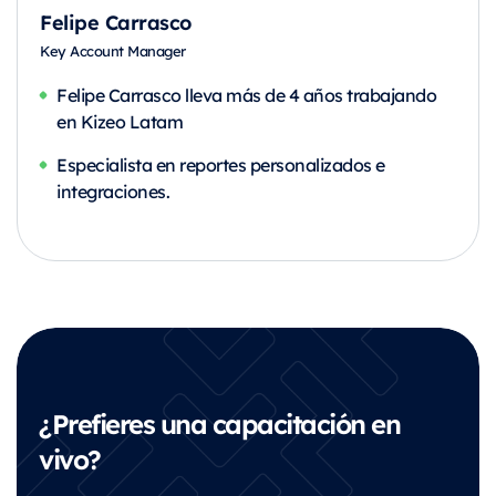
Felipe Carrasco
Key Account Manager
Felipe Carrasco lleva más de 4 años trabajando
en Kizeo Latam
Especialista en reportes personalizados e
integraciones.
¿Prefieres una capacitación en
vivo?