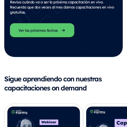
Revisa cuándo va a ser la próxima capacitación en vivo.
Recuerda que dos veces al mes damos capacitaciones en vivo
gratuitas.
Ver las próximas fechas
Sigue aprendiendo con nuestras
capacitaciones on demand