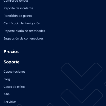
Control de rondas
Reporte de incidente
Rendición de gastos
Certificado de fumigación
Reporte diario de actividades
Inspección de contenedores
Precios
Soporte
Capacitaciones
Blog
Casos de éxitos
FAQ
Servicios