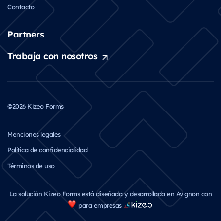
Contacto
Partners
Trabaja con nosotros
©2026 Kizeo Forms
Menciones legales
Política de confidencialidad
Términos de uso
La solución Kizeo Forms está diseñada y desarrollada en Avignon con
para empresas