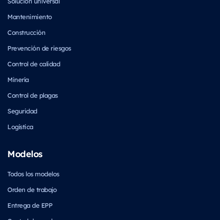
Solución universal
Mantenimiento
Construcción
Prevención de riesgos
Control de calidad
Minería
Control de plagas
Seguridad
Logística
Modelos
Todos los modelos
Orden de trabajo
Entrega de EPP