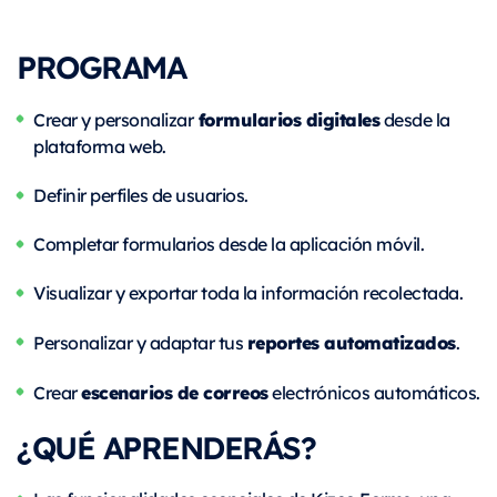
PROGRAMA
formularios digitales
Crear y personalizar
desde la
plataforma web.
Definir perfiles de usuarios.
Completar formularios desde la aplicación móvil.
Visualizar y exportar toda la información recolectada.
reportes automatizados
Personalizar y adaptar tus
.
escenarios de correos
Crear
electrónicos automáticos.
¿QUÉ APRENDERÁS?