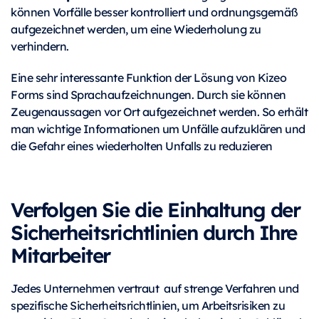
können Vorfälle besser kontrolliert und ordnungsgemäß
aufgezeichnet werden, um eine Wiederholung zu
verhindern.
Eine sehr interessante Funktion der Lösung von Kizeo
Forms sind Sprachaufzeichnungen. Durch sie können
Zeugenaussagen vor Ort aufgezeichnet werden. So erhält
man wichtige Informationen um Unfälle aufzuklären und
die Gefahr eines wiederholten Unfalls zu reduzieren
Verfolgen Sie die Einhaltung der
Sicherheitsrichtlinien durch Ihre
Mitarbeiter
Jedes Unternehmen vertraut auf strenge Verfahren und
spezifische Sicherheitsrichtlinien, um Arbeitsrisiken zu