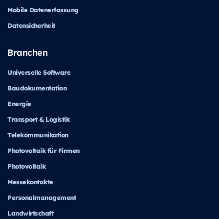
Mobile Datenerfassung
Datensicherheit
Branchen
Universelle Software
Baudokumentation
Energie
Transport & Logistik
Telekommunikation
Photovoltaik für Firmen
Photovoltaik
Messekontakte
Personalmanagement
Landwirtschaft