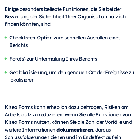
Einige besonders beliebte Funktionen, die Sie bei der
Bewertung der Sicherhheit Ihrer Organisation nützlich
finden könnten, sind:
Checklisten-Option zum schnellen Ausfüllen eines
Berichts
Foto(s) zur Untermalung Ihres Berichts
Geolokalisierung, um den genauen Ort der Ereignisse zu
lokalisieren
Kizeo Forms kann erheblich dazu beitragen, Risiken am
Arbeitsplatz zu reduzieren. Wenn Sie alle Funktionen von
Kizeo Forms nutzen, können Sie die Zahl der Vorfälle und
dokumentieren
weitere Informationen
, daraus
Schlussfolgerungen ziehen und im Endeffekt auf ein