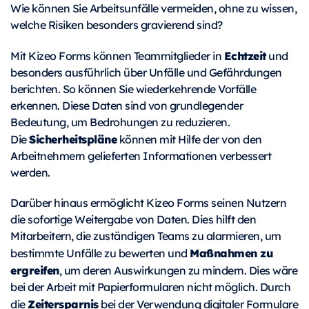
Wie können Sie Arbeitsunfälle vermeiden, ohne zu wissen,
welche Risiken besonders gravierend sind?
Echtzeit
Mit Kizeo Forms können Teammitglieder in
und
besonders ausführlich über Unfälle und Gefährdungen
berichten. So können Sie wiederkehrende Vorfälle
erkennen. Diese Daten sind von grundlegender
Bedeutung, um Bedrohungen zu reduzieren.
Sicherheitspläne
Die
können mit Hilfe der von den
Arbeitnehmern gelieferten Informationen verbessert
werden.
Darüber hinaus ermöglicht Kizeo Forms seinen Nutzern
die sofortige Weitergabe von Daten. Dies hilft den
Mitarbeitern, die zuständigen Teams zu alarmieren, um
Maßnahmen zu
bestimmte Unfälle zu bewerten und
ergreifen
, um deren Auswirkungen zu mindern. Dies wäre
bei der Arbeit mit Papierformularen nicht möglich. Durch
Zeitersparnis
die
bei der Verwendung digitaler Formulare