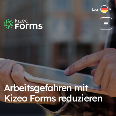
Login
Arbeitsgefahren mit
Kizeo Forms reduzieren