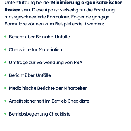
Minimierung organisatorischer
Unterstützung bei der
Risiken
sein. Diese App ist vielseitig für die Erstellung
massgeschneiderte Formulare. Folgende gängige
Formulare können zum Beispiel erstellt werden:
Bericht über Beinahe-Unfälle
Checkliste für Materialien
Umfrage zur Verwendung von PSA
Bericht über Unfälle
Medizinische Berichte der Mitarbeiter
Arbeitssicherheit im Betrieb Checkliste
Betriebsbegehung Checkliste