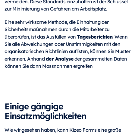
vermeiden. Diese Standards einzuhalten ist der Schlüssel
zur Minimierung von Gefahren am Arbeitsplatz.
Eine sehr wirksame Methode, die Einhaltung der
Sicherheitsmaßnahmen durch die Mitarbeiter zu
Tagesberichten
überprüfen, ist das Ausfüllen von
. Wenn
Sie alle Abweichungen oder Unstimmigkeiten mit den
organisatorischen Richtlinien auflisten, können Sie Muster
der Analyse
erkennen. Anhand
der gesammelten Daten
können Sie dann Massnahmen ergreifen
Einige gängige
Einsatzmöglichkeiten
Wie wir gesehen haben, kann Kizeo Forms eine große