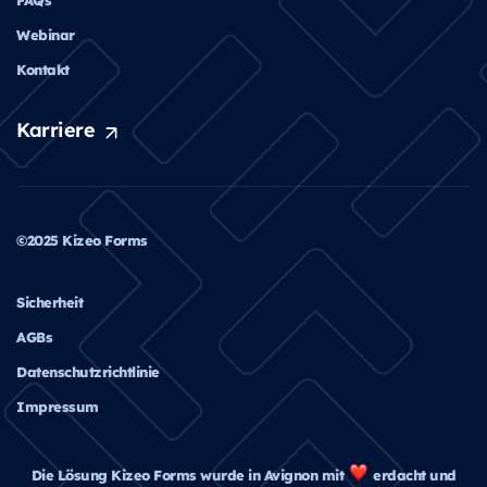
Webinar
Kontakt
Karriere
©2025 Kizeo Forms
Sicherheit
AGBs
Datenschutzrichtlinie
Impressum
Die Lösung Kizeo Forms wurde in Avignon mit
erdacht und