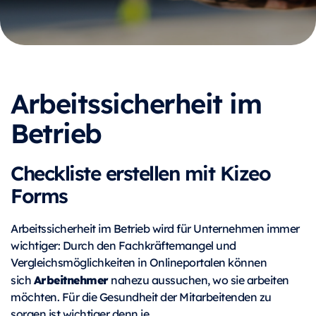
Arbeitssicherheit im
Betrieb
Checkliste erstellen mit Kizeo
Forms
Arbeitssicherheit im Betrieb wird für Unternehmen immer
wichtiger: Durch den Fachkräftemangel und
Vergleichsmöglichkeiten in Onlineportalen können
Arbeitnehmer
sich
nahezu aussuchen, wo sie arbeiten
möchten. Für die Gesundheit der Mitarbeitenden zu
sorgen ist wichtiger denn je.