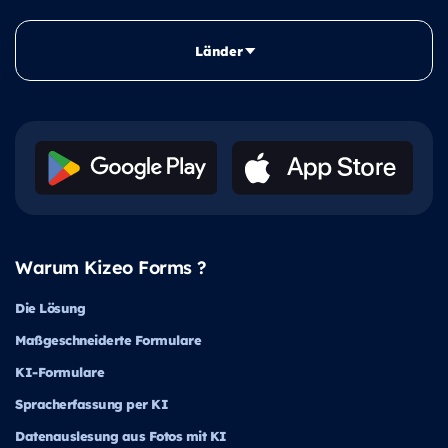
Länder
Warum Kizeo Forms ?
Die Lösung
Maßgeschneiderte Formulare
KI-Formulare
Spracherfassung per KI
Datenauslesung aus Fotos mit KI