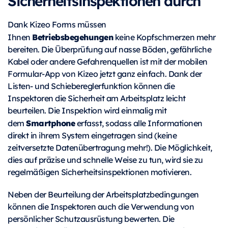
Sicherheitsinspektionen durch
Dank Kizeo Forms müssen
Betriebsbegehungen
Ihnen
keine Kopfschmerzen mehr
bereiten. Die Überprüfung auf nasse Böden, gefährliche
Kabel oder andere Gefahrenquellen ist mit der mobilen
Formular-App von Kizeo jetzt ganz einfach. Dank der
Listen- und Schiebereglerfunktion können die
Inspektoren die Sicherheit am Arbeitsplatz leicht
beurteilen. Die Inspektion wird einmalig mit
Smartphone
dem
erfasst, sodass alle Informationen
direkt in ihrem System eingetragen sind (keine
zeitversetzte Datenübertragung mehr!). Die Möglichkeit,
dies auf präzise und schnelle Weise zu tun, wird sie zu
regelmäßigen Sicherheitsinspektionen motivieren.
Neben der Beurteilung der Arbeitsplatzbedingungen
können die Inspektoren auch die Verwendung von
persönlicher Schutzausrüstung bewerten. Die