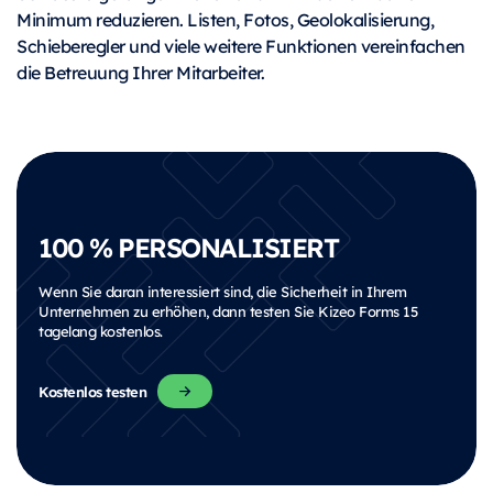
Minimum reduzieren. Listen, Fotos, Geolokalisierung,
Schieberegler und viele weitere Funktionen vereinfachen
die Betreuung Ihrer Mitarbeiter.
100 % PERSONALISIERT
Wenn Sie daran interessiert sind, die Sicherheit in Ihrem
Unternehmen zu erhöhen, dann testen Sie Kizeo Forms 15
tagelang kostenlos.
Kostenlos testen