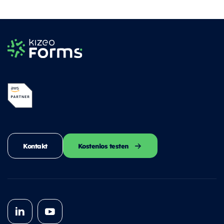
Kontakt
Kostenlos testen