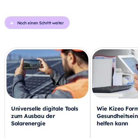
Noch einen Schritt weiter
Universelle digitale Tools
Wie Kizeo Form
zum Ausbau der
Gesundheitsein
Solarenergie
helfen kann