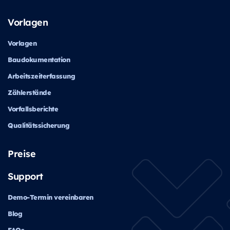
Vorlagen
Vorlagen
Baudokumentation
Arbeitszeiterfassung
Zählerstände
Vorfallsberichte
Qualitätssicherung
Preise
Support
Demo-Termin vereinbaren
Blog
FAQs