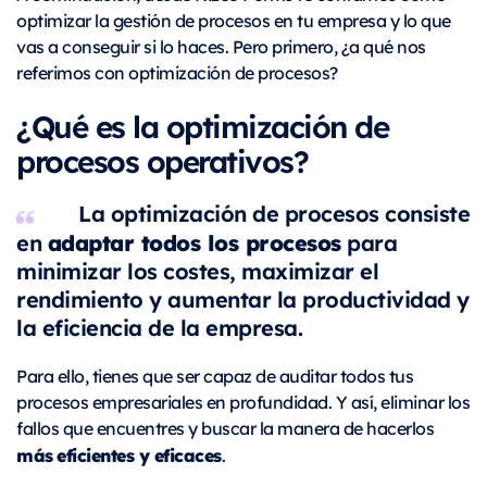
optimizar la gestión de procesos en tu empresa y lo que
vas a conseguir si lo haces. Pero primero, ¿a qué nos
referimos con optimización de procesos?
¿Qué es la optimización de
procesos operativos?
La optimización de procesos consiste
adaptar todos los procesos
en
para
minimizar los costes, maximizar el
rendimiento y aumentar la productividad y
la eficiencia de la empresa.
Para ello, tienes que ser capaz de auditar todos tus
procesos empresariales en profundidad. Y así, eliminar los
fallos que encuentres y buscar la manera de hacerlos
más
eficientes y eficaces
.