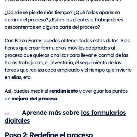
¿Dónde se pierde más tiempo? ¿Qué fallos aparecen
durante el proceso? ¿Están los clientes o trabajadores
descontentos en alguna parte del proceso?
Con Kizeo Forms puedes obtener todos estos datos. Solo
tienes que crear formularios móviles adaptados al
proceso que quieras analizar para llevar el control de las
horas trabajadas, el inventario, el seguimiento de las
tareas que realiza cada empleado y el tiempo que invierte
en ellas, etc.
rendimiento
Así, puedes medir el
y averiguar los puntos
mejora del proceso
de
.
Aprende más sobre
los formularios
digitales
Paso 2: Redefine el proceso