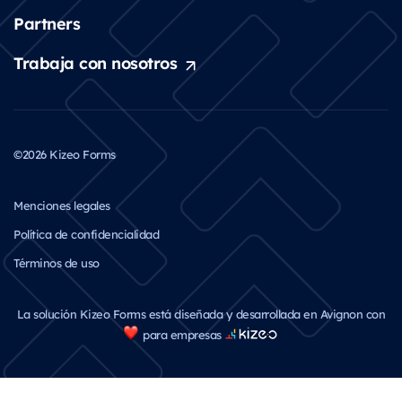
Partners
Trabaja con nosotros
©2026 Kizeo Forms
Menciones legales
Política de confidencialidad
Términos de uso
La solución Kizeo Forms está diseñada y desarrollada en Avignon con
para empresas