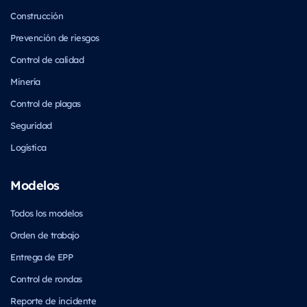
Construcción
Prevención de riesgos
Control de calidad
Minería
Control de plagas
Seguridad
Logística
Modelos
Todos los modelos
Orden de trabajo
Entrega de EPP
Control de rondas
Reporte de incidente