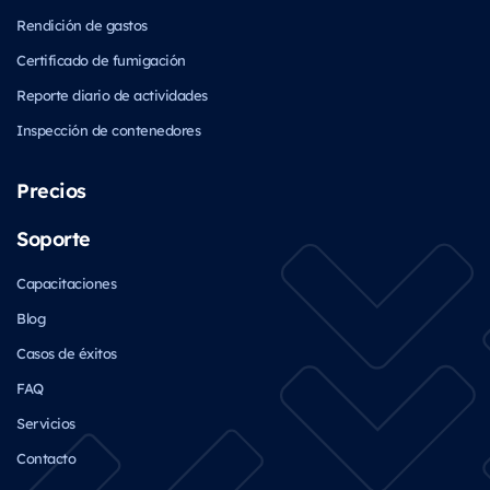
Rendición de gastos
Certificado de fumigación
Reporte diario de actividades
Inspección de contenedores
Precios
Soporte
Capacitaciones
Blog
Casos de éxitos
FAQ
Servicios
Contacto