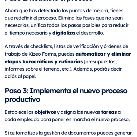
Ahora que has detectado los puntos de mejora, tienes
que redefinir el proceso. Elimina las fases que no sean
necesarias, unifica todos los pasos posibles para reducir
digitaliza
el tiempo necesario y
el desarrollo.
A través de checklists, listas de verificación y órdenes de
automatizar y eliminar
trabajo de Kizeo Forms, puedes
etapas burocráticas y rutinarias
(presupuestos,
informes sobre el terreno, etc.). Además, podrás decir
adiós al papel.
Paso 3: Implementa el nuevo proceso
productivo
objetivos
tareas
Establece los
y asigna las nuevas
a
cada empleado para poner en marcha el nuevo proceso.
Si automatizas la gestión de documentos puedes generar