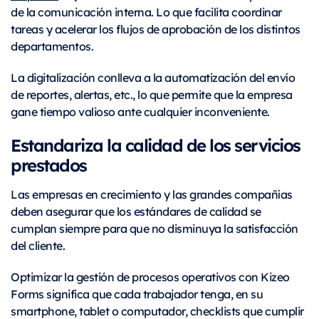
de la comunicación interna. Lo que facilita coordinar
tareas y acelerar los flujos de aprobación de los distintos
departamentos.
La digitalización conlleva a la automatización del envío
de reportes, alertas, etc., lo que permite que la empresa
gane tiempo valioso ante cualquier inconveniente.
Estandariza la calidad de los servicios
prestados
Las empresas en crecimiento y las grandes compañías
deben asegurar que los estándares de calidad se
cumplan siempre para que no disminuya la satisfacción
del cliente.
Optimizar la gestión de procesos operativos con Kizeo
Forms significa que cada trabajador tenga, en su
smartphone, tablet o computador, checklists que cumplir