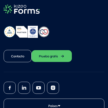
Contacto
Prueba gratis
Países