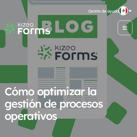
Centro de ayuda
Cómo optimizar la
gestión de procesos
operativos