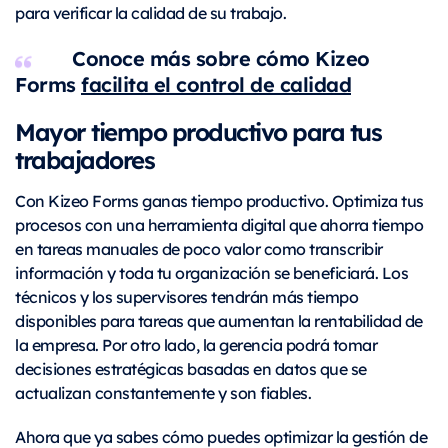
para verificar la calidad de su trabajo.
Conoce más sobre cómo Kizeo
Forms
facilita el control de calidad
Mayor tiempo productivo para tus
trabajadores
Con Kizeo Forms ganas tiempo productivo. Optimiza tus
procesos con una herramienta digital que ahorra tiempo
en tareas manuales de poco valor como transcribir
información y toda tu organización se beneficiará. Los
técnicos y los supervisores tendrán más tiempo
disponibles para tareas que aumentan la rentabilidad de
la empresa. Por otro lado, la gerencia podrá tomar
decisiones estratégicas basadas en datos que se
actualizan constantemente y son fiables.
Ahora que ya sabes cómo puedes optimizar la gestión de