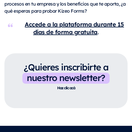
procesos en tu empresa y los beneficios que te aporta, ¿a
qué esperas para probar Kizeo Forms?
Accede a la plataforma durante 15
días de forma gratuita
.
¿Quieres inscribirte a
nuestro newsletter?
Haz clic acá