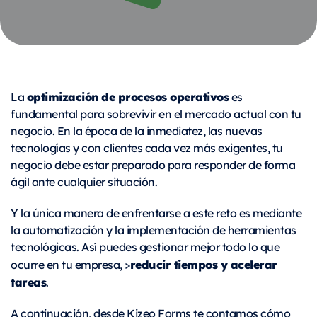
optimización de procesos operativos
La
es
fundamental para sobrevivir en el mercado actual con tu
negocio. En la época de la inmediatez, las nuevas
tecnologías y con clientes cada vez más exigentes, tu
negocio debe estar preparado para responder de forma
ágil ante cualquier situación.
Y la única manera de enfrentarse a este reto es mediante
la automatización y la implementación de herramientas
tecnológicas. Así puedes gestionar mejor todo lo que
reducir tiempos y acelerar
ocurre en tu empresa, >
tareas
.
A continuación, desde Kizeo Forms te contamos cómo