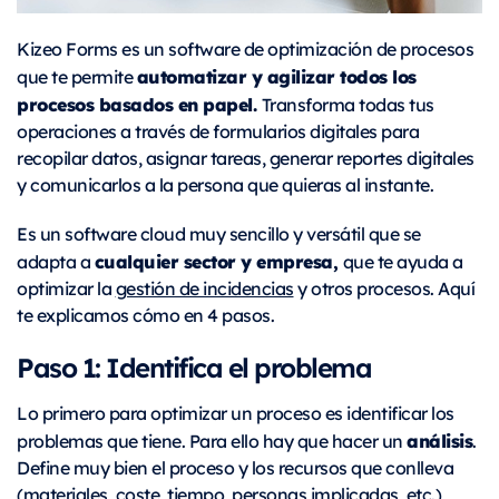
Kizeo Forms es un software de optimización de procesos
automatizar y agilizar todos los
que te permite
procesos basados en papel.
Transforma todas tus
operaciones a través de formularios digitales para
recopilar datos, asignar tareas, generar reportes digitales
y comunicarlos a la persona que quieras al instante.
Es un software cloud muy sencillo y versátil que se
cualquier sector y empresa,
adapta a
que te ayuda a
optimizar la
gestión de incidencias
y otros procesos. Aquí
te explicamos cómo en 4 pasos.
Paso 1: Identifica el problema
Lo primero para optimizar un proceso es identificar los
análisis
problemas que tiene. Para ello hay que hacer un
.
Define muy bien el proceso y los recursos que conlleva
(materiales, coste, tiempo, personas implicadas, etc.)