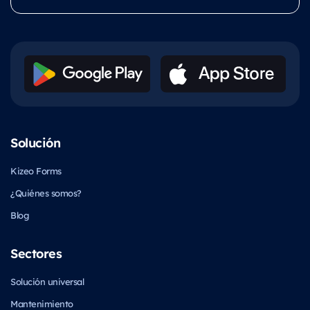
Solución
Kizeo Forms
¿Quiénes somos?
Blog
Sectores
Solución universal
Mantenimiento