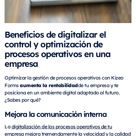
Beneficios de digitalizar el
control y optimización de
procesos operativos en una
empresa
Optimizar la gestión de procesos operativos con Kizeo
aumenta la rentabilidad
Forms
de tu empresa y te
posiciona en un ambiente digital adaptado al futuro.
¿Sabes por qué?
Mejora la comunicación interna
La
digitalización de los procesos operativos de tu
empresa
mejora tremendamente la velocidad y la calidad