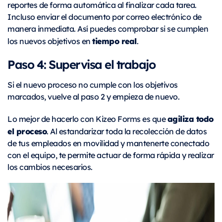
reportes de forma automática al finalizar cada tarea.
Incluso enviar el documento por correo electrónico de
manera inmediata. Así puedes comprobar si se cumplen
tiempo real
los nuevos objetivos en
.
Paso 4: Supervisa el trabajo
Si el nuevo proceso no cumple con los objetivos
marcados, vuelve al paso 2 y empieza de nuevo.
agiliza todo
Lo mejor de hacerlo con Kizeo Forms es que
el proceso
. Al estandarizar toda la recolección de datos
de tus empleados en movilidad y mantenerte conectado
con el equipo, te permite actuar de forma rápida y realizar
los cambios necesarios.