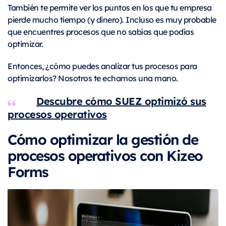
También te permite ver los puntos en los que tu empresa
pierde mucho tiempo (y dinero). Incluso es muy probable
que encuentres procesos que no sabías que podías
optimizar.
Entonces, ¿cómo puedes analizar tus procesos para
optimizarlos? Nosotros te echamos una mano.
Descubre cómo SUEZ optimizó sus
procesos operativos
Cómo optimizar la gestión de
procesos operativos con Kizeo
Forms