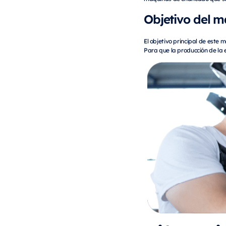
Objetivo del m
El objetivo principal de este 
Para que la producción de la