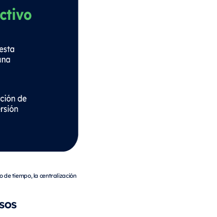
 de tiempo, la centralización
sos