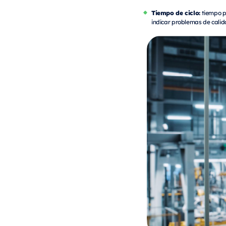
Tiempo de ciclo:
tiempo p
indicar problemas de cali