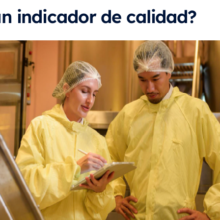
n indicador de calidad?