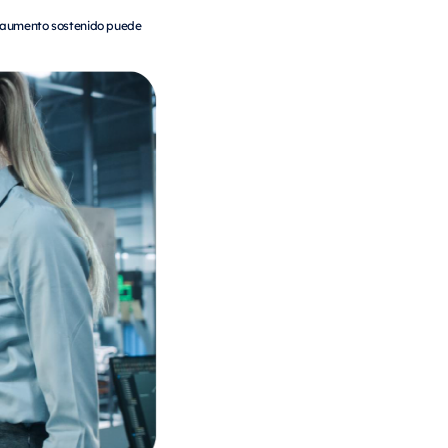
u aumento sostenido puede