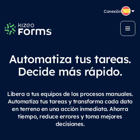
Conexión
Automatiza tus tareas.
Decide más rápido.
Libera a tus equipos de los procesos manuales.
Automatiza tus tareas y transforma cada dato
en terreno en una acción inmediata. Ahorra
tiempo, reduce errores y toma mejores
decisiones.