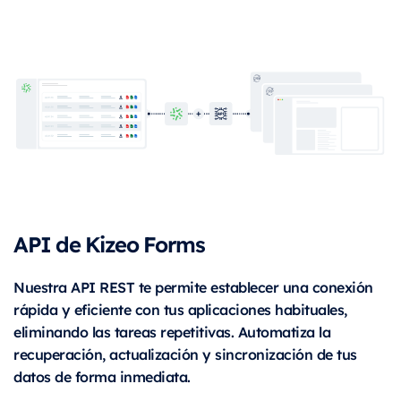
API de Kizeo Forms
Nuestra API REST te permite establecer una conexión
rápida y eficiente con tus aplicaciones habituales,
eliminando las tareas repetitivas. Automatiza la
recuperación, actualización y sincronización de tus
datos de forma inmediata.