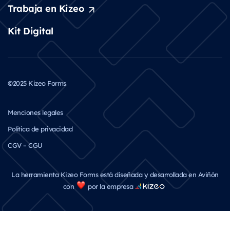
Trabaja en Kizeo
Kit Digital
©2025 Kizeo Forms
Menciones legales
Política de privacidad
CGV – CGU
La herramienta Kizeo Forms está diseñada y desarrollada en Aviñón
con
por la empresa