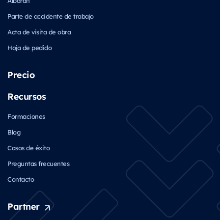
Albarán
Parte de accidente de trabajo
Acta de visita de obra
Hoja de pedido
Precio
Recursos
Formaciones
Blog
Casos de éxito
Preguntas frecuentes
Contacto
Partner