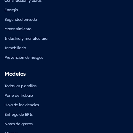
Construcción y obras
Energía
Seguridad privada
Mantenimiento
Industria y manufactura
Inmobiliario
Prevención de riesgos
Modelos
Todas las plantillas
Parte de trabajo
Hoja de incidencias
Entrega de EPIs
Notas de gastos