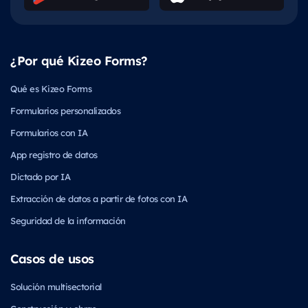
¿Por qué Kizeo Forms?
Qué es Kizeo Forms
Formularios personalizados
Formularios con IA
App registro de datos
Dictado por IA
Extracción de datos a partir de fotos con IA
Seguridad de la información
Casos de usos
Solución multisectorial