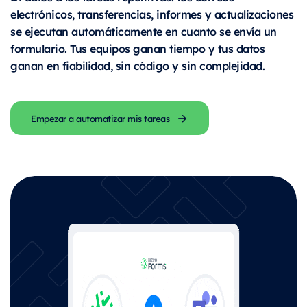
electrónicos, transferencias, informes y actualizaciones
se ejecutan automáticamente en cuanto se envía un
formulario. Tus equipos ganan tiempo y tus datos
ganan en fiabilidad, sin código y sin complejidad.
Empezar a automatizar mis tareas