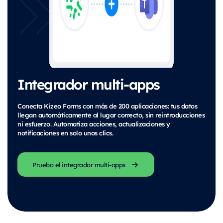
Integrador multi-apps
Conecta Kizeo Forms con más de 200 aplicaciones: tus datos
llegan automáticamente al lugar correcto, sin reintroducciones
ni esfuerzo. Automatiza acciones, actualizaciones y
notificaciones en solo unos clics.
Pruebo el integrador multi-apps