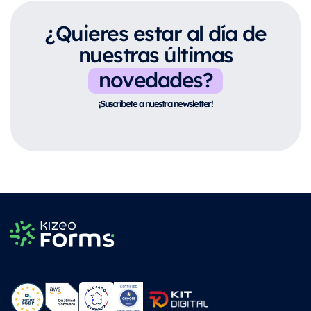
¿Quieres estar al día de
nuestras últimas
novedades?
¡Suscríbete a nuestra newsletter!