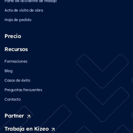
Parte de accidente de trabajo
Acta de visita de obra
Hoja de pedido
Precio
Recursos
Formaciones
Blog
Casos de éxito
Preguntas frecuentes
Contacto
Partner
Trabaja en Kizeo