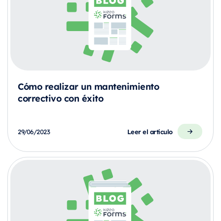
Cómo realizar un mantenimiento
correctivo con éxito
Leer el artículo
29/06/2023