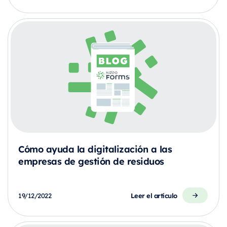
Cómo ayuda la digitalización a las
empresas de gestión de residuos
Leer el artículo
19/12/2022