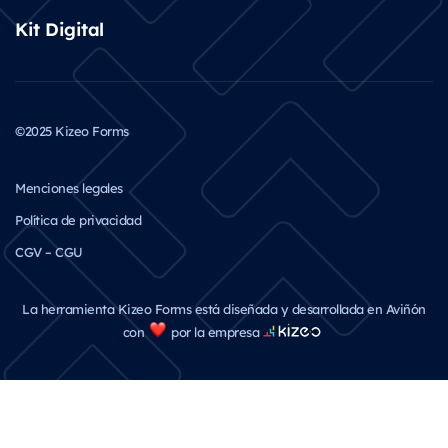
Kit Digital
©2025 Kizeo Forms
Menciones legales
Política de privacidad
CGV – CGU
La herramienta Kizeo Forms está diseñada y desarrollada en Aviñón
con
por la empresa