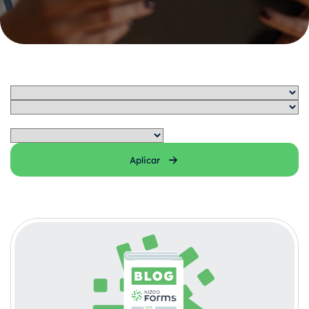
Aplicar