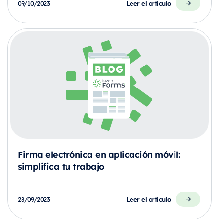
Leer el artículo
09/10/2023
Firma electrónica en aplicación móvil:
simplifica tu trabajo
Leer el artículo
28/09/2023