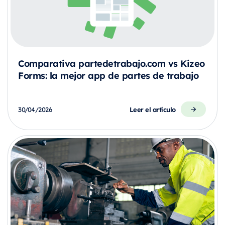
Comparativa partedetrabajo.com vs Kizeo
Forms: la mejor app de partes de trabajo
Leer el artículo
30/04/2026