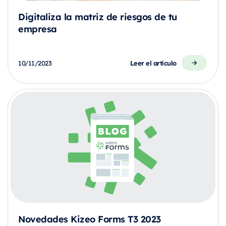
Digitaliza la matriz de riesgos de tu
empresa
Leer el artículo
10/11/2023
Novedades Kizeo Forms T3 2023