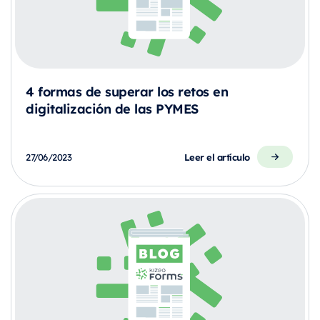
4 formas de superar los retos en
digitalización de las PYMES
Leer el artículo
27/06/2023