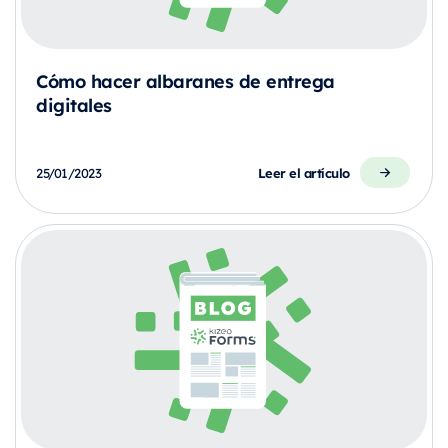
Cómo hacer albaranes de entrega
digitales
Leer el artículo
25/01/2023