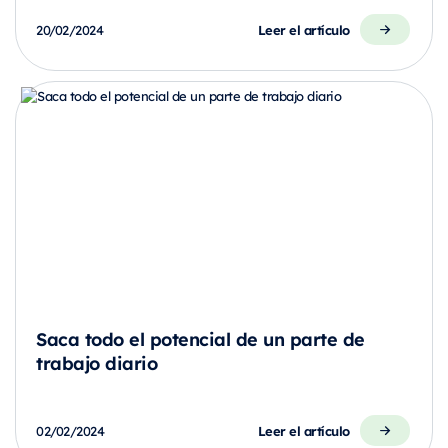
Leer el artículo
20/02/2024
Saca todo el potencial de un parte de
trabajo diario
Leer el artículo
02/02/2024