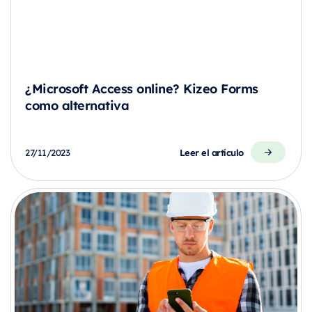
¿Microsoft Access online? Kizeo Forms
como alternativa
Leer el artículo
27/11/2023