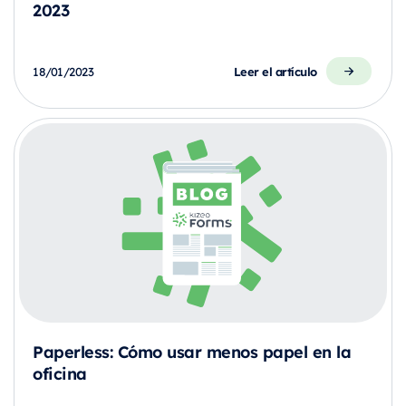
2023
Leer el artículo
18/01/2023
Paperless: Cómo usar menos papel en la
oficina