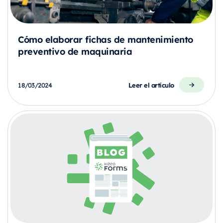
Cómo elaborar fichas de mantenimiento
preventivo de maquinaria
Leer el artículo
18/03/2024