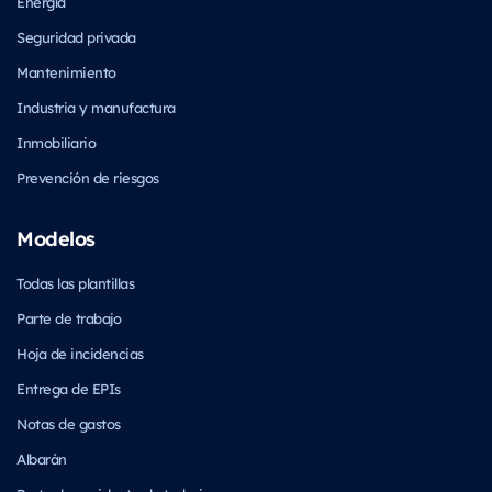
Energía
Seguridad privada
Mantenimiento
Industria y manufactura
Inmobiliario
Prevención de riesgos
Modelos
Todas las plantillas
Parte de trabajo
Hoja de incidencias
Entrega de EPIs
Notas de gastos
Albarán