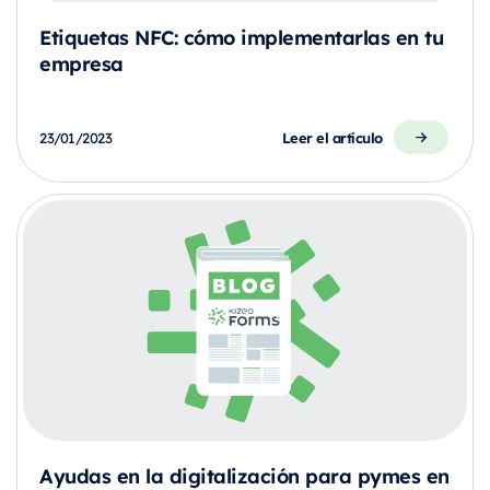
Etiquetas NFC: cómo implementarlas en tu
empresa
Leer el artículo
23/01/2023
Ayudas en la digitalización para pymes en