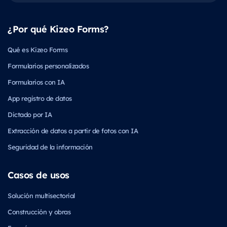
¿Por qué Kizeo Forms?
Qué es Kizeo Forms
Formularios personalizados
Formularios con IA
App registro de datos
Dictado por IA
Extracción de datos a partir de fotos con IA
Seguridad de la información
Casos de usos
Solución multisectorial
Construcción y obras