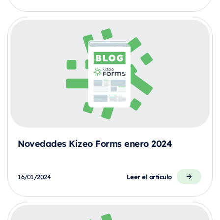
Novedades Kizeo Forms enero 2024
Leer el artículo
16/01/2024