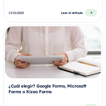
Leer el artículo
17/10/2023
¿Cuál elegir? Google Forms, Microsoft
Forms o Kizeo Forms