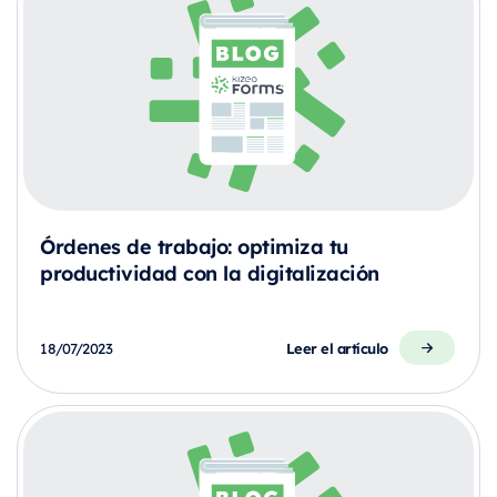
Órdenes de trabajo: optimiza tu
productividad con la digitalización
Leer el artículo
18/07/2023