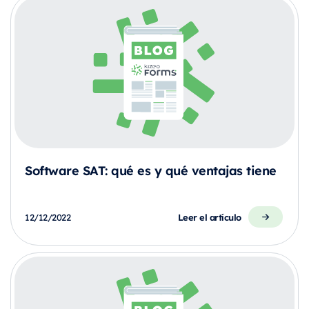
Software SAT: qué es y qué ventajas tiene
Leer el artículo
12/12/2022