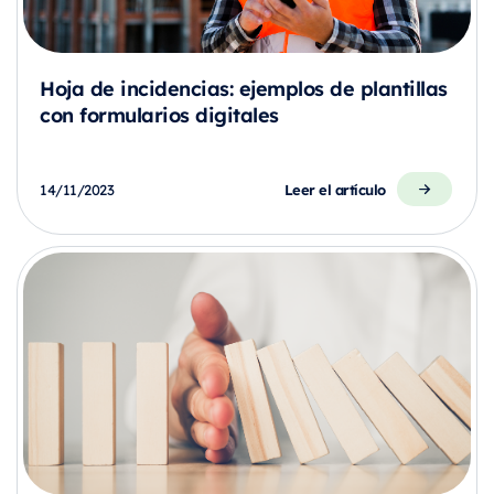
Hoja de incidencias: ejemplos de plantillas
con formularios digitales
Leer el artículo
14/11/2023