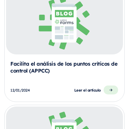
Facilita el análisis de los puntos críticos de
control (APPCC)
Leer el artículo
12/01/2024