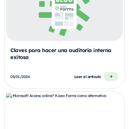
Claves para hacer una auditoría interna
exitosa
Leer el artículo
05/01/2024