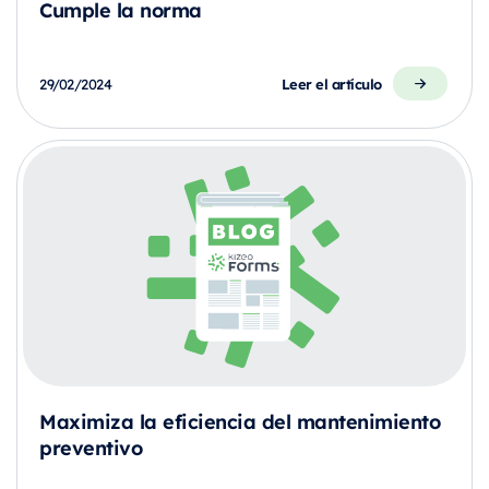
Cumple la norma
Leer el artículo
29/02/2024
Maximiza la eficiencia del mantenimiento
preventivo