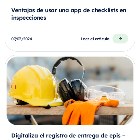
Ventajas de usar una app de checklists en
inspecciones
Leer el artículo
07/03/2024
Digitaliza el registro de entrega de epis –