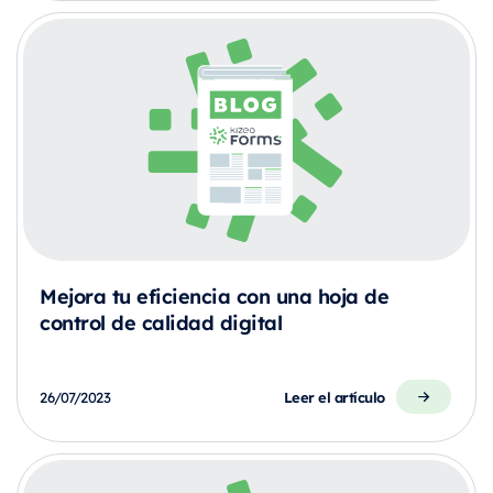
Mejora tu eficiencia con una hoja de
control de calidad digital
Leer el artículo
26/07/2023