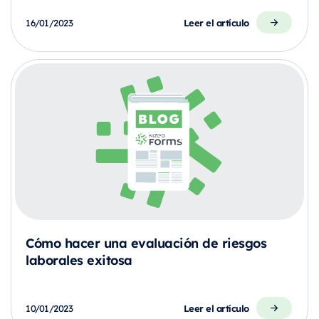
Leer el artículo
16/01/2023
Cómo hacer una evaluación de riesgos
laborales exitosa
Leer el artículo
10/01/2023