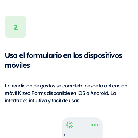
Usa el formulario en los dispositivos
móviles
La rendición de gastos se completa desde la aplicación
móvil Kizeo Forms disponible en iOS o Android. La
interfaz es intuitiva y fácil de usar.