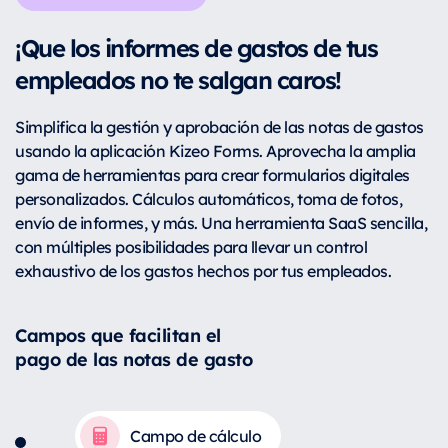
¡Que los informes de gastos de tus
empleados no te salgan caros!
Simplifica la gestión y aprobación de las notas de gastos
usando la aplicación Kizeo Forms. Aprovecha la amplia
gama de herramientas para crear formularios digitales
personalizados. Cálculos automáticos, toma de fotos,
envío de informes, y más. Una herramienta SaaS sencilla,
con múltiples posibilidades para llevar un control
exhaustivo de los gastos hechos por tus empleados.
Campos que facilitan el
pago de las notas de gasto
Campo de cálculo