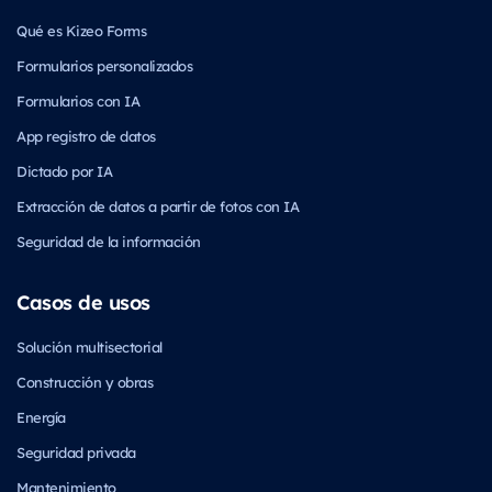
Qué es Kizeo Forms
Formularios personalizados
Formularios con IA
App registro de datos
Dictado por IA
Extracción de datos a partir de fotos con IA
Seguridad de la información
Casos de usos
Solución multisectorial
Construcción y obras
Energía
Seguridad privada
Mantenimiento