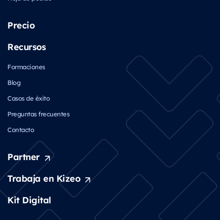
Precio
Recursos
Formaciones
Blog
Casos de éxito
Preguntas frecuentes
Contacto
Partner
Trabaja en Kizeo
Kit Digital