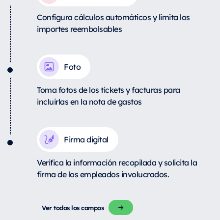
Configura cálculos automáticos y limita los
importes reembolsables
Foto
Toma fotos de los tickets y facturas para
incluirlas en la nota de gastos
Firma digital
Verifica la información recopilada y solicita la
firma de los empleados involucrados.
Ver todos los campos