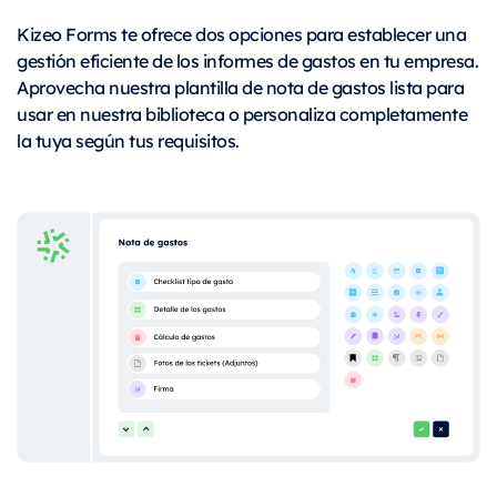
Kizeo Forms te ofrece dos opciones para establecer una
gestión eficiente de los informes de gastos en tu empresa.
Aprovecha nuestra plantilla de nota de gastos lista para
usar en nuestra biblioteca o personaliza completamente
la tuya según tus requisitos.