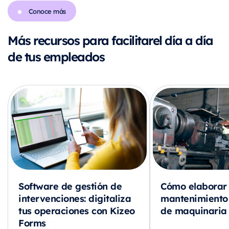
Conoce más
Más recursos para facilitar
el día a día
de tus empleados
Software de gestión de
Cómo elaborar 
intervenciones: digitaliza
mantenimiento
tus operaciones con Kizeo
de maquinaria
Forms