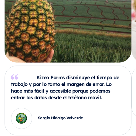
Kizeo Forms disminuye el tiempo de
trabajo y por lo tanto el margen de error. Lo
hace más fácil y accesible porque podemos
entrar los datos desde el teléfono móvil.
Sergio Hidalgo Valverde