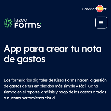
Conexión
App para crear tu nota
de gastos
Los formularios digitales de Kizeo Forms hacen la gestión
de gastos de tus empleados más simple y fácil. Gana
tiempo en el reporte, análisis y pago de los gastos gracias
a nuestra herramienta cloud.