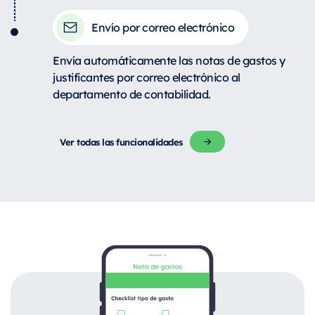
Envío por correo electrónico
Envía automáticamente las notas de gastos y
justificantes por correo electrónico al
departamento de contabilidad.
Ver todas las funcionalidades