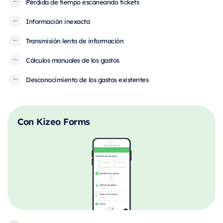
Pérdida de tiempo escaneando tickets
Información inexacta
Transmisión lenta de información
Cálculos manuales de los gastos
Desconocimiento de los gastos existentes
Con Kizeo Forms