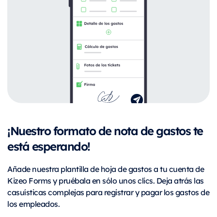
¡Nuestro formato de nota de gastos te
está esperando!
Añade nuestra plantilla de hoja de gastos a tu cuenta de
Kizeo Forms y pruébala en sólo unos clics. Deja atrás las
casuísticas complejas para registrar y pagar los gastos de
los empleados.