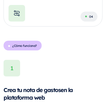
¿Cómo funciona?
Crea tu nota de gastos
en la
plataforma web