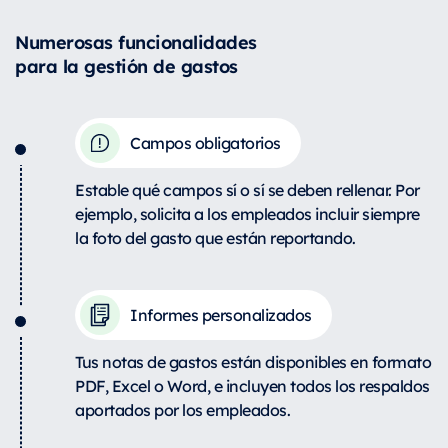
Numerosas funcionalidades
para la gestión de gastos
Campos obligatorios
Estable qué campos sí o sí se deben rellenar. Por
ejemplo, solicita a los empleados incluir siempre
la foto del gasto que están reportando.
Informes personalizados
Tus notas de gastos están disponibles en formato
PDF, Excel o Word, e incluyen todos los respaldos
aportados por los empleados.