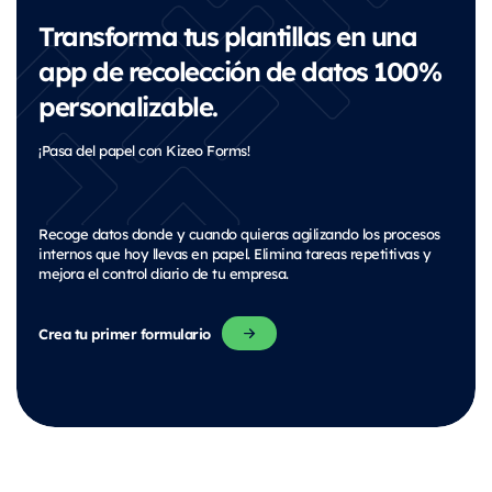
Transforma tus plantillas en una
app de recolección de datos 100%
personalizable.
¡Pasa del papel con Kizeo Forms!
Recoge datos donde y cuando quieras agilizando los procesos
internos que hoy llevas en papel. Elimina tareas repetitivas y
mejora el control diario de tu empresa.
Crea tu primer formulario