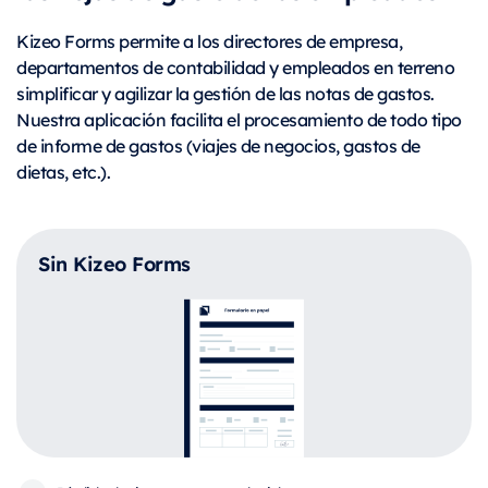
Kizeo Forms permite a los directores de empresa,
departamentos de contabilidad y empleados en terreno
simplificar y agilizar la gestión de las notas de gastos.
Nuestra aplicación facilita el procesamiento de todo tipo
de informe de gastos (viajes de negocios, gastos de
dietas, etc.).
Sin Kizeo Forms