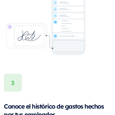
Conoce el histórico de gastos hechos
por tus empleados