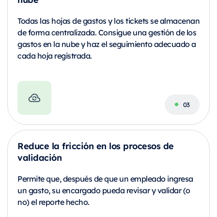
Todas las hojas de gastos y los tickets se almacenan
de forma centralizada. Consigue una gestión de los
gastos en la nube y haz el seguimiento adecuado a
cada hoja registrada.
Reduce la fricción en los procesos de
validación
Permite que, después de que un empleado ingresa
un gasto, su encargado pueda revisar y validar (o
no) el reporte hecho.