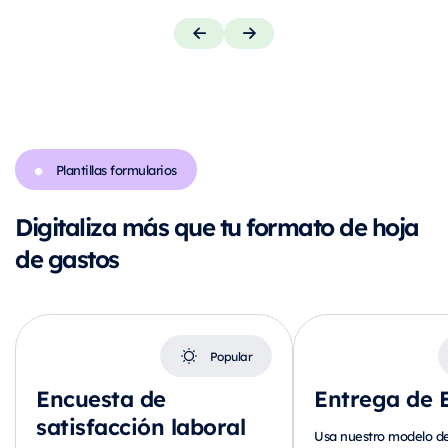
Plantillas formularios
Digitaliza más que tu formato de hoja
de gastos
Popular
Encuesta de
Entrega de 
satisfacción laboral
Usa nuestro modelo de