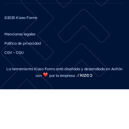
©2025 Kizeo Forms
Menciones legales
Política de privacidad
CGV – CGU
La herramienta Kizeo Forms está diseñada y desarrollada en Aviñón
con
por la empresa