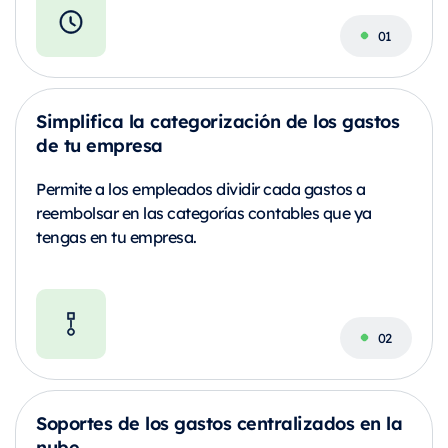
Simplifica la categorización de los gastos
de tu empresa
Permite a los empleados dividir cada gastos a
reembolsar en las categorías contables que ya
tengas en tu empresa.
Soportes de los gastos centralizados en la
nube