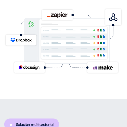
Solución multisectorial