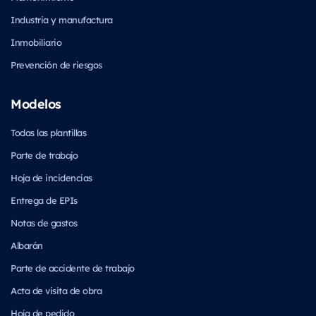
Industria y manufactura
Inmobiliario
Prevención de riesgos
Modelos
Todas las plantillas
Parte de trabajo
Hoja de incidencias
Entrega de EPIs
Notas de gastos
Albarán
Parte de accidente de trabajo
Acta de visita de obra
Hoja de pedido