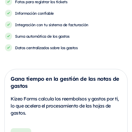
Fotos para registrar los tickets
Información confiable
Integración con tu sistema de facturación
Suma automática de los gastos
Datos centralizados sobre los gastos
Gana tiempo en la gestión de las notas de
gastos
Kizeo Forms calcula los reembolsos y gastos por ti,
lo que acelera el procesamiento de las hojas de
gastos.