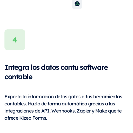
Integra los datos con
tu software
contable
Exporta la información de los gatos a tus herramientas
contables. Hazlo de forma automática gracias a las
integraciones de API, Wenhooks, Zapier y Make que te
ofrece Kizeo Forms.