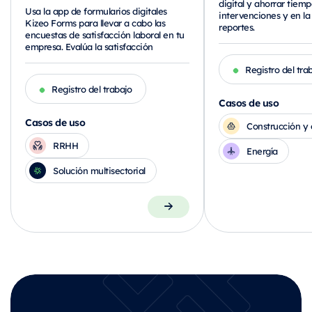
digital y ahorrar tiemp
Usa la app de formularios digitales
intervenciones y en la
Kizeo Forms para llevar a cabo las
reportes.
encuestas de satisfacción laboral en tu
empresa. Evalúa la satisfacción
Registro del tra
Registro del trabajo
Casos de uso
Casos de uso
Construcción y 
RRHH
Energía
Solución multisectorial