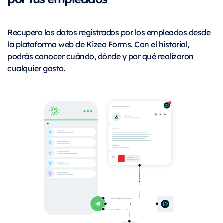
Recupera los datos registrados por los empleados desde
la plataforma web de Kizeo Forms. Con el historial,
podrás conocer cuándo, dónde y por qué realizaron
cualquier gasto.