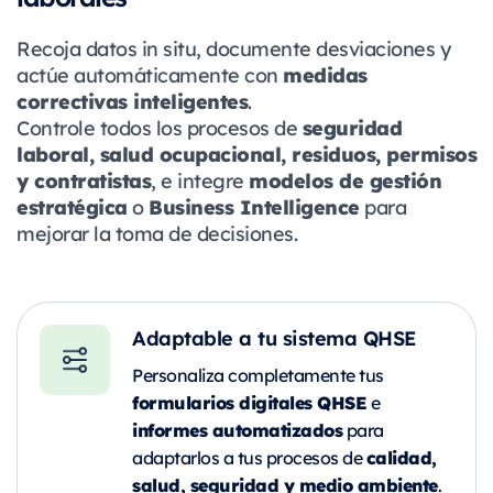
Recoja datos in situ, documente desviaciones y
medidas
actúe automáticamente con
correctivas inteligentes
.
seguridad
Controle todos los procesos de
laboral, salud ocupacional, residuos, permisos
y contratistas
modelos de gestión
, e integre
estratégica
Business Intelligence
o
para
mejorar la toma de decisiones.
Adaptable a tu sistema QHSE
Personaliza completamente tus
formularios digitales QHSE
e
informes automatizados
para
calidad,
adaptarlos a tus procesos de
salud, seguridad y medio ambiente
.