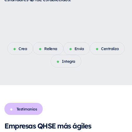
Crea
Rellena
Envía
Centraliza
Integra
Testimonios
Empresas QHSE más ágiles