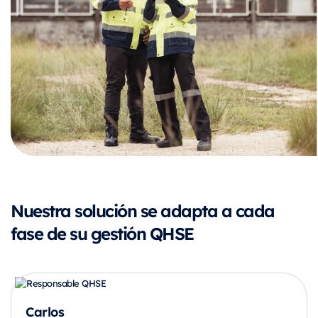
Nuestra solución se adapta a cada
fase de su gestión QHSE
Carlos