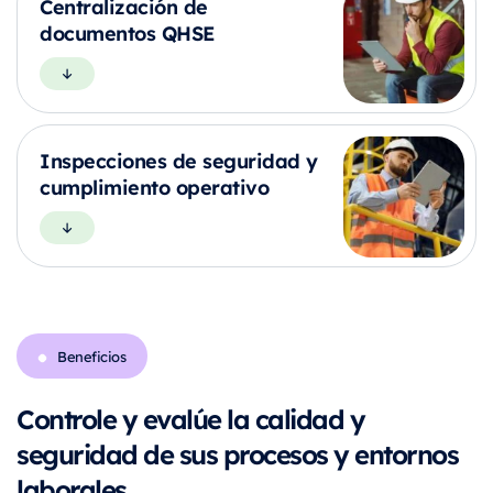
Centralización de
documentos QHSE
Inspecciones de seguridad y
cumplimiento operativo
Beneficios
Controle y evalúe la calidad y
seguridad de sus procesos y entornos
laborales