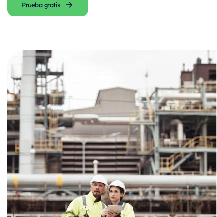
Prueba gratis