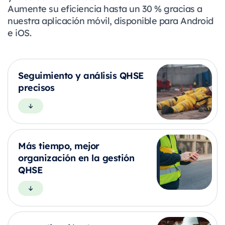
Aumente su eficiencia hasta un 30 % gracias a
nuestra aplicación móvil, disponible para Android
e iOS.
Seguimiento y análisis QHSE
precisos
Más tiempo, mejor
organización en la gestión
QHSE