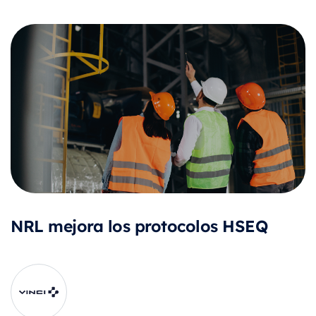
NRL mejora los protocolos HSEQ