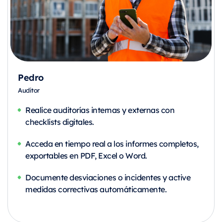
Pedro
Auditor
Realice auditorías internas y externas con
checklists digitales.
Acceda en tiempo real a los informes completos,
exportables en PDF, Excel o Word.
Documente desviaciones o incidentes y active
medidas correctivas automáticamente.