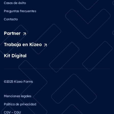
Casos de éxito
Preguntas frecuentes
Contacto
Partner
Trabaja en Kizeo
Kit Digital
©2025 Kizeo Forms
Menciones legales
Política de privacidad
CGV – CGU