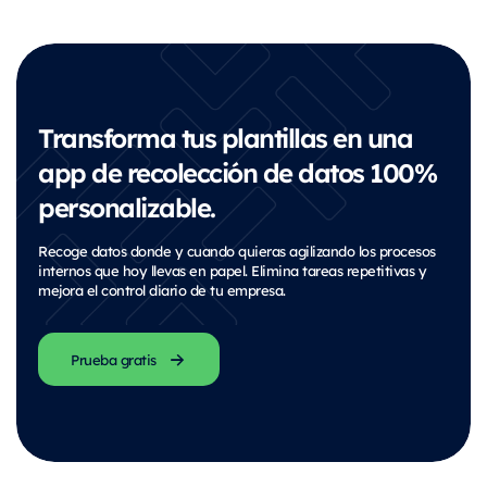
Transforma tus plantillas en una
app de recolección de datos 100%
personalizable.
Recoge datos donde y cuando quieras agilizando los procesos
internos que hoy llevas en papel. Elimina tareas repetitivas y
mejora el control diario de tu empresa.
Prueba gratis