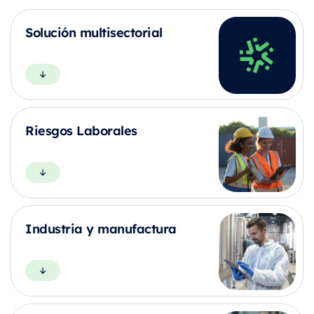
Solución multisectorial
Riesgos Laborales
Industria y manufactura