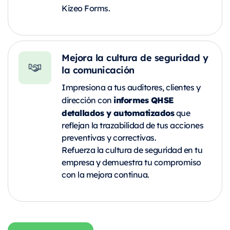
Kizeo Forms.
Mejora la cultura de seguridad y
la comunicación
Impresiona a tus auditores, clientes y
informes QHSE
dirección con
detallados y automatizados
que
reflejan la trazabilidad de tus acciones
preventivas y correctivas.
Refuerza la cultura de seguridad en tu
empresa y demuestra tu compromiso
con la mejora continua.