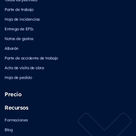
Parte de trabajo
Hoja de incidencias
Entrega de EPIs
Notas de gastos
Albarán
Parte de accidente de trabajo
Acta de visita de obra
Hoja de pedido
Precio
Recursos
Formaciones
Blog