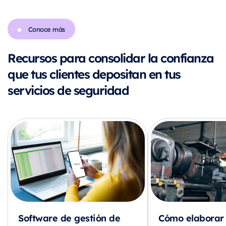
Conoce más
Recursos para consolidar la confianza
que tus clientes depositan en tus
servicios de seguridad
Software de gestión de
Cómo elaborar 