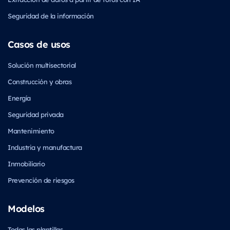
Seguridad de la información
Casos de usos
Solución multisectorial
Construcción y obras
Energía
Seguridad privada
Mantenimiento
Industria y manufactura
Inmobiliario
Prevención de riesgos
Modelos
Todas las plantillas