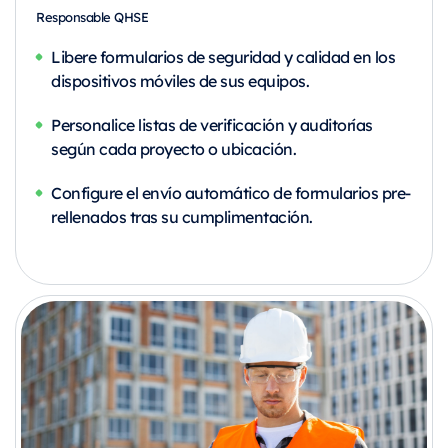
Responsable QHSE
Libere formularios de seguridad y calidad en los
dispositivos móviles de sus equipos.
Personalice listas de verificación y auditorías
según cada proyecto o ubicación.
Configure el envío automático de formularios pre-
rellenados tras su cumplimentación.