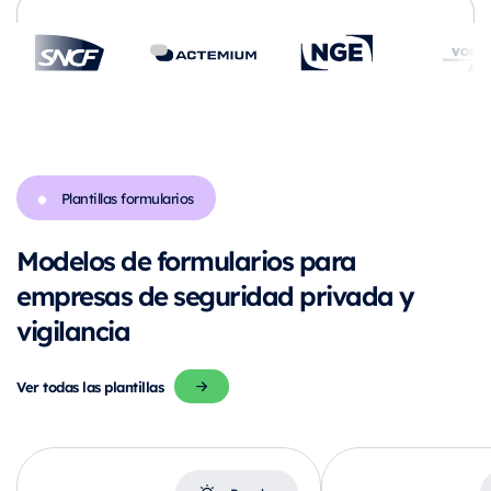
Plantillas formularios
Modelos de formularios para
empresas
de seguridad privada y
vigilancia
Ver todas las plantillas