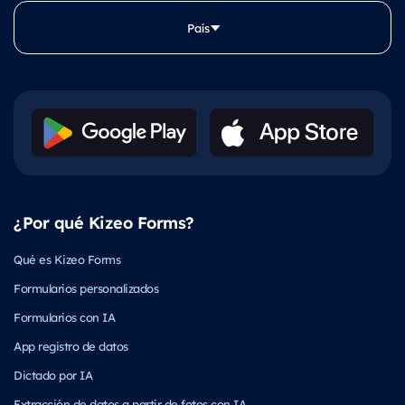
País
¿Por qué Kizeo Forms?
Qué es Kizeo Forms
Formularios personalizados
Formularios con IA
App registro de datos
Dictado por IA
Extracción de datos a partir de fotos con IA