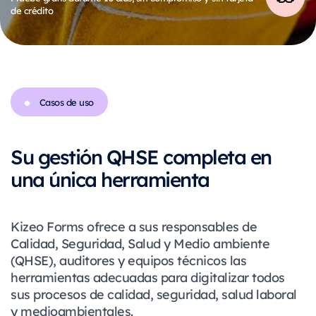
de crédito
Casos de uso
Su gestión QHSE completa en
una única herramienta
Kizeo Forms ofrece a sus responsables de
Calidad, Seguridad, Salud y Medio ambiente
(QHSE), auditores y equipos técnicos las
herramientas adecuadas para digitalizar todos
sus procesos de calidad, seguridad, salud laboral
y medioambientales.