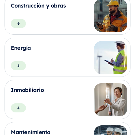
Construcción y obras
Energía
Inmobiliario
Mantenimiento