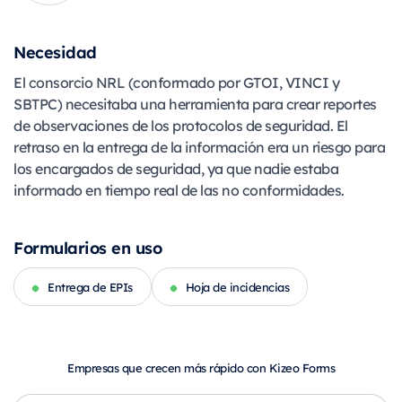
Necesidad
El consorcio NRL (conformado por GTOI, VINCI y
SBTPC) necesitaba una herramienta para crear reportes
de observaciones de los protocolos de seguridad. El
retraso en la entrega de la información era un riesgo para
los encargados de seguridad, ya que nadie estaba
informado en tiempo real de las no conformidades.
Formularios en uso
Entrega de EPIs
Hoja de incidencias
Empresas que crecen más rápido con Kizeo Forms