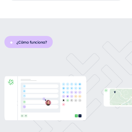
¿Cómo funciona?