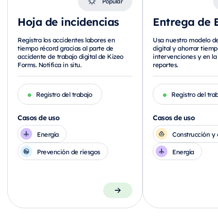
Popular
Hoja de incidencias
Entrega de 
Registra los accidentes labores en
Usa nuestro modelo de
tiempo récord gracias al parte de
digital y ahorrar tiemp
accidente de trabajo digital de Kizeo
intervenciones y en la
Forms. Notifica in situ.
reportes.
Registro del trabajo
Registro del tra
Casos de uso
Casos de uso
Energía
Construcción y 
Prevención de riesgos
Energía