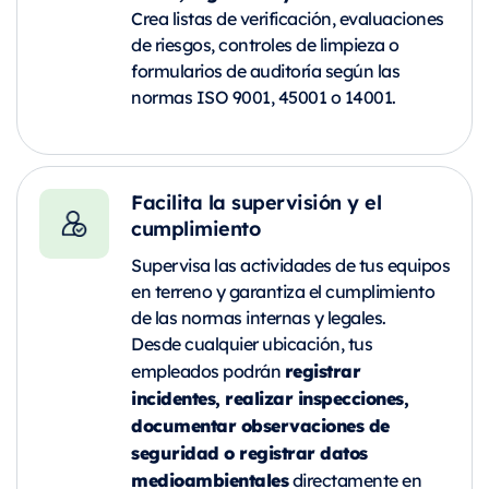
Crea listas de verificación, evaluaciones
de riesgos, controles de limpieza o
formularios de auditoría según las
normas ISO 9001, 45001 o 14001.
Facilita la supervisión y el
cumplimiento
Supervisa las actividades de tus equipos
en terreno y garantiza el cumplimiento
de las normas internas y legales.
Desde cualquier ubicación, tus
registrar
empleados podrán
incidentes, realizar inspecciones,
documentar observaciones de
seguridad o registrar datos
medioambientales
directamente en