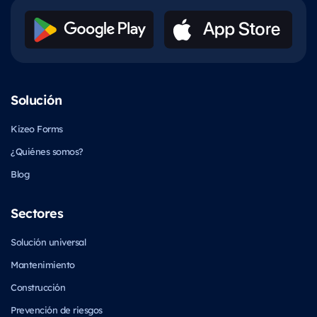
Solución
Kizeo Forms
¿Quiénes somos?
Blog
Sectores
Solución universal
Mantenimiento
Construcción
Prevención de riesgos