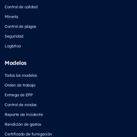
Control de calidad
Minería
Control de plagas
Seguridad
Logística
Modelos
Todos los modelos
Orden de trabajo
Entrega de EPP
Control de rondas
Reporte de incidente
Rendición de gastos
Certificado de fumigación