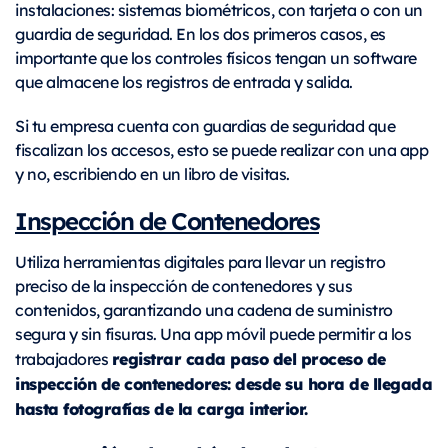
instalaciones: sistemas biométricos, con tarjeta o con un
guardia de seguridad. En los dos primeros casos, es
importante que los controles físicos tengan un software
que almacene los registros de entrada y salida.
Si tu empresa cuenta con guardias de seguridad que
fiscalizan los accesos, esto se puede realizar con una app
y no, escribiendo en un libro de visitas.
Inspección de Contenedores
Utiliza herramientas digitales para llevar un registro
preciso de la inspección de contenedores y sus
contenidos, garantizando una cadena de suministro
segura y sin fisuras. Una app móvil puede permitir a los
registrar cada paso del proceso de
trabajadores
inspección de contenedores: desde su hora de llegada
hasta fotografías de la carga interior.