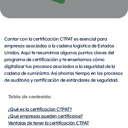
Contar con la certificación CTPAT es esencial para
empresas asociadas a la cadena logística de Estados
Unidos. Aquí te resumimos algunos puntos claves del
programa de certificación y te enseñamos cómo
digitalizar tus procesos asociados a la seguridad de la
cadena de suministro. Así ahorras tiempo en los procesos
de auditoría y certificación de estándares de seguridad.
Tabla de contenido:
¿Qué es la certificación CTPAT?
¿Qué empresas pueden certificarse?
Ventajas de tener la certificación CTPAT