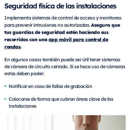
Seguridad física de las instalaciones
Implementa sistemas de control de acceso y monitoreo
Asegura que
para prevenir intrusiones no autorizadas.
tus guardias de seguridad estén haciendo sus
recorridos con una
app móvil para control de
rondas
.
En algunos casos también puede ser útil tener sistemas
de cámara de circuito cerrado. Si se hace uso de cámaras
estas deben poder:
Notificar en caso de fallas de grabación
Colocarse de forma que cubran áreas clave de las
instalaciones