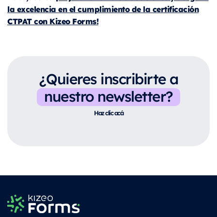
la excelencia en el cumplimiento de la certificación
CTPAT con Kizeo Forms!
¿Quieres inscribirte a
nuestro newsletter?
Haz clic acá