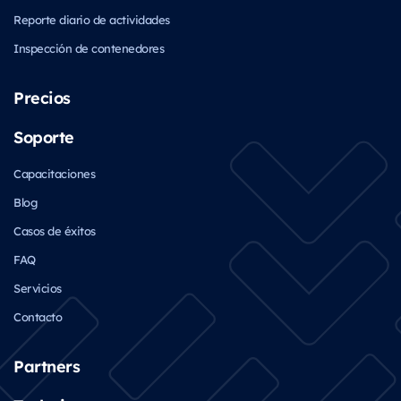
Reporte diario de actividades
Inspección de contenedores
Precios
Soporte
Capacitaciones
Blog
Casos de éxitos
FAQ
Servicios
Contacto
Partners