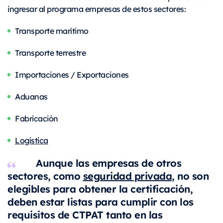
ingresar al programa empresas de estos sectores:
Transporte marítimo
Transporte terrestre
Importaciones / Exportaciones
Aduanas
Fabricación
Logística
Aunque las empresas de otros
sectores, como
seguridad privada
, no son
elegibles para obtener la certificación,
deben estar listas para cumplir con los
requisitos de CTPAT tanto en las