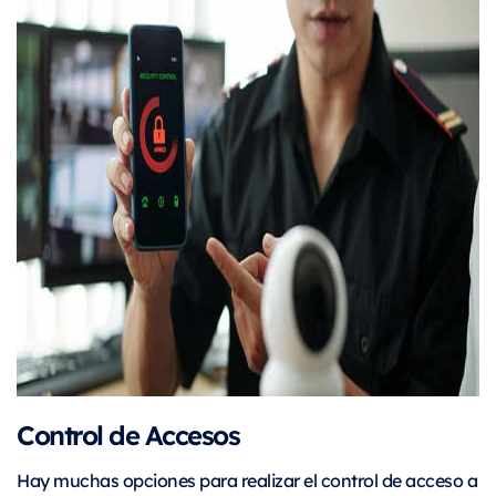
Control de Accesos
Hay muchas opciones para realizar el control de acceso a