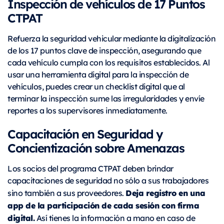
Inspección de vehículos de 17 Puntos
CTPAT
Refuerza la seguridad vehicular mediante la digitalización
de los 17 puntos clave de inspección, asegurando que
cada vehículo cumpla con los requisitos establecidos. Al
usar una herramienta digital para la inspección de
vehículos, puedes crear un checklist digital que al
terminar la inspección sume las irregularidades y envíe
reportes a los supervisores inmediatamente.
Capacitación en Seguridad y
Concientización sobre Amenazas
Los socios del programa CTPAT deben brindar
capacitaciones de seguridad no sólo a sus trabajadores
Deja registro en una
sino también a sus proveedores.
app de la participación de cada sesión con firma
digital.
Así tienes la información a mano en caso de