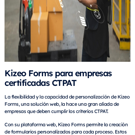
Kizeo Forms para empresas
certificadas CTPAT
La flexibilidad y la capacidad de personalización de Kizeo
Forms, una solución web, la hace una gran aliada de
empresas que deben cumplir los criterios CTPAT.
Con su plataforma web, Kizeo Forms permite la creación
de formularios personalizados para cada proceso. Estos