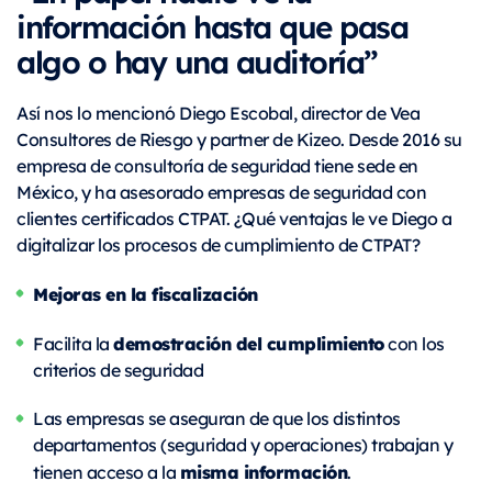
información hasta que pasa
algo o hay una auditoría”
Así nos lo mencionó Diego Escobal, director de Vea
Consultores de Riesgo y partner de Kizeo. Desde 2016 su
empresa de consultoría de seguridad tiene sede en
México, y ha asesorado empresas de seguridad con
clientes certificados CTPAT. ¿Qué ventajas le ve Diego a
digitalizar los procesos de cumplimiento de CTPAT?
Mejoras en la fiscalización
demostración del cumplimiento
Facilita la
con los
criterios de seguridad
Las empresas se aseguran de que los distintos
departamentos (seguridad y operaciones) trabajan y
misma información
tienen acceso a la
.