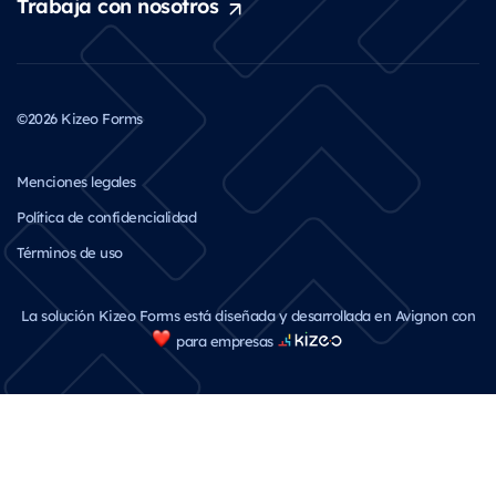
Trabaja con nosotros
©2026 Kizeo Forms
Menciones legales
Política de confidencialidad
Términos de uso
La solución Kizeo Forms está diseñada y desarrollada en Avignon con
para empresas