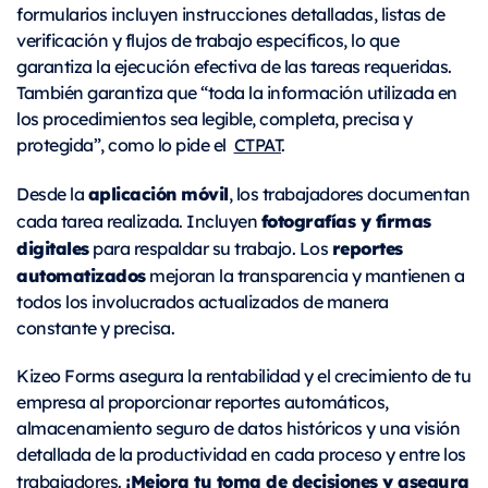
formularios incluyen instrucciones detalladas, listas de
verificación y flujos de trabajo específicos, lo que
garantiza la ejecución efectiva de las tareas requeridas.
También garantiza que “toda la información utilizada en
los procedimientos sea legible, completa, precisa y
protegida”, como lo pide el
CTPAT
.
aplicación móvil
Desde la
, los trabajadores documentan
fotografías y firmas
cada tarea realizada. Incluyen
digitales
reportes
para respaldar su trabajo. Los
automatizados
mejoran la transparencia y mantienen a
todos los involucrados actualizados de manera
constante y precisa.
Kizeo Forms asegura la rentabilidad y el crecimiento de tu
empresa al proporcionar reportes automáticos,
almacenamiento seguro de datos históricos y una visión
detallada de la productividad en cada proceso y entre los
¡Mejora tu toma de decisiones y asegura
trabajadores.