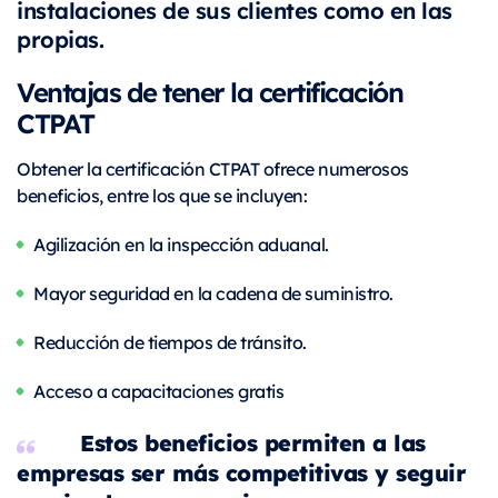
instalaciones de sus clientes como en las
propias.
Ventajas de tener la certificación
CTPAT
Obtener la certificación CTPAT ofrece numerosos
beneficios, entre los que se incluyen:
Agilización en la inspección aduanal.
Mayor seguridad en la cadena de suministro.
Reducción de tiempos de tránsito.
Acceso a capacitaciones gratis
Estos beneficios permiten a las
empresas ser más competitivas y seguir