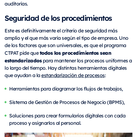
auditorías.
Seguridad de los procedimientos
Este es definitivamente el criterio de seguridad más
amplio y el que más varía según el tipo de empresa. Uno
de los factores que son universales, es que el programa
todos los procedimientos sean
CTPAT pide que
estandarizados
para mantener los procesos uniformes a
lo largo del tiempo. Hay distintas herramientas digitales
que ayudan a la
estandarización de procesos
:
Herramientas para diagramar los flujos de trabajos,
Sistema de Gestión de Procesos de Negocio (BPMS),
Soluciones para crear formularios digitales con cada
proceso y asignarlos al personal.