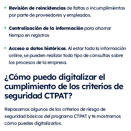
Revisión de reincidencias
de faltas o incumplimientos
por parte de proveedores y empleados.
Centralización de la información
para ahorrar
tiempo en registros
Acceso a datos históricos
. Al estar toda la información
online, se pueden realizar todo tipo de consultas sobre
los procesos de la empresa.
¿Cómo puedo digitalizar el
cumplimiento de los criterios de
seguridad CTPAT?
Repasamos algunos de los criterios de riesgo de
seguridad básicos del programa CTPAT y te mostramos
cómo puedes digitalizarlos.