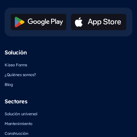
Solución
Kizeo Forms
¿Quiénes somos?
Blog
Sectores
Solución universal
Mantenimiento
Construcción