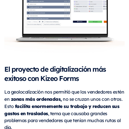
El proyecto de digitalización más
exitoso con Kizeo Forms
La geolocalización nos permitió que los vendedores estén
zonas más ordenadas,
en
no se cruzan unos con otros.
facilita enormemente su trabajo y reducen sus
Esto
gastos en traslados
, tema que causaba grandes
problemas para vendedores que tenían muchas rutas al
día.