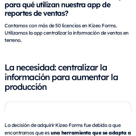
para qué utilizan nuestra app de
reportes de ventas?
Contamos con más de 50 licencias en Kizeo Forms.
Utilizamos la app centralizar la información de ventas en
terreno.
La necesidad: centralizar la
información para aumentar la
producción
La decisión de adquirir Kizeo Forms fue debido a que
una herramienta que se adapta a
encontramos que es