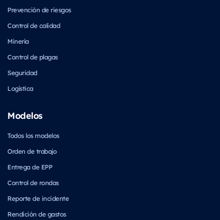
Prevención de riesgos
Control de calidad
Minería
Control de plagas
Seguridad
Logística
Modelos
Todos los modelos
Orden de trabajo
Entrega de EPP
Control de rondas
Reporte de incidente
Rendición de gastos