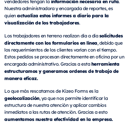
información necesaria en ruta
vendedores tengan la
.
Nuestra administradora y encargada de reportes, es
actualiza estos informes a diario para la
quien
visualización de los trabajadores
.
solicitudes
Los trabajadores en terreno realizan día a día
directamente con los formularios en línea
, debido que
los requerimientos de los clientes varían con el tiempo.
Estos pedidos se procesan directamente en oficina por un
herramienta
encargado administrativo. Gracias a esta
estructuramos y generamos ordenes de trabajo de
manera eficaz.
Lo que más rescatamos de Kizeo Forms es la
geolocalización
, ya que nos permite identificar la
estructura de nuestra atención y aplicar cambios
inmediatos a las rutas de atención. Gracias a esto
aumentamos nuestra efectividad en la empresa.