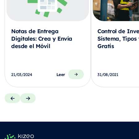
Notas de Entrega
Control de Inve
Digitales: Crea y Envía
Sistema, Tipos 
desde el Móvil
Gratis
Leer
21/03/2024
31/08/2021