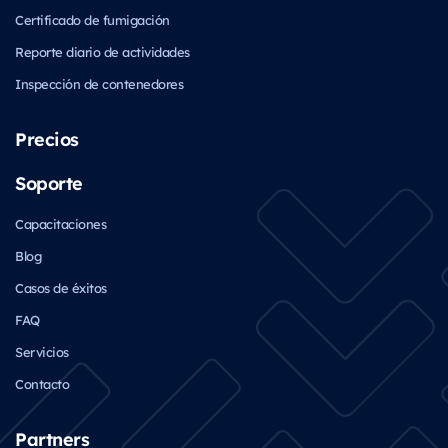
Certificado de fumigación
Reporte diario de actividades
Inspección de contenedores
Precios
Soporte
Capacitaciones
Blog
Casos de éxitos
FAQ
Servicios
Contacto
Partners