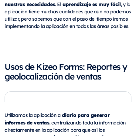
nuestras necesidades
aprendizaje es muy fácil
. El
, y la
aplicación tiene muchas cualidades que aún no podemos
utilizar, pero sabemos que con el paso del tiempo iremos
implementando la aplicación en todas las áreas posibles.
Usos de Kizeo Forms: Reportes y
geolocalización de ventas
diario para generar
Utilizamos la aplicación a
informes de ventas
, centralizando toda la información
directamente en la aplicación para que así los