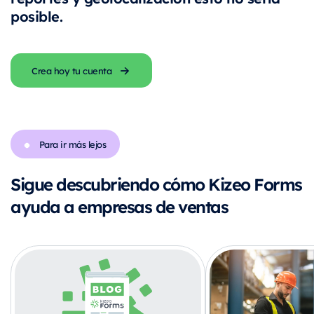
posible.
Crea hoy tu cuenta
Para ir más lejos
Sigue descubriendo cómo Kizeo Forms
ayuda a empresas de ventas