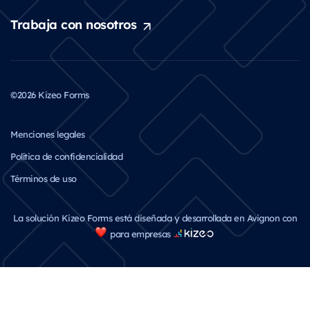
Trabaja con nosotros
©2026 Kizeo Forms
Menciones legales
Política de confidencialidad
Términos de uso
La solución Kizeo Forms está diseñada y desarrollada en Avignon con
para empresas