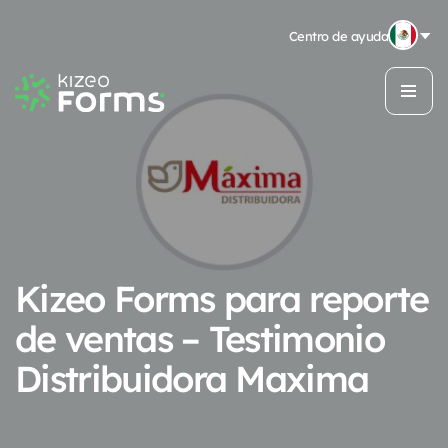
Centro de ayuda
Kizeo Forms para reporte
de ventas – Testimonio
Distribuidora Maxima