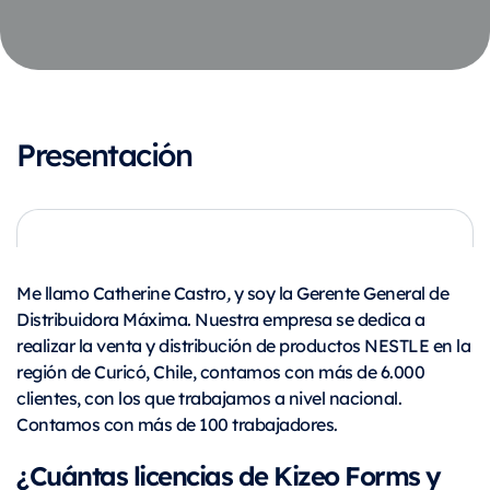
Presentación
Me llamo Catherine Castro
,
y soy la Gerente General de
Distribuidora Máxima. Nuestra empresa se dedica a
realizar la venta y distribución de productos NESTLE en la
región de Curicó, Chile, contamos con más de 6.000
clientes, con los que trabajamos a nivel nacional.
Contamos con más de 100 trabajadores.
¿Cuántas licencias de Kizeo Forms y