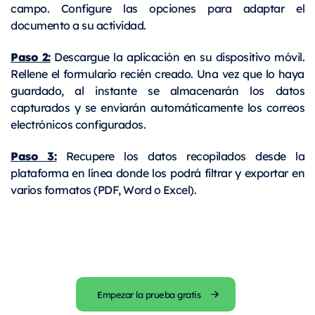
campo. Configure las opciones para adaptar el
documento a su actividad.
Paso 2:
Descargue la aplicación en su dispositivo móvil.
Rellene el formulario recién creado. Una vez que lo haya
guardado, al instante se almacenarán los datos
capturados y se enviarán automáticamente los correos
electrónicos configurados.
Paso 3:
Recupere los datos recopilados desde la
plataforma en línea donde los podrá filtrar y exportar en
varios formatos (PDF, Word o Excel).
Empezar la prueba gratis