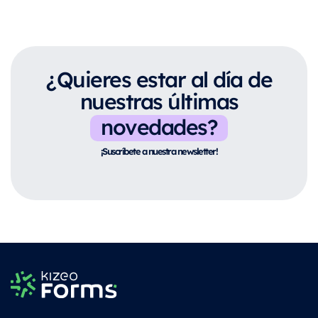
¿Quieres estar al día de
nuestras últimas
novedades?
¡Suscríbete a nuestra newsletter!