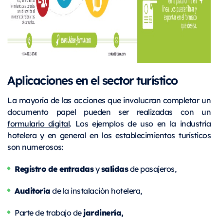
Aplicaciones en el sector turístico
La mayoría de las acciones que involucran completar un
documento papel pueden ser realizadas con un
formulario digital
. Los ejemplos de uso en la industria
hotelera y en general en los establecimientos turísticos
son numerosos:
Registro de entradas
salidas
y
de pasajeros,
Auditoría
de la instalación hotelera,
jardinería,
Parte de trabajo de