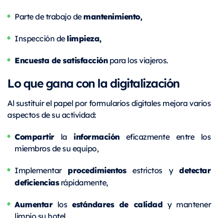
mantenimiento,
Parte de trabajo de
limpieza,
Inspección de
Encuesta de satisfacción
para los viajeros.
Lo que gana con la digitalización
Al sustituir el papel por formularios digitales mejora varios
aspectos de su actividad:
Compartir
información
la
eficazmente entre los
miembros de su equipo,
procedimientos
detectar
Implementar
estrictos y
deficiencias
rápidamente,
Aumentar
estándares de calidad
los
y mantener
limpio su hotel,