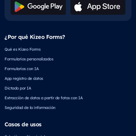
¿Por qué Kizeo Forms?
Qué es Kizeo Forms
Formularios personalizados
Formularios con IA
App registro de datos
Dictado por IA
Extracción de datos a partir de fotos con IA
Seguridad de la información
Casos de usos