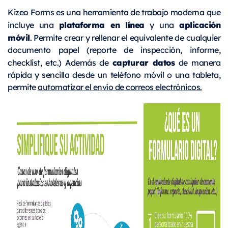
Kizeo Forms es una herramienta de trabajo moderna que
plataforma en línea
aplicación
incluye una
y una
móvil
. Permite crear y rellenar el equivalente de cualquier
documento papel (reporte de inspección, informe,
capturar datos
checklist, etc.) Además de
de manera
rápida y sencilla desde un teléfono móvil o una tableta,
permite
automatizar el envío de correos electrónicos.