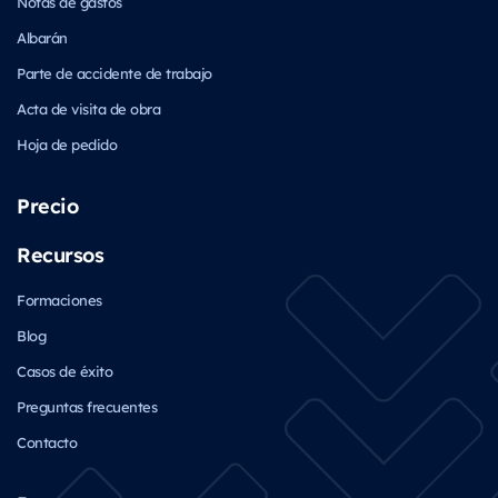
Notas de gastos
Albarán
Parte de accidente de trabajo
Acta de visita de obra
Hoja de pedido
Precio
Recursos
Formaciones
Blog
Casos de éxito
Preguntas frecuentes
Contacto