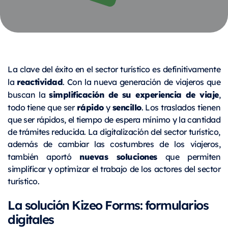
La clave del éxito en el sector turístico es definitivamente
reactividad
la
. Con la nueva generación de viajeros que
simplificación de su experiencia de viaje
buscan la
,
rápido
sencillo
todo tiene que ser
y
. Los traslados tienen
que ser rápidos, el tiempo de espera mínimo y la cantidad
de trámites reducida. La digitalización del sector turístico,
además de cambiar las costumbres de los viajeros,
nuevas soluciones
también aportó
que permiten
simplificar y optimizar el trabajo de los actores del sector
turístico.
La solución Kizeo Forms: formularios
digitales