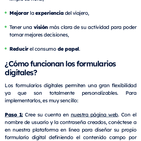
Mejorar
experiencia
la
del viajero,
visión
Tener una
más clara de su actividad para poder
tomar mejores decisiones,
Reducir
de papel
el consumo
.
¿Cómo funcionan los formularios
digitales?
Los formularios digitales permiten una gran flexibilidad
ya que son totalmente personalizables. Para
implementarlos, es muy sencillo:
Paso 1:
Cree su cuenta en
nuestra página web
. Con el
nombre de usuario y la contraseña creados, conéctese a
en nuestra plataforma en línea para diseñar su propio
formulario digital definiendo el contenido campo por