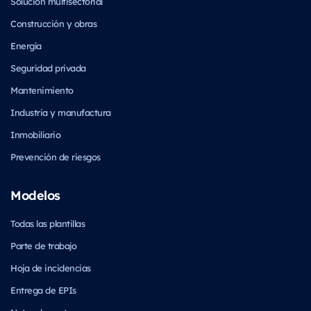
Solución multisectorial
Construcción y obras
Energía
Seguridad privada
Mantenimiento
Industria y manufactura
Inmobiliario
Prevención de riesgos
Modelos
Todas las plantillas
Parte de trabajo
Hoja de incidencias
Entrega de EPIs