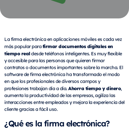
La firma electrónica en aplicaciones móviles es cada vez
firmar documentos digitales en
más popular para
tiempo real
desde teléfonos inteligentes. Es muy flexible
y accesible para las personas que quieren firmar
contratos o documentos importantes sobre la marcha. El
software de firma electrónica ha transformado el modo
en que los profesionales de diversos campos y
Ahorra tiempo y dinero
profesiones trabajan día a día.
,
aumenta la productividad de las empresas, agiliza las
interacciones entre empleados y mejora la experiencia del
cliente gracias a fácil uso.
¿Qué es la firma electrónica?