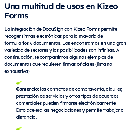
Una multitud de usos en Kizeo
Forms
La integración de DocuSign con Kizeo Forms permite
recoger firmas electrónicas para la mayoría de
formularios y documentos. Los encontramos en una gran
variedad de
sectores
y las posibilidades son infinitas. A
continuación, te compartimos algunos ejemplos de
documentos que requieren firmas oficiales (lista no
exhaustiva):
Comercio:
l
os contratos de compraventa, alquiler,
prestación de servicios y otros tipos de acuerdos
comerciales pueden firmarse electrónicamente.
Esto acelera las negociaciones y permite trabajar a
distancia.