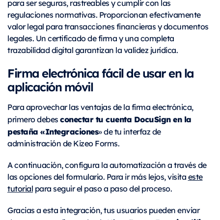
para ser seguras, rastreables y cumplir con las
regulaciones normativas. Proporcionan efectivamente
valor legal para transacciones financieras y documentos
legales. Un certificado de firma y una completa
trazabilidad digital garantizan la validez jurídica.
Firma electrónica fácil de usar en la
aplicación móvil
Para aprovechar las ventajas de la firma electrónica,
conectar tu cuenta DocuSign en la
primero debes
pestaña «Integraciones
» de tu interfaz de
administración de Kizeo Forms.
A continuación, configura la automatización a través de
las opciones del formulario. Para ir más lejos, visita
este
tutorial
para seguir el paso a paso del proceso.
Gracias a esta integración, tus usuarios pueden enviar