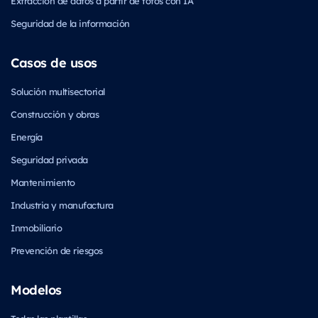
Extracción de datos a partir de fotos con IA
Seguridad de la información
Casos de usos
Solución multisectorial
Construcción y obras
Energía
Seguridad privada
Mantenimiento
Industria y manufactura
Inmobiliario
Prevención de riesgos
Modelos