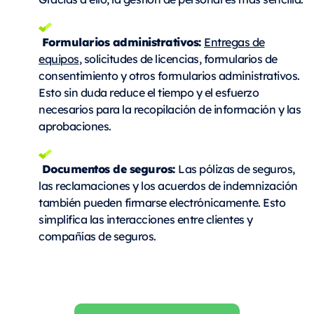
Formularios administrativos:
Entregas de
equipos
, solicitudes de licencias, formularios de
consentimiento y otros formularios administrativos.
Esto sin duda reduce el tiempo y el esfuerzo
necesarios para la recopilación de información y las
aprobaciones.
Documentos de seguros:
Las pólizas de seguros,
las reclamaciones y los acuerdos de indemnización
también pueden firmarse electrónicamente. Esto
simplifica las interacciones entre clientes y
compañías de seguros.