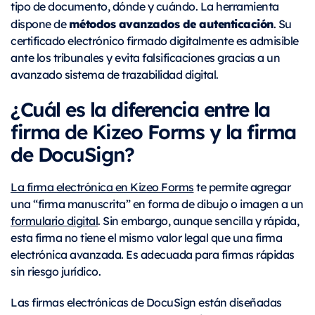
tipo de documento, dónde y cuándo. La herramienta
métodos avanzados de autenticación
dispone de
. Su
certificado electrónico firmado digitalmente es admisible
ante los tribunales y evita falsificaciones gracias a un
avanzado sistema de trazabilidad digital.
¿Cuál es la diferencia entre la
firma de Kizeo Forms y la firma
de DocuSign?
La firma electrónica en Kizeo Forms
te permite agregar
una “firma manuscrita” en forma de dibujo o imagen a un
formulario digital
. Sin embargo, aunque sencilla y rápida,
esta firma no tiene el mismo valor legal que una firma
electrónica avanzada. Es adecuada para firmas rápidas
sin riesgo jurídico.
Las firmas electrónicas de DocuSign están diseñadas