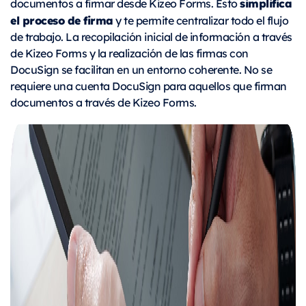
simplifica
documentos a firmar desde Kizeo Forms. Esto
el proceso de firma
y te permite centralizar todo el flujo
de trabajo. La recopilación inicial de información a través
de Kizeo Forms y la realización de las firmas con
DocuSign se facilitan en un entorno coherente. No se
requiere una cuenta DocuSign para aquellos que firman
documentos a través de Kizeo Forms.