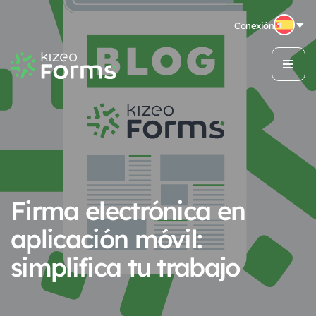
Conexión
Firma electrónica en
aplicación móvil:
simplifica tu trabajo