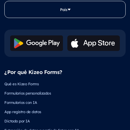
País
¿Por qué Kizeo Forms?
Qué es Kizeo Forms
Formularios personalizados
Formularios con IA
App registro de datos
Dictado por IA