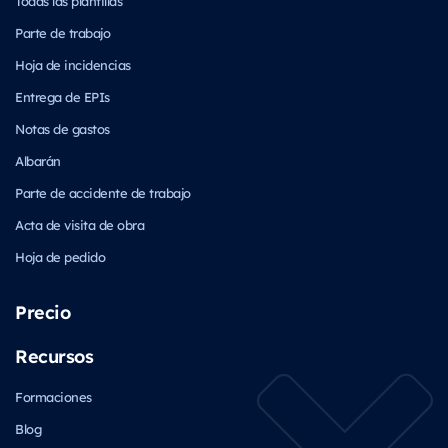
Todas las plantillas
Parte de trabajo
Hoja de incidencias
Entrega de EPIs
Notas de gastos
Albarán
Parte de accidente de trabajo
Acta de visita de obra
Hoja de pedido
Precio
Recursos
Formaciones
Blog