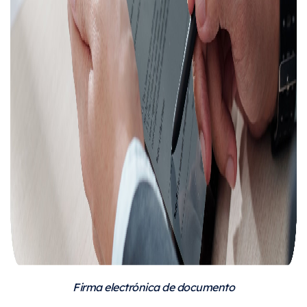
Firma electrónica de documento