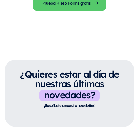
Prueba Kizeo Forms gratis
¿Quieres estar al día de
nuestras últimas
novedades?
¡Suscríbete a nuestra newsletter!