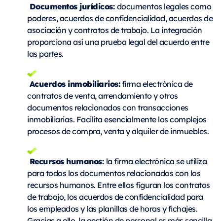
Documentos jurídicos:
d
ocumentos legales como
poderes, acuerdos de confidencialidad, acuerdos de
asociación y contratos de trabajo. La integración
proporciona así una prueba legal del acuerdo entre
las partes.
Acuerdos inmobiliarios:
firma electrónica de
contratos de venta, arrendamiento y otros
documentos relacionados con transacciones
inmobiliarias. Facilita esencialmente los complejos
procesos de compra, venta y alquiler de inmuebles.
Recursos humanos:
la firma electrónica se utiliza
para todos los documentos relacionados con los
recursos humanos. Entre ellos figuran los contratos
de trabajo, los acuerdos de confidencialidad para
los empleados y las p
lanillas de horas y fichajes
.
Gracias a ello, la gestión de personal es más sencilla.