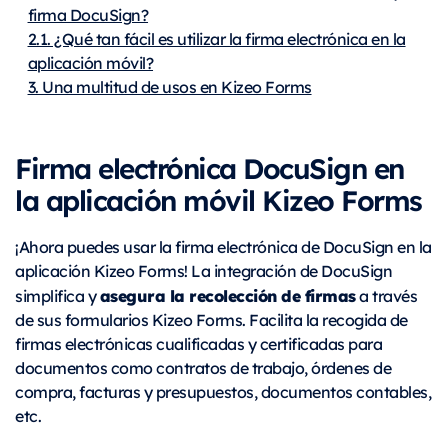
firma DocuSign?
2.1. ¿Qué tan fácil es utilizar la firma electrónica en la
aplicación móvil?
3. Una multitud de usos en Kizeo Forms
Firma electrónica DocuSign en
la aplicación móvil Kizeo Forms
¡Ahora puedes usar la firma electrónica de DocuSign en la
aplicación Kizeo Forms! La integración de DocuSign
asegura la recolección de firmas
simplifica y
a través
de sus formularios Kizeo Forms. Facilita la recogida de
firmas electrónicas cualificadas y certificadas para
documentos como contratos de trabajo, órdenes de
compra, facturas y presupuestos, documentos contables,
etc.