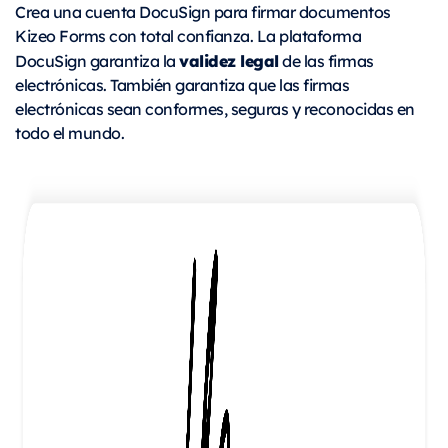
Crea una cuenta DocuSign para firmar documentos
Kizeo Forms con total confianza. La plataforma
validez legal
DocuSign garantiza la
de las firmas
electrónicas. También garantiza que las firmas
electrónicas sean conformes, seguras y reconocidas en
todo el mundo.