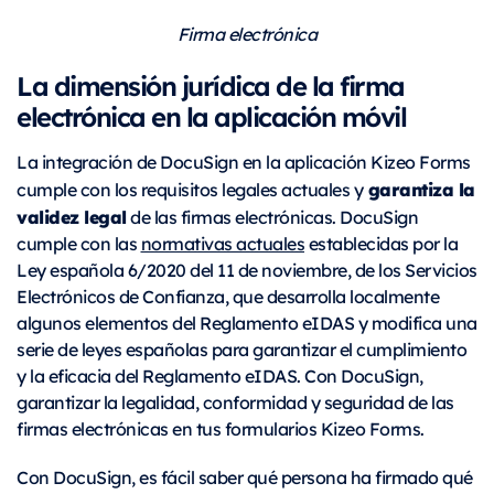
Firma electrónica
La dimensión jurídica de la firma
electrónica en la aplicación móvil
La integración de DocuSign en la aplicación Kizeo Forms
garantiza la
cumple con los requisitos legales actuales y
validez legal
de las firmas electrónicas. DocuSign
cumple con las
normativas actuales
establecidas por la
Ley española 6/2020 del 11 de noviembre, de los Servicios
Electrónicos de Confianza, que desarrolla localmente
algunos elementos del Reglamento eIDAS y modifica una
serie de leyes españolas para garantizar el cumplimiento
y la eficacia del Reglamento eIDAS. Con DocuSign,
garantizar la legalidad, conformidad y seguridad de las
firmas electrónicas en tus formularios Kizeo Forms.
Con DocuSign, es fácil saber qué persona ha firmado qué