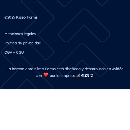
©2025 Kizeo Forms
Menciones legales
Política de privacidad
CGV – CGU
La herramienta Kizeo Forms está diseñada y desarrollada en Aviñón
con
por la empresa