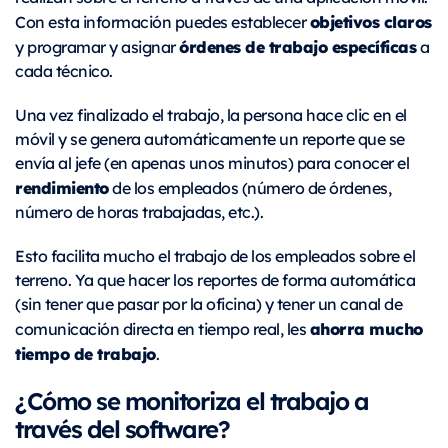
objetivos claros
Con esta información puedes establecer
órdenes de trabajo específicas
y programar y asignar
a
cada técnico.
Una vez finalizado el trabajo, la persona hace clic en el
móvil y se genera automáticamente un reporte que se
envía al jefe (en apenas unos minutos) para conocer el
rendimiento
de los empleados (número de órdenes,
número de horas trabajadas, etc.).
Esto facilita mucho el trabajo de los empleados sobre el
terreno. Ya que hacer los reportes de forma automática
(sin tener que pasar por la oficina) y tener un canal de
ahorra mucho
comunicación directa en tiempo real, les
tiempo de trabajo
.
¿Cómo se monitoriza el trabajo a
través del software?