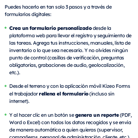
Puedes hacerlo en tan solo 3 pasos y a través de
formularios digitales:
Crea un formulario personalizado
desde la
plataforma web para llevar el registro y seguimiento de
las tareas. Agrega tus instrucciones, manuales, lista de
inventario o lo que sea necesario. Y no olvides ningún
punto de control (casillas de verificación, preguntas
obligatorias, grabaciones de audio, geolocalización,
etc.).
Desde el terreno y con la aplicación móvil Kizeo Forms
rellena el formulario
el trabajador
(incluso sin
internet).
genera un reporte
Y al hacer clic en un botón se
(PDF,
Word o Excel) con todos los datos recogidos y se envía
de manera automática a quien quieras (supervisor,
compañeros, personal de administración, cliente, etc.).