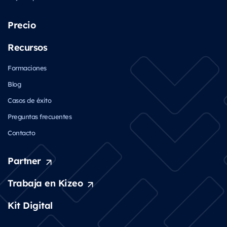
Precio
Recursos
Formaciones
Blog
Casos de éxito
Preguntas frecuentes
Contacto
Partner
Trabaja en Kizeo
Kit Digital