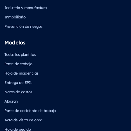
Industria y manufactura
Inmobiliario
Prevención de riesgos
Modelos
Todas las plantillas
Parte de trabajo
Hoja de incidencias
Entrega de EPIs
Notas de gastos
Albarán
Parte de accidente de trabajo
Acta de visita de obra
Hoja de pedido