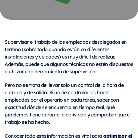
Supervisar el trabajo de los empleados desplegados en
terreno (sobre todo cuando están en diferentes
instalaciones y ciudades) es muy difícil de realizar.
Además, puede que algunos técnicos no estén dispuestos
a utilizar una herramienta de supervisión.
Pero no se trata de llevar solo un control de la hora de
entrada y de salida. Si no de controlar las horas
empleadas por el operario en cada tarea, saber con
exactitud dónde se encuentra en tiempo real, qué
problemas tiene durante la actividad y comprobar que el
trabajo se ha hecho.
optimizar el
Conocer toda esta información es vital para