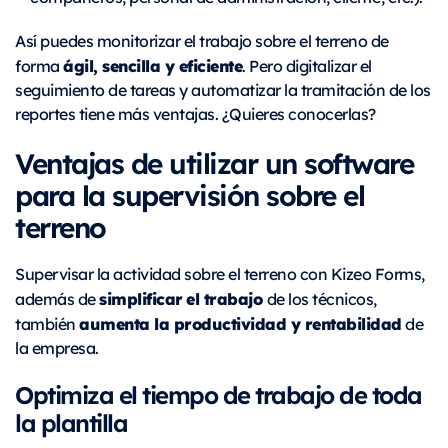
Así puedes monitorizar el trabajo sobre el terreno de
ágil, sencilla y eficiente
forma
. Pero digitalizar el
seguimiento de tareas y automatizar la tramitación de los
reportes tiene más ventajas. ¿Quieres conocerlas?
Ventajas de utilizar un software
para la supervisión sobre el
terreno
Supervisar la actividad sobre el terreno con Kizeo Forms,
simplificar
el trabajo
además de
de los técnicos,
aumenta la productividad y rentabilidad
también
de
la empresa.
Optimiza el tiempo de trabajo de toda
la plantilla