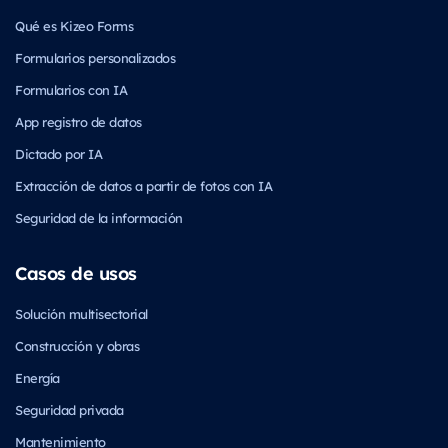
Qué es Kizeo Forms
Formularios personalizados
Formularios con IA
App registro de datos
Dictado por IA
Extracción de datos a partir de fotos con IA
Seguridad de la información
Casos de usos
Solución multisectorial
Construcción y obras
Energía
Seguridad privada
Mantenimiento