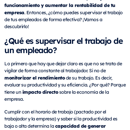
funcionamiento y aumentar la rentabilidad de tu
empresa
. Entonces, ¿cómo puedes supervisar el trabajo
de tus empleados de forma efectiva? ¡Vamos a
descubrirlo!
¿Qué es supervisar el trabajo de
un empleado?
Lo primero que hay que dejar claro es que no se trata de
vigilar de forma constante al trabajador. Si no de
monitorizar el rendimiento
de su trabajo. Es decir,
evaluar su productividad y su eficiencia. ¿Por qué? Porque
impacto directo
tiene un
sobre la economía de la
empresa.
Cumplir con el horario de trabajo (pactado por el
trabajador y la empresa) y saber si la productividad es
capacidad de generar
baja o alta determina la