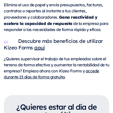
Elimina el uso de papel y envía presupuestos, facturas,
contratos o reportes al instante a tus clientes,
Gana reactividad y
proveedores y colaboradores.
acelera la capacidad de respuesta
de la empresa para
responder a las necesidades de forma rápida y eficaz.
Descubre más beneficios de utilizar
Kizeo Forms
aquí
¿Quieres supervisar el trabajo de tus empleados sobre el
terreno de forma efectiva y aumentar la rentabilidad de tu
empresa? Empieza ahora con Kizeo Forms y
accede
durante 15 días de forma gratuita
.
¿Quieres estar al día de