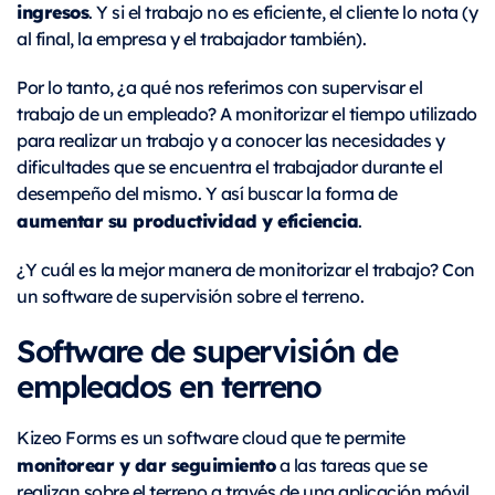
ingresos
. Y si el trabajo no es eficiente, el cliente lo nota (y
al final, la empresa y el trabajador también).
Por lo tanto, ¿a qué nos referimos con supervisar el
trabajo de un empleado? A monitorizar el tiempo utilizado
para realizar un trabajo y a conocer las necesidades y
dificultades que se encuentra el trabajador durante el
desempeño del mismo. Y así buscar la forma de
aumentar su productividad y eficiencia
.
¿Y cuál es la mejor manera de monitorizar el trabajo? Con
un software de supervisión sobre el terreno.
Software de supervisión de
empleados en terreno
Kizeo Forms es un software cloud que te permite
monitorear y dar seguimiento
a las tareas que se
realizan sobre el terreno a través de una aplicación móvil.