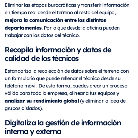
Eliminar las etapas burocráticas y transferir información
en tiempo real desde el terreno al resto del equipo,
mejora la comunicación entre los distintos
departamentos
. Por lo que desde la oficina pueden
trabajar con los datos del técnico.
Recopila información y datos de
calidad de los técnicos
Estandariza la
recolección de datos
sobre el terreno con
un formulario que puede rellenar el técnico desde su
teléfono móvil. De esta forma, puedes crear un proceso
válido para toda la empresa, alinear a tus equipos y
analizar su rendimiento global
(y eliminar la idea de
grupos aislados).
Digitaliza la gestión de información
interna y externa