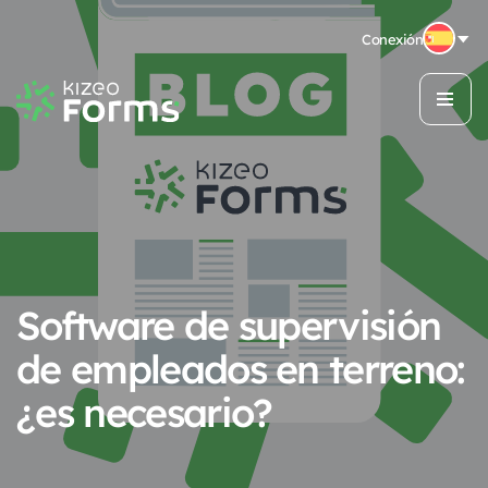
Conexión
Software de supervisión
de empleados en terreno:
¿es necesario?