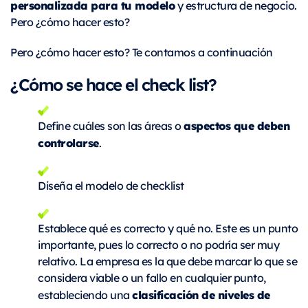
personalizada para tu modelo
y estructura de negocio.
Pero ¿cómo hacer esto?
Pero ¿cómo hacer esto? Te contamos a continuación
¿Cómo se hace el check list?
aspectos que deben
Define cuáles son las áreas o
controlarse
.
Diseña el modelo de checklist
Establece qué es correcto y qué no. Este es un punto
importante, pues lo correcto o no podría ser muy
relativo. La empresa es la que debe marcar lo que se
considera viable o un fallo en cualquier punto,
clasificación de niveles de
estableciendo una