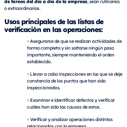
de tareas del día a día de la empresa
, sean rutinarias
o extraordinarias.
Usos principales de las listas de
verificación en las operaciones:
♦
Asegurarse de que se realizan actividades de
forma completa y sin saltarse ningún paso
importante, siempre manteniendo el orden
establecido.
♦
Llevar a cabo inspecciones en las que se deje
constancia de los puntos que han sido
inspeccionados.
♦
Examinar e identificar defectos y verificar
cuáles han sido las causas de estos.
♦
Verificar y analizar operaciones distintas
relacionadas con la empresa.