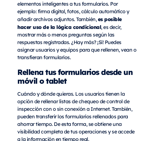
elementos inteligentes a tus formularios. Por
ejemplo: firma digital, fotos, cálculo automático y
es posible
añadir archivos adjuntos. También,
hacer uso de la lógica condicional
, es decir,
mostrar más o menos preguntas según las
respuestas registradas. ¿Hay más? ¡Sí! Puedes
asignar usuarios y equipos para que rellenen, vean o
transfieran formularios.
Rellena tus formularios desde un
móvil o tablet
Cuándo y dónde quieras. Los usuarios tienen la
opción de rellenar listas de chequeo de control de
inspección con o sin conexión a Internet. También,
pueden transferir los formularios rellenados para
ahorrar tiempo. De esta forma, se obtiene una
visibilidad completa de tus operaciones y se accede
a la información en tiempo real.