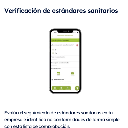
Verificación de estándares sanitarios
Evalúa el seguimiento de estándares sanitarios en tu
empresa e identifica no conformidades de forma simple
con esta lista de comprobación.