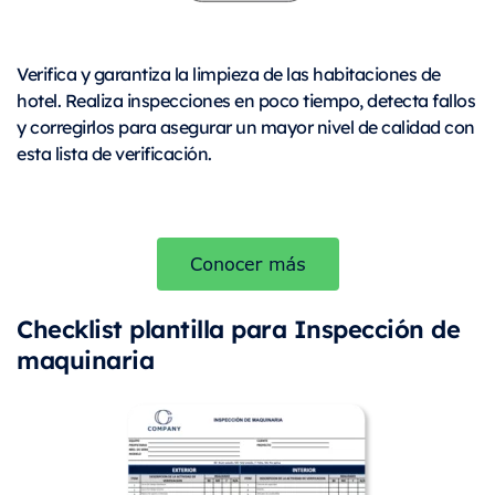
Verifica y garantiza la limpieza de las habitaciones de
hotel. Realiza inspecciones en poco tiempo, detecta fallos
y corregirlos para asegurar un mayor nivel de calidad con
esta lista de verificación.
Checklist plantilla para Inspección de
maquinaria