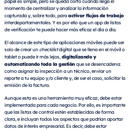
papel es simple, pero se queda corto cuando llega el
momento de centralizar y analizar la información
activar flujos de trabajo
capturada y, sobre todo, para
interdepartamentales. Y es por ello que un app de listas
de verificación te puede hacer más eficaz el día a día.
El alcance de este tipo de aplicaciones móviles puede ser
solo de crear un
checklist
digital que se llena en el móvil o
digitalizando y
tablet o puede ir más lejos,
automatizando toda la gestión
que se desencadena:
como asignar la inspección a un técnico, enviar un
reporte a tu equipo y/o cliente y, de ser el caso, solicitar la
emisión de la factura.
Aunque esta es una herramienta muy eficaz, debe estar
implementada para cada negocio. Por ello, es importante
que las listas de control estén establecidas de forma
clara, e incluyan todos los aspectos que podrían aportar
datos de interés empresarial. Es decir, debe estar