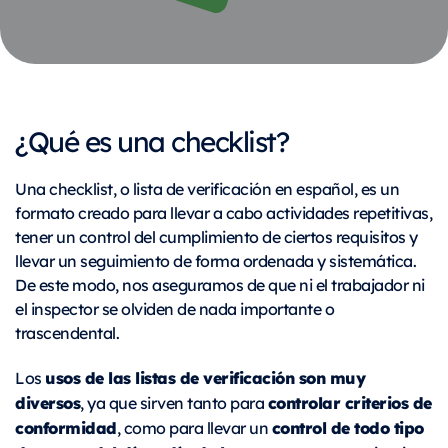
¿Qué es una checklist?
Una checklist, o lista de verificación en español, es un
formato creado para llevar a cabo actividades repetitivas,
tener un control del cumplimiento de ciertos requisitos y
llevar un seguimiento de forma ordenada y sistemática.
De este modo, nos aseguramos de que ni el trabajador ni
el inspector se olviden de nada importante o
trascendental.
usos de las listas de verificación son muy
Los
diversos
controlar criterios de
, ya que sirven tanto para
conformidad
control de todo tipo
, como para llevar un