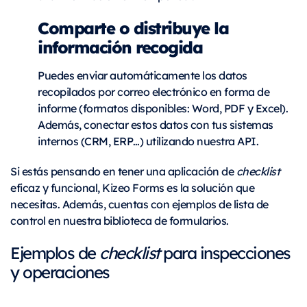
Comparte o distribuye la
información recogida
Puedes enviar automáticamente los datos
recopilados por correo electrónico en forma de
informe (formatos disponibles: Word, PDF y Excel).
Además, conectar estos datos con tus sistemas
internos (CRM, ERP…) utilizando nuestra API.
Si estás pensando en tener una aplicación de
checklist
eficaz y funcional, Kizeo Forms es la solución que
necesitas. Además, cuentas con ejemplos de lista de
control en nuestra biblioteca de formularios.
Ejemplos de
checklist
para inspecciones
y operaciones