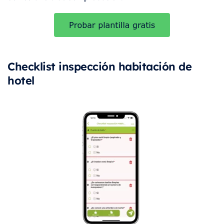
Checklist inspección habitación de
hotel