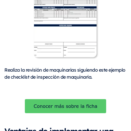
Realiza la revisión de maquinarias siguiendo este ejemplo
de checklist de inspección de maquinaria.
Ventajas de implementar una