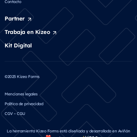
Contacto
Partner
Trabaja en Kizeo
Kit Digital
©2025 Kizeo Forms
Menciones legales
Política de privacidad
CGV – CGU
La herramienta Kizeo Forms está diseñada y desarrollada en Aviñón