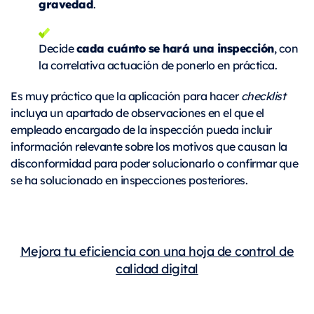
gravedad
.
cada cuánto se hará una inspección
Decide
, con
la correlativa actuación de ponerlo en práctica.
Es muy práctico que la aplicación para hacer
checklist
incluya un apartado de observaciones en el que el
empleado encargado de la inspección pueda incluir
información relevante sobre los motivos que causan la
disconformidad para poder solucionarlo o confirmar que
se ha solucionado en inspecciones posteriores.
Mejora tu eficiencia con una hoja de control de
calidad digital