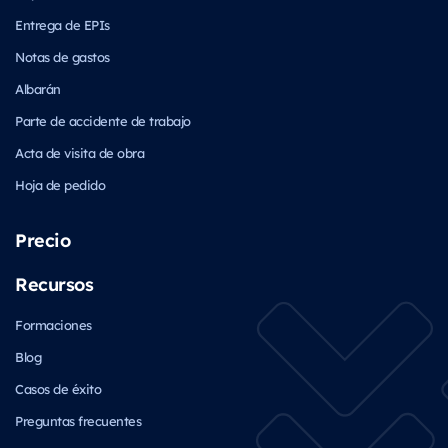
Entrega de EPIs
Notas de gastos
Albarán
Parte de accidente de trabajo
Acta de visita de obra
Hoja de pedido
Precio
Recursos
Formaciones
Blog
Casos de éxito
Preguntas frecuentes