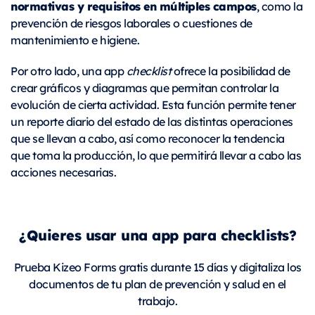
normativas y requisitos en múltiples campos
, como la
prevención de riesgos laborales o cuestiones de
mantenimiento e higiene.
Por otro lado, una app
checklist
ofrece la posibilidad de
crear gráficos y diagramas que permitan controlar la
evolución de cierta actividad. Esta función permite tener
un reporte diario del estado de las distintas operaciones
que se llevan a cabo, así como reconocer la tendencia
que toma la producción, lo que permitirá llevar a cabo las
acciones necesarias.
¿Quieres usar una app para checklists?
Prueba Kizeo Forms gratis durante 15 días y digitaliza los
documentos de tu plan de prevención y salud en el
trabajo.