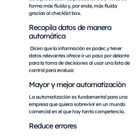
forma más fluida y, por ende, más fluida
gracias al checklist box.
Recopila datos de manera
automática
Dicen que la información es poder, y tener
datos relevantes ofrece ir un paso por delante
para la toma de decisiones al usar una lista de
control para evaluar.
Mayor y mejor automatización
La automatización es fundamental para una
empresa que quiera sobrevivir en un mundo
comercial en el que hay tanta competencia.
Reduce errores