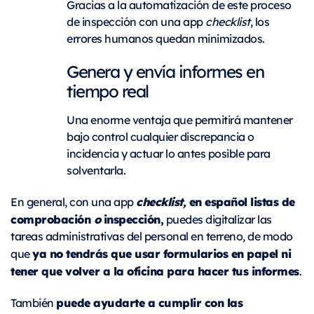
Gracias a la automatización de este proceso
de inspección con una app
checklist
, los
errores humanos quedan minimizados.
Genera y envía informes en
tiempo real
Una enorme ventaja que permitirá mantener
bajo control cualquier discrepancia o
incidencia y actuar lo antes posible para
solventarla.
checklist,
en español listas de
En general, con una app
comprobación
o
inspección,
puedes digitalizar las
tareas administrativas del personal en terreno, de modo
ya no tendrás que usar formularios en papel ni
que
tener que volver a la oficina para hacer tus informes
.
puede ayudarte a cumplir con las
También