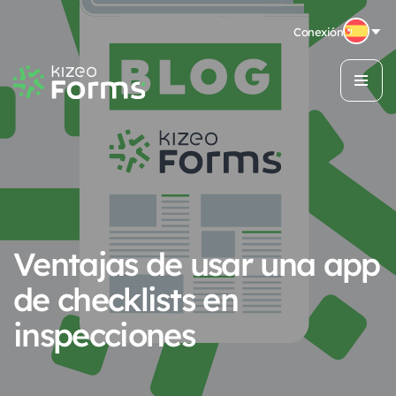
Conexión
Ventajas de usar una app
de checklists en
inspecciones