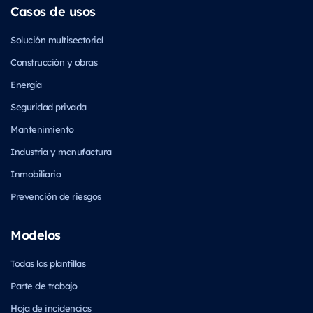
Casos de usos
Solución multisectorial
Construcción y obras
Energía
Seguridad privada
Mantenimiento
Industria y manufactura
Inmobiliario
Prevención de riesgos
Modelos
Todas las plantillas
Parte de trabajo
Hoja de incidencias