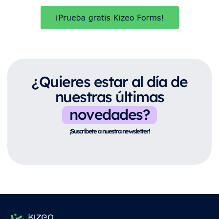
¿Quieres estar al día de
nuestras últimas
novedades?
¡Suscríbete a nuestra newsletter!