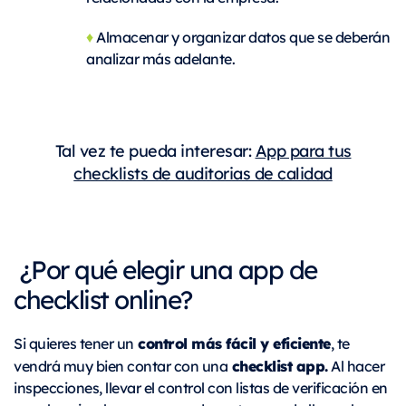
♦
Almacenar y organizar datos que se deberán
analizar más adelante.
Tal vez te pueda interesar:
App para tus
checklists de auditorias de calidad
¿Por qué elegir una app de
checklist online?
control más fácil y eficiente
Si quieres tener un
, te
checklist app.
vendrá muy bien contar con una
Al hacer
inspecciones, llevar el control con listas de verificación en