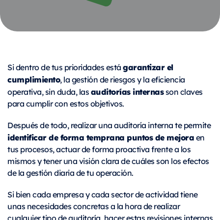
garantizar el
Si dentro de tus prioridades está
cumplimiento
, la gestión de riesgos y la eficiencia
auditorías internas
operativa, sin duda, las
son claves
para cumplir con estos objetivos.
Después de todo, realizar una auditoría interna te permite
identificar de forma temprana puntos de mejora
en
tus procesos, actuar de forma proactiva frente a los
mismos y tener una visión clara de cuáles son los efectos
de la gestión diaria de tu operación.
Si bien cada empresa y cada sector de actividad tiene
unas necesidades concretas a la hora de realizar
cualquier tipo de auditoría, hacer estas revisiones internas