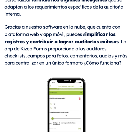
adaptan a los requerimientos específicos de la auditoría
interna.
Gracias a nuestro software en la nube, que cuenta con
implificar los
plataforma web y app móvil, puedes s
registros y contribuir a lograr auditorías exitosas
. La
app de Kizeo Forms proporciona a los auditores
checklists, campos para fotos, comentarios, audios y más
para centralizar en un único formato ¿Cómo funciona?