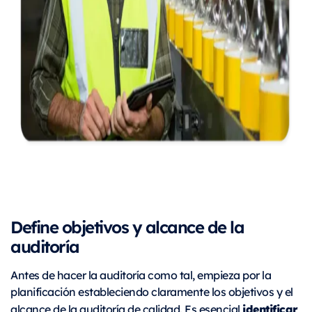
Define objetivos y alcance de la
auditoría
Antes de hacer la auditoría como tal, empieza por la
planificación estableciendo claramente los objetivos y el
identificar
alcance de la auditoría de calidad. Es esencial