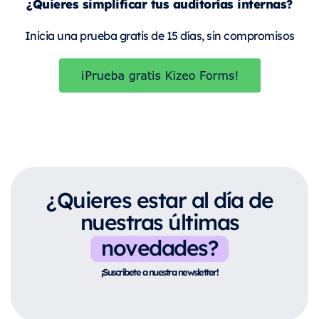
¿Quieres simplificar tus auditorías internas?
Inicia una prueba gratis de 15 días, sin compromisos
¿Quieres estar al día de
nuestras últimas
novedades?
¡Suscríbete a nuestra newsletter!