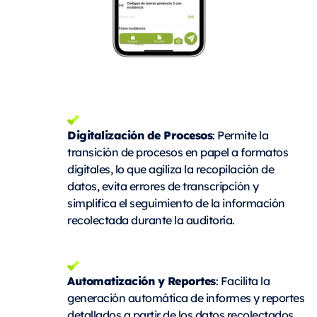
Digitalización de Procesos
: Permite la
transición de procesos en papel a formatos
digitales, lo que agiliza la recopilación de
datos, evita errores de transcripción y
simplifica el seguimiento de la información
recolectada durante la auditoría.
Automatización y Reportes
: Facilita la
generación automática de informes y reportes
detallados a partir de los datos recolectados