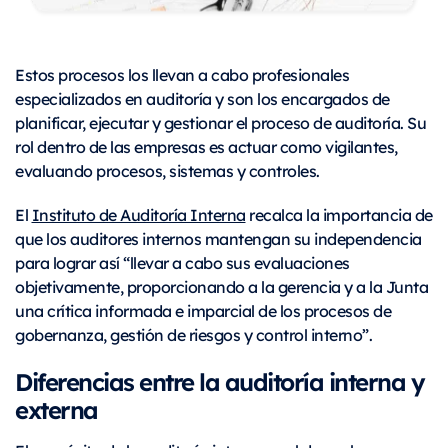
Estos procesos los llevan a cabo profesionales
especializados en auditoría y son los encargados de
planificar, ejecutar y gestionar el proceso de auditoría. Su
rol dentro de las empresas es actuar como vigilantes,
evaluando procesos, sistemas y controles.
El
Instituto de Auditoría Interna
recalca la importancia de
que los auditores internos mantengan su independencia
para lograr así “llevar a cabo sus evaluaciones
objetivamente, proporcionando a la gerencia y a la Junta
una crítica informada e imparcial de los procesos de
gobernanza, gestión de riesgos y control interno”.
Diferencias entre la auditoría interna y
externa