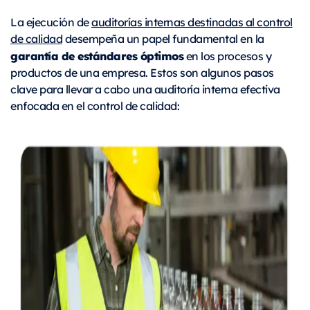
La ejecución de
auditorías internas destinadas al control
de calidad
desempeña un papel fundamental en la
garantía de estándares óptimos
en los procesos y
productos de una empresa. Estos son algunos pasos
clave para llevar a cabo una auditoría interna efectiva
enfocada en el control de calidad: