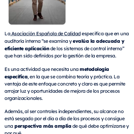
La
Asociación Española de Calidad
especifica que en una
evalúa la adecuada y
auditoría interna “se examina y
eficiente aplicación
de los sistemas de control interno”
que han sido definidos por la gestión de la empresa.
metodología
Es una actividad que necesita una
específica
, en la que se combina teoría y práctica. La
ventaja de este enfoque concreto y claro es que permite
arrojar luz y oportunidades de mejora de los procesos
organizacionales.
Además, al ser controles independientes, su alcance no
está sesgado por el día a día de los procesos y consigue
perspectiva más amplia
una
de qué debe optimizarse y
por qué.