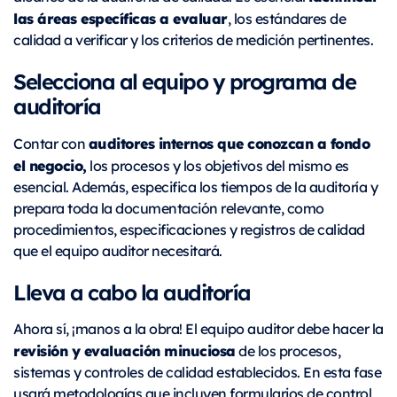
las áreas específicas a evaluar
, los estándares de
calidad a verificar y los criterios de medición pertinentes.
Selecciona al equipo y programa de
auditoría
auditores internos que conozcan a fondo
Contar con
el negocio,
los procesos y los objetivos del mismo es
esencial. Además, especifica los tiempos de la auditoría y
prepara toda la documentación relevante, como
procedimientos, especificaciones y registros de calidad
que el equipo auditor necesitará.
Lleva a cabo la auditoría
Ahora sí, ¡manos a la obra! El equipo auditor debe hacer la
revisión y evaluación minuciosa
de los procesos,
sistemas y controles de calidad establecidos. En esta fase
usará metodologías que incluyen formularios de control,