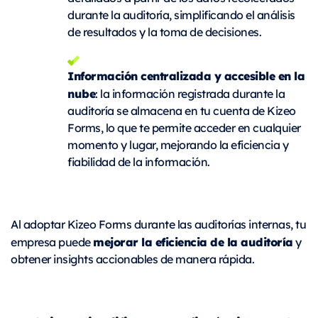
durante la auditoría, simplificando el análisis
de resultados y la toma de decisiones.
Información centralizada y accesible en la
nube
: la información registrada durante la
auditoría se almacena en tu cuenta de Kizeo
Forms, lo que te permite acceder en cualquier
momento y lugar, mejorando la eficiencia y
fiabilidad de la información.
Al adoptar Kizeo Forms durante las auditorías internas, tu
mejorar la eficiencia de la auditoría
empresa puede
y
obtener insights accionables de manera rápida.