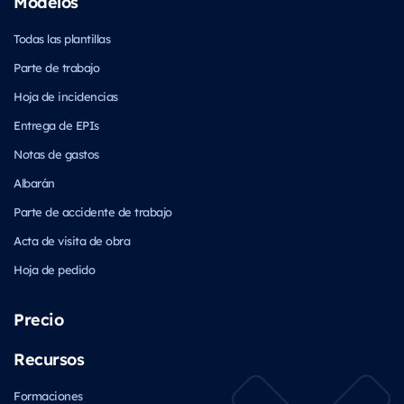
Modelos
Todas las plantillas
Parte de trabajo
Hoja de incidencias
Entrega de EPIs
Notas de gastos
Albarán
Parte de accidente de trabajo
Acta de visita de obra
Hoja de pedido
Precio
Recursos
Formaciones