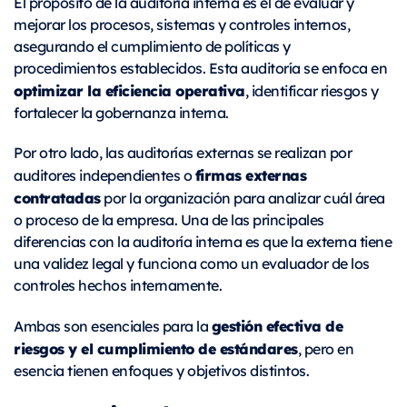
El propósito de la auditoría interna es el de evaluar y
mejorar los procesos, sistemas y controles internos,
asegurando el cumplimiento de políticas y
procedimientos establecidos. Esta auditoría se enfoca en
optimizar la eficiencia operativa
, identificar riesgos y
fortalecer la gobernanza interna.
Por otro lado, las auditorías externas se realizan por
firmas externas
auditores independientes o
contratadas
por la organización para analizar cuál área
o proceso de la empresa. Una de las principales
diferencias con la auditoría interna es que la externa tiene
una validez legal y funciona como un evaluador de los
controles hechos internamente.
gestión efectiva de
Ambas son esenciales para la
riesgos y el cumplimiento de estándares
, pero en
esencia tienen enfoques y objetivos distintos.