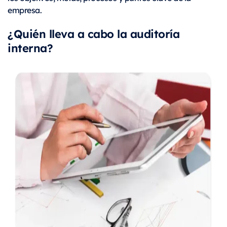
empresa.
¿Quién lleva a cabo la auditoría
interna?