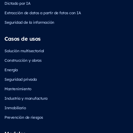
Dictado por IA
Extracción de datos a partir de fotos con IA
Seguridad de la información
Casos de usos
Solución multisectorial
Construcción y obras
Energía
Seguridad privada
Mantenimiento
Industria y manufactura
Inmobiliario
Prevención de riesgos