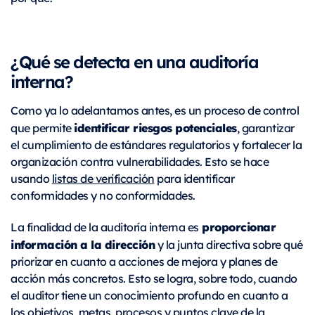
¿Qué se detecta en una auditoría
interna?
Como ya lo adelantamos antes, es un proceso de control
identificar riesgos potenciales
que permite
, garantizar
el cumplimiento de estándares regulatorios y fortalecer la
organización contra vulnerabilidades. Esto se hace
usando
listas de verificación
para identificar
conformidades y no conformidades.
proporcionar
La finalidad de la auditoría interna es
información a la dirección
y la junta directiva sobre qué
priorizar en cuanto a acciones de mejora y planes de
acción más concretos. Esto se logra, sobre todo, cuando
el auditor tiene un conocimiento profundo en cuanto a
los objetivos, metas, procesos y puntos clave de la