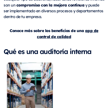
compromiso con la mejora continua
son un
y puede
ser implementado en diversos procesos y departamentos
dentro de tu empresa.
Conoce más sobre los beneficios de una
app de
control de calidad
Qué es una auditoría interna