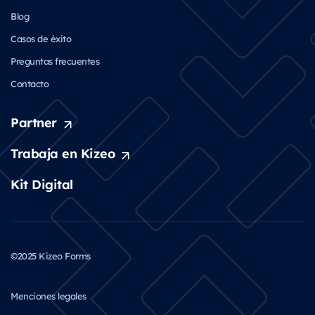
Blog
Casos de éxito
Preguntas frecuentes
Contacto
Partner
Trabaja en Kizeo
Kit Digital
©2025 Kizeo Forms
Menciones legales