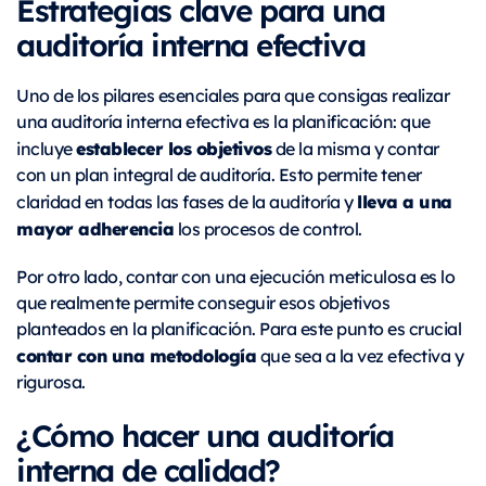
Estrategias clave para una
auditoría interna efectiva
Uno de los pilares esenciales para que consigas realizar
una auditoría interna efectiva es la planificación: que
establecer los objetivos
incluye
de la misma y contar
con un plan integral de auditoría. Esto permite tener
lleva a una
claridad en todas las fases de la auditoría y
mayor adherencia
los procesos de control.
Por otro lado, contar con una ejecución meticulosa es lo
que realmente permite conseguir esos objetivos
planteados en la planificación. Para este punto es crucial
contar con una metodología
que sea a la vez efectiva y
rigurosa.
¿Cómo hacer una auditoría
interna de calidad?