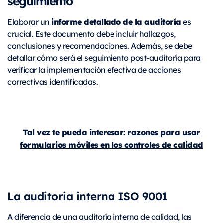
seguimiento
informe detallado de la auditoría
Elaborar un
es
crucial. Este documento debe incluir hallazgos,
conclusiones y recomendaciones. Además, se debe
detallar cómo será el seguimiento post-auditoría para
verificar la implementación efectiva de acciones
correctivas identificadas.
Tal vez te pueda interesar:
razones para usar
formularios móviles en los controles de calidad
La auditoria interna ISO 9001
A diferencia de una auditoría interna de calidad, las