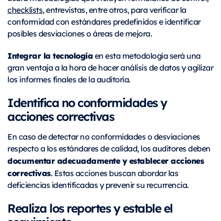
checklists
, entrevistas, entre otros, para verificar la
conformidad con estándares predefinidos e identificar
posibles desviaciones o áreas de mejora.
Integrar la tecnología
en esta metodología será una
gran ventaja a la hora de hacer análisis de datos y agilizar
los informes finales de la auditoría.
Identifica no conformidades y
acciones correctivas
En caso de detectar no conformidades o desviaciones
respecto a los estándares de calidad, los auditores deben
documentar adecuadamente y establecer acciones
correctivas
. Estas acciones buscan abordar las
deficiencias identificadas y prevenir su recurrencia.
Realiza los reportes y estable el