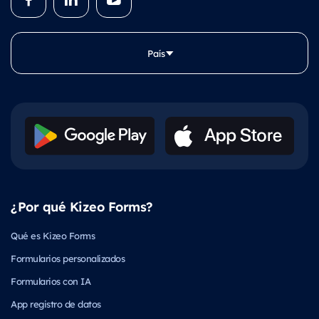
País
¿Por qué Kizeo Forms?
Qué es Kizeo Forms
Formularios personalizados
Formularios con IA
App registro de datos