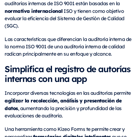
auditorías internas de ISO 9001 están basadas en la
normativa internacional
ISO y tienen como objetivo
evaluar la eficiencia del Sistema de Gestión de Calidad
(SGC).
Las características que diferencian la auditoría interna de
la norma ISO 9001 de una auditoría interna de calidad
radican principalmente en su enfoque y alcance.
Simplifica el registro de autorías
internas con una app
Incorporar diversas tecnologías en las auditorías permite
agilizar la recolección, análisis y presentación de
datos
, aumentando la precisión y profundidad de las
evaluaciones de auditoría.
Una herramienta como Kizeo Forms te permite crear y
formularios digitales inteligentes
personalizar
que se