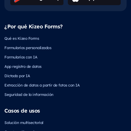
¿Por qué Kizeo Forms?
Qué es Kizeo Forms
Formularios personalizados
Formularios con IA
App registro de datos
Dictado por IA
Extracción de datos a partir de fotos con IA
Seguridad de la información
Casos de usos
Solución multisectorial