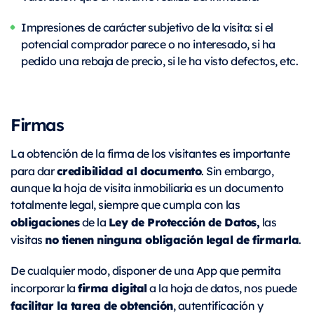
Impresiones de carácter subjetivo de la visita: si el
potencial comprador parece o no interesado, si ha
pedido una rebaja de precio, si le ha visto defectos, etc.
Firmas
La obtención de la firma de los visitantes es importante
credibilidad al documento
para dar
. Sin embargo,
aunque la hoja de visita inmobiliaria es un documento
totalmente legal, siempre que cumpla con las
obligaciones
Ley de Protección de Datos,
de la
las
no tienen ninguna obligación legal de firmarla
visitas
.
De cualquier modo, disponer de una App que permita
firma digital
incorporar la
a la hoja de datos, nos puede
facilitar la tarea de obtención
, autentificación y