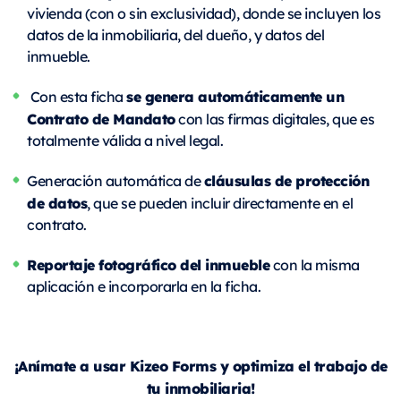
vivienda (con o sin exclusividad), donde se incluyen los
datos de la inmobiliaria, del dueño, y datos del
inmueble.
se genera automáticamente un
Con esta ficha
Contrato de Mandato
con las firmas digitales, que es
totalmente válida a nivel legal.
cláusulas de protección
Generación automática de
de datos
, que se pueden incluir directamente en el
contrato.
Reportaje fotográfico del inmueble
con la misma
aplicación e incorporarla en la ficha.
¡Anímate a usar Kizeo Forms y optimiza el trabajo de
tu inmobiliaria!