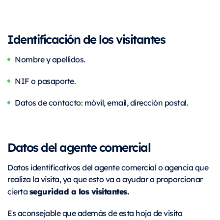
Identificación de los visitantes
Nombre y apellidos.
NIF o pasaporte.
Datos de contacto: móvil, email, dirección postal.
Datos del agente comercial
Datos identificativos del agente comercial o agencia que
realiza la visita, ya que esto va a ayudar a proporcionar
seguridad a los visitantes
.
cierta
Es aconsejable que además de esta hoja de visita