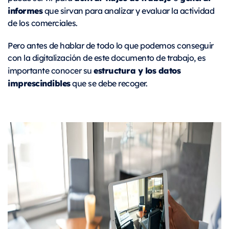
informes
que sirvan para analizar y evaluar la actividad
de los comerciales.
Pero antes de hablar de todo lo que podemos conseguir
con la digitalización de este documento de trabajo, es
estructura y los datos
importante conocer su
imprescindibles
que se debe recoger.