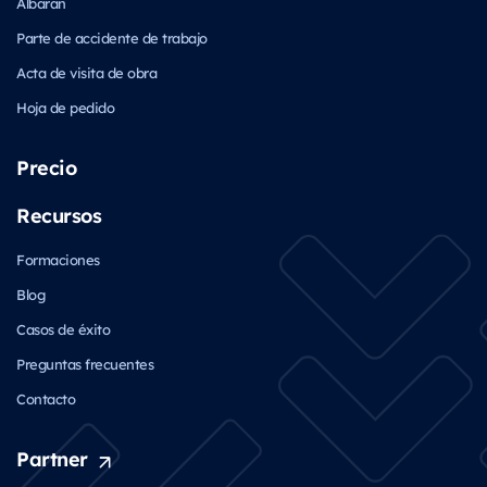
Albarán
Parte de accidente de trabajo
Acta de visita de obra
Hoja de pedido
Precio
Recursos
Formaciones
Blog
Casos de éxito
Preguntas frecuentes
Contacto
Partner