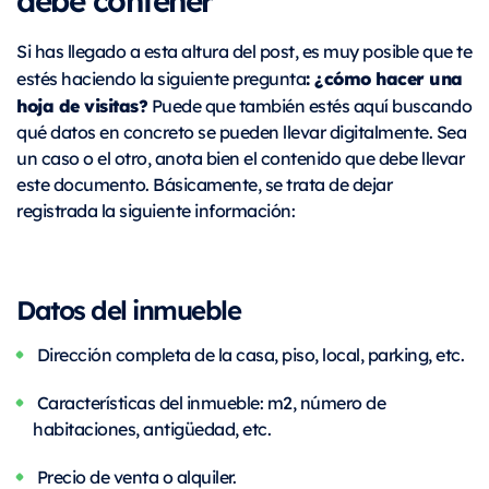
Si has llegado a esta altura del post, es muy posible que te
: ¿cómo hacer una
estés haciendo la siguiente pregunta
hoja de visitas?
Puede que también estés aquí buscando
qué datos en concreto se pueden llevar digitalmente. Sea
un caso o el otro, anota bien el contenido que debe llevar
este documento. Básicamente, se trata de dejar
registrada la siguiente información:
Datos del inmueble
Dirección completa de la casa, piso, local, parking, etc.
Características del inmueble: m2, número de
habitaciones, antigüedad, etc.
Precio de venta o alquiler.