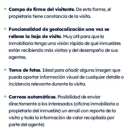
Campo de firma del visitante
. De esta forma, el
propietario tiene constancia de la visita.
Funcionalidad de geolocalización una vez se
rellena la hoja de visita
. Muy útil para que la
inmobiliaria tenga una visión rápida de qué inmuebles
están recibiendo más visitas y del desempeño de sus
agentes.
Toma de fotos
. Ideal para añadir alguna imagen que
pueda aportar información visual de cualquier detalle o
incidencia relevante durante la visita.
Correos automáticos
. Posibilidad de enviar
directamente a los interesados (oficina inmobiliaria o
propietario del inmueble) un email con reporte de la
visita y toda la información de valor recopilada por
parte del agente)