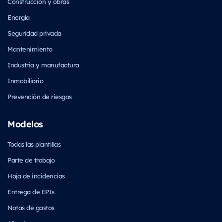
Construcción y obras
Energía
Seguridad privada
Mantenimiento
Industria y manufactura
Inmobiliario
Prevención de riesgos
Modelos
Todas las plantillas
Parte de trabajo
Hoja de incidencias
Entrega de EPIs
Notas de gastos