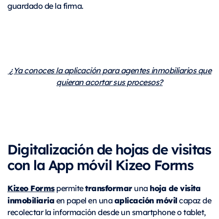
guardado de la firma.
¿Ya conoces la aplicación para agentes inmobiliarios que
quieran acortar sus procesos?
Digitalización de hojas de visitas
con la App móvil Kizeo Forms
Kizeo Forms
transformar
hoja de visita
permite
una
inmobiliaria
aplicación móvil
en papel en una
capaz de
recolectar la información desde un smartphone o tablet,