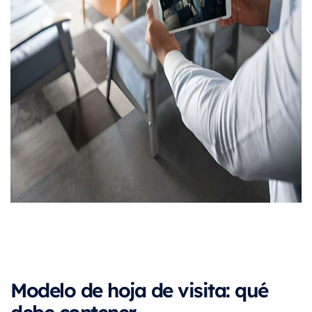
Modelo de hoja de visita: qué
debe contener