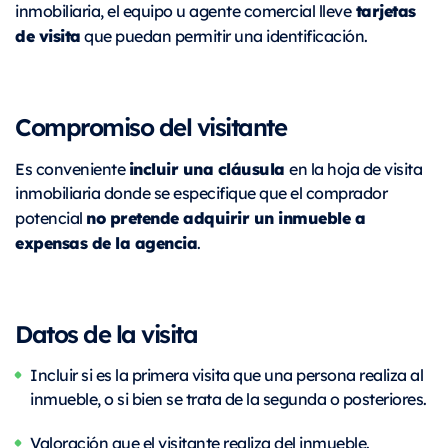
tarjetas
inmobiliaria, el equipo u agente comercial lleve
de visita
que puedan permitir una identificación
.
Compromiso del visitante
incluir una cláusula
Es conveniente
en la hoja de visita
inmobiliaria donde se especifique que el comprador
no pretende adquirir un inmueble a
potencial
expensas de la agencia
.
Datos de la visita
Incluir si es la primera visita que una persona realiza al
inmueble, o si bien se trata de la segunda o posteriores.
Valoración que el visitante realiza del inmueble.