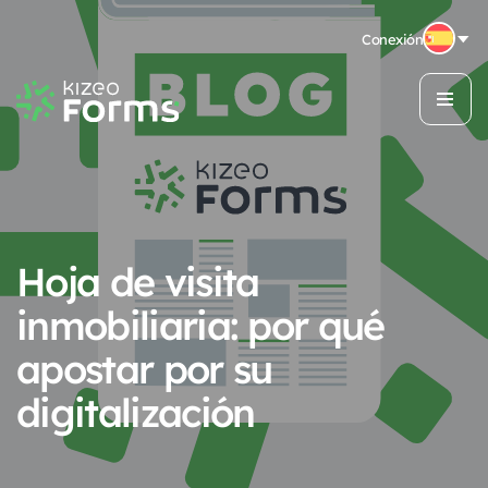
Conexión
Hoja de visita
inmobiliaria: por qué
apostar por su
digitalización