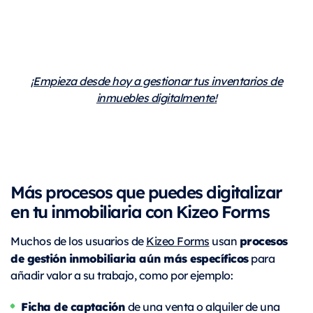
¡Empieza desde hoy a gestionar tus inventarios de
inmuebles digitalmente!
Más procesos que puedes digitalizar
en tu inmobiliaria con Kizeo Forms
procesos
Muchos de los usuarios de
Kizeo Forms
usan
de gestión inmobiliaria aún más específicos
para
añadir valor a su trabajo, como por ejemplo:
Ficha de captación
de una venta o alquiler de una