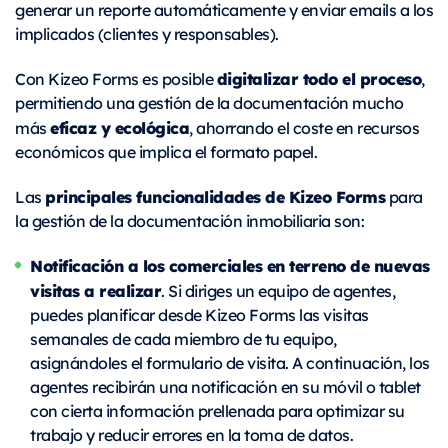
generar un reporte automáticamente y enviar emails a los
implicados (clientes y responsables).
digitalizar todo el proceso
Con Kizeo Forms es posible
,
permitiendo una gestión de la documentación mucho
eficaz y ecológica
más
, ahorrando el coste en recursos
económicos que implica el formato papel.
principales funcionalidades de Kizeo
Forms
Las
para
la gestión de la documentación inmobiliaria son:
Notificación a los comerciales en terreno de nuevas
visitas a realizar
. Si diriges un equipo de agentes,
puedes planificar desde Kizeo Forms las visitas
semanales de cada miembro de tu equipo,
asignándoles el formulario de visita. A continuación, los
agentes recibirán una notificación en su móvil o tablet
con cierta información prellenada para optimizar su
trabajo y reducir errores en la toma de datos.