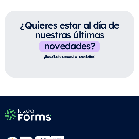
¿Quieres estar al día de
nuestras últimas
novedades?
¡Suscríbete a nuestra newsletter!