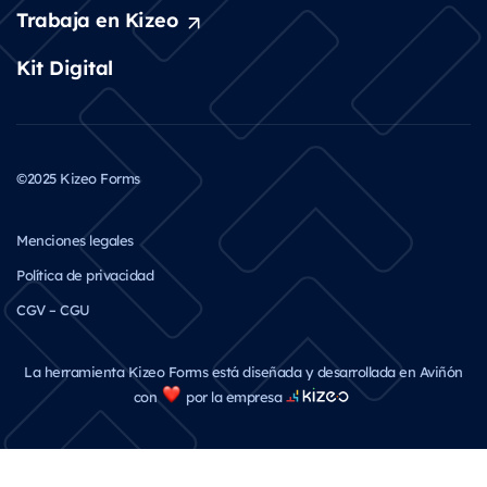
Trabaja en Kizeo
Kit Digital
©2025 Kizeo Forms
Menciones legales
Política de privacidad
CGV – CGU
La herramienta Kizeo Forms está diseñada y desarrollada en Aviñón
con
por la empresa