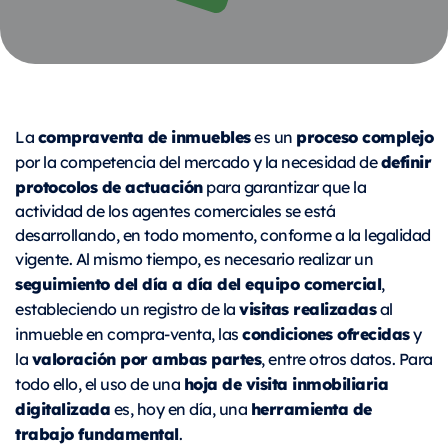
compraventa de inmuebles
proceso complejo
La
es un
definir
por la competencia del mercado y la necesidad de
protocolos de actuación
para garantizar que la
actividad de los agentes comerciales se está
desarrollando, en todo momento, conforme a la legalidad
vigente.
Al mismo tiempo, es necesario realizar un
seguimiento del día a día del equipo comercial
,
visitas realizadas
estableciendo un registro de la
al
condiciones ofrecidas
inmueble en compra-venta, las
y
valoración por ambas partes
la
, entre otros datos. Para
hoja de visita inmobiliaria
todo ello, el uso de una
digitalizada
herramienta de
es, hoy en día, una
trabajo fundamental
.