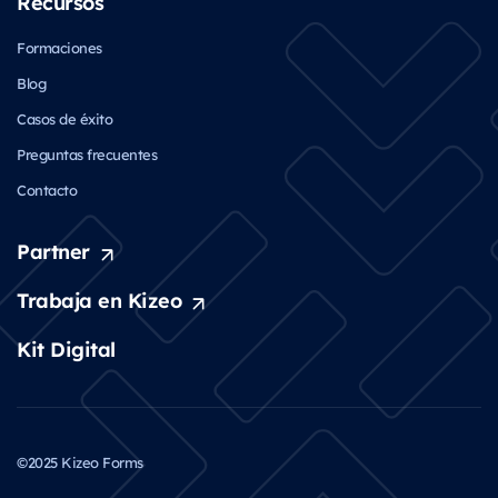
Recursos
Formaciones
Blog
Casos de éxito
Preguntas frecuentes
Contacto
Partner
Trabaja en Kizeo
Kit Digital
©2025 Kizeo Forms