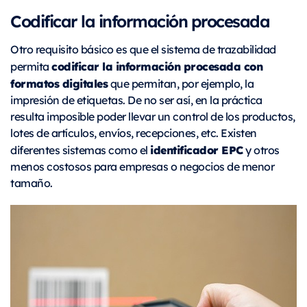
Codificar la información procesada
Otro requisito básico es que el sistema de trazabilidad
codificar la información procesada con
permita
formatos digitales
que permitan, por ejemplo, la
impresión de etiquetas. De no ser así, en la práctica
resulta imposible poder llevar un control de los productos,
lotes de artículos, envíos, recepciones, etc. Existen
identificador EPC
diferentes sistemas como el
y otros
menos costosos para empresas o negocios de menor
tamaño.