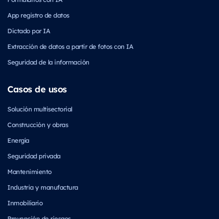
App registro de datos
Dictado por IA
Extracción de datos a partir de fotos con IA
Seguridad de la información
Casos de usos
Solución multisectorial
Construcción y obras
Energía
Seguridad privada
Mantenimiento
Industria y manufactura
Inmobiliario
Prevención de riesgos