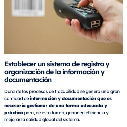
Establecer un sistema de registro y
organización de la información y
documentación
Durante los procesos de trazabilidad se genera una gran
información y documentación que es
cantidad de
necesario gestionar de una forma adecuada y
práctica
para, de esta forma, ganar en eficiencia y
mejorar la calidad global del sistema.