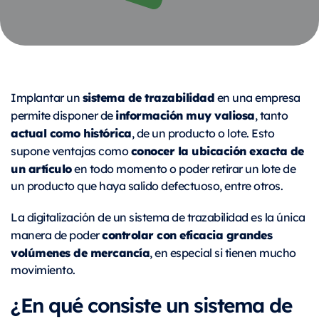
sistema de trazabilidad
Implantar un
en una empresa
información muy valiosa
permite disponer de
, tanto
actual como histórica
, de un producto o lote. Esto
conocer la ubicación exacta de
supone ventajas como
un artículo
en todo momento o poder retirar un lote de
un producto que haya salido defectuoso, entre otros.
La digitalización de un sistema de trazabilidad es la única
controlar con eficacia grandes
manera de poder
volúmenes de mercancía
, en especial si tienen mucho
movimiento.
¿En qué consiste un sistema de