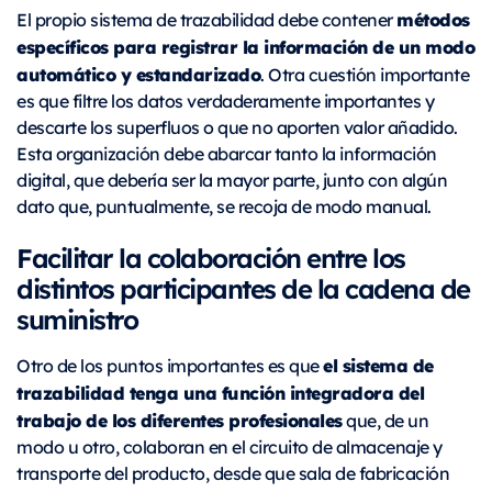
métodos
El propio sistema de trazabilidad debe contener
específicos para registrar la información de un modo
automático y estandarizado
. Otra cuestión importante
es que filtre los datos verdaderamente importantes y
descarte los superfluos o que no aporten valor añadido.
Esta organización debe abarcar tanto la información
digital, que debería ser la mayor parte, junto con algún
dato que, puntualmente, se recoja de modo manual.
Facilitar la colaboración entre los
distintos participantes de la cadena de
suministro
el sistema de
Otro de los puntos importantes es que
trazabilidad tenga una función integradora del
trabajo de los diferentes profesionales
que, de un
modo u otro, colaboran en el circuito de almacenaje y
transporte del producto, desde que sala de fabricación