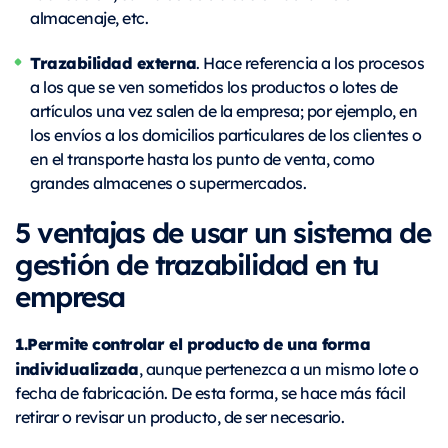
almacenaje, etc.
Trazabilidad externa
. Hace referencia a los procesos
a los que se ven sometidos los productos o lotes de
artículos una vez salen de la empresa; por ejemplo, en
los envíos a los domicilios particulares de los clientes o
en el transporte hasta los punto de venta, como
grandes almacenes o supermercados.
5 ventajas de usar un sistema de
gestión de trazabilidad en tu
empresa
1.Permite controlar el producto de una forma
individualizada
, aunque pertenezca a un mismo lote o
fecha de fabricación. De esta forma, se hace más fácil
retirar o revisar un producto, de ser necesario.