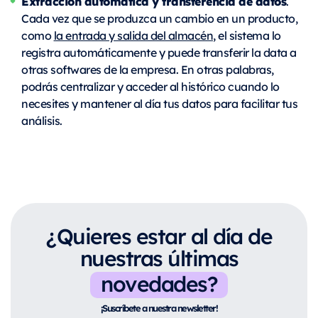
Extracción automática y transferencia de datos
.
Cada vez que se produzca un cambio en un producto,
como
la entrada y salida del almacén
, el sistema lo
registra automáticamente y puede transferir la data a
otras softwares de la empresa. En otras palabras,
podrás centralizar y acceder al histórico cuando lo
necesites y mantener al día tus datos para facilitar tus
análisis.
¿Quieres estar al día de
nuestras últimas
novedades?
¡Suscríbete a nuestra newsletter!