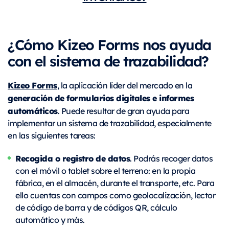
¿Cómo Kizeo Forms nos ayuda
con el sistema de trazabilidad?
Kizeo Forms
, la aplicación líder del mercado en la
generación de formularios digitales e informes
automáticos
. Puede resultar de gran ayuda para
implementar un sistema de trazabilidad, especialmente
en las siguientes tareas:
Recogida o registro de datos
. Podrás recoger datos
con el móvil o tablet sobre el terreno: en la propia
fábrica, en el almacén, durante el transporte, etc. Para
ello cuentas con campos como geolocalización, lector
de código de barra y de códigos QR, cálculo
automático y más.