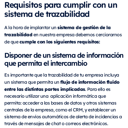
Requisitos para cumplir con un
sistema de trazabilidad
sistema de gestión de la
A la hora de implantar un
trazabilidad
en nuestra empresa debemos cerciorarnos
cumple con los siguientes requisitos:
de que
Disponer de un sistema de información
que permita el intercambio
Es importante que la trazabilidad de tu empresa incluya
flujo de información fluido
un sistema que permita un
entre las distintas partes implicadas
. Para ello es
necesario utilizar una aplicación informática que
permita: acceder a las bases de datos y otros sistemas
centrales de la empresa, como el CRM, y establecer un
sistema de envíos automáticos de alerta de incidencias a
través de mensajes de chat o correos electrónicos.