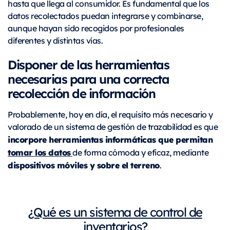
hasta que llega al consumidor. Es fundamental que los
datos recolectados puedan integrarse y combinarse,
aunque hayan sido recogidos por profesionales
diferentes y distintas vías.
Disponer de las herramientas
necesarias para una correcta
recolección de información
Probablemente, hoy en día, el requisito más necesario y
valorado de un sistema de gestión de trazabilidad es que
incorpore herramientas informáticas que permitan
tomar los datos
de forma cómoda y eficaz, mediante
dispositivos móviles y sobre el terreno
.
¿Qué es un sistema de control de
inventarios?