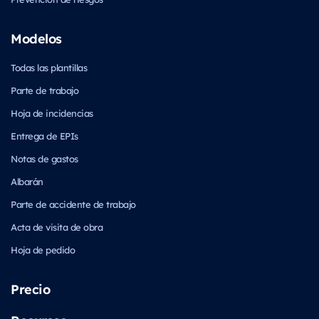
Modelos
Todas las plantillas
Parte de trabajo
Hoja de incidencias
Entrega de EPIs
Notas de gastos
Albarán
Parte de accidente de trabajo
Acta de visita de obra
Hoja de pedido
Precio