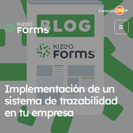
Conexión
Implementación de un
sistema de trazabilidad
en tu empresa