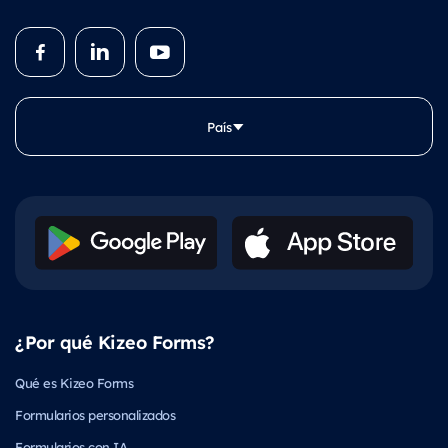
País
¿Por qué Kizeo Forms?
Qué es Kizeo Forms
Formularios personalizados
Formularios con IA