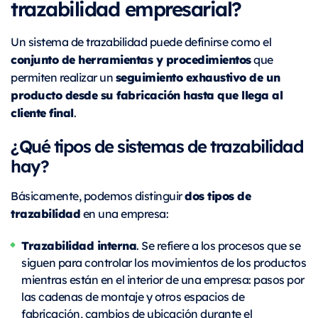
trazabilidad empresarial?
Un sistema de trazabilidad puede definirse como el
conjunto de herramientas y procedimientos
que
seguimiento exhaustivo de un
permiten realizar un
producto desde su fabricación hasta que llega al
cliente final
.
¿Qué tipos de sistemas de trazabilidad
hay?
dos tipos de
Básicamente, podemos distinguir
trazabilidad
en una empresa:
Trazabilidad interna
. Se refiere a los procesos que se
siguen para controlar los movimientos de los productos
mientras están en el interior de una empresa: pasos por
las cadenas de montaje y otros espacios de
fabricación, cambios de ubicación durante el