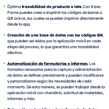
trazabilidad de producto o lote.
Óptima
Con Kizeo
Forms puedes crear e imprimir los códigos de barras o
QR únicos, los cuales se pueden imprimir directamente
desde la app.
Creación de una base de datos con los códigos QR
,
que pueden ser leídos por la aplicación móvil en cada
etapa del proceso, lo que garantiza una trazabilidad
efectiva.
Automatización de formularios e informes
. Los
formatos necesarios para la captura y administración
de datos se definen previamente y pueden modificarse
y personalizarse según las necesidades de cada
momento. De esta manera, se pueden trabajar desde la
aplicación móvil con checklists, solicitud de materiales,
informes y más.