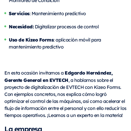
Monitoreo de Condición
Servicios
: Mantenimiento predictivo
Necesidad:
Digitalizar procesos de control
Uso de Kizeo Forms
: aplicación móvil para
mantenimiento predictivo
Edgardo Hernández,
En esta ocasión invitamos a
Gerente General en EVTECH
, a hablarnos sobre el
proyecto de digitalización de EVTECH con Kizeo Forms.
Con ejemplos concretos, nos explica cómo logró
optimizar el control de las máquinas, así como acelerar el
flujo de información entre el personal y con ello reducir los
tiempos operativos. ¡Leamos a un experto en la materia!
La
empresa