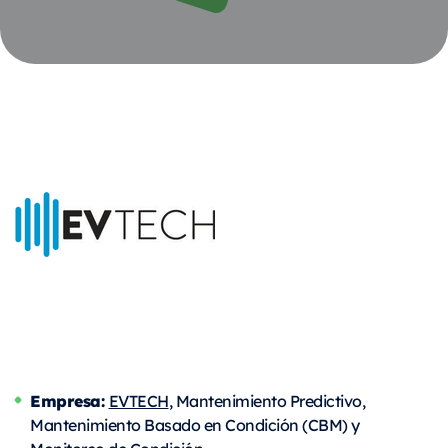
Empresa:
EVTECH
, Mantenimiento Predictivo,
Mantenimiento Basado en Condición (CBM) y