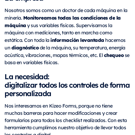
Nosotros somos como un doctor de cada máquina en la
Monitoreamos todas las condiciones de la
minería.
máquina
y sus variables físicas. Supervisamos la
máquina con mediciones, tanto en marcha como
información levantada
estática. Con toda la
hacemos
diagnóstico
un
de la máquina, su temperatura, energía
chequeo
acústica, vibraciones, mapas térmicos, etc. El
se
basa en variables físicas.
La
necesidad:
digitalizar todos los controles de forma
personalizada
Nos interesamos en Kizeo Forms, porque no tiene
muchas barreras para hacer modificaciones y crear
formularios para todos los checklist realizados. Con esta
herramienta cumplimos nuestro objetivo de llevar todos
los controles a digital.