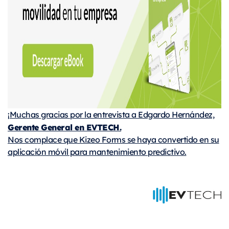
¡Muchas gracias por la entrevista a Edgardo Hernández,
Gerente General en EVTECH.
Nos complace que Kizeo Forms se haya convertido en su
aplicación móvil para mantenimiento predictivo.