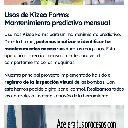
Usos de
Kizeo Forms
:
Mantenimiento predictivo mensual
Usamos Kizeo Forms para un mantenimiento predictivo.
podemos analizar e identificar los
De esta forma,
mantenimientos necesarios
para las máquinas. Esta
operación se realiza mensualmente para ver el
comportamiento de las máquinas.
Nuestro principal proyecto implementado ha sido el
registro de la inspección visual
de las bombas. Con
este hemos podido digitalizar el control. Realizamos todos
los controles al material a través de la herramienta.