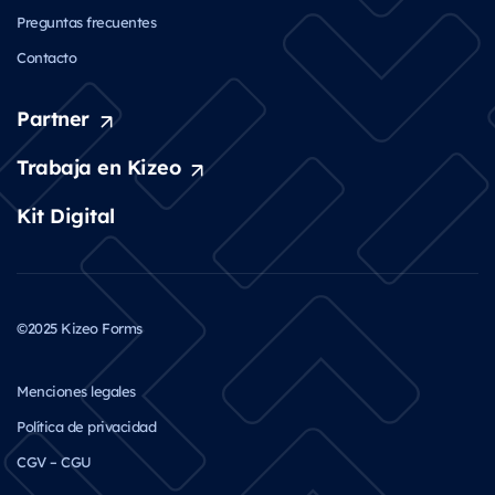
Preguntas frecuentes
Contacto
Partner
Trabaja en Kizeo
Kit Digital
©2025 Kizeo Forms
Menciones legales
Política de privacidad
CGV – CGU