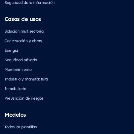
Seguridad de la información
Casos de usos
Solución multisectorial
Construcción y obras
Energía
Seguridad privada
Mantenimiento
Industria y manufactura
Inmobiliario
Prevención de riesgos
Modelos
Todas las plantillas