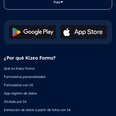
País
¿Por qué Kizeo Forms?
Qué es Kizeo Forms
Formularios personalizados
Formularios con IA
App registro de datos
Dictado por IA
Extracción de datos a partir de fotos con IA