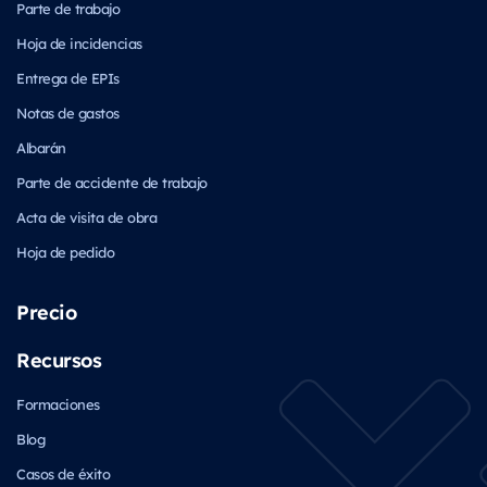
Parte de trabajo
Hoja de incidencias
Entrega de EPIs
Notas de gastos
Albarán
Parte de accidente de trabajo
Acta de visita de obra
Hoja de pedido
Precio
Recursos
Formaciones
Blog
Casos de éxito