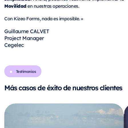
Movilidad
en nuestras operaciones.
Con Kizeo Forms, nada es imposible. »
Guillaume CALVET
Project Manager
Cegelec
Testimonios
Más casos de éxito de nuestros clientes