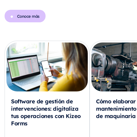
Conoce más
Software de gestión de
Cómo elaborar 
intervenciones: digitaliza
mantenimiento
tus operaciones con Kizeo
de maquinaria
Forms