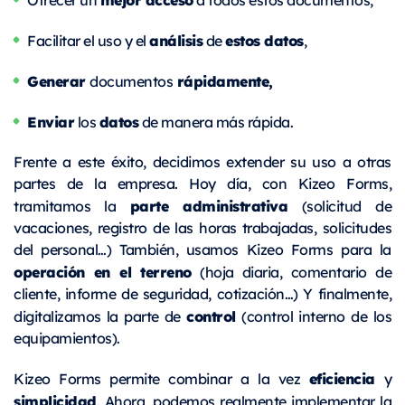
análisis
estos datos
Facilitar el uso y el
de
,
Generar
rápidamente,
documentos
Enviar
datos
los
de manera más rápida.
Frente a este éxito, decidimos extender su uso a otras
partes de la empresa. Hoy día, con Kizeo Forms,
parte administrativa
tramitamos la
(solicitud de
vacaciones, registro de las horas trabajadas, solicitudes
del personal…) También, usamos Kizeo Forms para la
operación en el terreno
(hoja diaria, comentario de
cliente, informe de seguridad, cotización…) Y finalmente,
control
digitalizamos la parte de
(control interno de los
equipamientos).
eficiencia
Kizeo Forms permite combinar a la vez
y
simplicidad
. Ahora, podemos realmente implementar la