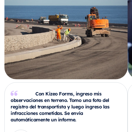
Con Kizeo Forms, ingreso mis
observaciones en terreno. Tomo una foto del
registro del transportista y luego ingreso las
infracciones cometidas. Se envía
automáticamente un informe.