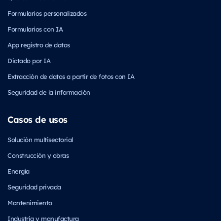
Formularios personalizados
Formularios con IA
App registro de datos
Dictado por IA
Extracción de datos a partir de fotos con IA
Seguridad de la información
Casos de usos
Solución multisectorial
Construcción y obras
Energía
Seguridad privada
Mantenimiento
Industria y manufactura