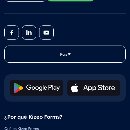
País
¿Por qué Kizeo Forms?
Qué es Kizeo Forms