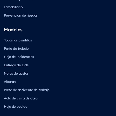
Inmobiliario
Prevención de riesgos
Modelos
Todas las plantillas
Parte de trabajo
Hoja de incidencias
Entrega de EPIs
Notas de gastos
Albarán
Parte de accidente de trabajo
Acta de visita de obra
Hoja de pedido