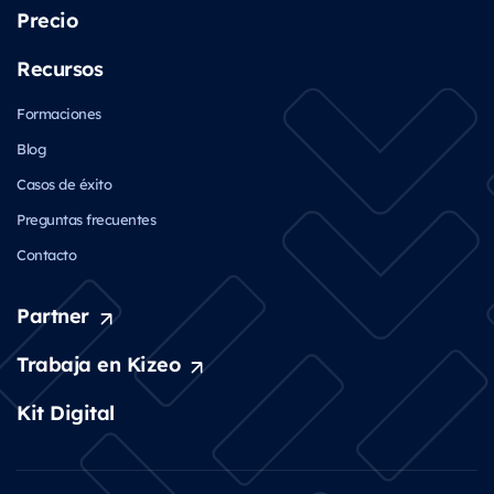
Precio
Recursos
Formaciones
Blog
Casos de éxito
Preguntas frecuentes
Contacto
Partner
Trabaja en Kizeo
Kit Digital