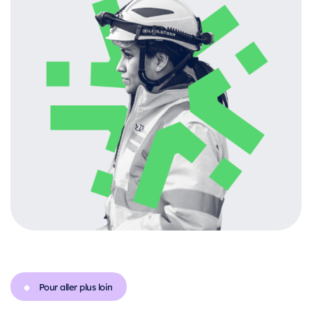
Pour aller plus loin