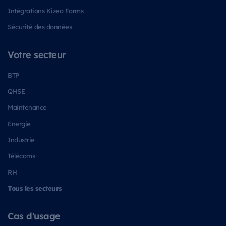
Intégrations Kizeo Forms
Sécurité des données
Votre secteur
BTP
QHSE
Maintenance
Energie
Industrie
Télécoms
RH
Tous les secteurs
Cas d'usage