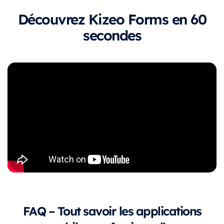
Découvrez Kizeo Forms en 60
secondes
FAQ – Tout savoir les applications