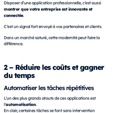
Disposer d’une application professionnelle, c’est aussi
montrer que votre entreprise est innovante et
connectée
.
C’est un signal fort envoyé à vos partenaires et clients.
Dans un marché saturé, cette modernité peut faire la
différence.
2 – Réduire les coûts et gagner
du temps
Automatiser les tâches répétitives
L’un des plus grands atouts de ces applications est
automatisation
l’
.
En clair, certaines tâches se font sans intervention