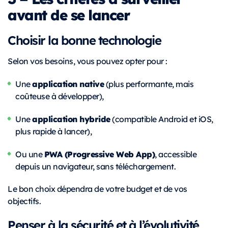
avant de se lancer
Choisir la bonne technologie
Selon vos besoins, vous pouvez opter pour :
application native
Une
(plus performante, mais
coûteuse à développer),
application hybride
Une
(compatible Android et iOS,
plus rapide à lancer),
PWA (Progressive Web App)
Ou une
, accessible
depuis un navigateur, sans téléchargement.
Le bon choix dépendra de votre budget et de vos
objectifs.
Penser à la sécurité et à l’évolutivité