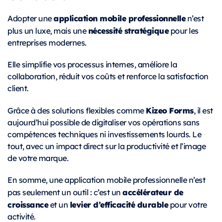
application mobile professionnelle
Adopter une
n’est
nécessité stratégique
plus un luxe, mais une
pour les
entreprises modernes.
Elle simplifie vos processus internes, améliore la
collaboration, réduit vos coûts et renforce la satisfaction
client.
Kizeo Forms
Grâce à des solutions flexibles comme
, il est
aujourd’hui possible de digitaliser vos opérations sans
compétences techniques ni investissements lourds. Le
tout, avec un impact direct sur la productivité et l’image
de votre marque.
En somme, une application mobile professionnelle n’est
accélérateur de
pas seulement un outil : c’est un
croissance
levier d’efficacité durable
et un
pour votre
activité.