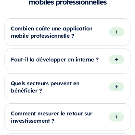
mobiles professionnelles
Combien coûte une application
mobile professionnelle ?
Faut-il la développer en interne ?
Quels secteurs peuvent en
bénéficier ?
Comment mesurer le retour sur
investissement ?