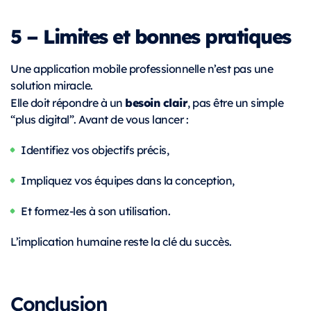
5 – Limites et bonnes pratiques
Une application mobile professionnelle n’est pas une
solution miracle.
besoin clair
Elle doit répondre à un
, pas être un simple
“plus digital”. Avant de vous lancer :
Identifiez vos objectifs précis,
Impliquez vos équipes dans la conception,
Et formez-les à son utilisation.
L’implication humaine reste la clé du succès.
Conclusion