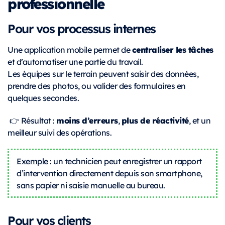
professionnelle
Pour vos processus internes
centraliser les tâches
Une application mobile permet de
et d’automatiser une partie du travail.
Les équipes sur le terrain peuvent saisir des données,
prendre des photos, ou valider des formulaires en
quelques secondes.
moins d’erreurs
plus de réactivité
👉 Résultat :
,
, et un
meilleur suivi des opérations.
Exemple
: un technicien peut enregistrer un rapport
d’intervention directement depuis son smartphone,
sans papier ni saisie manuelle au bureau.
Pour vos clients