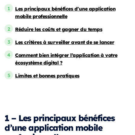
Les principaux bénéfices d’une application
mobile professionnelle
Réduire les coûts et gagner du temps
Les critères à surveiller avant de se lancer
Comment bien intégrer l’application à votre
écosystème digital ?
Limites et bonnes pratiques
1 –
Les principaux bénéfices
d’une application mobile