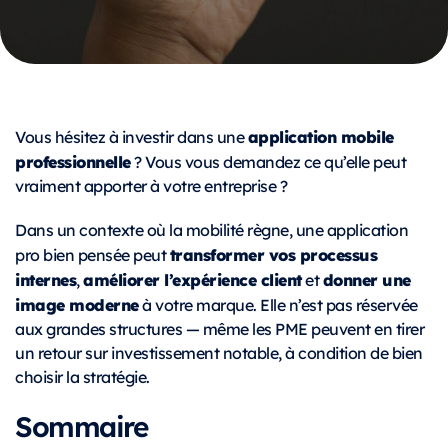
application mobile
Vous hésitez à investir dans une
professionnelle
? Vous vous demandez ce qu’elle peut
vraiment apporter à votre entreprise ?
Dans un contexte où la mobilité règne, une application
transformer vos processus
pro bien pensée peut
internes
améliorer l’expérience client
donner une
,
et
image moderne
à votre marque. Elle n’est pas réservée
aux grandes structures — même les PME peuvent en tirer
un retour sur investissement notable, à condition de bien
choisir la stratégie.
Sommaire