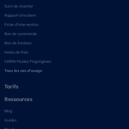
Suivi de chantier
Rapport d’incident
Fiche d’intervention
Bon de commande
Bon de livraison
Notes de frais
CERFA Fluides Frigorigènes
Tous les cas d’usage
Tarifs
Ressources
Blog
Guides