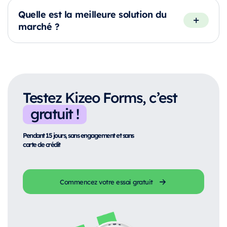
Quelle est la meilleure solution du
marché ?
Testez Kizeo Forms, c’est
gratuit !
Pendant 15 jours, sans engagement et sans
carte de crédit
Commencez votre essai gratuit