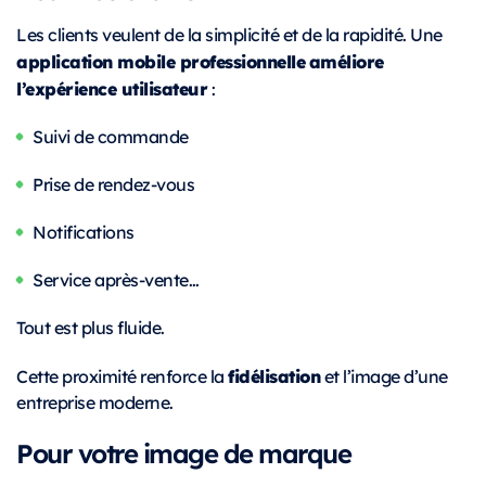
Les clients veulent de la simplicité et de la rapidité. Une
application mobile professionnelle
améliore
l’expérience utilisateur
:
Suivi de commande
Prise de rendez-vous
Notifications
Service après-vente…
Tout est plus fluide.
fidélisation
Cette proximité renforce la
et l’image d’une
entreprise moderne.
Pour votre image de marque