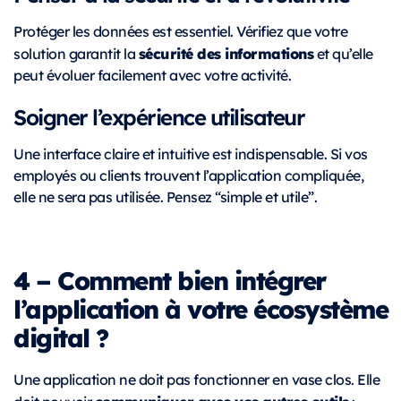
Protéger les données est essentiel. Vérifiez que votre
sécurité des informations
solution garantit la
et qu’elle
peut évoluer facilement avec votre activité.
Soigner l’expérience utilisateur
Une interface claire et intuitive est indispensable. Si vos
employés ou clients trouvent l’application compliquée,
elle ne sera pas utilisée. Pensez “simple et utile”.
4 – Comment bien intégrer
l’application à votre écosystème
digital ?
Une application ne doit pas fonctionner en vase clos. Elle