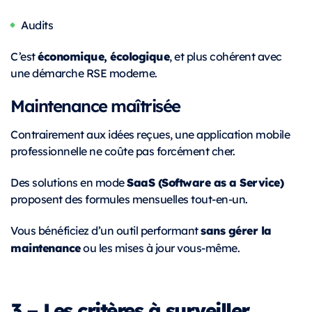
Audits
économique, écologique
C’est
, et plus cohérent avec
une démarche RSE moderne.
Maintenance maîtrisée
Contrairement aux idées reçues, une application mobile
professionnelle ne coûte pas forcément cher.
SaaS (Software as a Service)
Des solutions en mode
proposent des formules mensuelles tout-en-un.
sans gérer la
Vous bénéficiez d’un outil performant
maintenance
ou les mises à jour vous-même.
3 – Les critères à surveiller