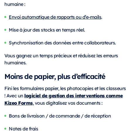
humaine :
Envoi automatique de rapports ou d’e-mails
.
Mise à jour des stocks en temps réel.
Synchronisation des données entre collaborateurs.
Vous gagnez un temps précieux et réduisez les erreurs
humaines.
Moins de papier, plus d’efficacité
Fini les formulaires papier, les photocopies et les classeurs
logiciel de gestion des interventions comme
! Avec un
Kizeo Forms
, vous digitalisez vos documents :
Bons de livraison / de commande / de réception
Notes de frais