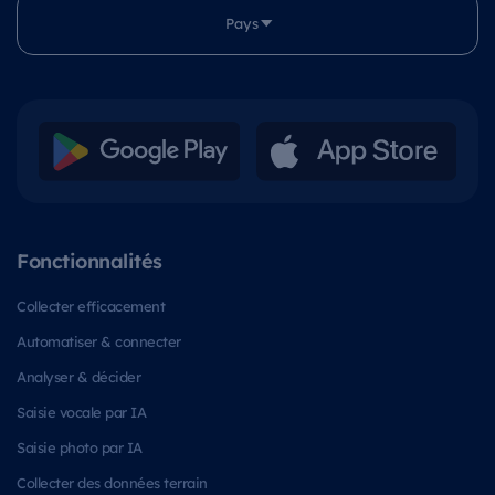
Pays
Fonctionnalités
Collecter efficacement
Automatiser & connecter
Analyser & décider
Saisie vocale par IA
Saisie photo par IA
Collecter des données terrain