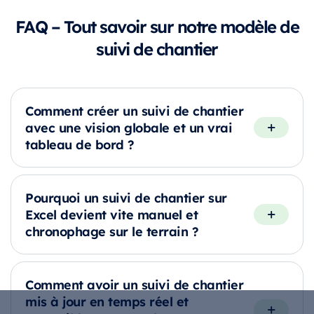
FAQ – Tout savoir sur notre modèle de
suivi de chantier
Comment créer un suivi de chantier
avec une vision globale et un vrai
tableau de bord ?
Pourquoi un suivi de chantier sur
Excel devient vite manuel et
chronophage sur le terrain ?
Comment avoir un suivi de chantier
mis à jour en temps réel et