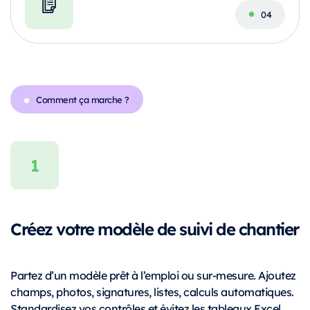
Comment ça marche ?
Créez votre modèle de suivi de chantier
Partez d’un modèle prêt à l’emploi ou sur-mesure. Ajoutez
champs, photos, signatures, listes, calculs automatiques.
Standardisez vos contrôles et évitez les tableaux Excel