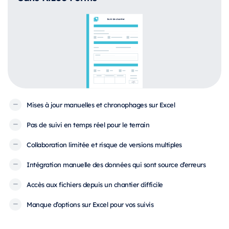
Mises à jour manuelles et chronophages sur Excel
Pas de suivi en temps réel pour le terrain
Collaboration limitée et risque de versions multiples
Intégration manuelle des données qui sont source d’erreurs
Accès aux fichiers depuis un chantier difficile
Manque d’options sur Excel pour vos suivis