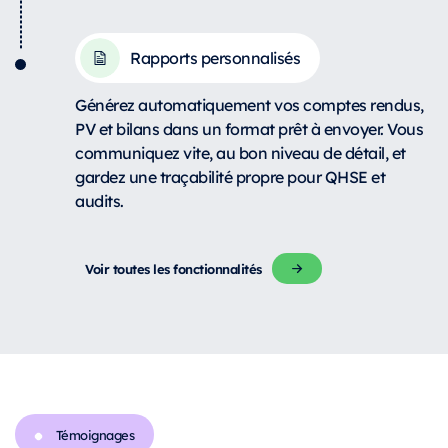
Rapports personnalisés
Générez automatiquement vos comptes rendus,
PV et bilans dans un format prêt à envoyer. Vous
communiquez vite, au bon niveau de détail, et
gardez une traçabilité propre pour QHSE et
audits.
Voir toutes les fonctionnalités
Témoignages