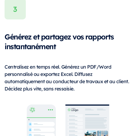
Générez et partagez vos rapports
instantanément
Centralisez en temps réel. Générez un PDF/Word
personnalisé ou exportez Excel. Diffusez
automatiquement au conducteur de travaux et au client.
Décidez plus vite, sans ressaisie.