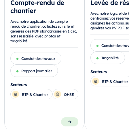
Compte-rendu de
Levée de ré
chantier
Avec notre logiciel de 
centralisez vos réserve
Avec notre application de compte
assignez les actions, su
rendu de chantier, collectez sur site et
générez vos PV PDF san
générez des PDF standardisés en 1 clic,
sans ressaisie, avec photos et
traçabilité.
Constat des tra
Traçabilité
Constat des travaux
Rapport journalier
Secteurs
BTP & Chantier
Secteurs
BTP & Chantier
QHSE