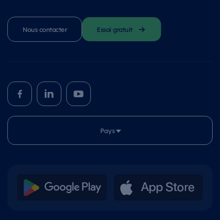
Nous contacter
Essai gratuit
Pays