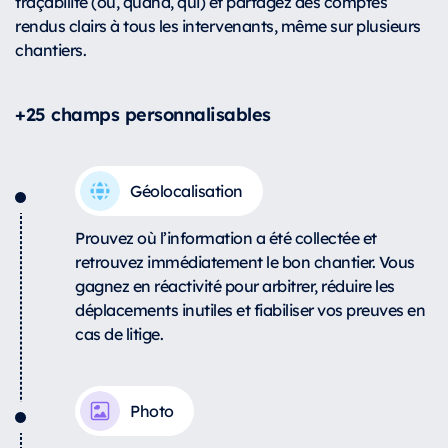
traçabilité (où, quand, qui) et partagez des comptes
rendus clairs à tous les intervenants, même sur plusieurs
chantiers.
+25 champs personnalisables
Géolocalisation
Prouvez où l’information a été collectée et
retrouvez immédiatement le bon chantier. Vous
gagnez en réactivité pour arbitrer, réduire les
déplacements inutiles et fiabiliser vos preuves en
cas de litige.
Photo