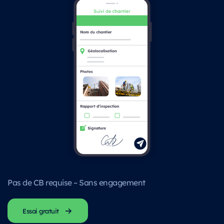
Pas de CB requise – Sans engagement
Essai gratuit