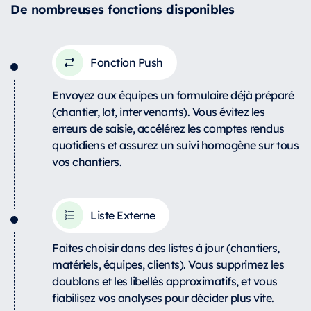
De nombreuses fonctions disponibles
Fonction Push
Envoyez aux équipes un formulaire déjà préparé
(chantier, lot, intervenants). Vous évitez les
erreurs de saisie, accélérez les comptes rendus
quotidiens et assurez un suivi homogène sur tous
vos chantiers.
Liste Externe
Faites choisir dans des listes à jour (chantiers,
matériels, équipes, clients). Vous supprimez les
doublons et les libellés approximatifs, et vous
fiabilisez vos analyses pour décider plus vite.