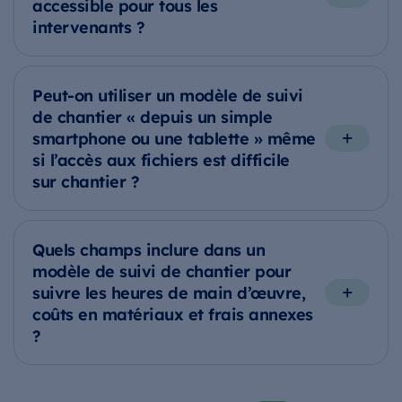
accessible pour tous les
intervenants ?
Peut-on utiliser un modèle de suivi
de chantier « depuis un simple
smartphone ou une tablette » même
si l’accès aux fichiers est difficile
sur chantier ?
Quels champs inclure dans un
modèle de suivi de chantier pour
suivre les heures de main d’œuvre,
coûts en matériaux et frais annexes
?