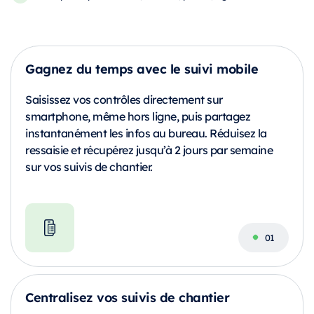
Gagnez du temps avec le suivi mobile
Saisissez vos contrôles directement sur
smartphone, même hors ligne, puis partagez
instantanément les infos au bureau. Réduisez la
ressaisie et récupérez jusqu’à 2 jours par semaine
sur vos suivis de chantier.
Centralisez vos suivis de chantier