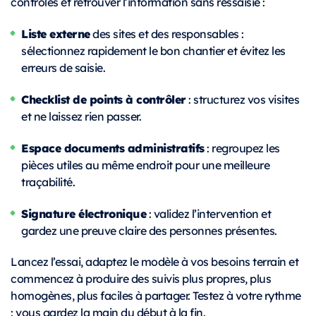
contrôles et retrouver l’information sans ressaisie :
Liste externe
des sites et des responsables :
sélectionnez rapidement le bon chantier et évitez les
erreurs de saisie.
Checklist de points à contrôler
: structurez vos visites
et ne laissez rien passer.
Espace documents administratifs
: regroupez les
pièces utiles au même endroit pour une meilleure
traçabilité.
Signature électronique
: validez l’intervention et
gardez une preuve claire des personnes présentes.
Lancez l’essai, adaptez le modèle à vos besoins terrain et
commencez à produire des suivis plus propres, plus
homogènes, plus faciles à partager. Testez à votre rythme
: vous gardez la main du début à la fin.