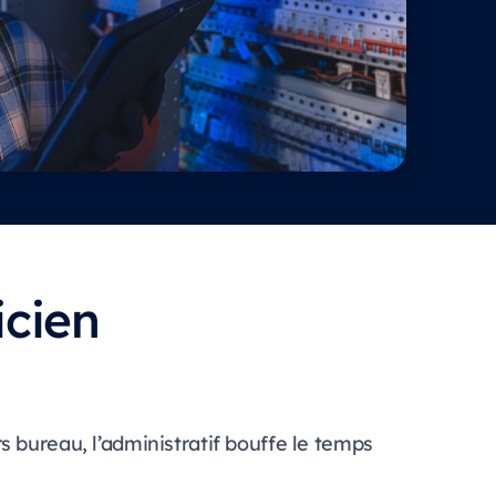
icien
rs bureau, l’administratif bouffe le temps