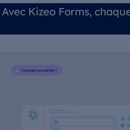
Avec Kizeo Forms, chaque 
Comment ça marche ?