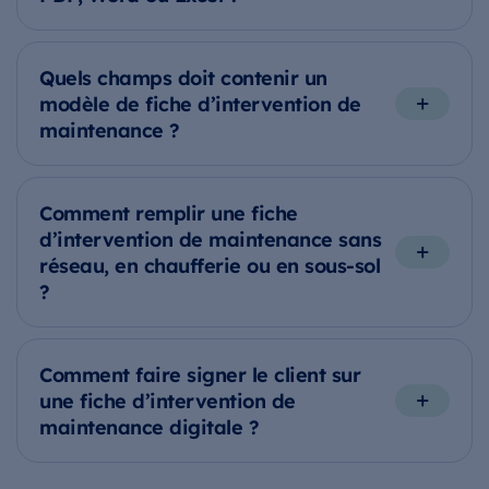
Quels champs doit contenir un
modèle de fiche d’intervention de
maintenance ?
Comment remplir une fiche
d’intervention de maintenance sans
réseau, en chaufferie ou en sous-sol
?
Comment faire signer le client sur
une fiche d’intervention de
maintenance digitale ?