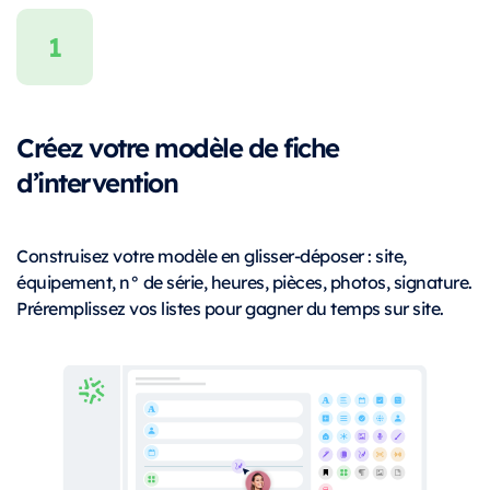
Créez votre modèle de fiche
d’intervention
Construisez votre modèle en glisser-déposer : site,
équipement, n° de série, heures, pièces, photos, signature.
Préremplissez vos listes pour gagner du temps sur site.