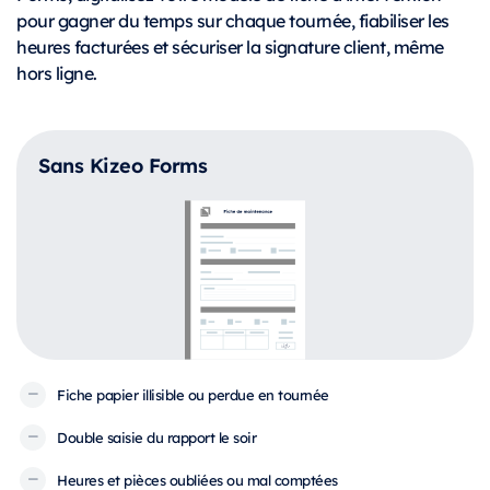
pour gagner du temps sur chaque tournée, fiabiliser les
heures facturées et sécuriser la signature client, même
hors ligne.
Sans Kizeo Forms
Fiche papier illisible ou perdue en tournée
Double saisie du rapport le soir
Heures et pièces oubliées ou mal comptées