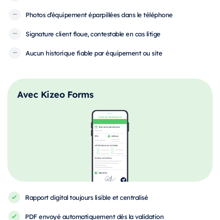
Photos d’équipement éparpillées dans le téléphone
Signature client floue, contestable en cas litige
Aucun historique fiable par équipement ou site
Avec Kizeo Forms
Rapport digital toujours lisible et centralisé
PDF envoyé automatiquement dès la validation