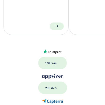
101 avis
200 avis