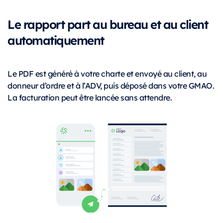
Le rapport part au bureau et au client
automatiquement
Le PDF est généré à votre charte et envoyé au client, au
donneur d’ordre et à l’ADV, puis déposé dans votre GMAO.
La facturation peut être lancée sans attendre.