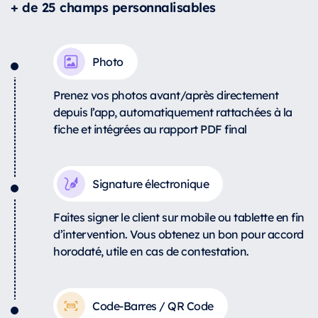
+ de 25 champs personnalisables
Photo
Prenez vos photos avant/après directement
depuis l’app, automatiquement rattachées à la
fiche et intégrées au rapport PDF final
Signature électronique
Faites signer le client sur mobile ou tablette en fin
d’intervention. Vous obtenez un bon pour accord
horodaté, utile en cas de contestation.
Code-Barres / QR Code