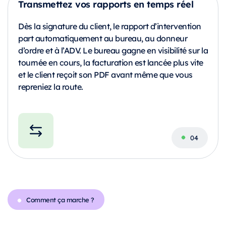
Transmettez vos rapports en temps réel
Dès la signature du client, le rapport d’intervention
part automatiquement au bureau, au donneur
d’ordre et à l’ADV. Le bureau gagne en visibilité sur la
tournée en cours, la facturation est lancée plus vite
et le client reçoit son PDF avant même que vous
repreniez la route.
Comment ça marche ?