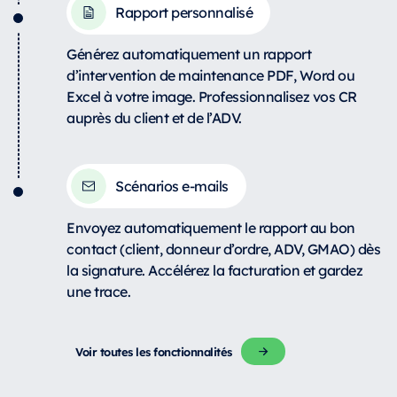
Rapport personnalisé
Générez automatiquement un rapport
d’intervention de maintenance PDF, Word ou
Excel à votre image. Professionnalisez vos CR
auprès du client et de l’ADV.
Scénarios e-mails
Envoyez automatiquement le rapport au bon
contact (client, donneur d’ordre, ADV, GMAO) dès
la signature. Accélérez la facturation et gardez
une trace.
Voir toutes les fonctionnalités