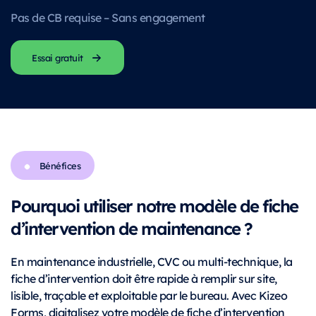
Pas de CB requise – Sans engagement
Essai gratuit
Bénéfices
Pourquoi utiliser notre modèle de fiche
d’intervention de maintenance ?
En maintenance industrielle, CVC ou multi-technique, la
fiche d’intervention doit être rapide à remplir sur site,
lisible, traçable et exploitable par le bureau. Avec Kizeo
Forms, digitalisez votre modèle de fiche d’intervention