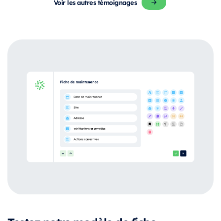
Voir les autres témoignages