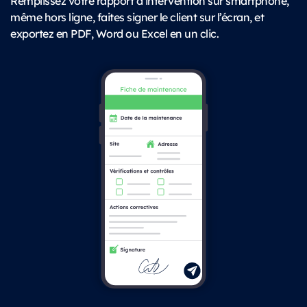
Remplissez votre rapport d’intervention sur smartphone,
même hors ligne, faites signer le client sur l’écran, et
exportez en PDF, Word ou Excel en un clic.