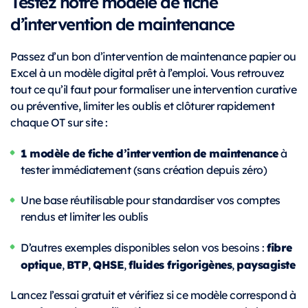
Testez notre modèle de fiche
d’intervention de maintenance
Passez d’un bon d’intervention de maintenance papier ou
Excel à un modèle digital prêt à l’emploi. Vous retrouvez
tout ce qu’il faut pour formaliser une intervention curative
ou préventive, limiter les oublis et clôturer rapidement
chaque OT sur site :
1 modèle de fiche d’intervention
de maintenance
à
tester immédiatement (sans création depuis zéro)
Une base réutilisable pour standardiser vos comptes
rendus et limiter les oublis
fibre
D’autres exemples disponibles selon vos besoins :
optique
BTP
QHSE
fluides frigorigènes
paysagiste
,
,
,
,
Lancez l’essai gratuit et vérifiez si ce modèle correspond à