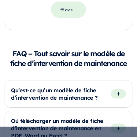
55 avis
FAQ – Tout savoir sur le modèle de
fiche d’intervention de maintenance
Qu’est-ce qu’un modèle de fiche
d’intervention de maintenance ?
Où télécharger un modèle de fiche
d’intervention de maintenance en
PDF, Word ou Excel ?