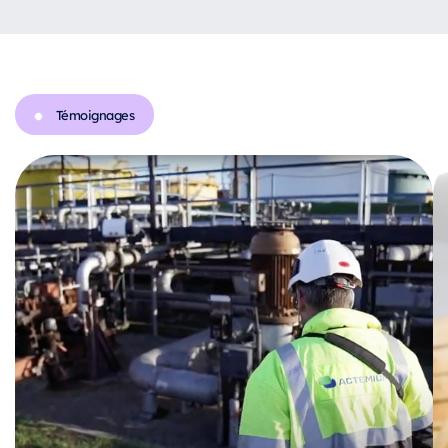
Témoignages