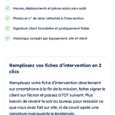
Heures, déplacements et pièces saisis sans oubli
Photos et n° de série rattachés à l’intervention
Signature client horodatée et juridiquement fiable
Historique complet par équipement, site et client
Remplissez vos fiches d’intervention en 2
clics
Remplissez votre fiche d’intervention directement
sur smartphone à la fin de la mission, faites signer le
client sur l’écran et passez à l’OT suivant. Plus
besoin de revenir le soir au bureau pour ressaisir ce
que vous avez fait sur site, ni de courir après une
signature manquante le lendemain.