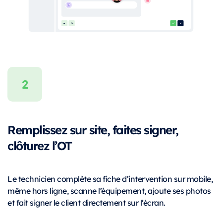
Remplissez sur site, faites signer,
clôturez l’OT
Le technicien complète sa fiche d’intervention sur mobile,
même hors ligne, scanne l’équipement, ajoute ses photos
et fait signer le client directement sur l’écran.