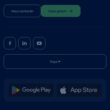
Nous contacter
Essai gratuit
Pays