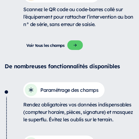
Scannez le QR code ou code-barres collé sur
l’équipement pour rattacher l’intervention au bon
n° de série, sans erreur de saisie.
Voir tous les champs
De nombreuses fonctionnalités disponibles
Paramétrage des champs
Rendez obligatoires vos données indispensables
(compteur horaire, pièces, signature) et masquez
le superflu. Évitez les oublis sur le terrain.