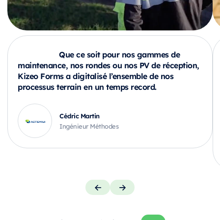
Que ce soit pour nos gammes de
maintenance, nos rondes ou nos PV de réception,
Kizeo Forms a digitalisé l’ensemble de nos
processus terrain en un temps record.
Cédric Martin
Ingénieur Méthodes