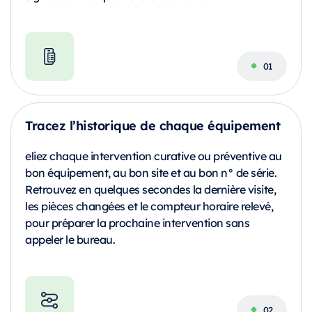
Tracez l’historique de chaque équipement
eliez chaque intervention curative ou préventive au
bon équipement, au bon site et au bon n° de série.
Retrouvez en quelques secondes la dernière visite,
les pièces changées et le compteur horaire relevé,
pour préparer la prochaine intervention sans
appeler le bureau.