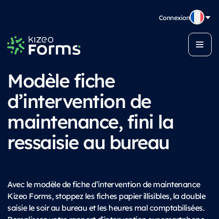
Connexion
Modèle fiche
d’intervention de
maintenance, fini la
ressaisie au bureau
Avec le modèle de fiche d’intervention de maintenance
Kizeo Forms, stoppez les fiches papier illisibles, la double
saisie le soir au bureau et les heures mal comptabilisées.