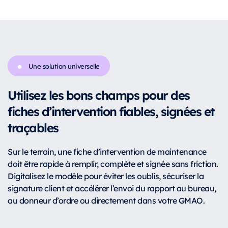
Une solution universelle
Utilisez les bons champs pour des
fiches d’intervention fiables, signées et
traçables
Sur le terrain, une fiche d’intervention de maintenance
doit être rapide à remplir, complète et signée sans friction.
Digitalisez le modèle pour éviter les oublis, sécuriser la
signature client et accélérer l’envoi du rapport au bureau,
au donneur d’ordre ou directement dans votre GMAO.