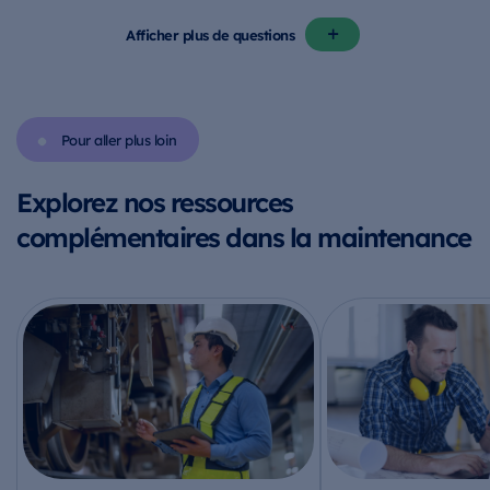
Afficher plus de questions
Pour aller plus loin
Explorez nos ressources
complémentaires dans la maintenance