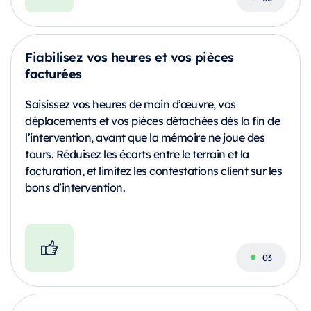
Fiabilisez vos heures et vos pièces
facturées
Saisissez vos heures de main d’œuvre, vos
déplacements et vos pièces détachées dès la fin de
l’intervention, avant que la mémoire ne joue des
tours. Réduisez les écarts entre le terrain et la
facturation, et limitez les contestations client sur les
bons d’intervention.