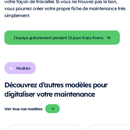
votre façon de travailler. Si vous ne trouvez pas le bon,
vous pourrez créer votre propre fiche de maintenance très
simplement.
J’essaye gratuitement pendant 15 jours Kizeo Forms
Modèles
Découvrez d’autres modèles pour
digitaliser votre maintenance
Voir tous nos modèles