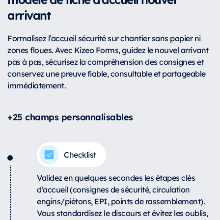
arrivant
Formalisez l’accueil sécurité sur chantier sans papier ni
zones floues. Avec Kizeo Forms, guidez le nouvel arrivant
pas à pas, sécurisez la compréhension des consignes et
conservez une preuve fiable, consultable et partageable
immédiatement.
+25 champs personnalisables
Checklist
Validez en quelques secondes les étapes clés
d’accueil (consignes de sécurité, circulation
engins/piétons, EPI, points de rassemblement).
Vous standardisez le discours et évitez les oublis,