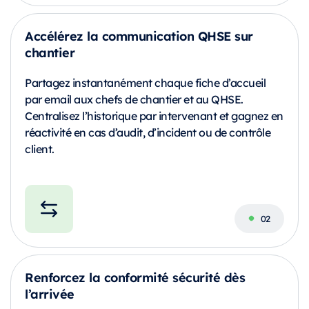
Accélérez la communication QHSE sur
chantier
Partagez instantanément chaque fiche d’accueil
par email aux chefs de chantier et au QHSE.
Centralisez l’historique par intervenant et gagnez en
réactivité en cas d’audit, d’incident ou de contrôle
client.
Renforcez la conformité sécurité dès
l’arrivée