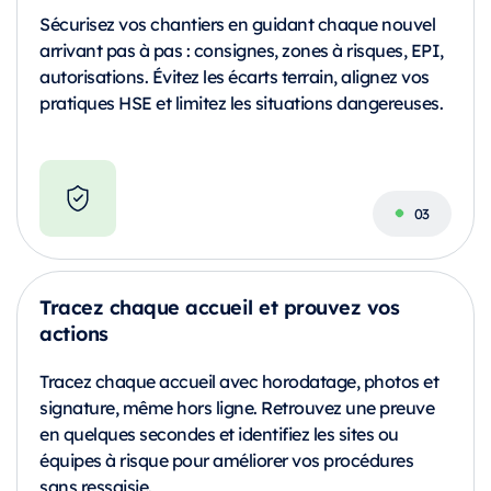
Sécurisez vos chantiers en guidant chaque nouvel
arrivant pas à pas : consignes, zones à risques, EPI,
autorisations. Évitez les écarts terrain, alignez vos
pratiques HSE et limitez les situations dangereuses.
Tracez chaque accueil et prouvez vos
actions
Tracez chaque accueil avec horodatage, photos et
signature, même hors ligne. Retrouvez une preuve
en quelques secondes et identifiez les sites ou
équipes à risque pour améliorer vos procédures
sans ressaisie.