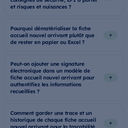
et risques et nuisances ?
Pourquoi dématérialiser la fiche
accueil nouvel arrivant plutôt que
de rester en papier ou Excel ?
Peut-on ajouter une signature
électronique dans un modèle de
fiche accueil nouvel arrivant pour
authentifiez les informations
recueillies ?
Comment garder une trace et un
historique de chaque fiche accueil
nouvel arrivant pour la traçabilité