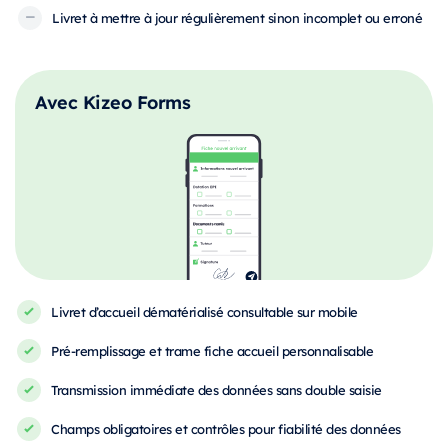
Livret à mettre à jour régulièrement sinon incomplet ou erroné
Avec Kizeo Forms
Livret d’accueil dématérialisé consultable sur mobile
Pré-remplissage et trame fiche accueil personnalisable
Transmission immédiate des données sans double saisie
Champs obligatoires et contrôles pour fiabilité des données