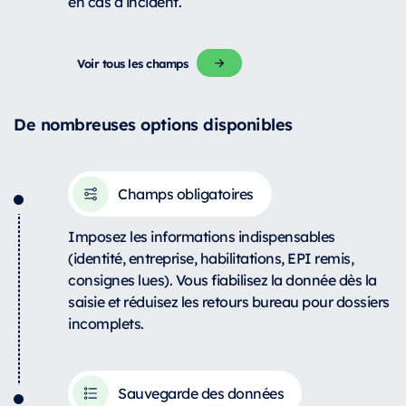
en cas d’incident.
Voir tous les champs
De nombreuses options disponibles
Champs obligatoires
Imposez les informations indispensables
(identité, entreprise, habilitations, EPI remis,
consignes lues). Vous fiabilisez la donnée dès la
saisie et réduisez les retours bureau pour dossiers
incomplets.
Sauvegarde des données