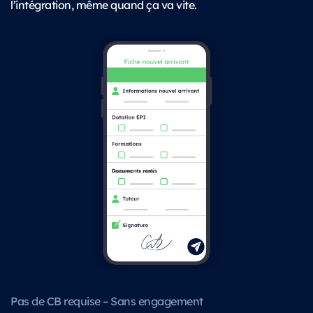
l’intégration, même quand ça va vite.
Pas de CB requise – Sans engagement