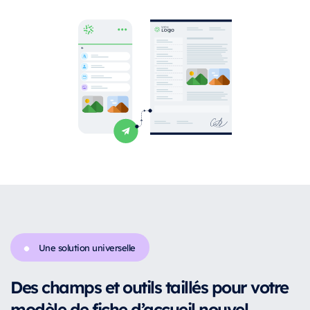
Une solution universelle
Des champs et outils taillés pour votre
modèle de fiche d’accueil nouvel