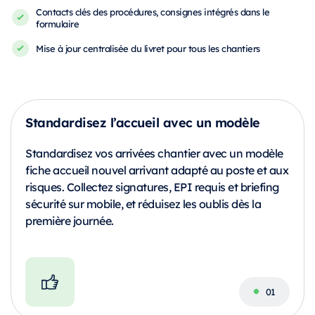
Contacts clés des procédures, consignes intégrés dans le
formulaire
Mise à jour centralisée du livret pour tous les chantiers
Standardisez l’accueil avec un modèle
Standardisez vos arrivées chantier avec un modèle
fiche accueil nouvel arrivant adapté au poste et aux
risques. Collectez signatures, EPI requis et briefing
sécurité sur mobile, et réduisez les oublis dès la
première journée.