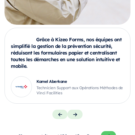
Grâce à Kizeo Forms, nos équipes ont
simplifié la gestion de la prévention sécurité,
réduisant les formulaires papier et centralisant
toutes les démarches en une solution intuitive et
mobile.
Kamel Aberkane
Technicien Support aux Opérations Méthodes de
Vinci Facilities