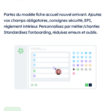
Partez du modèle fiche accueil nouvel arrivant. Ajoutez
vos champs obligatoires, consignes sécurité, EPI,
règlement intérieur. Personnalisez par métier/chantier.
Standardisez l’onboarding, réduisez erreurs et oublis.