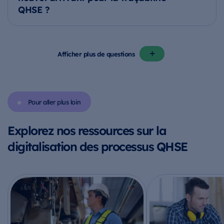
QHSE ?
Afficher plus de questions
Pour aller plus loin
Explorez nos ressources sur la
digitalisation des processus QHSE