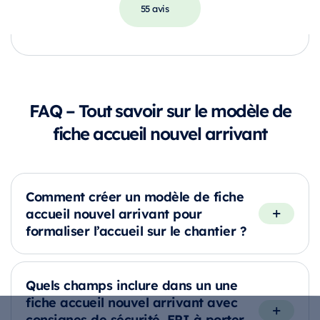
55 avis
FAQ – Tout savoir sur le modèle de
fiche accueil nouvel arrivant
Comment créer un modèle de fiche
accueil nouvel arrivant pour
formaliser l’accueil sur le chantier ?
Quels champs inclure dans un une
fiche accueil nouvel arrivant avec
consignes de sécurité, EPI à porter