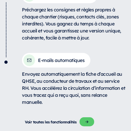
Préchargez les consignes et règles propres à
chaque chantier (risques, contacts clés, zones
interdites). Vous gagnez du temps à chaque
accueil et vous garantissez une version unique,
cohérente, facile à mettre à jour.
E-mails automatiques
Envoyez automatiquement la fiche d’accueil au
QHSE, au conducteur de travaux et au service
RH. Vous accélérez la circulation d’information et
vous tracez qui a reçu quoi, sans relance
manuelle.
Voir toutes les fonctionnalités