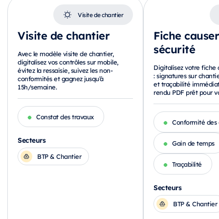
Visite de chantier
Visite de chantier
Fiche causer
sécurité
Avec le modèle visite de chantier,
digitalisez vos contrôles sur mobile,
Digitalisez votre fiche
évitez la ressaisie, suivez les non-
: signatures sur chantie
conformités et gagnez jusqu’à
et traçabilité immédia
15h/semaine.
rendu PDF prêt pour vo
Constat des travaux
Conformité des
Secteurs
Gain de temps
BTP & Chantier
Traçabilité
Secteurs
BTP & Chantier