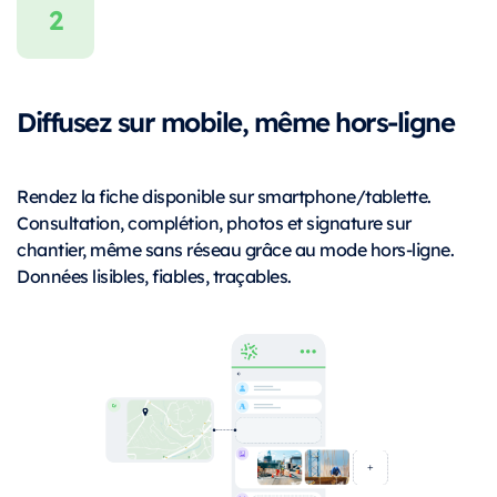
Diffusez sur mobile, même hors-ligne
Rendez la fiche disponible sur smartphone/tablette.
Consultation, complétion, photos et signature sur
chantier, même sans réseau grâce au mode hors-ligne.
Données lisibles, fiables, traçables.