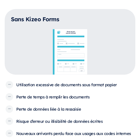
Sans Kizeo Forms
Utilisation excessive de documents sous format papier
Perte de temps à remplir les documents
Perte de données liée à la ressaisie
Risque d’erreur ou illisibilité de données écrites
Nouveaux arrivants perdu face aux usages aux codes internes