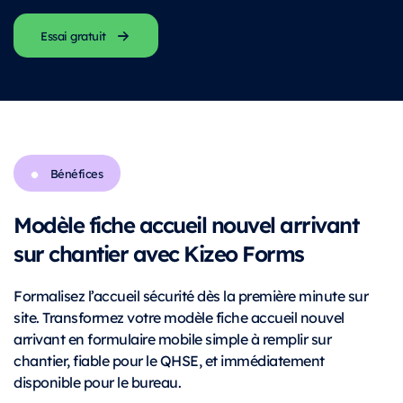
Essai gratuit
Bénéfices
Modèle fiche accueil nouvel arrivant
sur chantier avec Kizeo Forms
Formalisez l’accueil sécurité dès la première minute sur
site. Transformez votre modèle fiche accueil nouvel
arrivant en formulaire mobile simple à remplir sur
chantier, fiable pour le QHSE, et immédiatement
disponible pour le bureau.