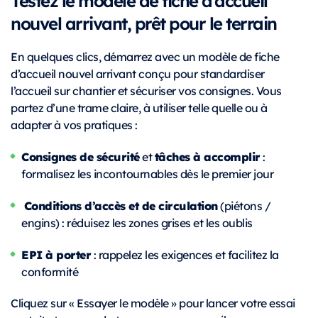
nouvel arrivant, prêt pour le terrain
En quelques clics, démarrez avec un modèle de fiche
d’accueil nouvel arrivant conçu pour standardiser
l’accueil sur chantier et sécuriser vos consignes. Vous
partez d’une trame claire, à utiliser telle quelle ou à
adapter à vos pratiques :
Consignes de sécurité
tâches à accomplir
et
:
formalisez les incontournables dès le premier jour
Conditions d’accès et de circulation
(piétons /
engins) : réduisez les zones grises et les oublis
EPI à porter
: rappelez les exigences et facilitez la
conformité
Cliquez sur « Essayer le modèle » pour lancer votre essai