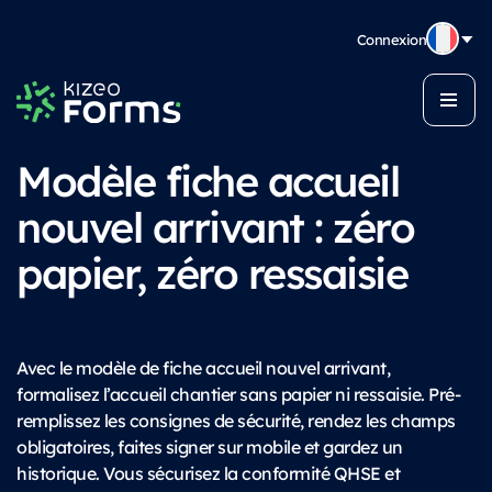
Connexion
Modèle fiche accueil
nouvel arrivant : zéro
papier, zéro ressaisie
Avec le modèle de fiche accueil nouvel arrivant,
formalisez l’accueil chantier sans papier ni ressaisie. Pré-
remplissez les consignes de sécurité, rendez les champs
obligatoires, faites signer sur mobile et gardez un
historique. Vous sécurisez la conformité QHSE et