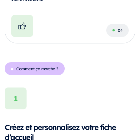
Comment ça marche ?
Créez et personnalisez votre fiche
d’accueil