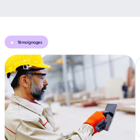
Témoignages