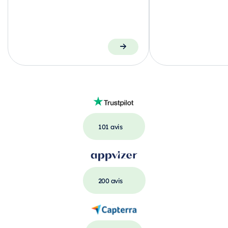
101 avis
200 avis