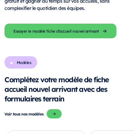
gratuit et gagner du temps sur vos accueils, sans
complexifier le quotidien des équipes.
Essayer le modèle fiche d’accueil nouvel arrivant
Modèles
Complétez votre modèle de fiche
accueil nouvel arrivant avec des
formulaires terrain
Voir tous nos modèles