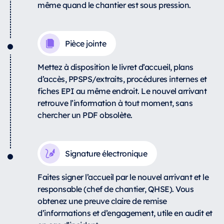
même quand le chantier est sous pression.
Pièce jointe
Mettez à disposition le livret d’accueil, plans
d’accès, PPSPS/extraits, procédures internes et
fiches EPI au même endroit. Le nouvel arrivant
retrouve l’information à tout moment, sans
chercher un PDF obsolète.
Signature électronique
Faites signer l’accueil par le nouvel arrivant et le
responsable (chef de chantier, QHSE). Vous
obtenez une preuve claire de remise
d’informations et d’engagement, utile en audit et