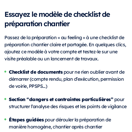
Essayez le modèle de checklist de
préparation chantier
Passez de la préparation « au feeling » à une checklist de
préparation chantier claire et partagée. En quelques clics,
ajoutez ce modèle à votre compte et testez-le sur une
visite préalable ou un lancement de travaux.
Checklist de documents
pour ne rien oublier avant de
démarrer (compte rendu, plan d’exécution, permission
de voirie, PPSPS…)
Section “dangers et contraintes particulières”
pour
structurer l’analyse des risques et les points de vigilance
Étapes guidées
pour dérouler la préparation de
manière homogène, chantier après chantier