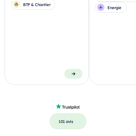
BTP & Chantier
Energie
101 avis