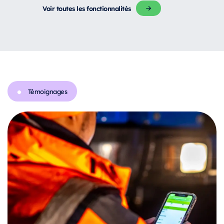
Voir toutes les fonctionnalités
Témoignages