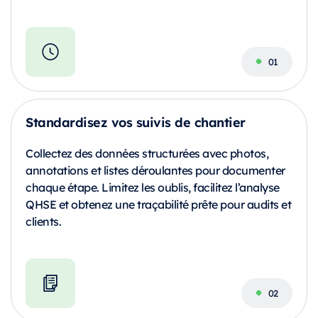
Standardisez vos suivis de chantier
Collectez des données structurées avec photos,
annotations et listes déroulantes pour documenter
chaque étape. Limitez les oublis, facilitez l’analyse
QHSE et obtenez une traçabilité prête pour audits et
clients.