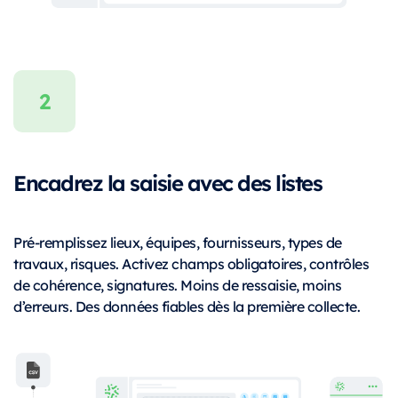
Encadrez la saisie avec des listes
Pré-remplissez lieux, équipes, fournisseurs, types de
travaux, risques. Activez champs obligatoires, contrôles
de cohérence, signatures. Moins de ressaisie, moins
d’erreurs. Des données fiables dès la première collecte.