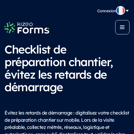
Connexion
Checklist de
préparation chantier,
évitez les retards de
démarrage
Évitez les retards de démarrage : digitalisez votre checklist
de préparation chantier sur mobile. Lors de la visite
préalable, collectez métrés, réseaux, logistique et