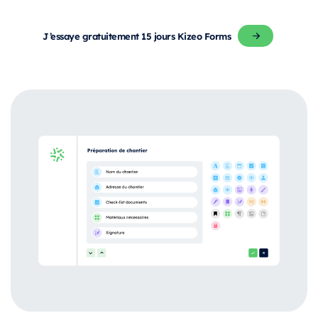
J’essaye gratuitement 15 jours Kizeo Forms