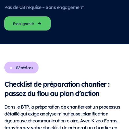
Pas de CB requise – Sans engagement
Essai gratuit
Bénéfices
Checklist de préparation chantier :
passez du flou au plan d’action
Dans le BTP, la préparation de chantier est un processus
détaillé qui exige analyse minutieuse, planification
rigoureuse et communication claire. Avec Kizeo Forms,
transformez votre checklist de préparation chantier en