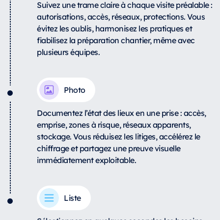
Suivez une trame claire à chaque visite préalable :
autorisations, accès, réseaux, protections. Vous
évitez les oublis, harmonisez les pratiques et
fiabilisez la préparation chantier, même avec
plusieurs équipes.
Photo
Documentez l’état des lieux en une prise : accès,
emprise, zones à risque, réseaux apparents,
stockage. Vous réduisez les litiges, accélérez le
chiffrage et partagez une preuve visuelle
immédiatement exploitable.
Liste