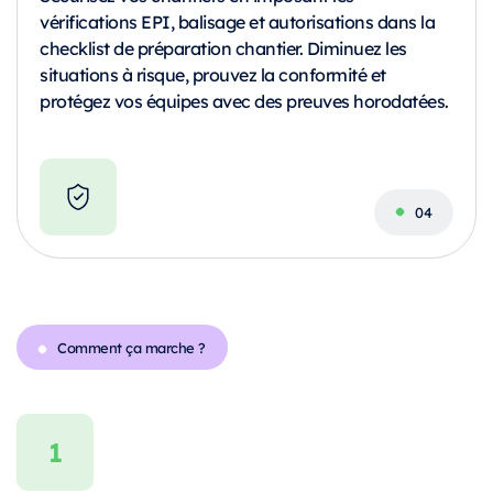
vérifications EPI, balisage et autorisations dans la
checklist de préparation chantier. Diminuez les
situations à risque, prouvez la conformité et
protégez vos équipes avec des preuves horodatées.
Comment ça marche ?