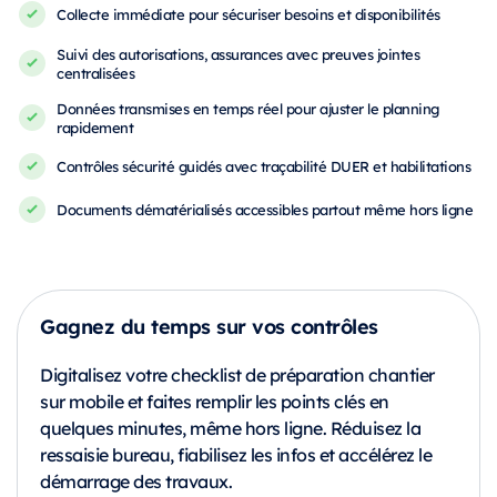
Collecte immédiate pour sécuriser besoins et disponibilités
Suivi des autorisations, assurances avec preuves jointes
centralisées
Données transmises en temps réel pour ajuster le planning
rapidement
Contrôles sécurité guidés avec traçabilité DUER et habilitations
Documents dématérialisés accessibles partout même hors ligne
Gagnez du temps sur vos contrôles
Digitalisez votre checklist de préparation chantier
sur mobile et faites remplir les points clés en
quelques minutes, même hors ligne. Réduisez la
ressaisie bureau, fiabilisez les infos et accélérez le
démarrage des travaux.