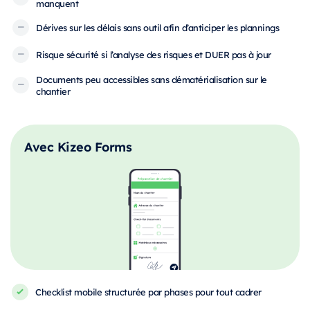
manquent
Dérives sur les délais sans outil afin d’anticiper les plannings
Risque sécurité si l’analyse des risques et DUER pas à jour
Documents peu accessibles sans dématérialisation sur le
chantier
Avec Kizeo Forms
Checklist mobile structurée par phases pour tout cadrer