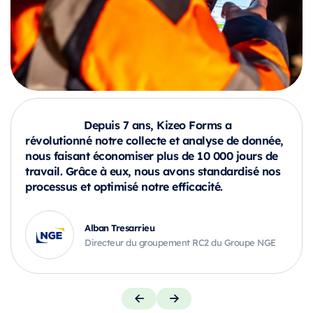
Depuis 7 ans, Kizeo Forms a
révolutionné notre collecte et analyse de donnée,
nous faisant économiser plus de 10 000 jours de
travail. Grâce à eux, nous avons standardisé nos
processus et optimisé notre efficacité.
Alban Tresarrieu
Directeur du groupement RC2 du Groupe NGE