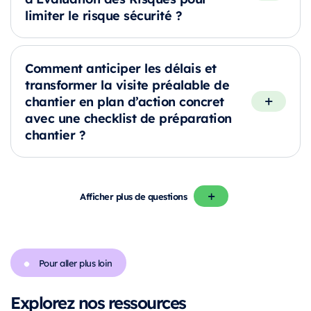
limiter le risque sécurité ?
Comment anticiper les délais et
transformer la visite préalable de
chantier en plan d’action concret
avec une checklist de préparation
chantier ?
Afficher plus de questions
Pour aller plus loin
Explorez nos ressources