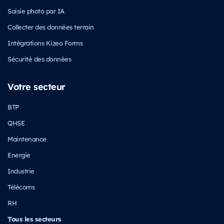
Saisie photo par IA
Collecter des données terrain
Intégrations Kizeo Forms
Sécurité des données
Votre secteur
BTP
QHSE
Maintenance
Energie
Industrie
Télécoms
RH
Tous les secteurs