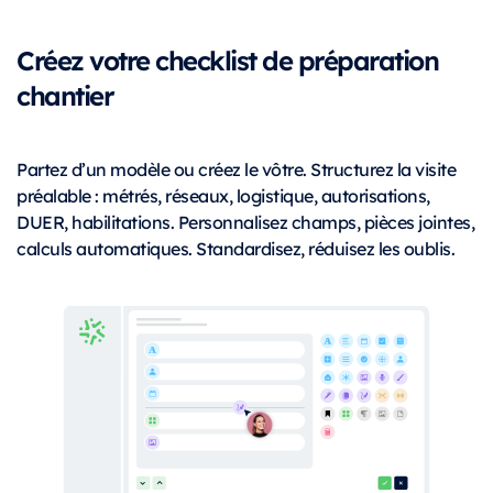
Créez votre checklist de préparation
chantier
Partez d’un modèle ou créez le vôtre. Structurez la visite
préalable : métrés, réseaux, logistique, autorisations,
DUER, habilitations. Personnalisez champs, pièces jointes,
calculs automatiques. Standardisez, réduisez les oublis.