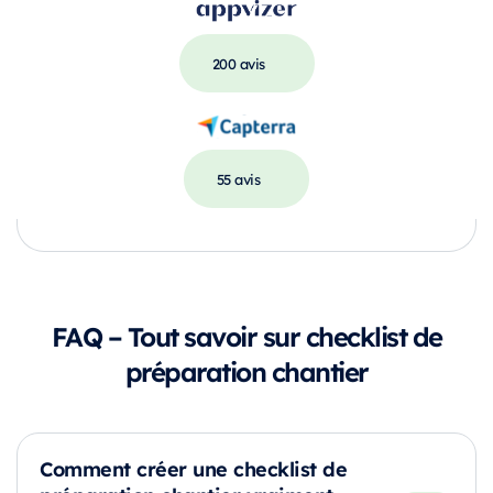
200 avis
55 avis
FAQ – Tout savoir sur checklist de
préparation chantier
Comment créer une checklist de