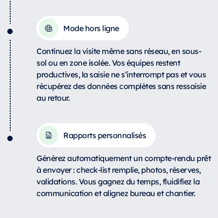
Mode hors ligne
Continuez la visite même sans réseau, en sous-
sol ou en zone isolée. Vos équipes restent
productives, la saisie ne s’interrompt pas et vous
récupérez des données complètes sans ressaisie
au retour.
Rapports personnalisés
Générez automatiquement un compte-rendu prêt
à envoyer : check-list remplie, photos, réserves,
validations. Vous gagnez du temps, fluidifiez la
communication et alignez bureau et chantier.