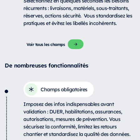
Sélectionnez en quelques secondes les besoins
récurrents : livraisons, matériels, sous-traitants,
réserves, actions sécurité.
Vous standardisez les
pratiques et évitez les libellés incohérents.
Voir tous les champs
De nombreuses fonctionnalités
Champs obligatoires
Imposez des infos indispensables avant
validation : DUER, habilitations, assurances,
autorisations, mesures de prévention. Vous
sécurisez la conformité, limitez les retours
chantier et standardisez la qualité des données.