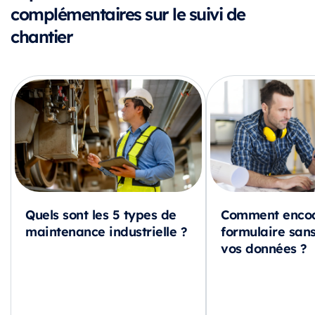
complémentaires sur le suivi de
chantier
Quels sont les 5 types de
Comment encod
maintenance industrielle ?
formulaire sans
vos données ?