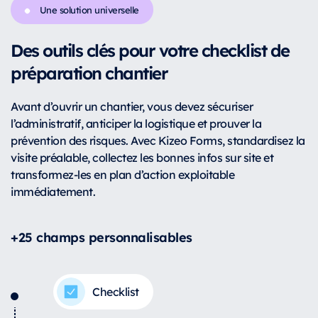
Une solution universelle
Des outils clés pour votre checklist de
préparation chantier
Avant d’ouvrir un chantier, vous devez sécuriser
l’administratif, anticiper la logistique et prouver la
prévention des risques. Avec Kizeo Forms, standardisez la
visite préalable, collectez les bonnes infos sur site et
transformez-les en plan d’action exploitable
immédiatement.
+25 champs personnalisables
Checklist