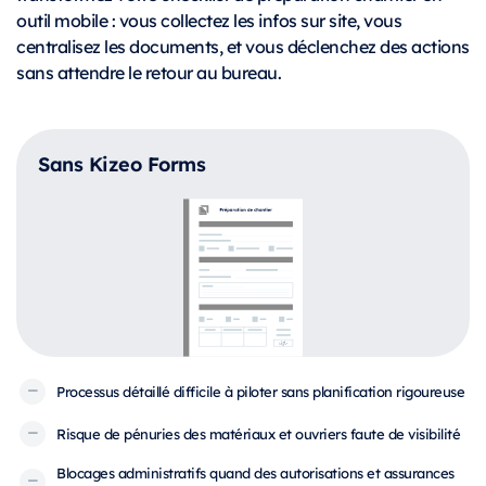
outil mobile : vous collectez les infos sur site, vous
centralisez les documents, et vous déclenchez des actions
sans attendre le retour au bureau.
Sans Kizeo Forms
Processus détaillé difficile à piloter sans planification rigoureuse
Risque de pénuries des matériaux et ouvriers faute de visibilité
Blocages administratifs quand des autorisations et assurances