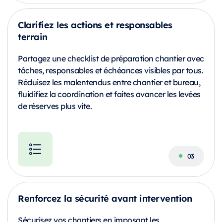
Clarifiez les actions et responsables
terrain
Partagez une checklist de préparation chantier avec
tâches, responsables et échéances visibles par tous.
Réduisez les malentendus entre chantier et bureau,
fluidifiez la coordination et faites avancer les levées
de réserves plus vite.
Renforcez la sécurité avant intervention
Sécurisez vos chantiers en imposant les