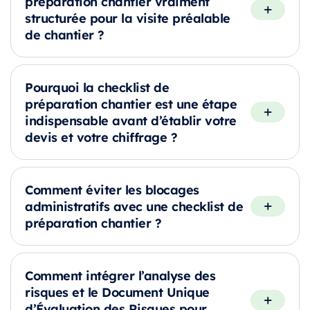
préparation chantier vraiment
structurée pour la visite préalable
de chantier ?
Pourquoi la checklist de
préparation chantier est une étape
indispensable avant d’établir votre
devis et votre chiffrage ?
Comment éviter les blocages
administratifs avec une checklist de
préparation chantier ?
Comment intégrer l’analyse des
risques et le Document Unique
d’Évaluation des Risques pour