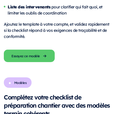
Liste des intervenants
pour clarifier qui fait quoi, et
limiter les oublis de coordination
Ajoutez le template à votre compte, et validez rapidement
si la checklist répond à vos exigences de traçabilité et de
conformité.
Essayez ce modèle
Modèles
Complétez votre checklist de
préparation chantier avec des modèles
terrain cohérents