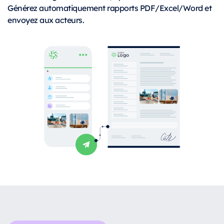
Générez automatiquement rapports PDF/Excel/Word et
envoyez aux acteurs.