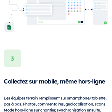
Collectez sur mobile, même hors-ligne
Les équipes terrain remplissent sur smartphone/tablette,
pas à pas. Photos, commentaires, géolocalisation, scans.
Mode hors-ligne sur chantier, synchronisation ensuite.