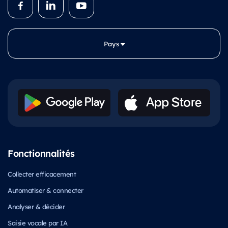
Pays
Fonctionnalités
Collecter efficacement
Automatiser & connecter
Analyser & décider
Saisie vocale par IA