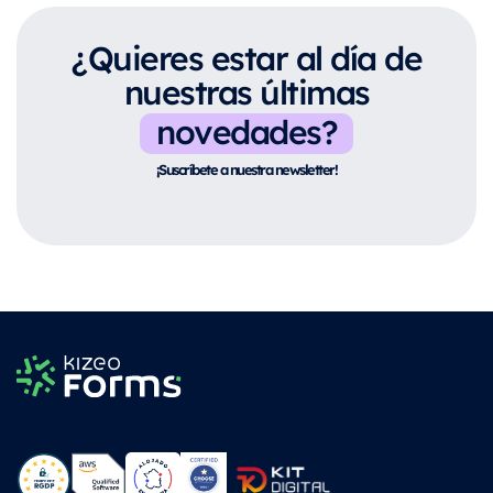
¿Quieres estar al día de
nuestras últimas
novedades?
¡Suscríbete a nuestra newsletter!