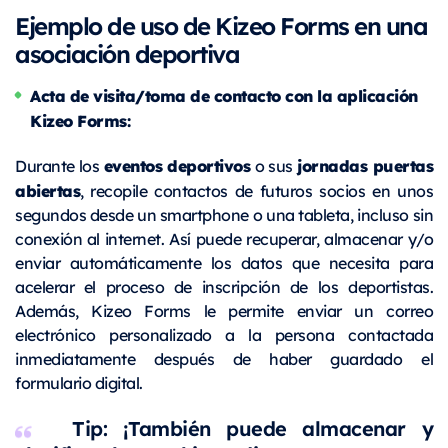
Ejemplo de uso de Kizeo Forms en una
asociación deportiva
Acta de visita/toma de contacto con la aplicación
Kizeo Forms:
eventos deportivos
jornadas puertas
Durante los
o sus
abiertas
, recopile contactos de futuros socios en unos
segundos desde un smartphone o una tableta, incluso sin
conexión al internet. Así puede recuperar, almacenar y/o
enviar automáticamente los datos que necesita para
acelerar el proceso de inscripción de los deportistas.
Además, Kizeo Forms le permite enviar un correo
electrónico personalizado a la persona contactada
inmediatamente después de haber guardado el
formulario digital.
Tip: ¡También puede almacenar y