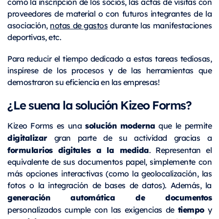
como la inscripción de los socios, las actas de visitas con
proveedores de material o con futuros integrantes de la
asociación,
notas de gastos
durante las manifestaciones
deportivas, etc.
Para reducir el tiempo dedicado a estas tareas tediosas,
inspírese de los procesos y de las herramientas que
demostraron su eficiencia en las empresas!
¿Le suena la solución Kizeo Forms?
solución moderna
Kizeo Forms es una
que le permite
digitalizar
gran parte de su actividad gracias a
formularios digitales a la medida
. Representan el
equivalente de sus documentos papel, simplemente con
más opciones interactivas (como la geolocalización, las
fotos o la integración de bases de datos). Además, la
generación automática de documentos
tiempo
personalizados cumple con las exigencias de
y