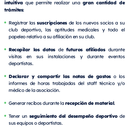
intuitiva
gran cantidad de
que permite realizar una
trámites
:
suscripciones
Registrar las
de los nuevos socios a su
club deportivo, las aptitudes medicales y todo el
papeleo relativo a su afiliación en su club.
Recopilar los datos
futuros afiliados
de
durante
visitas en sus instalaciones y durante eventos
deportistas.
Declarar y compartir las notas de gastos
o los
informes de horas trabajadas del staff técnico y/o
médico de la asociación.
recepción de material
Generar recibos durante la
.
seguimiento del desempeño deportivo
Tener un
de
sus equipos o deportistas.