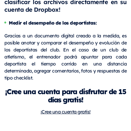
clasificar los archivos directamente en su
cuenta de Dropbox!
Medir el desempeño de los deportistas:
Gracias a un documento digital creado a la medida, es
posible anotar y comparar el desempeño y evolución de
los deportistas del club. En el caso de un club de
atletismo, el entrenador podrá apuntar para cada
deportista el tiempo corrido en una distancia
determinada, agregar comentarios, fotos y respuestas de
tipo checklist.
¡Cree una cuenta para disfrutar de 15
días gratis!
¡Cree una cuenta gratis!