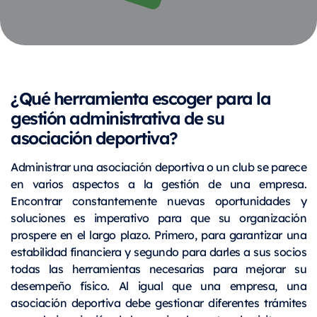
¿Qué herramienta escoger para la
gestión administrativa de su
asociación deportiva?
Administrar una asociación deportiva o un club se parece
en varios aspectos a la gestión de una empresa.
Encontrar constantemente nuevas oportunidades y
soluciones es imperativo para que su organización
prospere en el largo plazo. Primero, para garantizar una
estabilidad financiera y segundo para darles a sus socios
todas las herramientas necesarias para mejorar su
desempeño físico. Al igual que una empresa, una
asociación deportiva debe gestionar diferentes trámites