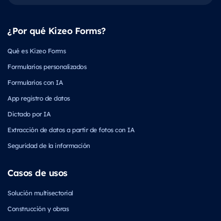
¿Por qué Kizeo Forms?
Qué es Kizeo Forms
Formularios personalizados
Formularios con IA
App registro de datos
Dictado por IA
Extracción de datos a partir de fotos con IA
Seguridad de la información
Casos de usos
Solución multisectorial
Construcción y obras