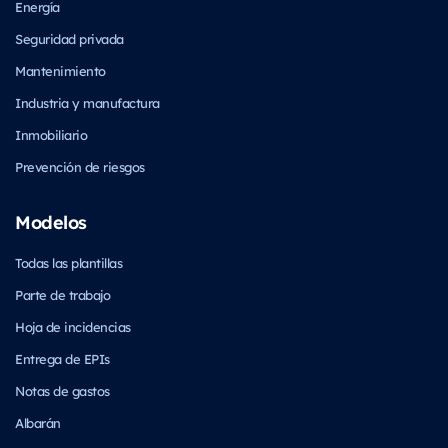
Energía
Seguridad privada
Mantenimiento
Industria y manufactura
Inmobiliario
Prevención de riesgos
Modelos
Todas las plantillas
Parte de trabajo
Hoja de incidencias
Entrega de EPIs
Notas de gastos
Albarán