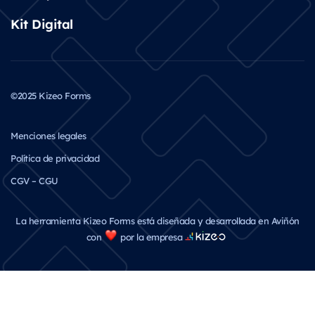
Kit Digital
©2025 Kizeo Forms
Menciones legales
Política de privacidad
CGV – CGU
La herramienta Kizeo Forms está diseñada y desarrollada en Aviñón
con
por la empresa