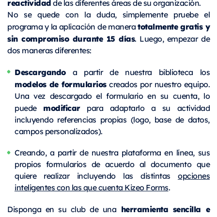
reactividad
de las diferentes áreas de su organización.
No se quede con la duda, simplemente pruebe el
totalmente gratis y
programa y la aplicación de manera
sin compromiso durante 15 días
. Luego, empezar de
dos maneras diferentes:
Descargando
a partir de nuestra biblioteca los
modelos de formularios
creados por nuestro equipo.
Una vez descargado el formulario en su cuenta, lo
modificar
puede
para adaptarlo a su actividad
incluyendo referencias propias (logo, base de datos,
campos personalizados).
Creando, a partir de nuestra plataforma en línea, sus
propios formularios de acuerdo al documento que
quiere realizar incluyendo las distintas
opciones
inteligentes con las que cuenta Kizeo Forms
.
herramienta sencilla e
Disponga en su club de una