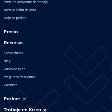
Parte de accidente de trabajo
Acta de visita de obra
Hoja de pedido
Precio
Recursos
Formaciones
Blog
Casos de éxito
Preguntas frecuentes
Contacto
Partner
Trabaja en Kizeo