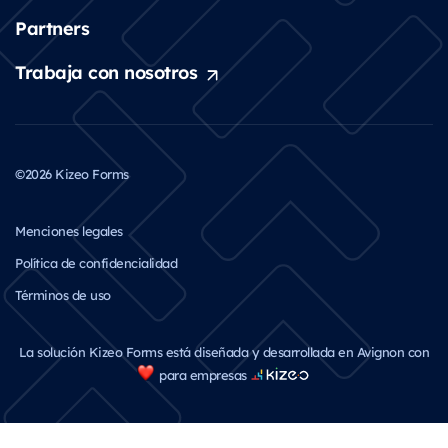
Partners
Trabaja con nosotros
©2026 Kizeo Forms
Menciones legales
Política de confidencialidad
Términos de uso
La solución Kizeo Forms está diseñada y desarrollada en Avignon con
para empresas