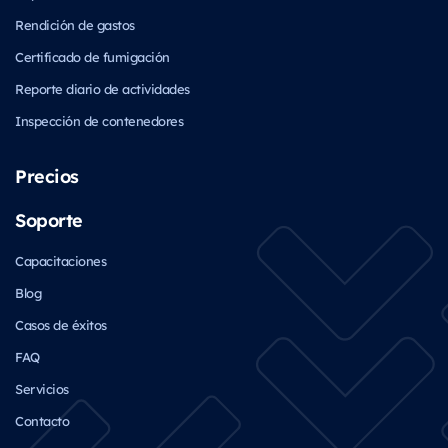
Rendición de gastos
Certificado de fumigación
Reporte diario de actividades
Inspección de contenedores
Precios
Soporte
Capacitaciones
Blog
Casos de éxitos
FAQ
Servicios
Contacto