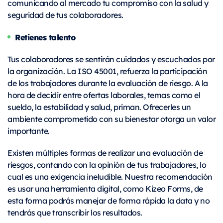
comunicando al mercado tu compromiso con la salud y
seguridad de tus colaboradores.
Retienes talento
Tus colaboradores se sentirán cuidados y escuchados por
la organización. La ISO 45001, refuerza la participación
de los trabajadores durante la evaluación de riesgo. A la
hora de decidir entre ofertas laborales, temas como el
sueldo, la estabilidad y salud, priman. Ofrecerles un
ambiente comprometido con su bienestar otorga un valor
importante.
Existen múltiples formas de realizar una evaluación de
riesgos, contando con la opinión de tus trabajadores, lo
cual es una exigencia ineludible. Nuestra recomendación
es usar una herramienta digital, como Kizeo Forms, de
esta forma podrás manejar de forma rápida la data y no
tendrás que transcribir los resultados.