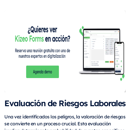
Evaluación de Riesgos Laborales
Una vez identificados los peligros, la valoración de riesgos
se convierte en un proceso crucial. Esta evaluación