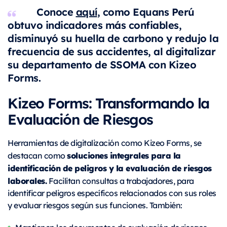
Conoce
aquí
, como Equans Perú
obtuvo indicadores más confiables,
disminuyó su huella de carbono y redujo la
frecuencia de sus accidentes, al digitalizar
su departamento de SSOMA con Kizeo
Forms.
Kizeo Forms: Transformando la
Evaluación de Riesgos
Herramientas de digitalización como Kizeo Forms, se
soluciones integrales para la
destacan como
identificación de peligros y la evaluación de riesgos
laborales.
Facilitan consultas a trabajadores, para
identificar peligros específicos relacionados con sus roles
y evaluar riesgos según sus funciones. También: