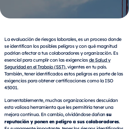
La evaluación de riesgos laborales, es un proceso donde
se identifican los posibles peligros y con qué magnitud
podrían afectar a tus colaboradores y organización. Es
esencial para cumplir con las exigencias
de Salud y
Seguridad en el Trabajo (SST)
, vigentes en tu país.
También, tener identificados estos peligros es parte de las
exigencias para obtener certificaciones como la ISO
45001.
Lamentablemente, muchas organizaciones descuidan
esta valiosa herramienta que les permitiría tener una
su
mejora continua. En cambio, olvidándose dañan
reputación y ponen en peligro a sus colaboradores
.
Es sumamente importante, tener los riesgos identificados