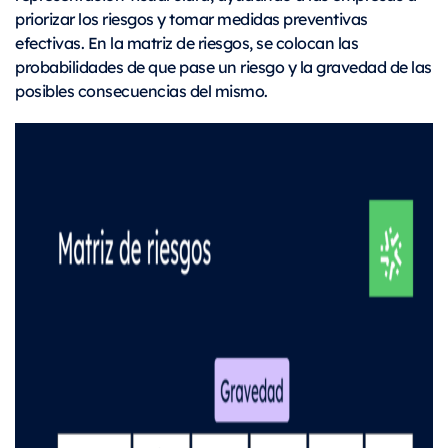
priorizar los riesgos y tomar medidas preventivas
efectivas. En la matriz de riesgos, se colocan las
probabilidades de que pase un riesgo y la gravedad de las
posibles consecuencias del mismo.