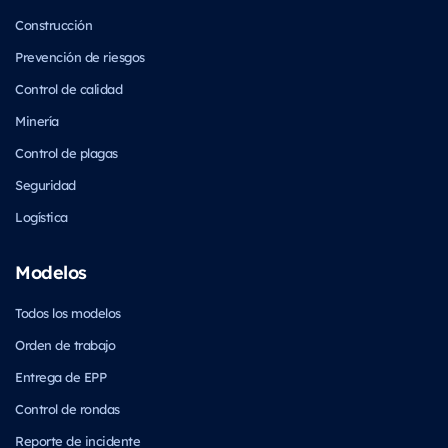
Construcción
Prevención de riesgos
Control de calidad
Minería
Control de plagas
Seguridad
Logística
Modelos
Todos los modelos
Orden de trabajo
Entrega de EPP
Control de rondas
Reporte de incidente