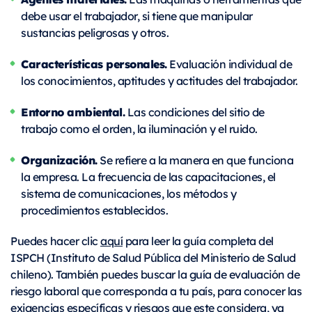
debe usar el trabajador, si tiene que manipular
sustancias peligrosas y otros.
Características personales.
Evaluación individual de
los conocimientos, aptitudes y actitudes del trabajador.
Entorno ambiental.
Las condiciones del sitio de
trabajo como el orden, la iluminación y el ruido.
Organización.
Se refiere a la manera en que funciona
la empresa. La frecuencia de las capacitaciones, el
sistema de comunicaciones, los métodos y
procedimientos establecidos.
Puedes hacer clic
aquí
para leer la guía completa del
ISPCH (Instituto de Salud Pública del Ministerio de Salud
chileno). También puedes buscar la guía de evaluación de
riesgo laboral que corresponda a tu país, para conocer las
exigencias específicas y riesgos que este considera, ya