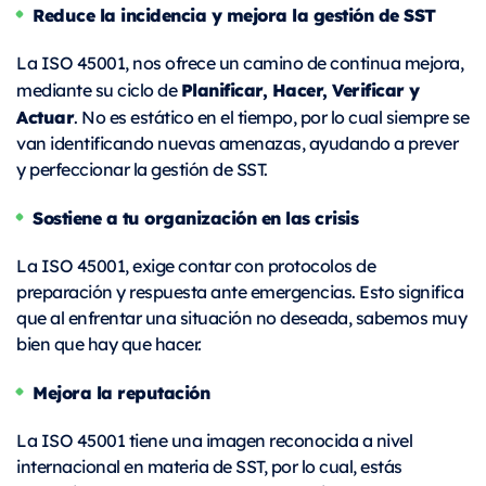
Reduce la incidencia y mejora la gestión de SST
La ISO 45001, nos ofrece un camino de continua mejora,
Planificar, Hacer, Verificar y
mediante su ciclo de
Actuar
. No es estático en el tiempo, por lo cual siempre se
van identificando nuevas amenazas, ayudando a prever
y perfeccionar la gestión de SST.
Sostiene a tu organización en las crisis
La ISO 45001, exige contar con protocolos de
preparación y respuesta ante emergencias. Esto significa
que al enfrentar una situación no deseada, sabemos muy
bien que hay que hacer.
Mejora la reputación
La ISO 45001 tiene una imagen reconocida a nivel
internacional en materia de SST, por lo cual, estás