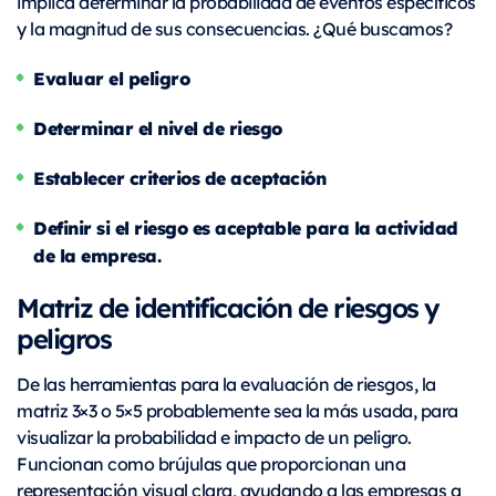
implica determinar la probabilidad de eventos específicos
y la magnitud de sus consecuencias. ¿Qué buscamos?
Evaluar el peligro
Determinar el nivel de riesgo
Establecer criterios de aceptación
Definir si el riesgo es aceptable para la actividad
de la empresa.
Matriz de identificación de riesgos y
peligros
De las herramientas para la evaluación de riesgos, la
matriz 3×3 o 5×5 probablemente sea la más usada, para
visualizar la probabilidad e impacto de un peligro.
Funcionan como brújulas que proporcionan una
representación visual clara, ayudando a las empresas a