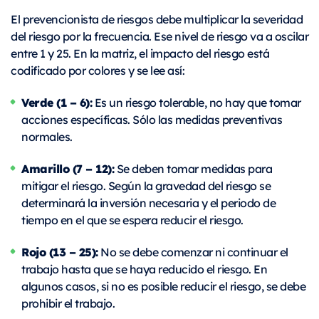
El prevencionista de riesgos debe multiplicar la severidad
del riesgo por la frecuencia. Ese nivel de riesgo va a oscilar
entre 1 y 25. En la matriz, el impacto del riesgo está
codificado por colores y se lee así:
Verde (1 – 6):
Es un riesgo tolerable, no hay que tomar
acciones específicas. Sólo las medidas preventivas
normales.
Amarillo (7 – 12):
Se deben tomar medidas para
mitigar el riesgo. Según la gravedad del riesgo se
determinará la inversión necesaria y el periodo de
tiempo en el que se espera reducir el riesgo.
Rojo (13 – 25):
No se debe comenzar ni continuar el
trabajo hasta que se haya reducido el riesgo. En
algunos casos, si no es posible reducir el riesgo, se debe
prohibir el trabajo.