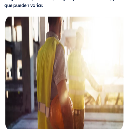
que pueden variar.