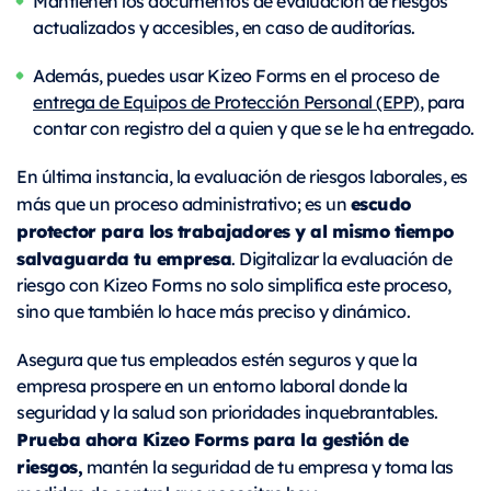
Mantienen los documentos de evaluación de riesgos
actualizados y accesibles, en caso de auditorías.
Además, puedes usar Kizeo Forms en el proceso de
entrega de Equipos de Protección Personal (EPP)
, para
contar con registro del a quien y que se le ha entregado.
En última instancia, la evaluación de riesgos laborales, es
escudo
más que un proceso administrativo; es un
protector para los trabajadores y al mismo tiempo
salvaguarda tu empresa
. Digitalizar la evaluación de
riesgo con Kizeo Forms no solo simplifica este proceso,
sino que también lo hace más preciso y dinámico.
Asegura que tus empleados estén seguros y que la
empresa prospere en un entorno laboral donde la
seguridad y la salud son prioridades inquebrantables.
Prueba ahora Kizeo Forms para la gestión de
riesgos,
mantén la seguridad de tu empresa y toma las