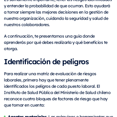
y entender la probabilidad de que ocurran. Esto ayudará
a tomar siempre las mejores decisiones en la gestión de
nuestra organización, cuidando la seguridad y salud de
nuestros colaboradores.
A continuación, te presentamos una guía donde
aprenderás por qué debes realizarla y qué beneficios te
otorga.
Identificación de peligros
Para realizar una matriz de evaluación de riesgos
laborales, primero hay que tener plenamente
identificados los peligros de cada puesto laboral. El
Instituto de Salud Pública del Ministerio de Salud chileno
reconoce cuatro bloques de factores de riesgo que hay
que tomar en cuenta:
Agentes materiales.
Las máquinas o herramientas que