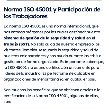
Norma ISO 45001 y Participación de
los Trabajadores
La norma
ISO 45001
es una norma internacional, que
nos entrega márgenes por los cuales gestionar nuestro
Sistema de gestión de la seguridad y salud en el
trabajo (SST)
. No solo cuida de nuestra empresa o los
visitantes. También, resguarda la seguridad y salud de
nuestros colaboradores y nos ayuda durante las crisis a
gestionar de forma organizada. Es importante saber que,
la ISO 45001, no es una certificación únicamente para
líderes de la industria. Es perfectamente aplicable en
organizaciones de menor tamaño, en cualquier país.
Son muchos los beneficios que se obtienen gracias a la
certificación de la Norma ISO 45001, algunas de ellas,
son: