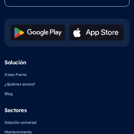
Solución
Kizeo Forms
¿Quiénes somos?
Blog
Sectores
Solución universal
Mantenimiento