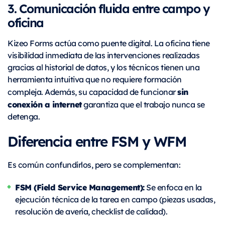
3. Comunicación fluida entre campo y
oficina
Kizeo Forms actúa como puente digital. La oficina tiene
visibilidad inmediata de las intervenciones realizadas
gracias al historial de datos, y los técnicos tienen una
herramienta intuitiva que no requiere formación
sin
compleja. Además, su capacidad de funcionar
conexión a internet
garantiza que el trabajo nunca se
detenga.
Diferencia entre FSM y WFM
Es común confundirlos, pero se complementan:
FSM (Field Service Management):
Se enfoca en la
ejecución técnica de la tarea en campo (piezas usadas,
resolución de avería, checklist de calidad).