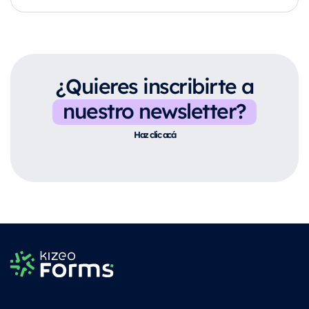
¿Quieres inscribirte a
nuestro newsletter?
Haz clic acá