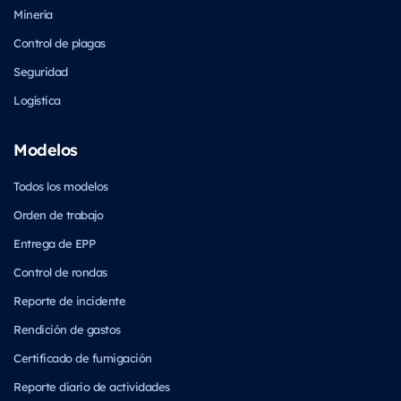
Minería
Control de plagas
Seguridad
Logística
Modelos
Todos los modelos
Orden de trabajo
Entrega de EPP
Control de rondas
Reporte de incidente
Rendición de gastos
Certificado de fumigación
Reporte diario de actividades