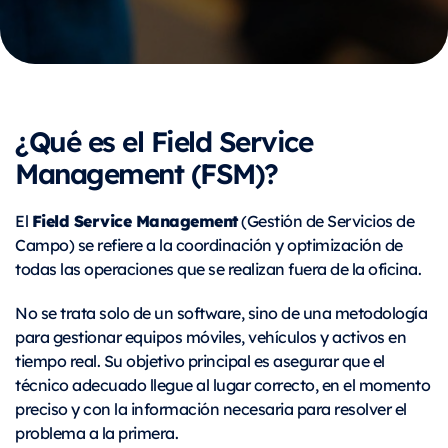
¿Qué es el Field Service
Management (FSM)?
Field Service Management
El
(Gestión de Servicios de
Campo) se refiere a la coordinación y optimización de
todas las operaciones que se realizan fuera de la oficina.
No se trata solo de un software, sino de una metodología
para gestionar equipos móviles, vehículos y activos en
tiempo real. Su objetivo principal es asegurar que el
técnico adecuado llegue al lugar correcto, en el momento
preciso y con la información necesaria para resolver el
problema a la primera.