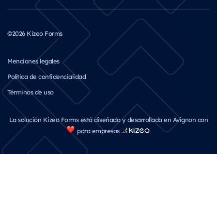
©2026 Kizeo Forms
Menciones legales
Política de confidencialidad
Términos de uso
La solución Kizeo Forms está diseñada y desarrollada en Avignon con
para empresas