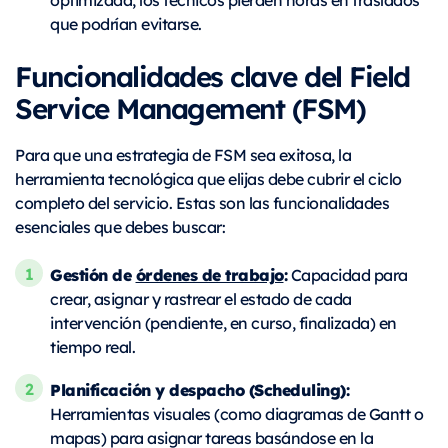
que podrían evitarse.
Funcionalidades clave del Field
Service Management (FSM)
Para que una estrategia de FSM sea exitosa, la
herramienta tecnológica que elijas debe cubrir el ciclo
completo del servicio. Estas son las funcionalidades
esenciales que debes buscar:
Gestión de
órdenes de trabajo
:
Capacidad para
crear, asignar y rastrear el estado de cada
intervención (pendiente, en curso, finalizada) en
tiempo real.
Planificación y despacho (Scheduling):
Herramientas visuales (como diagramas de Gantt o
mapas) para asignar tareas basándose en la