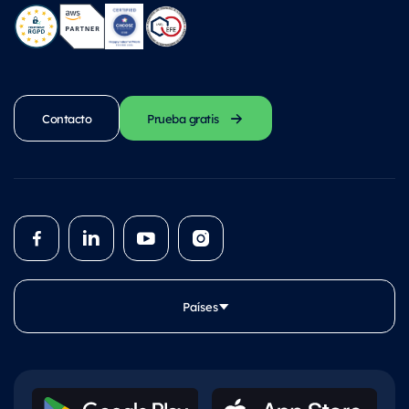
Contacto
Prueba gratis
Países