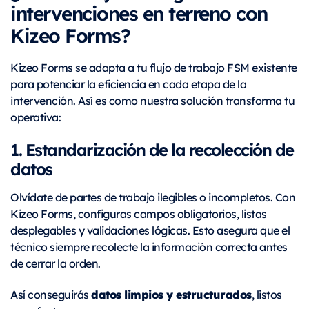
intervenciones en terreno con
Kizeo Forms?
Kizeo Forms se adapta a tu flujo de trabajo FSM existente
para potenciar la eficiencia en cada etapa de la
intervención. Así es como nuestra solución transforma tu
operativa:
1. Estandarización de la recolección de
datos
Olvídate de partes de trabajo ilegibles o incompletos. Con
Kizeo Forms, configuras campos obligatorios, listas
desplegables y validaciones lógicas. Esto asegura que el
técnico siempre recolecte la información correcta antes
de cerrar la orden.
datos limpios y estructurados
Así conseguirás
, listos