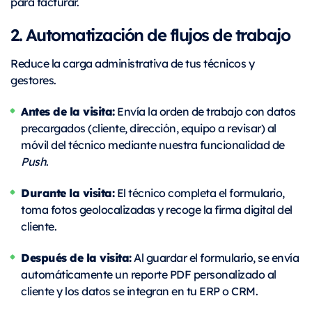
para facturar.
2. Automatización de flujos de trabajo
Reduce la carga administrativa de tus técnicos y
gestores.
Antes de la visita:
Envía la orden de trabajo con datos
precargados (cliente, dirección, equipo a revisar) al
móvil del técnico mediante nuestra funcionalidad de
Push
.
Durante la visita:
El técnico completa el formulario,
toma fotos geolocalizadas y recoge la firma digital del
cliente.
Después de la visita:
Al guardar el formulario, se envía
automáticamente un reporte PDF personalizado al
cliente y los datos se integran en tu ERP o CRM.