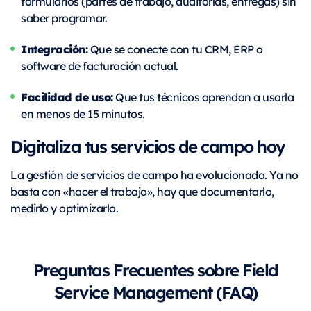
formularios (partes de trabajo, auditorías, entregas) sin
saber programar.
Integración:
Que se conecte con tu CRM, ERP o
software de facturación actual.
Facilidad de uso:
Que tus técnicos aprendan a usarla
en menos de 15 minutos.
Digitaliza tus servicios de campo hoy
La gestión de servicios de campo ha evolucionado. Ya no
basta con «hacer el trabajo», hay que documentarlo,
medirlo y optimizarlo.
Preguntas Frecuentes sobre Field
Service Management (FAQ)