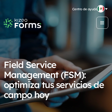
Centro de ayuda
Field Service
Management (FSM):
optimiza tus servicios de
campo hoy