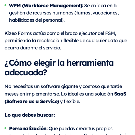
WFM (Workforce Management):
Se enfoca en la
gestión de recursos humanos (turnos, vacaciones,
habilidades del personal).
Kizeo Forms actúa como el brazo ejecutor del FSM,
permitiendo la recolección flexible de cualquier dato que
ocurra durante el servicio.
¿Cómo elegir la herramienta
adecuada?
No necesitas un software gigante y costoso que tarde
SaaS
meses en implementarse. Lo ideal es una solución
(Software as a Service)
y flexible.
Lo que debes buscar:
Personalización:
Que puedas crear tus propios