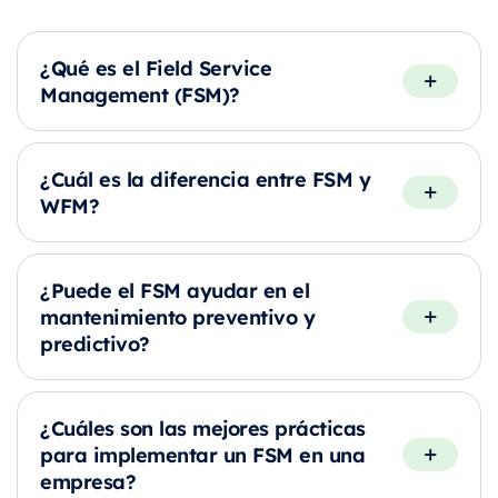
¿Qué es el Field Service
Management (FSM)?
¿Cuál es la diferencia entre FSM y
WFM?
¿Puede el FSM ayudar en el
mantenimiento preventivo y
predictivo?
¿Cuáles son las mejores prácticas
para implementar un FSM en una
empresa?