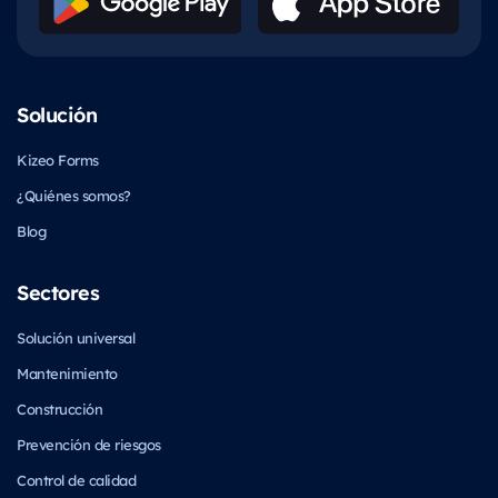
Solución
Kizeo Forms
¿Quiénes somos?
Blog
Sectores
Solución universal
Mantenimiento
Construcción
Prevención de riesgos
Control de calidad