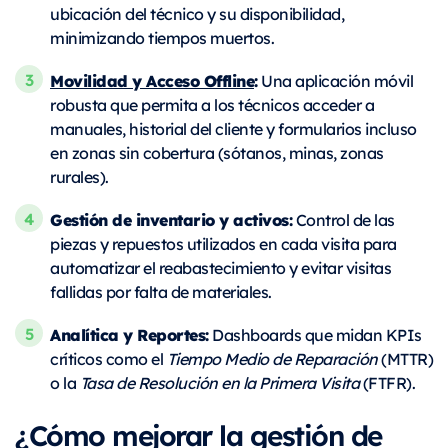
ubicación del técnico y su disponibilidad,
minimizando tiempos muertos.
Movilidad y Acceso Offline
:
Una aplicación móvil
robusta que permita a los técnicos acceder a
manuales, historial del cliente y formularios incluso
en zonas sin cobertura (sótanos, minas, zonas
rurales).
Gestión de inventario y activos:
Control de las
piezas y repuestos utilizados en cada visita para
automatizar el reabastecimiento y evitar visitas
fallidas por falta de materiales.
Analítica y Reportes:
Dashboards que midan KPIs
críticos como el
Tiempo Medio de Reparación
(MTTR)
o la
Tasa de Resolución en la Primera Visita
(FTFR).
¿Cómo mejorar la gestión de