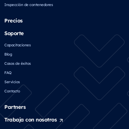
Inspección de contenedores
Precios
Soporte
Capacitaciones
Blog
Casos de éxitos
FAQ
Servicios
Contacto
Partners
Trabaja con nosotros