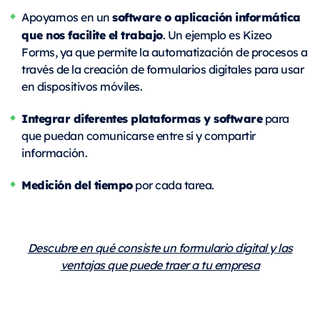
software o aplicación informática
Apoyarnos en un
que nos facilite el trabajo
. Un ejemplo es Kizeo
Forms, ya que permite la
automatización de procesos
a
través de la creación de formularios digitales para usar
en dispositivos móviles.
Integrar diferentes plataformas y software
para
que puedan comunicarse entre sí y compartir
información.
Medición del tiempo
por cada tarea.
Descubre en qué consiste un formulario digital y las
ventajas que puede traer a tu empresa