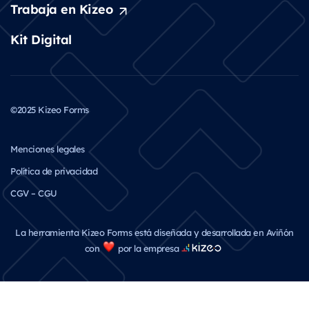
Trabaja en Kizeo
Kit Digital
©2025 Kizeo Forms
Menciones legales
Política de privacidad
CGV – CGU
La herramienta Kizeo Forms está diseñada y desarrollada en Aviñón
con
por la empresa