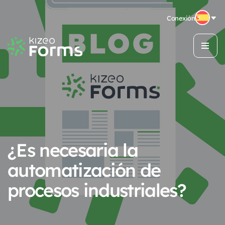
Conexión
¿Es necesaria la
automatización de
procesos industriales?