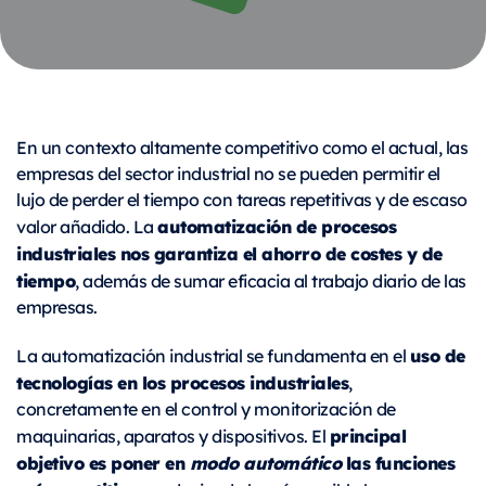
En un contexto altamente competitivo como el actual, las
empresas del sector industrial no se pueden permitir el
lujo de perder el tiempo con tareas repetitivas y de escaso
automatización de procesos
valor añadido. La
industriales nos garantiza el ahorro de costes y de
tiempo
, además de sumar eficacia al trabajo diario de las
empresas.
uso de
La automatización industrial se fundamenta en el
tecnologías en los procesos industriales
,
concretamente en el control y monitorización de
principal
maquinarias, aparatos y dispositivos. El
objetivo es poner en
modo automático
las funciones