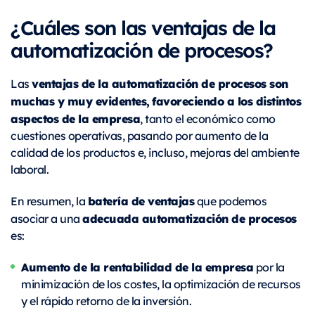
¿Cuáles son las ventajas de la
automatización de procesos?
ventajas de la automatización de procesos son
Las
muchas y muy evidentes,
favoreciendo a los distintos
aspectos de la empresa
, tanto el económico como
cuestiones operativas, pasando por aumento de la
calidad de los productos e, incluso, mejoras del ambiente
laboral.
batería de ventajas
En resumen, la
que podemos
adecuada automatización de procesos
asociar a una
es:
Aumento de la rentabilidad de la empresa
por la
minimización de los costes, la optimización de recursos
y el rápido retorno de la inversión.