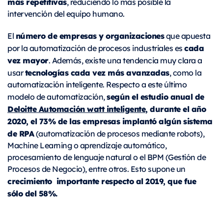
más repetitivas
, reduciendo lo más posible la
intervención del equipo humano.
número de empresas y organizaciones
El
que apuesta
cada
por la automatización de procesos industriales es
vez mayor
. Además, existe una tendencia muy clara a
tecnologías cada vez más avanzadas
usar
, como la
automatización inteligente. Respecto a este último
según el estudio anual de
modelo de automatización,
Deloitte Automación watt inteligente
, durante el año
2020, el 73% de las empresas implantó algún sistema
de RPA
(automatización de procesos mediante robots),
Machine Learning o aprendizaje automático,
procesamiento de lenguaje natural o el BPM (Gestión de
Procesos de Negocio), entre otros. Esto supone un
crecimiento importante respecto al 2019, que fue
sólo del 58%.