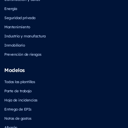
Energía
Seguridad privada
Mantenimiento
Industria y manufactura
Inmobiliario
Prevención de riesgos
Modelos
Todas las plantillas
Parte de trabajo
Hoja de incidencias
Entrega de EPIs
Notas de gastos
Albarán