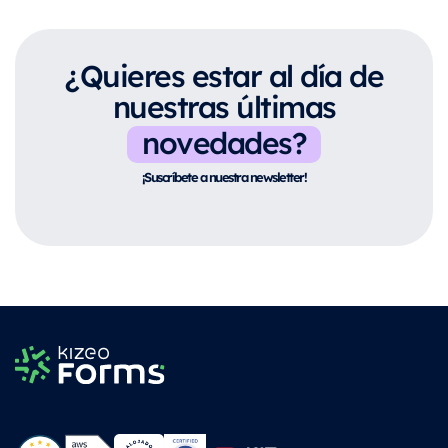
¿Quieres estar al día de
nuestras últimas
novedades?
¡Suscríbete a nuestra newsletter!