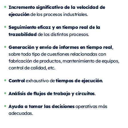
Incremento significativo de la velocidad de
ejecución
de los procesos industriales.
Seguimiento eficaz y en tiempo real de la
trazabilidad
de los distintos procesos.
Generación y envío de informes en tiempo real
,
sobre todo tipo de cuestiones relacionadas con
fabricación de productos, mantenimiento de equipos,
control de calidad, etc.
Control
tiempos de ejecución
exhaustivo de
.
Análisis de flujos de trabajo y circuitos
.
Ayuda a tomar las decisiones
operativas más
adecuadas.