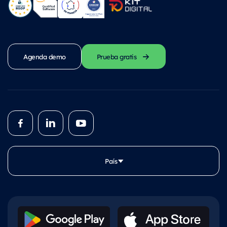
Agenda demo
Prueba gratis
País