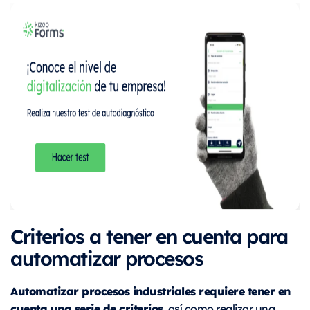
Criterios a tener en cuenta para
automatizar procesos
Automatizar procesos industriales requiere tener en
cuenta una serie de criterios
, así como realizar una