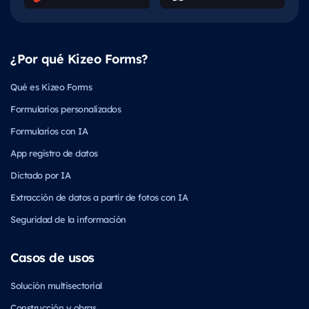
¿Por qué Kizeo Forms?
Qué es Kizeo Forms
Formularios personalizados
Formularios con IA
App registro de datos
Dictado por IA
Extracción de datos a partir de fotos con IA
Seguridad de la información
Casos de usos
Solución multisectorial
Construcción y obras