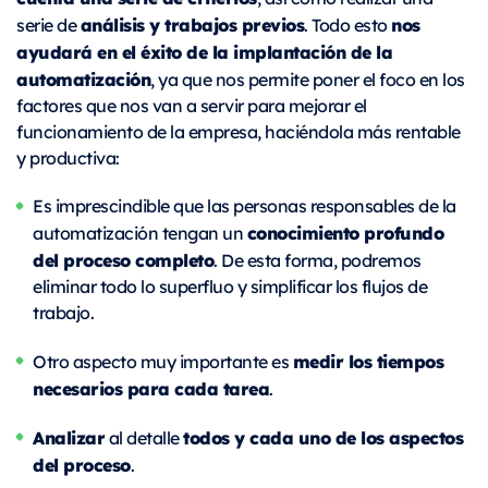
análisis y trabajos previos
nos
serie de
. Todo esto
ayudará en el éxito de la implantación de la
automatización
, ya que nos permite poner el foco en los
factores que nos van a servir para mejorar el
funcionamiento de la empresa, haciéndola más rentable
y productiva:
Es imprescindible que las personas responsables de la
conocimiento profundo
automatización tengan un
del proceso completo
. De esta forma, podremos
eliminar todo lo superfluo y simplificar los flujos de
trabajo.
medir los tiempos
Otro aspecto muy importante es
necesarios para cada tarea
.
Analizar
todos y cada uno de los aspectos
al detalle
del proceso
.