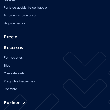
Parte de accidente de trabajo
Acta de visita de obra
Hoja de pedido
Precio
Recursos
Formaciones
Blog
Casos de éxito
Preguntas frecuentes
Contacto
Partner