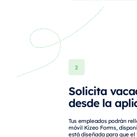
Solicita vaca
desde la apli
Tus empleados podrán rell
móvil Kizeo Forms, disponi
está diseñada para que el