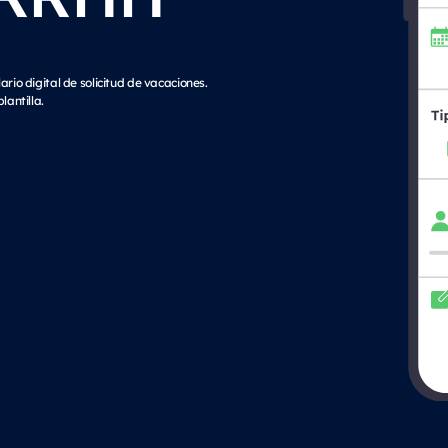
ario digital de solicitud de vacaciones.
lantilla.