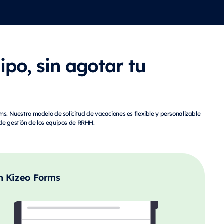
ipo, sin agotar tu
ms. Nuestro modelo de solicitud de vacaciones es flexible y personalizable
 de gestión de los equipos de RRHH.
n Kizeo Forms