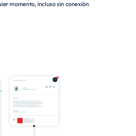
uier momento, incluso sin conexión