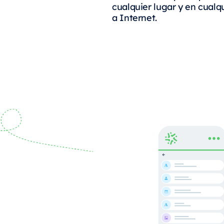
cualquier lugar y en cualq
a Internet.