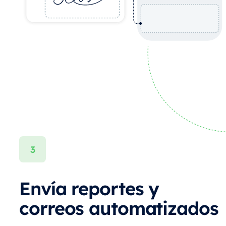
Envía reportes y
correos automatizados