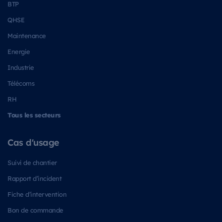
BTP
QHSE
Maintenance
Energie
Industrie
Télécoms
RH
Tous les secteurs
Cas d'usage
Suivi de chantier
Rapport d’incident
Fiche d’intervention
Bon de commande