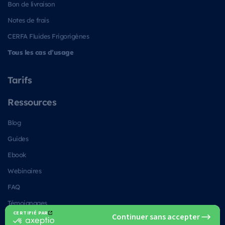
Bon de livraison
Notes de frais
CERFA Fluides Frigorigènes
Tous les cas d’usage
Tarifs
Ressources
Blog
Guides
Ebook
Webinaires
FAQ
Témoignages
Alternatives à Kizeo Forms