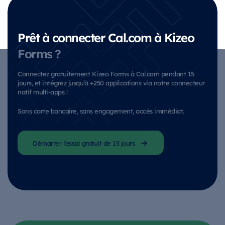
Prêt à connecter Cal.com à Kizeo
Forms ?
Connectez gratuitement Kizeo Forms à Cal.com pendant 15
jours, et intégrez jusqu’à +250 applications via notre connecteur
natif multi-apps !
Sans carte bancaire, sans engagement, accès immédiat.
Démarrer l’essai gratuit de 15 jours