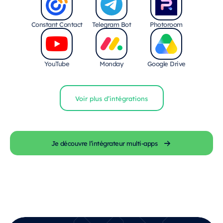
Constant Contact
Telegram Bot
Photoroom
YouTube
Monday
Google Drive
Voir plus d’intégrations
Je découvre l’intégrateur multi-apps