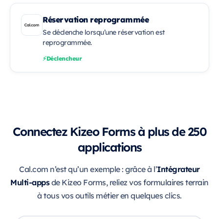
Réservation reprogrammée
Se déclenche lorsqu’une réservation est
reprogrammée.
Déclencheur
Connectez Kizeo Forms à plus de 250
applications
Intégrateur
Cal.com n’est qu’un exemple : grâce à l’
Multi-apps
de Kizeo Forms, reliez vos formulaires terrain
à tous vos outils métier en quelques clics.