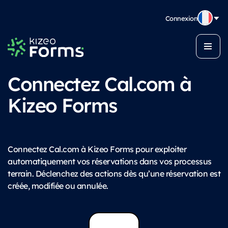
Connexion
Connectez Cal.com à
Kizeo Forms
Connectez Cal.com à Kizeo Forms pour exploiter
automatiquement vos réservations dans vos processus
terrain. Déclenchez des actions dès qu’une réservation est
créée, modifiée ou annulée.