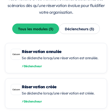
scénarios dès qu’une réservation évolue pour fluidifier
votre organisation.
Tous les modules (3)
Déclencheurs (3)
Réservation annulée
Se déclenche lorsqu’une réservation est annulée.
Déclencheur
Réservation créée
Se déclenche lorsqu’une réservation est créée.
Déclencheur