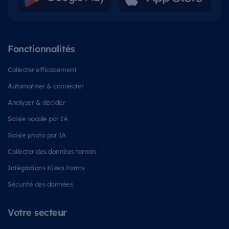
Fonctionnalités
Collecter efficacement
Automatiser & connecter
Analyser & décider
Saisie vocale par IA
Saisie photo par IA
Collecter des données terrain
Intégrations Kizeo Forms
Sécurité des données
Votre secteur