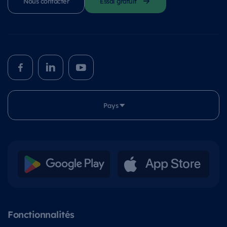
Nous contacter
Essai gratuit
Pays
Fonctionnalités