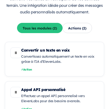
terrain. Une intégration idéale pour créer des messages
audio personnalisés automatiquement.
Tous les modules (2)
Actions (2)
Convertir un texte en voix
Convertissez automatiquement un texte en voix
grâce à l’IA d’ElevenLabs.
Action
Appel API personnalisé
Effectuez un appel API personnalisé vers
ElevenLabs pour des besoins avancés.
Action