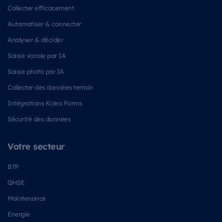
Collecter efficacement
Automatiser & connecter
Analyser & décider
Saisie vocale par IA
Saisie photo par IA
Collecter des données terrain
Intégrations Kizeo Forms
Sécurité des données
Votre secteur
BTP
QHSE
Maintenance
Energie