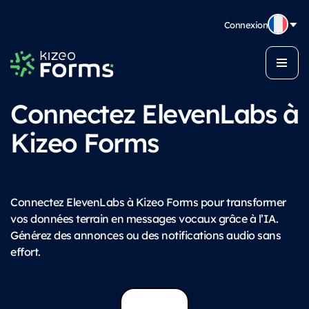
Connexion
Connectez ElevenLabs à
Kizeo Forms
Connectez ElevenLabs à Kizeo Forms pour transformer
vos données terrain en messages vocaux grâce à l’IA.
Générez des annonces ou des notifications audio sans
effort.