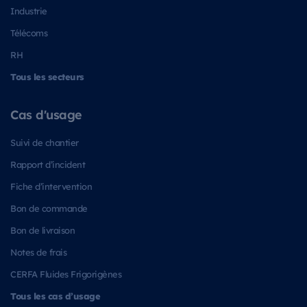
Industrie
Télécoms
RH
Tous les secteurs
Cas d'usage
Suivi de chantier
Rapport d’incident
Fiche d’intervention
Bon de commande
Bon de livraison
Notes de frais
CERFA Fluides Frigorigènes
Tous les cas d’usage