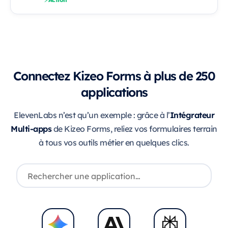
Connectez Kizeo Forms à plus de 250
applications
Intégrateur
ElevenLabs n’est qu’un exemple : grâce à l’
Multi-apps
de Kizeo Forms, reliez vos formulaires terrain
à tous vos outils métier en quelques clics.