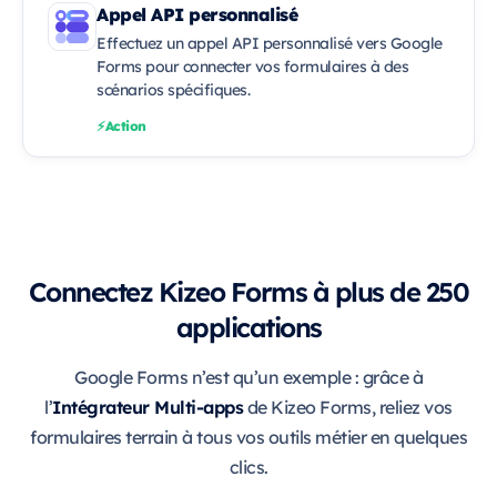
Appel API personnalisé
Effectuez un appel API personnalisé vers Google
Forms pour connecter vos formulaires à des
scénarios spécifiques.
Action
Connectez Kizeo Forms à plus de 250
applications
Google Forms n’est qu’un exemple : grâce à
Intégrateur Multi-apps
l’
de Kizeo Forms, reliez vos
formulaires terrain à tous vos outils métier en quelques
clics.