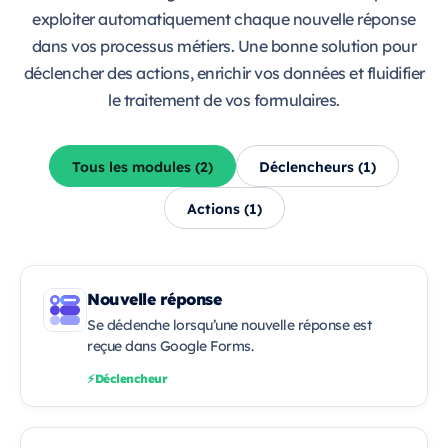
exploiter automatiquement chaque nouvelle réponse
dans vos processus métiers. Une bonne solution pour
déclencher des actions, enrichir vos données et fluidifier
le traitement de vos formulaires.
Tous les modules (2)
Déclencheurs (1)
Actions (1)
Nouvelle réponse
Se déclenche lorsqu’une nouvelle réponse est
reçue dans Google Forms.
Déclencheur