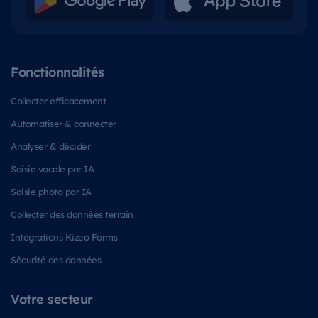
Fonctionnalités
Collecter efficacement
Automatiser & connecter
Analyser & décider
Saisie vocale par IA
Saisie photo par IA
Collecter des données terrain
Intégrations Kizeo Forms
Sécurité des données
Votre secteur