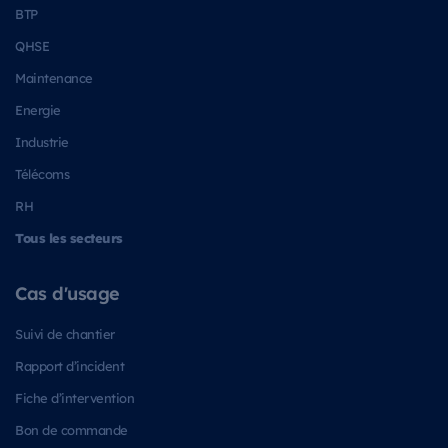
BTP
QHSE
Maintenance
Energie
Industrie
Télécoms
RH
Tous les secteurs
Cas d'usage
Suivi de chantier
Rapport d’incident
Fiche d’intervention
Bon de commande