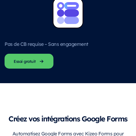
Pas de CB requise – Sans engagement
Essai gratuit
Créez vos intégrations Google Forms
Automatisez Google Forms avec Kizeo Forms pour