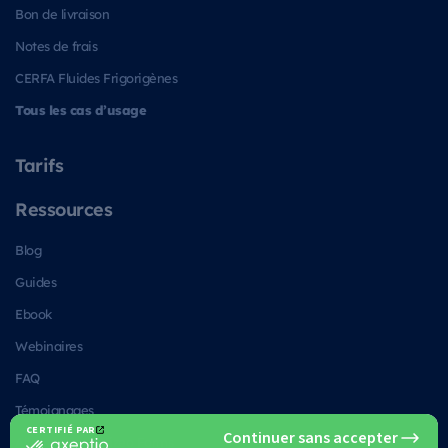
Bon de livraison
Notes de frais
CERFA Fluides Frigorigènes
Tous les cas d’usage
Tarifs
Ressources
Blog
Guides
Ebook
Webinaires
FAQ
Témoignages
Alternatives à Kizeo Forms