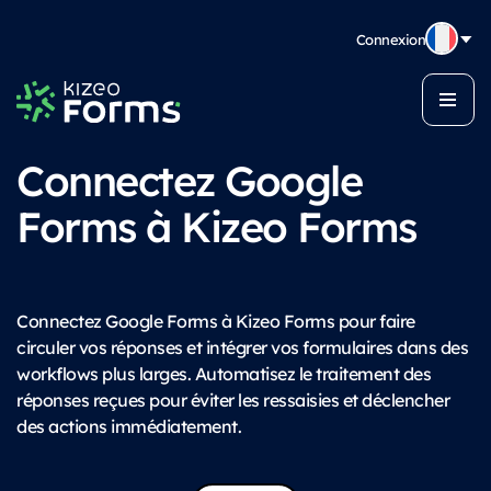
Connexion
Connectez Google
Forms à Kizeo Forms
Connectez Google Forms à Kizeo Forms pour faire
circuler vos réponses et intégrer vos formulaires dans des
workflows plus larges. Automatisez le traitement des
réponses reçues pour éviter les ressaisies et déclencher
des actions immédiatement.