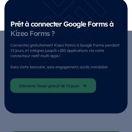
Prêt à connecter Google Forms à
Kizeo Forms ?
Connectez gratuitement Kizeo Forms à Google Forms pendant
15 jours, et intégrez jusqu’à +250 applications via notre
connecteur natif multi-apps !
Sans carte bancaire, sans engagement, accès immédiat.
Démarrer l’essai gratuit de 15 jours