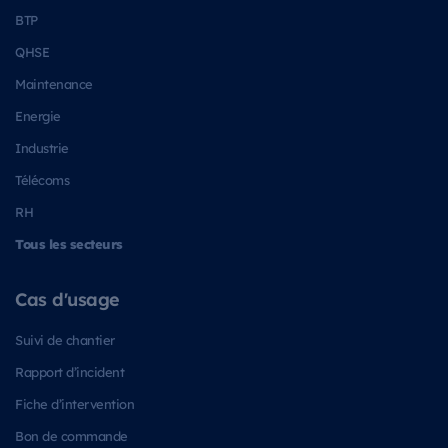
BTP
QHSE
Maintenance
Energie
Industrie
Télécoms
RH
Tous les secteurs
Cas d'usage
Suivi de chantier
Rapport d’incident
Fiche d’intervention
Bon de commande