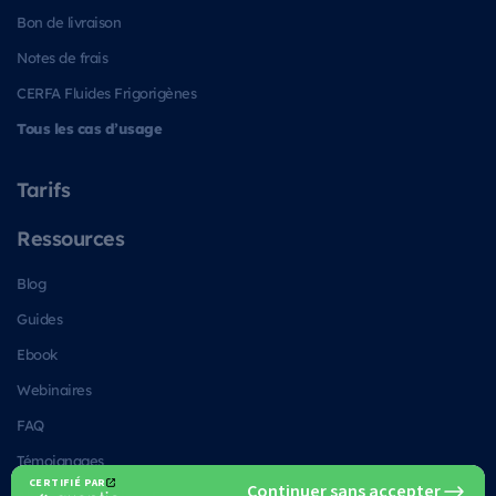
Bon de livraison
Notes de frais
CERFA Fluides Frigorigènes
Tous les cas d’usage
Tarifs
Ressources
Blog
Guides
Ebook
Webinaires
FAQ
Témoignages
Alternatives à Kizeo Forms