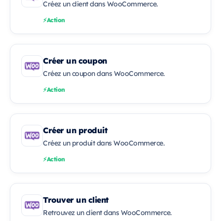
Créez un client dans WooCommerce.
Action
Créer un coupon
Créez un coupon dans WooCommerce.
Action
Créer un produit
Créez un produit dans WooCommerce.
Action
Trouver un client
Retrouvez un client dans WooCommerce.