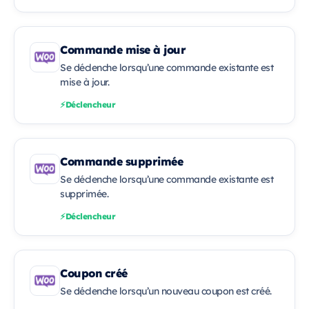
Commande mise à jour
Se déclenche lorsqu’une commande existante est
mise à jour.
Déclencheur
Commande supprimée
Se déclenche lorsqu’une commande existante est
supprimée.
Déclencheur
Coupon créé
Se déclenche lorsqu’un nouveau coupon est créé.