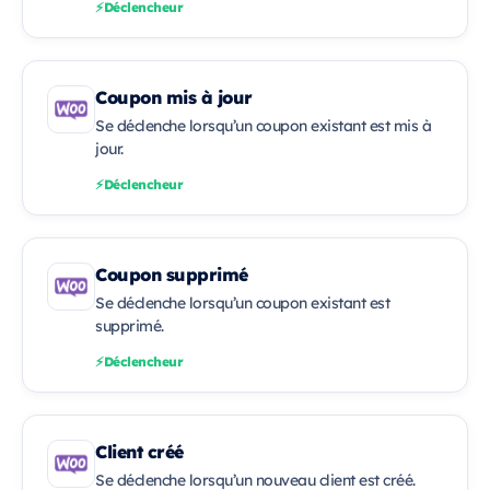
Déclencheur
Coupon mis à jour
Se déclenche lorsqu’un coupon existant est mis à
jour.
Déclencheur
Coupon supprimé
Se déclenche lorsqu’un coupon existant est
supprimé.
Déclencheur
Client créé
Se déclenche lorsqu’un nouveau client est créé.