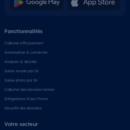
Fonctionnalités
Collecter efficacement
Automatiser & connecter
Analyser & décider
Saisie vocale par IA
Saisie photo par IA
Collecter des données terrain
Intégrations Kizeo Forms
Sécurité des données
Votre secteur