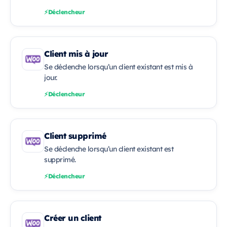
Déclencheur
Client mis à jour
Se déclenche lorsqu’un client existant est mis à
jour.
Déclencheur
Client supprimé
Se déclenche lorsqu’un client existant est
supprimé.
Déclencheur
Créer un client