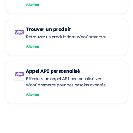
Action
Trouver un produit
Retrouvez un produit dans WooCommerce.
Action
Appel API personnalisé
Effectuez un appel API personnalisé vers
WooCommerce pour des besoins avancés.
Action