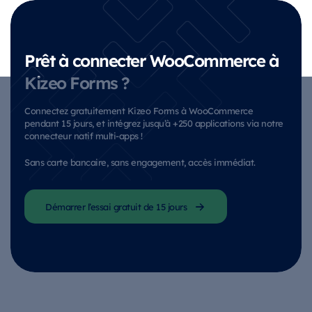
Prêt à connecter WooCommerce à
Kizeo Forms ?
Connectez gratuitement Kizeo Forms à WooCommerce
pendant 15 jours, et intégrez jusqu’à +250 applications via notre
connecteur natif multi-apps !
Sans carte bancaire, sans engagement, accès immédiat.
Démarrer l’essai gratuit de 15 jours