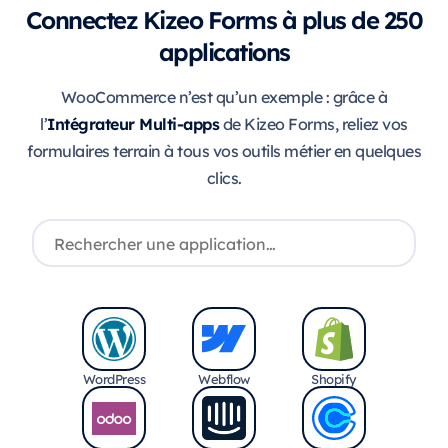
Connectez Kizeo Forms à plus de 250
applications
WooCommerce n’est qu’un exemple : grâce à
Intégrateur Multi-apps
l’
de Kizeo Forms, reliez vos
formulaires terrain à tous vos outils métier en quelques
clics.
WordPress
Webflow
Shopify