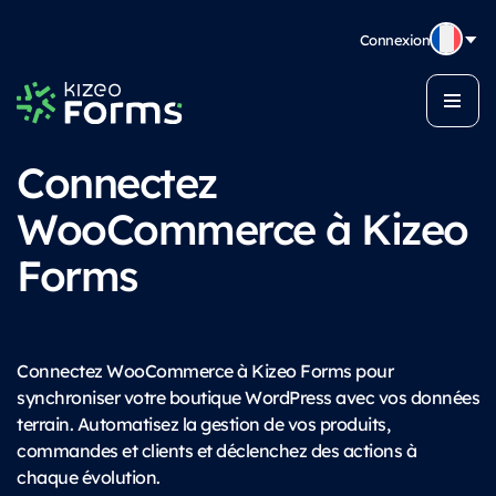
Connexion
Connectez
WooCommerce à Kizeo
Forms
Connectez WooCommerce à Kizeo Forms pour
synchroniser votre boutique WordPress avec vos données
terrain. Automatisez la gestion de vos produits,
commandes et clients et déclenchez des actions à
chaque évolution.