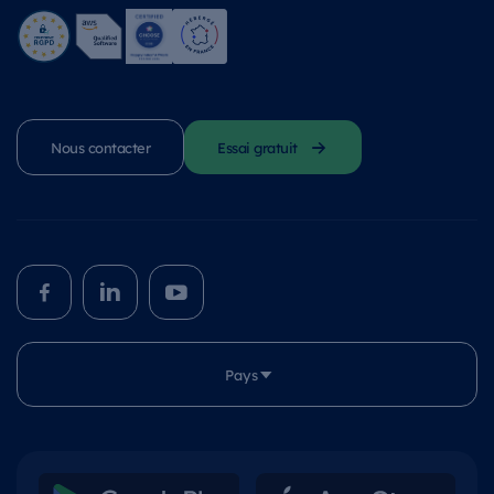
Nous contacter
Essai gratuit
Pays