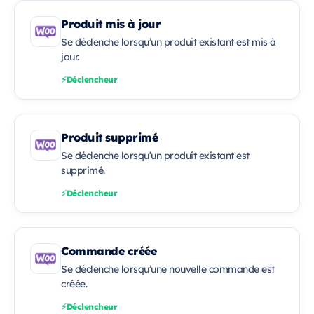
Produit mis à jour
Se déclenche lorsqu’un produit existant est mis à
jour.
Déclencheur
Produit supprimé
Se déclenche lorsqu’un produit existant est
supprimé.
Déclencheur
Commande créée
Se déclenche lorsqu’une nouvelle commande est
créée.
Déclencheur