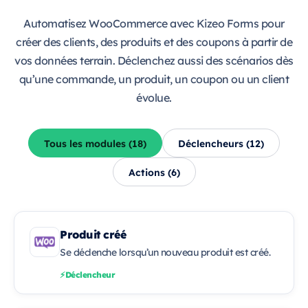
Automatisez WooCommerce avec Kizeo Forms pour
créer des clients, des produits et des coupons à partir de
vos données terrain. Déclenchez aussi des scénarios dès
qu’une commande, un produit, un coupon ou un client
évolue.
Tous les modules (18)
Déclencheurs (12)
Actions (6)
Produit créé
Se déclenche lorsqu’un nouveau produit est créé.
Déclencheur