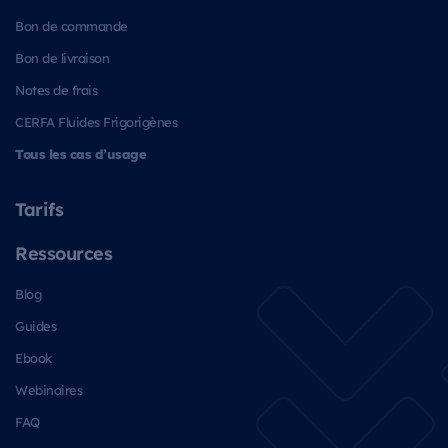
Bon de commande
Bon de livraison
Notes de frais
CERFA Fluides Frigorigènes
Tous les cas d’usage
Tarifs
Ressources
Blog
Guides
Ebook
Webinaires
FAQ