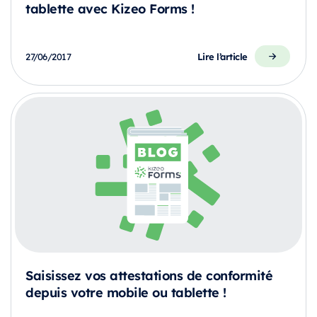
tablette avec Kizeo Forms !
Lire l’article
27/06/2017
Saisissez vos attestations de conformité
depuis votre mobile ou tablette !