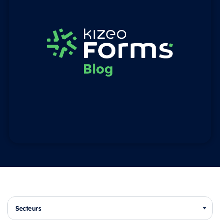
Secteurs