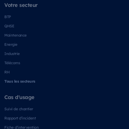
Votre secteur
BTP
QHSE
Maintenance
Energie
Industrie
Télécoms
RH
Tous les secteurs
Cas d'usage
Suivi de chantier
Rapport d’incident
Fiche d’intervention