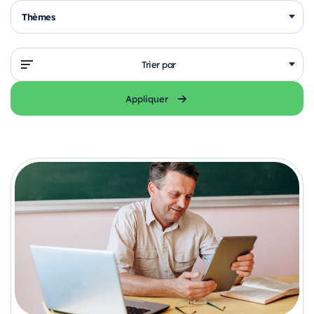
Thèmes
Trier par
Appliquer