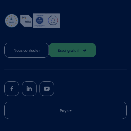
Nous contacter
Essai gratuit
Pays