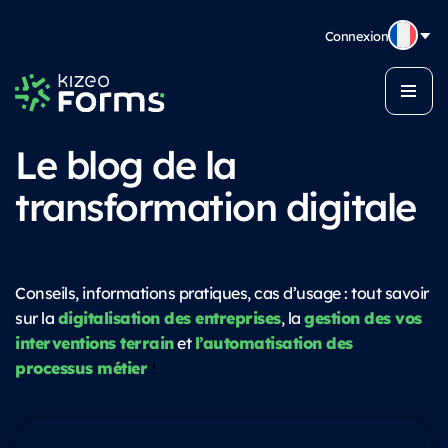
Connexion
Le blog de la
transformation digitale
Conseils, informations pratiques, cas d’usage : tout savoir
digitalisation des entreprises
gestion des vos
sur la
, la
interventions terrain
l’automatisation des
et
processus métier
!