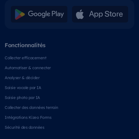
Fonctionnalités
Collecter efficacement
Automatiser & connecter
Analyser & décider
Saisie vocale par IA
Saisie photo par IA
Collecter des données terrain
Intégrations Kizeo Forms
Sécurité des données