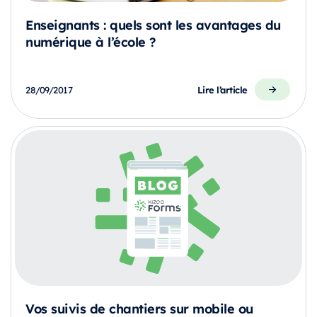
Enseignants : quels sont les avantages du
numérique à l’école ?
Lire l’article
28/09/2017
Vos suivis de chantiers sur mobile ou