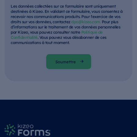
Les données collectées sur ce formulaire sont uniquement
destinées à Kizeo. En validant ce formulaire, vous consentez à
recevoir nos communications produits. Pour l'exercice de vos
droits sur vos données, contactez
dpo@kizeo.com.
Pour plus
d’informations sur le traitement de vos données personnelles
par Kizeo, vous pouvez consulter notre
Politique de
Confidentialité
. Vous pouvez vous désabonner de ces
communications à tout moment.