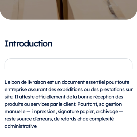
Introduction
Le bon de livraison est un document essentiel pour toute
entreprise assurant des expéditions ou des prestations sur
site. Il atteste officiellement de la bonne réception des
produits ou services par le client. Pourtant, sa gestion
manuelle — impression, signature papier, archivage —
reste source d’erreurs, de retards et de complexité
administrative.