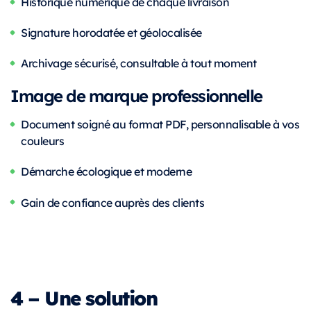
Historique numérique de chaque livraison
Signature horodatée et géolocalisée
Archivage sécurisé, consultable à tout moment
Image de marque professionnelle
Document soigné au format PDF, personnalisable à vos
couleurs
Démarche écologique et moderne
Gain de confiance auprès des clients
4 – Une solution