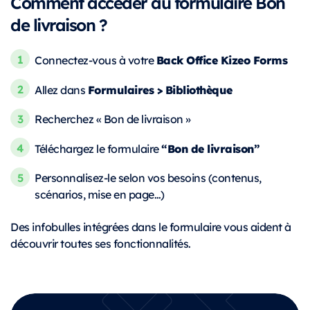
Comment accéder au formulaire Bon
de livraison ?
B
ack Office Kizeo Forms
Connectez-vous à votre
Formulaires > Bibliothèque
Allez dans
Recherchez « Bon de livraison »
“Bon de livraison”
Téléchargez le formulaire
Personnalisez-le selon vos besoins (contenus,
scénarios, mise en page…)
Des infobulles intégrées dans le formulaire vous aident à
découvrir toutes ses fonctionnalités.