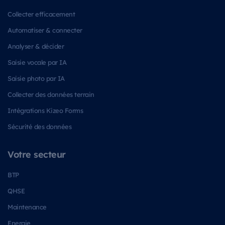
Collecter efficacement
Automatiser & connecter
Analyser & décider
Saisie vocale par IA
Saisie photo par IA
Collecter des données terrain
Intégrations Kizeo Forms
Sécurité des données
Votre secteur
BTP
QHSE
Maintenance
Energie