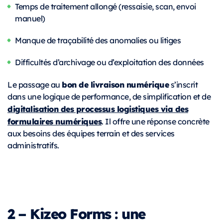
Temps de traitement allongé (ressaisie, scan, envoi
manuel)
Manque de traçabilité des anomalies ou litiges
Difficultés d’archivage ou d’exploitation des données
bon de livraison numérique
Le passage au
s’inscrit
dans une logique de performance, de simplification et de
digitalisation des processus logistiques via des
formulaires numériques
. Il offre une réponse concrète
aux besoins des équipes terrain et des services
administratifs.
2 – Kizeo Forms : une