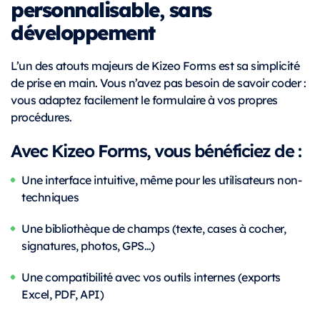
personnalisable, sans
développement
L’un des atouts majeurs de Kizeo Forms est sa simplicité
de prise en main. Vous n’avez pas besoin de savoir coder :
vous adaptez facilement le formulaire à vos propres
procédures.
Avec Kizeo Forms, vous bénéficiez de :
Une interface intuitive, même pour les utilisateurs non-
techniques
Une bibliothèque de champs (texte, cases à cocher,
signatures, photos, GPS…)
Une compatibilité avec vos outils internes (exports
Excel, PDF, API)