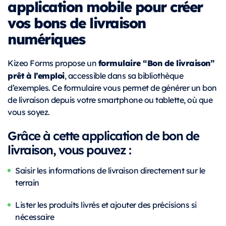
application mobile pour créer
vos bons de livraison
numériques
formulaire “Bon de livraison”
Kizeo Forms propose un
prêt à l’emploi
, accessible dans sa bibliothèque
d’exemples. Ce formulaire vous permet de générer un bon
de livraison depuis votre smartphone ou tablette, où que
vous soyez.
Grâce à cette application de bon de
livraison, vous pouvez :
Saisir les informations de livraison directement sur le
terrain
Lister les produits livrés et ajouter des précisions si
nécessaire