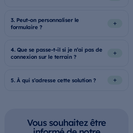
3. Peut-on personnaliser le
formulaire ?
4. Que se passe-t-il si je n’ai pas de
connexion sur le terrain ?
5. À qui s’adresse cette solution ?
Vous souhaitez être
informé de notre