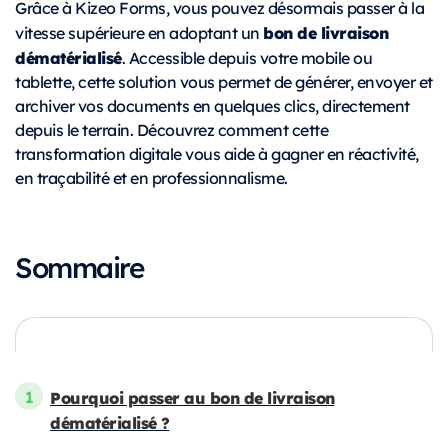
Grâce à Kizeo Forms, vous pouvez désormais passer à la
bon de livraison
vitesse supérieure en adoptant un
dématérialisé
. Accessible depuis votre mobile ou
tablette, cette solution vous permet de générer, envoyer et
archiver vos documents en quelques clics, directement
depuis le terrain. Découvrez comment cette
transformation digitale vous aide à gagner en réactivité,
en traçabilité et en professionnalisme.
Sommaire
Pourquoi passer au bon de livraison
dématérialisé ?