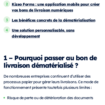
Kizeo Forms : une application mobile pour créer
vos bons de livraison numériques
Les bénéfices concrets de la dématérialisation
Une solution personnalisable, sans
développement
1 – Pourquoi passer au bon de
livraison dématérialisé ?
De nombreuses entreprises continuent d’utiliser des
processus papier pour gérer leurs livraisons. Ce mode de
fonctionnement présente toutefois plusieurs limites :
Risque de perte ou de détérioration des documents