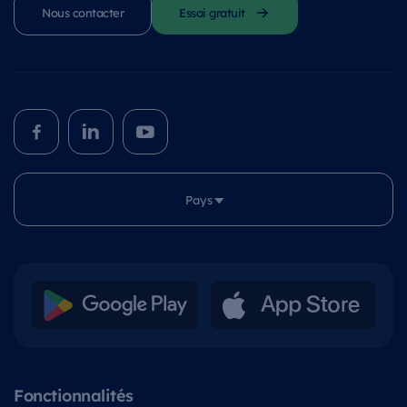
Nous contacter
Essai gratuit
Pays
Fonctionnalités