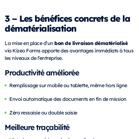
3 – Les bénéfices concrets de la
dématérialisation
bon de livraison dématérialisé
La mise en place d’un
via Kizeo Forms apporte des avantages immédiats à tous
les niveaux de l’entreprise.
Productivité améliorée
Remplissage sur mobile ou tablette, même hors ligne
Envoi automatique des documents en fin de mission
Zéro ressaisie ou double saisie
Meilleure traçabilité