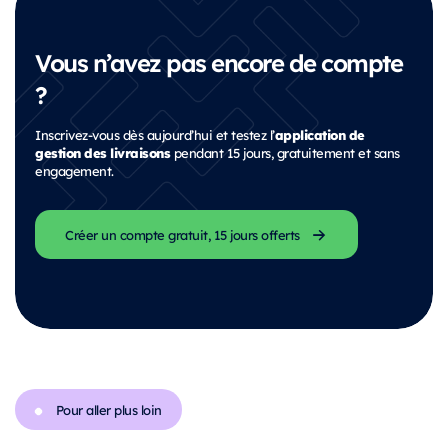
Vous n’avez pas encore de compte
?
application de
Inscrivez-vous dès aujourd’hui et testez l’
gestion des livraisons
pendant 15 jours, gratuitement et sans
engagement.
Créer un compte gratuit, 15 jours offerts
Pour aller plus loin