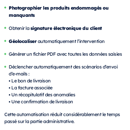
Photographier les produits endommagés ou
manquants
signature électronique du client
Obtenir la
Géolocaliser
automatiquement l’intervention
Générer un fichier PDF avec toutes les données saisies
Déclencher automatiquement des scénarios d’envoi
d’e-mails :
▪️ Le bon de livraison
▪️ La facture associée
▪️ Un récapitulatif des anomalies
▪️ Une confirmation de livraison
Cette automatisation réduit considérablement le temps
passé sur la partie administrative.