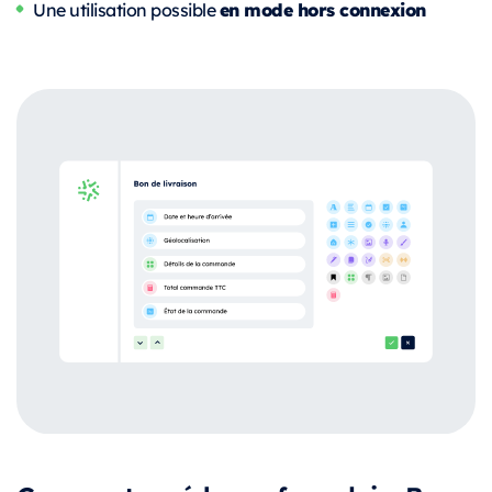
en mode hors connexion
Une utilisation possible