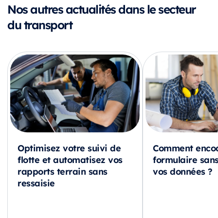
Nos autres actualités dans le secteur
du transport
Optimisez votre suivi de
Comment encod
flotte et automatisez vos
formulaire sans
rapports terrain sans
vos données ?
ressaisie