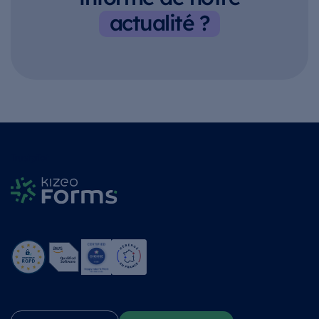
actualité ?
Trustpilot