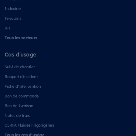
Industrie
Télécoms
RH
Tous les secteurs
Cas d'usage
Suivi de chantier
Rapport d’incident
Fiche d’intervention
Bon de commande
Bon de livraison
Notes de frais
CERFA Fluides Frigorigènes
Tous les cas d’usage