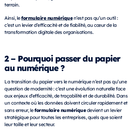
terrain.
formulaire numérique
Ainsi, le
n’est pas qu’un outil :
c’est un levier d’efficacité et de fiabilité, au cœur de la
transformation digitale des organisations.
2 – Pourquoi passer du papier
au numérique ?
La transition du papier vers le numérique n’est pas qu’une
question de modernité : c’est une évolution naturelle face
aux enjeux d’efficacité, de traçabilité et de durabilité. Dans
un contexte où les données doivent circuler rapidement et
formulaire numérique
sans erreur, le
devient un levier
stratégique pour toutes les entreprises, quels que soient
leur taille et leur secteur.