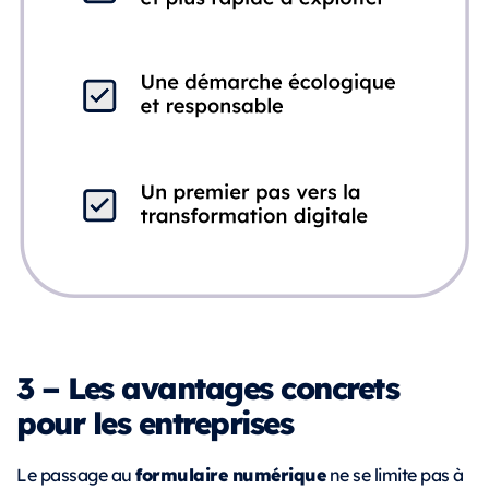
3 – Les avantages concrets
pour les entreprises
formulaire numérique
Le passage au
ne se limite pas à