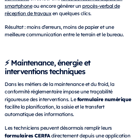
smartphone
ou encore générer un
procès-verbal de
réception de travaux
en quelques clics.
Résultat : moins d’erreurs, moins de papier et une
meilleure communication entre le terrain et le bureau.
⚡️ Maintenance, énergie et
interventions techniques
Dans les métiers de la maintenance et du froid, la
conformité réglementaire impose une traçabilité
formulaire numérique
rigoureuse des interventions. Le
facilite la planification, la saisie et le transfert
automatique des informations.
Les techniciens peuvent désormais remplir leurs
formulaires CERFA
directement depuis une application