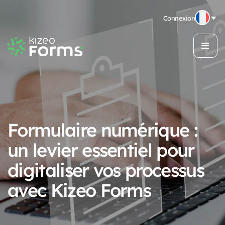
Connexion
Formulaire numérique :
un levier essentiel pour
digitaliser vos processus
avec Kizeo Forms