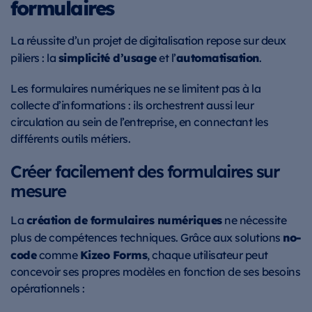
formulaires
La réussite d’un projet de digitalisation repose sur deux
simplicité d’usage
automatisation
piliers : la
et l’
.
Les formulaires numériques ne se limitent pas à la
collecte d’informations : ils orchestrent aussi leur
circulation au sein de l’entreprise, en connectant les
différents outils métiers.
Créer facilement des formulaires sur
mesure
création de formulaires numériques
La
ne nécessite
no-
plus de compétences techniques. Grâce aux solutions
code
Kizeo Forms
comme
, chaque utilisateur peut
concevoir ses propres modèles en fonction de ses besoins
opérationnels :