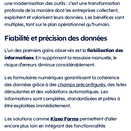
une modernisation des outils : c’est une transformation
profonde de la manière dont les entreprises collectent,
exploitent et valorisent leurs données. Les bénéfices sont
multiples, tant sur le plan opérationnel qu’humain.
Fiabilité et précision des données
fiabilisation des
L’un des premiers gains observés est la
informations
. En supprimant la ressaisie manuelle, le
risque d’erreurs diminue considérablement.
Les formulaires numériques garantissent la cohérence
des données grâce à des
champs préconfigurés
, des listes
déroulantes et des validations automatiques. Les
informations sont complètes, standardisées et prêtes à
être exploitées immédiatement.
Kizeo Forms
Les solutions comme
permettent d’aller
encore plus loin en intégrant des fonctionnalités