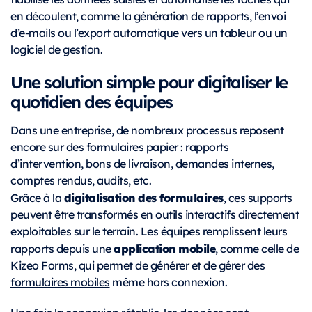
en découlent, comme la génération de rapports, l’envoi
d’e-mails ou l’export automatique vers un tableur ou un
logiciel de gestion.
Une solution simple pour digitaliser le
quotidien des équipes
Dans une entreprise, de nombreux processus reposent
encore sur des formulaires papier : rapports
d’intervention, bons de livraison, demandes internes,
comptes rendus, audits, etc.
digitalisation des formulaires
Grâce à la
, ces supports
peuvent être transformés en outils interactifs directement
exploitables sur le terrain. Les équipes remplissent leurs
application mobile
rapports depuis une
, comme celle de
Kizeo Forms, qui permet de générer et de gérer des
formulaires mobiles
même hors connexion.