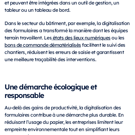
et peuvent être intégrées dans un outil de gestion, un
tableur ou un tableau de bord.
Dans le secteur du bâtiment, par exemple, la digitalisation
des formulaires a transformé la manière dont les équipes
terrain travaillent. Les
états des lieux numériques
ou les
bons de commande dématérialisés
facilitent le suivi des
chantiers, réduisent les erreurs de saisie et garantissent
une meilleure traçabilité des interventions.
Une démarche écologique et
responsable
Au-delà des gains de productivité, la digitalisation des
formulaires contribue à une démarche plus durable. En
réduisant l’usage du papier, les entreprises limitent leur
empreinte environnementale tout en simplifiant leurs