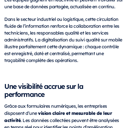
une base de données partagée, actualisée en continu.
Dans le secteur industriel ou logistique, cette circulation
fluide de l’information renforce la collaboration entre les
techniciens, les responsables qualité et les services
administratifs. La digitalisation du suivi qualité sur mobile
illustre parfaitement cette dynamique : chaque contrôle
est enregistré, daté et centralisé, permettant une
traçabilité complète des opérations.
Une visibilité accrue sur la
performance
Grâce aux formulaires numériques, les entreprises
vision claire et mesurable de leur
disposent d’une
activité
. Les données collectées peuvent être analysées
en temps réel pour identifier les points d’amélioration,