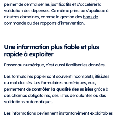
permet de centraliser les justificatifs et d’accélérer la
validation des dépenses. Ce même principe s’applique à
d’autres domaines, comme la gestion des
bons de
commande
ou des rapports d’intervention.
Une information plus fiable et plus
rapide à exploiter
Passer au numérique, c’est aussi fiabiliser les données.
Les formulaires papier sont souvent incomplets, illisibles
ou mal classés. Les formulaires numériques, eux,
contrôler la qualité des saisies
permettent de
grâce à
des champs obligatoires, des listes déroulantes ou des
validations automatiques.
Les informations deviennent instantanément exploitables