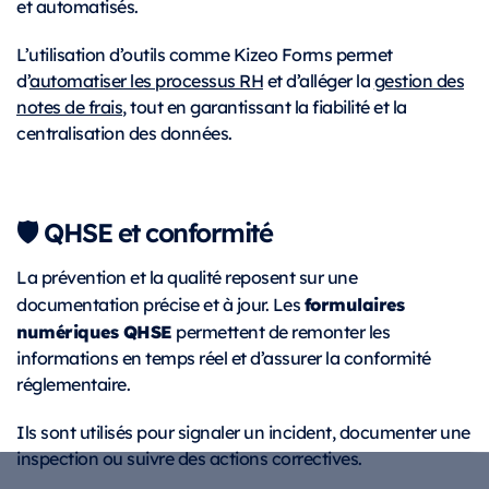
et automatisés.
L’utilisation d’outils comme Kizeo Forms permet
d’
automatiser les processus RH
et d’alléger la
gestion des
notes de frais
, tout en garantissant la fiabilité et la
centralisation des données.
🛡️ QHSE et conformité
La prévention et la qualité reposent sur une
formulaires
documentation précise et à jour. Les
numériques QHSE
permettent de remonter les
informations en temps réel et d’assurer la conformité
réglementaire.
Ils sont utilisés pour signaler un incident, documenter une
inspection ou suivre des actions correctives.