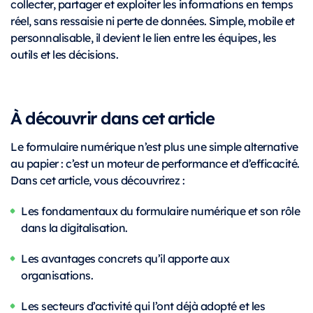
collecter, partager et exploiter les informations en temps
réel, sans ressaisie ni perte de données. Simple, mobile et
personnalisable, il devient le lien entre les équipes, les
outils et les décisions.
À découvrir dans cet article
Le formulaire numérique n’est plus une simple alternative
au papier : c’est un moteur de performance et d’efficacité.
Dans cet article, vous découvrirez :
Les fondamentaux du formulaire numérique et son rôle
dans la digitalisation.
Les avantages concrets qu’il apporte aux
organisations.
Les secteurs d’activité qui l’ont déjà adopté et les