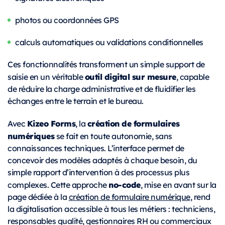
photos ou coordonnées GPS
calculs automatiques ou validations conditionnelles
Ces fonctionnalités transforment un simple support de
outil digital sur mesure
saisie en un véritable
, capable
de réduire la charge administrative et de fluidifier les
échanges entre le terrain et le bureau.
Kizeo Forms
création de formulaires
Avec
, la
numériques
se fait en toute autonomie, sans
connaissances techniques. L’interface permet de
concevoir des modèles adaptés à chaque besoin, du
simple rapport d’intervention à des processus plus
no-code
complexes. Cette approche
, mise en avant sur la
page dédiée à la
création de formulaire numérique
, rend
la digitalisation accessible à tous les métiers : techniciens,
responsables qualité, gestionnaires RH ou commerciaux