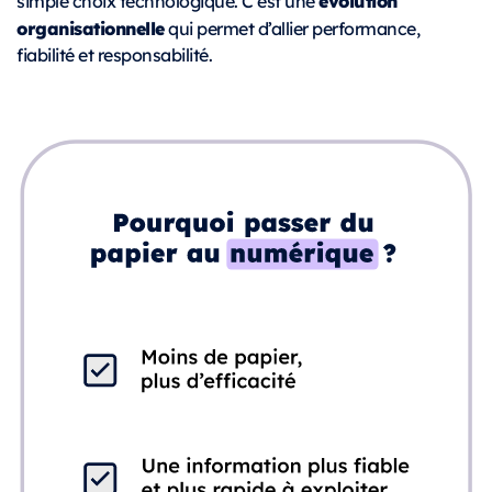
évolution
simple choix technologique. C’est une
organisationnelle
qui permet d’allier performance,
fiabilité et responsabilité.