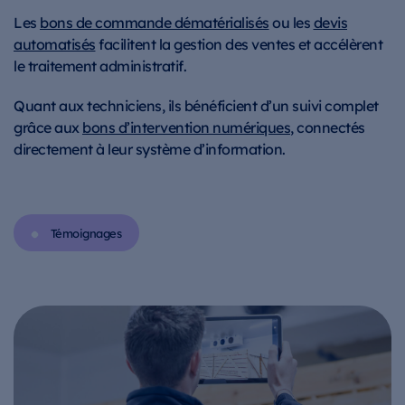
Les
bons de commande dématérialisés
ou les
devis
automatisés
facilitent la gestion des ventes et accélèrent
le traitement administratif.
Quant aux techniciens, ils bénéficient d’un suivi complet
grâce aux
bons d’intervention numériques
, connectés
directement à leur système d’information.
Témoignages