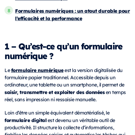
Formulaires numériques : un atout durable pour
l’efficacité et la performance
1 – Qu’est-ce qu’un formulaire
numérique ?
formulaire numérique
Le
est la version digitalisée du
formulaire papier traditionnel. Accessible depuis un
ordinateur, une tablette ou un smartphone, il permet de
saisir, transmettre et exploiter des données
en temps
réel, sans impression ni ressaisie manuelle.
Loin d’être un simple équivalent dématérialisé, le
formulaire digital
est devenu un véritable outil de
productivité. Il structure la collecte d’informations,
fiabilise les données saisies et automatise les tâches qui