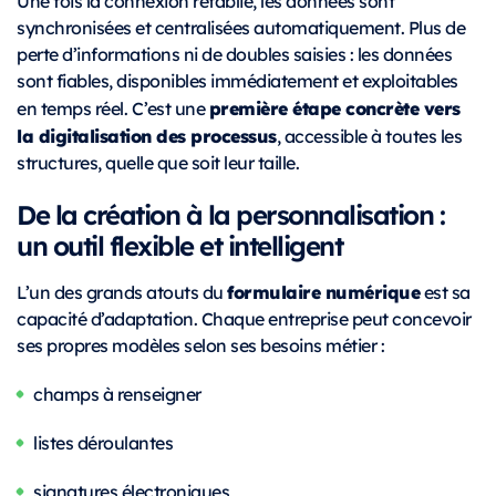
Une fois la connexion rétablie, les données sont
synchronisées et centralisées automatiquement. Plus de
perte d’informations ni de doubles saisies : les données
sont fiables, disponibles immédiatement et exploitables
première étape concrète vers
en temps réel. C’est une
la digitalisation des processus
, accessible à toutes les
structures, quelle que soit leur taille.
De la création à la personnalisation :
un outil flexible et intelligent
formulaire numérique
L’un des grands atouts du
est sa
capacité d’adaptation. Chaque entreprise peut concevoir
ses propres modèles selon ses besoins métier :
champs à renseigner
listes déroulantes
signatures électroniques