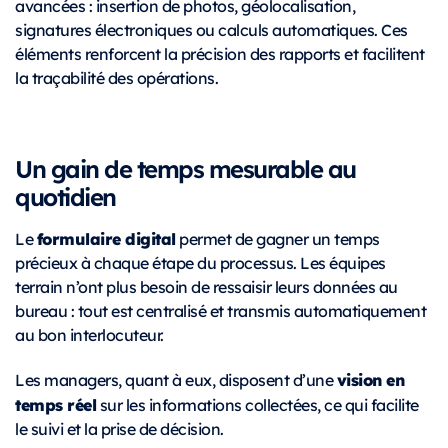
avancées : insertion de photos, géolocalisation,
signatures électroniques ou calculs automatiques. Ces
éléments renforcent la précision des rapports et facilitent
la traçabilité des opérations.
Un gain de temps mesurable au
quotidien
formulaire digital
Le
permet de gagner un temps
précieux à chaque étape du processus. Les équipes
terrain n’ont plus besoin de ressaisir leurs données au
bureau : tout est centralisé et transmis automatiquement
au bon interlocuteur.
vision en
Les managers, quant à eux, disposent d’une
temps réel
sur les informations collectées, ce qui facilite
le suivi et la prise de décision.