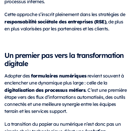
processus internes.
Cette approche s’inscrit pleinement dans les stratégies de
responsabilité sociétale des entreprises (RSE)
, de plus
en plus valorisées par les partenaires et les clients.
Un premier pas vers la transformation
digitale
formulaires numériques
Adopter des
revient souvent à
enclencher une dynamique plus large : celle de la
digitalisation des processus métiers
. C’est une première
étape vers des flux d’informations automatisés, des outils
connectés et une meilleure synergie entre les équipes
terrain et les services support.
La transition du papier au numérique n’est donc pas un