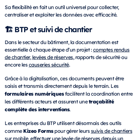
Sa flexibilité en fait un outil universel pour collecter,
centraliser et exploiter les données avec efficacité.
🏗️ BTP et suivi de chantier
Dans le secteur du bâtiment, la documentation est
essentielle à chaque étape d’un projet :
comptes rendus
de chantier
,
levées de réserves
, rapports de sécurité ou
encore les
causeries sécurité
.
Grâce à la digitalisation, ces documents peuvent être
saisis et transmis directement depuis le terrain. Les
formulaires numériques
facilitent la coordination entre
traçabilité
les différents acteurs et assurent une
complète des interventions
.
Les entreprises du BTP utilisent désormais des outils
Kizeo Forms
comme
pour gérer leurs
suivis de chantiers
sur mobile
, effectuer une
levée de réserves depuis un