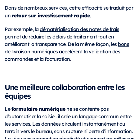
Dans de nombreux services, cette efficacité se traduit par
retour sur investissement rapide
un
.
Par exemple, la
dématérialisation des notes de frais
permet de réduire les délais de traitement tout en
améliorant la transparence. De la même façon, les
bons
de livraison numériques
accélèrent la validation des
commandes et la facturation.
Une meilleure collaboration entre les
équipes
formulaire numérique
Le
ne se contente pas
d’automatiser la saisie : il crée un langage commun entre
les services. Les données circulent instantanément du
terrain vers le bureau, sans rupture ni perte d’information.
Les équipes gagnent en réactivité et peuvent travailler sur