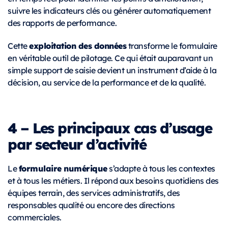
suivre les indicateurs clés ou générer automatiquement
des rapports de performance.
exploitation des données
Cette
transforme le formulaire
en véritable outil de pilotage. Ce qui était auparavant un
simple support de saisie devient un instrument d’aide à la
décision, au service de la performance et de la qualité.
4 – Les principaux cas d’usage
par secteur d’activité
formulaire numérique
Le
s’adapte à tous les contextes
et à tous les métiers. Il répond aux besoins quotidiens des
équipes terrain, des services administratifs, des
responsables qualité ou encore des directions
commerciales.