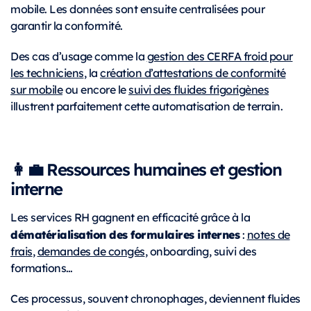
mobile. Les données sont ensuite centralisées pour
garantir la conformité.
Des cas d’usage comme la
gestion des CERFA froid pour
les techniciens
, la
création d’attestations de conformité
sur mobile
ou encore le
suivi des fluides frigorigènes
illustrent parfaitement cette automatisation de terrain.
👩‍💼 Ressources humaines et gestion
interne
Les services RH gagnent en efficacité grâce à la
dématérialisation des formulaires internes
:
notes de
frais
,
demandes de congés
, onboarding, suivi des
formations…
Ces processus, souvent chronophages, deviennent fluides