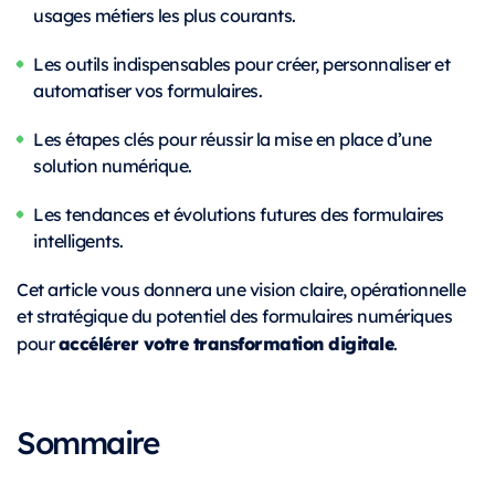
usages métiers les plus courants.
Les outils indispensables pour créer, personnaliser et
automatiser vos formulaires.
Les étapes clés pour réussir la mise en place d’une
solution numérique.
Les tendances et évolutions futures des formulaires
intelligents.
Cet article vous donnera une vision claire, opérationnelle
et stratégique du potentiel des formulaires numériques
accélérer votre transformation digitale
pour
.
Sommaire