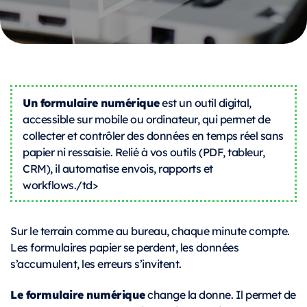
Un formulaire numérique
est un outil digital,
accessible sur mobile ou ordinateur, qui permet de
collecter et contrôler des données en temps réel sans
papier ni ressaisie. Relié à vos outils (PDF, tableur,
CRM), il automatise envois, rapports et
workflows./td>
Sur le terrain comme au bureau, chaque minute compte.
Les formulaires papier se perdent, les données
s’accumulent, les erreurs s’invitent.
Le formulaire numérique
change la donne. Il permet de