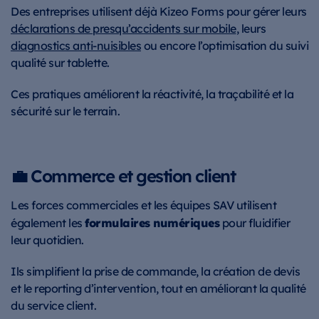
Des entreprises utilisent déjà Kizeo Forms pour gérer leurs
déclarations de presqu’accidents sur mobile
, leurs
diagnostics anti-nuisibles
ou encore l’optimisation du suivi
qualité sur tablette.
Ces pratiques améliorent la réactivité, la traçabilité et la
sécurité sur le terrain.
💼 Commerce et gestion client
Les forces commerciales et les équipes SAV utilisent
formulaires numériques
également les
pour fluidifier
leur quotidien.
Ils simplifient la prise de commande, la création de devis
et le reporting d’intervention, tout en améliorant la qualité
du service client.