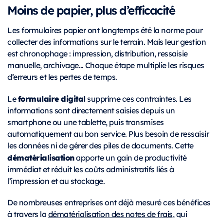
Moins de papier, plus d’efficacité
Les formulaires papier ont longtemps été la norme pour
collecter des informations sur le terrain. Mais leur gestion
est chronophage : impression, distribution, ressaisie
manuelle, archivage… Chaque étape multiplie les risques
d’erreurs et les pertes de temps.
formulaire digital
Le
supprime ces contraintes. Les
informations sont directement saisies depuis un
smartphone ou une tablette, puis transmises
automatiquement au bon service. Plus besoin de ressaisir
les données ni de gérer des piles de documents. Cette
dématérialisation
apporte un gain de productivité
immédiat et réduit les coûts administratifs liés à
l’impression et au stockage.
De nombreuses entreprises ont déjà mesuré ces bénéfices
à travers la
dématérialisation des notes de frais
, qui