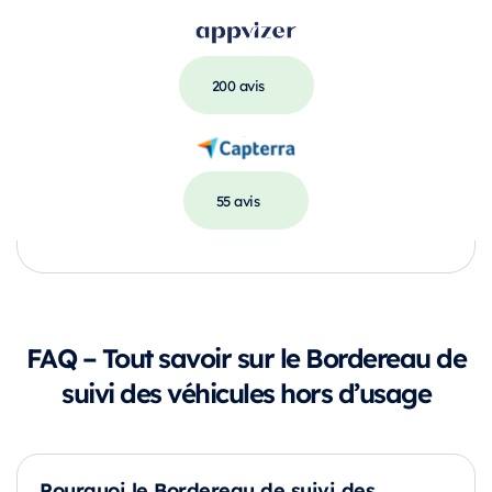
200 avis
55 avis
FAQ – Tout savoir sur le Bordereau de
suivi des véhicules hors d’usage
Pourquoi le Bordereau de suivi des