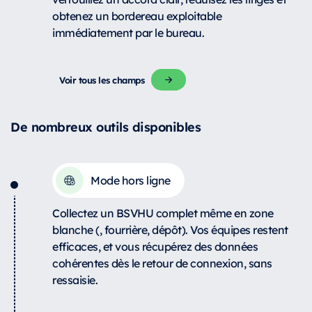
obtenez un bordereau exploitable
immédiatement par le bureau.
Voir tous les champs
De nombreux outils disponibles
Mode hors ligne
Collectez un BSVHU complet même en zone
blanche (, fourrière, dépôt). Vos équipes restent
efficaces, et vous récupérez des données
cohérentes dès le retour de connexion, sans
ressaisie.