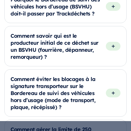
véhicules hors d’usage (BSVHU)
doit-il passer par Trackdéchets ?
Comment savoir qui est le
producteur initial de ce déchet sur
un BSVHU (fourrière, dépanneur,
remorqueur) ?
Comment éviter les blocages à la
signature transporteur sur le
Bordereau de suivi des véhicules
hors d’usage (mode de transport,
plaque, récépissé) ?
Comment gérer la limite de 250