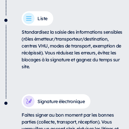
Liste
Standardisez la saisie des informations sensibles
(rôles émetteur/transporteur/destination,
centres VHU, modes de transport, exemption de
récépissé). Vous réduisez les erreurs, évitez les
blocages à la signature et gagnez du temps sur
site.
Signature électronique
Faites signer au bon moment par les bonnes
parties (collecte, transport, réception). Vous
verrouillez un accord clair, réduisez les litiges et