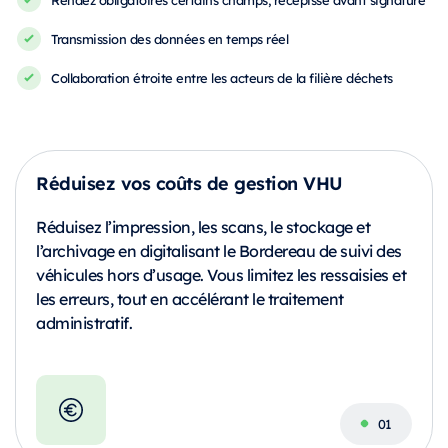
Transmission des données en temps réel
Collaboration étroite entre les acteurs de la filière déchets
Réduisez vos coûts de gestion VHU
Réduisez l’impression, les scans, le stockage et
l’archivage en digitalisant le Bordereau de suivi des
véhicules hors d’usage. Vous limitez les ressaisies et
les erreurs, tout en accélérant le traitement
administratif.