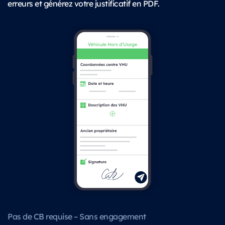
erreurs et générez votre justificatif en PDF.
Pas de CB requise – Sans engagement