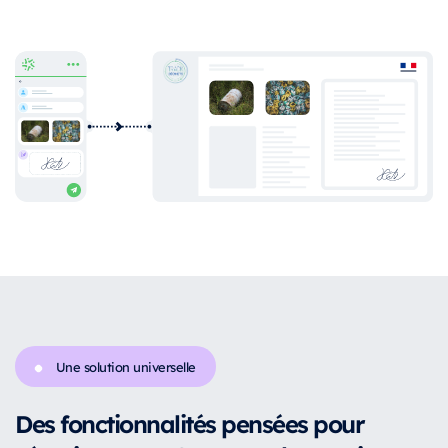
Une solution universelle
Des fonctionnalités pensées pour