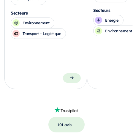
Secteurs
Secteurs
Energie
Environnement
Environnement
Transport – Logistique
101 avis