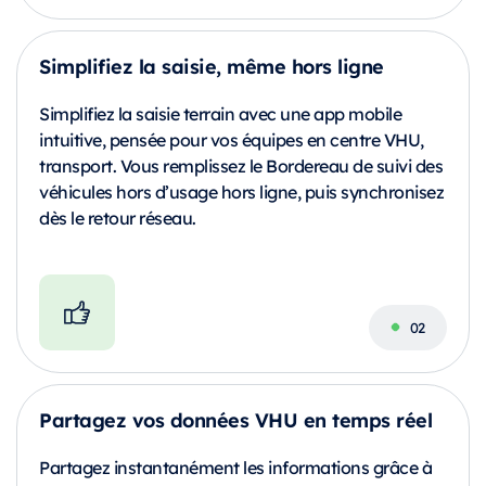
Simplifiez la saisie, même hors ligne
Simplifiez la saisie terrain avec une app mobile
intuitive, pensée pour vos équipes en centre VHU,
transport. Vous remplissez le Bordereau de suivi des
véhicules hors d’usage hors ligne, puis synchronisez
dès le retour réseau.
Partagez vos données VHU en temps réel
Partagez instantanément les informations grâce à