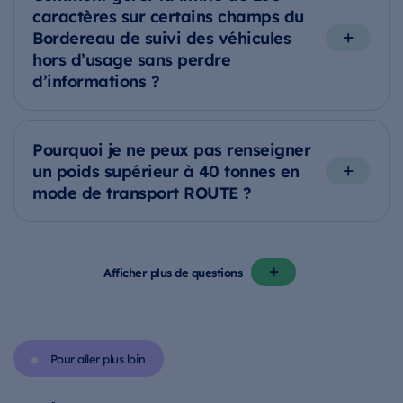
caractères sur certains champs du
Bordereau de suivi des véhicules
hors d’usage sans perdre
d’informations ?
Pourquoi je ne peux pas renseigner
un poids supérieur à 40 tonnes en
mode de transport ROUTE ?
Afficher plus de questions
Pour aller plus loin