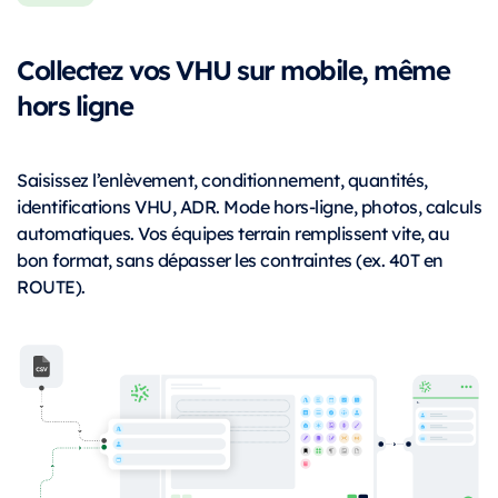
Collectez vos VHU sur mobile, même
hors ligne
Saisissez l’enlèvement, conditionnement, quantités,
identifications VHU, ADR. Mode hors-ligne, photos, calculs
automatiques. Vos équipes terrain remplissent vite, au
bon format, sans dépasser les contraintes (ex. 40T en
ROUTE).