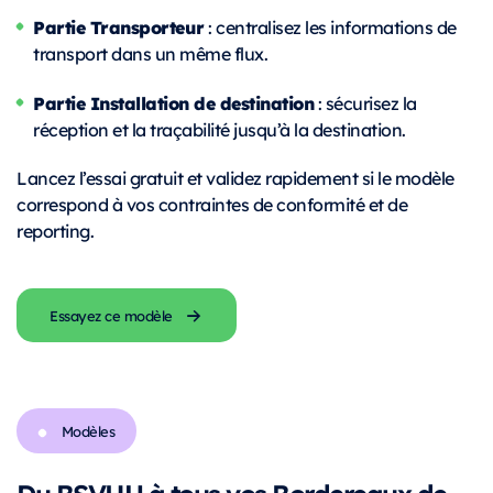
Partie Transporteur
: centralisez les informations de
transport dans un même flux.
Partie Installation de destination
: sécurisez la
réception et la traçabilité jusqu’à la destination.
Lancez l’essai gratuit et validez rapidement si le modèle
correspond à vos contraintes de conformité et de
reporting.
Essayez ce modèle
Modèles
Du BSVHU à tous vos Bordereaux de