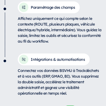
Paramétrage des champs
Affichez uniquement ce qui compte selon le
contexte (ROUTE, plusieurs plaques, véhicule
électrique/hybride, intermédiaire). Vous guidez la
saisie, limitez les oublis et sécurisez la conformité
au fil du workflow.
Intégrations & automatisations
Connectez vos données BSVHU à Trackdéchets
et à vos outils (ERP, GMAO, BI). Vous supprimez
la double saisie, accélérez le traitement
administratif et gagnez une visibilité
opérationnelle en temps réel.