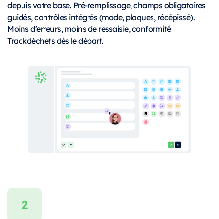
depuis votre base. Pré-remplissage, champs obligatoires
guidés, contrôles intégrés (mode, plaques, récépissé).
Moins d’erreurs, moins de ressaisie, conformité
Trackdéchets dès le départ.