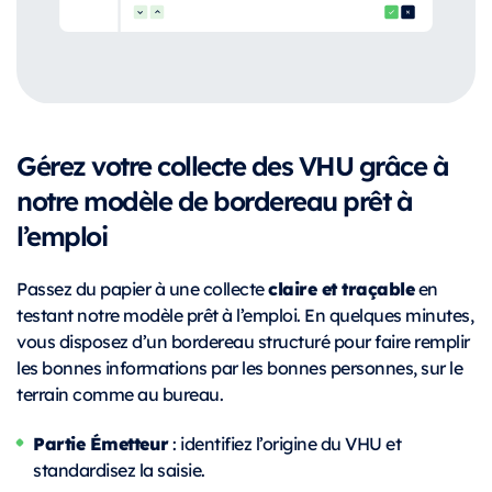
Gérez votre collecte des VHU grâce à
notre modèle de bordereau prêt à
l’emploi
claire et traçable
Passez du papier à une collecte
en
testant notre modèle prêt à l’emploi. En quelques minutes,
vous disposez d’un bordereau structuré pour faire remplir
les bonnes informations par les bonnes personnes, sur le
terrain comme au bureau.
Partie Émetteur
: identifiez l’origine du VHU et
standardisez la saisie.