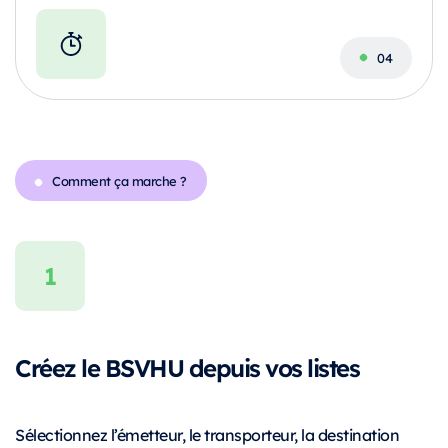
Comment ça marche ?
Créez le BSVHU depuis vos listes
Sélectionnez l’émetteur, le transporteur, la destination