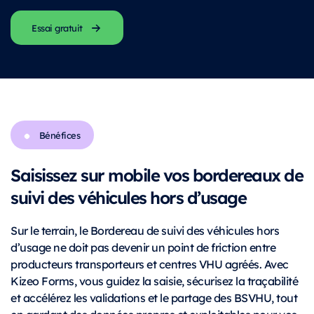
Essai gratuit
Bénéfices
Saisissez sur mobile vos bordereaux de
suivi des véhicules hors d’usage
Sur le terrain, le Bordereau de suivi des véhicules hors
d’usage ne doit pas devenir un point de friction entre
producteurs transporteurs et centres VHU agréés. Avec
Kizeo Forms, vous guidez la saisie, sécurisez la traçabilité
et accélérez les validations et le partage des BSVHU, tout