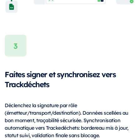
Faites signer et synchronisez vers
Trackdéchets
Déclenchez la signature par rôle
(émetteur/transport/destination). Données scellées au
bon moment, traçabilité sécurisée. Synchronisation
automatique vers Trackedéchets: bordereau mis à jour,
statut suivi, validation finale sans blocage.