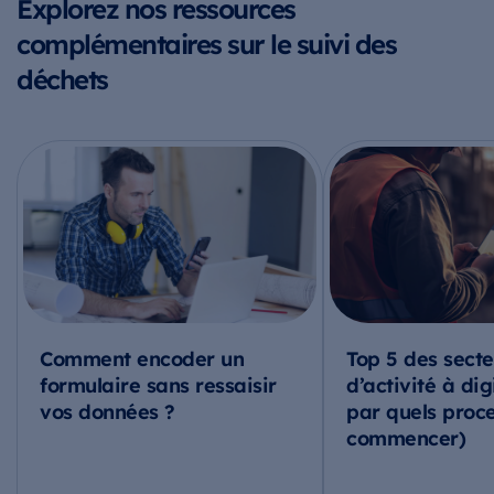
Explorez nos ressources
complémentaires sur le suivi des
déchets
Comment encoder un
Top 5 des secte
formulaire sans ressaisir
d’activité à dig
vos données ?
par quels proc
commencer)