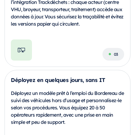
l’intégration Trackdéchets : chaque acteur (centre
VHU, broyeur, transporteur, traitement) accède aux
données à jour. Vous sécurisez la traçabilité et évitez
les versions papier qui circulent.
Déployez en quelques jours, sans IT
Déployez un modèle prêt à l’emploi du Bordereau de
suivi des véhicules hors d’usage et personnalisez-le
selon vos procédures. Vous équipez 20 à 50
opérateurs rapidement, avec une prise en main
simple et peu de support.