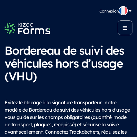
Connexion
Bordereau de suivi des
véhicules hors d’usage
(VHU)
Évitez le blocage à la signature transporteur : notre
modèle de Bordereau de suivi des véhicules hors d’usage
vous guide sur les champs obligatoires (quantité, mode
de transport, plaques, récépissé) et sécurise la saisie
avant scellement. Connectez Trackdéchets, réduisez les