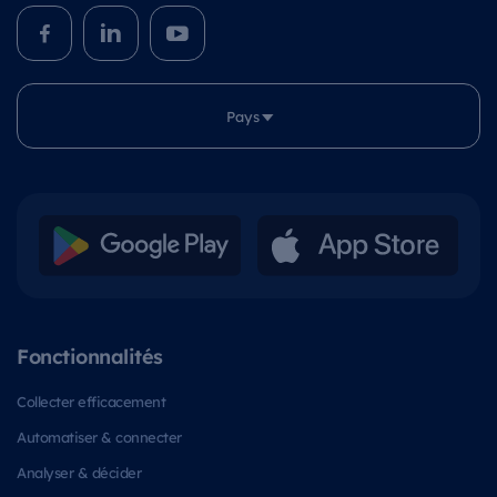
Pays
Fonctionnalités
Collecter efficacement
Automatiser & connecter
Analyser & décider