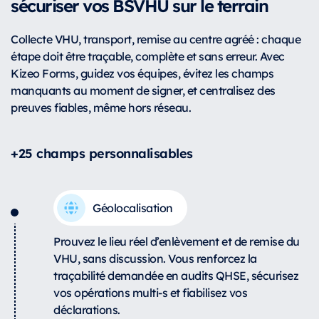
sécuriser vos BSVHU sur le terrain
Collecte VHU, transport, remise au centre agréé : chaque
étape doit être traçable, complète et sans erreur. Avec
Kizeo Forms, guidez vos équipes, évitez les champs
manquants au moment de signer, et centralisez des
preuves fiables, même hors réseau.
+25 champs personnalisables
Géolocalisation
Prouvez le lieu réel d’enlèvement et de remise du
VHU, sans discussion. Vous renforcez la
traçabilité demandée en audits QHSE, sécurisez
vos opérations multi-s et fiabilisez vos
déclarations.