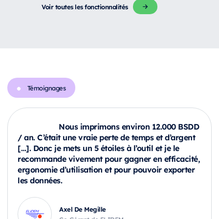
Voir toutes les fonctionnalités
Témoignages
Nous imprimons environ 12.000 BSDD
/ an. C’était une vraie perte de temps et d’argent
[…]. Donc je mets un 5 étoiles à l’outil et je le
recommande vivement pour gagner en efficacité,
ergonomie d’utilisation et pour pouvoir exporter
les données.
Axel De Megille